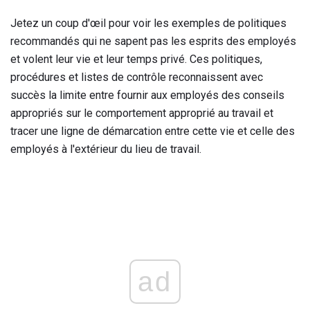
Jetez un coup d'œil pour voir les exemples de politiques
recommandés qui ne sapent pas les esprits des employés
et volent leur vie et leur temps privé. Ces politiques,
procédures et listes de contrôle reconnaissent avec
succès la limite entre fournir aux employés des conseils
appropriés sur le comportement approprié au travail et
tracer une ligne de démarcation entre cette vie et celle des
employés à l'extérieur du lieu de travail.
ad