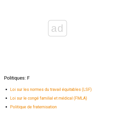
ad
Politiques: F
Loi sur les normes du travail équitables (LSF)
Loi sur le congé familial et médical (FMLA)
Politique de fraternisation