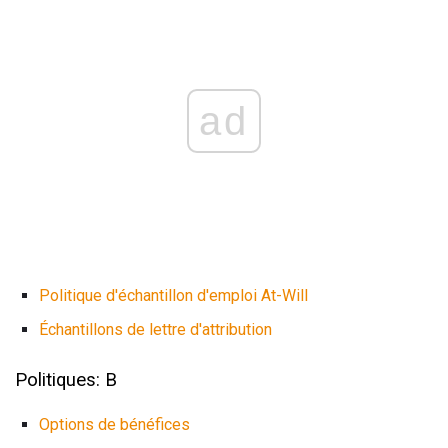
ad
Politique d'échantillon d'emploi At-Will
Échantillons de lettre d'attribution
Politiques: B
Options de bénéfices