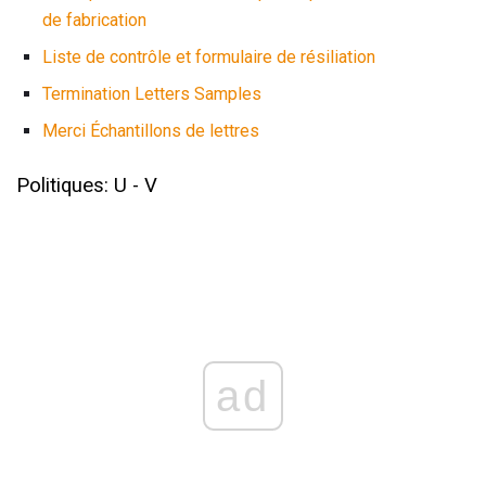
de fabrication
Liste de contrôle et formulaire de résiliation
Termination Letters Samples
Merci Échantillons de lettres
Politiques: U - V
ad