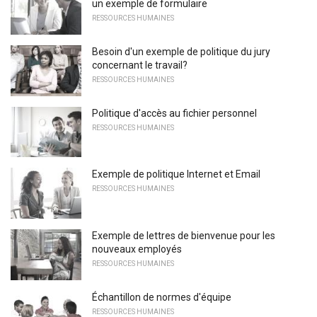
un exemple de formulaire
RESSOURCES HUMAINES
Besoin d'un exemple de politique du jury
concernant le travail?
RESSOURCES HUMAINES
Politique d'accès au fichier personnel
RESSOURCES HUMAINES
Exemple de politique Internet et Email
RESSOURCES HUMAINES
Exemple de lettres de bienvenue pour les
nouveaux employés
RESSOURCES HUMAINES
Échantillon de normes d'équipe
RESSOURCES HUMAINES