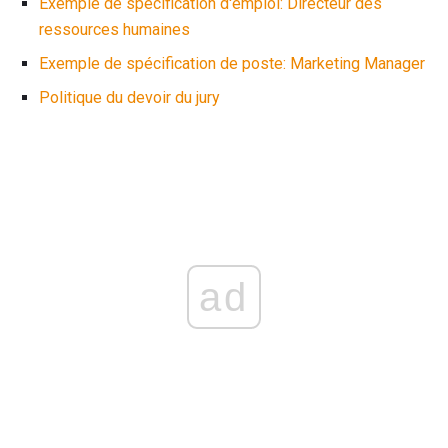
Exemple de spécification d'emploi: Directeur des
ressources humaines
Exemple de spécification de poste: Marketing Manager
Politique du devoir du jury
ad