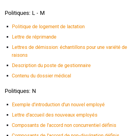
Politiques: L - M
Politique de logement de lactation
Lettre de réprimande
Lettres de démission: échantillons pour une variété de
raisons
Description du poste de gestionnaire
Contenu du dossier médical
Politiques: N
Exemple d'introduction d'un nouvel employé
Lettre d'accueil des nouveaux employés
Composants de l'accord non concurrentiel définis
Composants de l'accord de non-divulgation définis