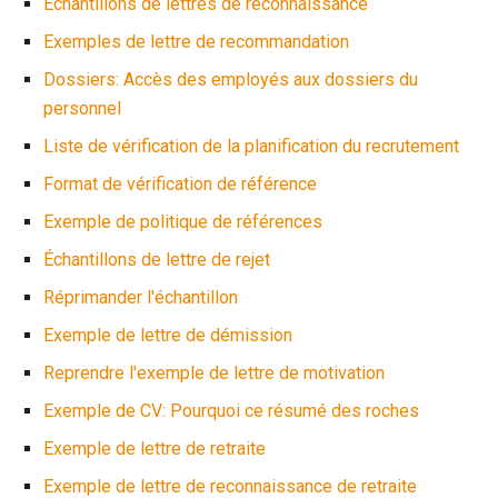
Échantillons de lettres de reconnaissance
Exemples de lettre de recommandation
Dossiers: Accès des employés aux dossiers du
personnel
Liste de vérification de la planification du recrutement
Format de vérification de référence
Exemple de politique de références
Échantillons de lettre de rejet
Réprimander l'échantillon
Exemple de lettre de démission
Reprendre l'exemple de lettre de motivation
Exemple de CV: Pourquoi ce résumé des roches
Exemple de lettre de retraite
Exemple de lettre de reconnaissance de retraite