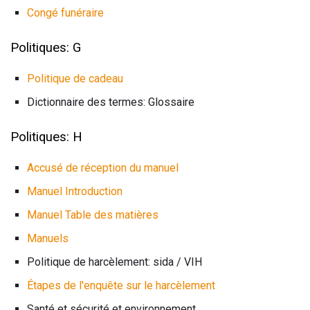
Congé funéraire
Politiques: G
Politique de cadeau
Dictionnaire des termes: Glossaire
Politiques: H
Accusé de réception du manuel
Manuel Introduction
Manuel Table des matières
Manuels
Politique de harcèlement: sida / VIH
Étapes de l'enquête sur le harcèlement
Santé et sécurité et environnement