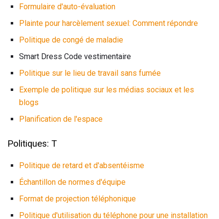
Formulaire d'auto-évaluation
Plainte pour harcèlement sexuel: Comment répondre
Politique de congé de maladie
Smart Dress Code vestimentaire
Politique sur le lieu de travail sans fumée
Exemple de politique sur les médias sociaux et les
blogs
Planification de l'espace
Politiques: T
Politique de retard et d'absentéisme
Échantillon de normes d'équipe
Format de projection téléphonique
Politique d'utilisation du téléphone pour une installation