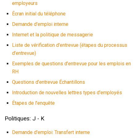
employeurs
Écran initial du téléphone
Demande d'emploi interne
Internet et la politique de messagerie
Liste de vérification d'entrevue (étapes du processus
d'entrevue)
Exemples de questions d'entrevue pour les emplois en
RH
Questions d'entrevue Échantillons
Introduction de nouvelles lettres types d'employés
Étapes de l'enquête
Politiques: J - K
Demande d'emploi: Transfert interne