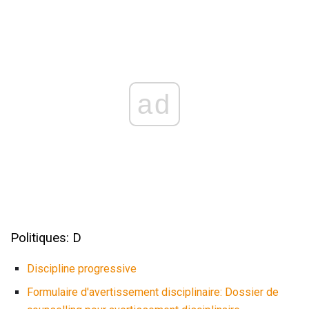
ad
Politiques: D
Discipline progressive
Formulaire d'avertissement disciplinaire: Dossier de