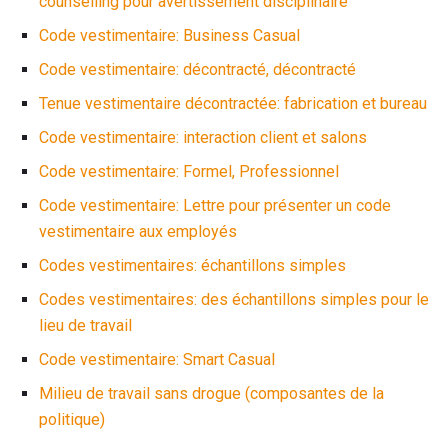
counselling pour avertissement disciplinaire
Code vestimentaire: Business Casual
Code vestimentaire: décontracté, décontracté
Tenue vestimentaire décontractée: fabrication et bureau
Code vestimentaire: interaction client et salons
Code vestimentaire: Formel, Professionnel
Code vestimentaire: Lettre pour présenter un code
vestimentaire aux employés
Codes vestimentaires: échantillons simples
Codes vestimentaires: des échantillons simples pour le
lieu de travail
Code vestimentaire: Smart Casual
Milieu de travail sans drogue (composantes de la
politique)