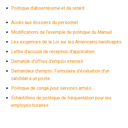
Politique d'absentéisme et de retard
Accès aux dossiers du personnel
Modifications de l'exemple de politique du Manuel
Les exigences de la Loi sur les Américains handicapés
Lettre d'accusé de réception d'application
Demande d'offres d'emploi internes
Demandeur d'emploi: Formulaire d'évaluation d'un
candidat à un poste
Politique de congé pour services armés
Échantillons de politique de fréquentation pour les
employés horaires