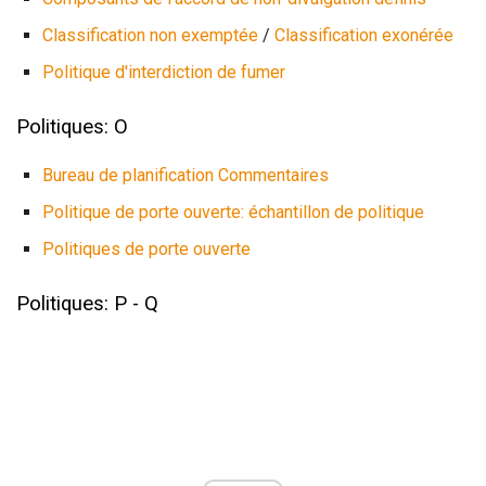
Classification non exemptée
/
Classification exonérée
Politique d'interdiction de fumer
Politiques: O
Bureau de planification Commentaires
Politique de porte ouverte: échantillon de politique
Politiques de porte ouverte
Politiques: P - Q