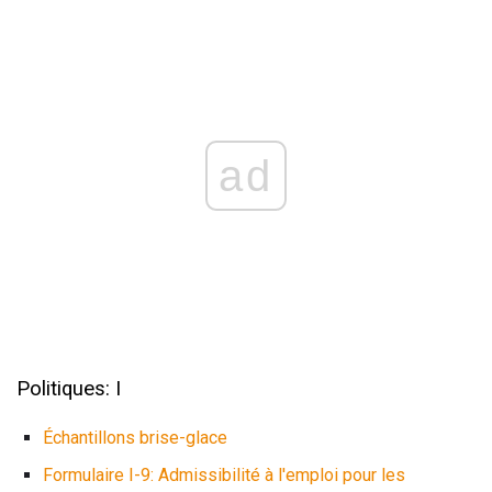
ad
Politiques: I
Échantillons brise-glace
Formulaire I-9: Admissibilité à l'emploi pour les