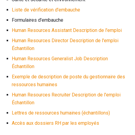
Liste de vérification d'embauche
Formulaires d'embauche
Human Resources Assistant Description de l'emploi
Human Resources Director Description de l'emploi
Échantillon
Human Resources Generalist Job Description
Échantillon
Exemple de description de poste du gestionnaire des
ressources humaines
Human Resources Recruiter Description de l'emploi
Échantillon
Lettres de ressources humaines (échantillons)
Accès aux dossiers RH par les employés