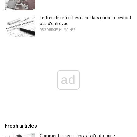
Lettres de refus: Les candidats qui ne recevront
pas d'entrevue
RESSOURCES HUMAINES
ad
Fresh articles
Comment trouver des avis d'entreprise