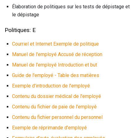
Élaboration de politiques sur les tests de dépistage et
le dépistage
Politiques: E
Courriel et Internet Exemple de politique
Manuel de l'employé Accusé de réception
Manuel de l'employé Introduction et but
Guide de l'employé - Table des matières
Exemple d'introduction de l'employé
Contenu du dossier médical de l'employé
Contenu du fichier de paie de l'employé
Contenu du fichier personnel du personnel
Exemple de réprimande d'employé