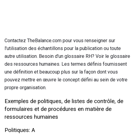
Contactez TheBalance.com pour vous renseigner sur
l'utilisation des échantillons pour la publication ou toute
autre utilisation. Besoin d'un glossaire RH? Voir le glossaire
des ressources humaines. Les termes définis fournissent
une définition et beaucoup plus sur la façon dont vous
pouvez mettre en œuvre le concept défini au sein de votre
propre organisation.
Exemples de politiques, de listes de contrôle, de
formulaires et de procédures en matière de
ressources humaines
Politiques: A