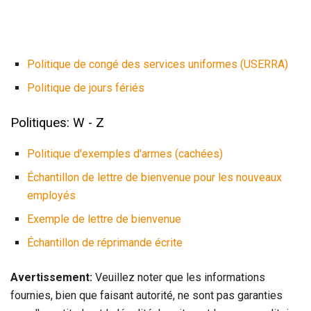
Politique de congé des services uniformes (USERRA)
Politique de jours fériés
Politiques: W - Z
Politique d'exemples d'armes (cachées)
Échantillon de lettre de bienvenue pour les nouveaux
employés
Exemple de lettre de bienvenue
Échantillon de réprimande écrite
Avertissement:
Veuillez noter que les informations
fournies, bien que faisant autorité, ne sont pas garanties