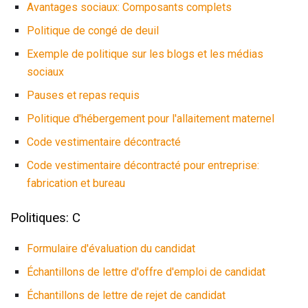
Avantages sociaux: Composants complets
Politique de congé de deuil
Exemple de politique sur les blogs et les médias
sociaux
Pauses et repas requis
Politique d'hébergement pour l'allaitement maternel
Code vestimentaire décontracté
Code vestimentaire décontracté pour entreprise:
fabrication et bureau
Politiques: C
Formulaire d'évaluation du candidat
Échantillons de lettre d'offre d'emploi de candidat
Échantillons de lettre de rejet de candidat