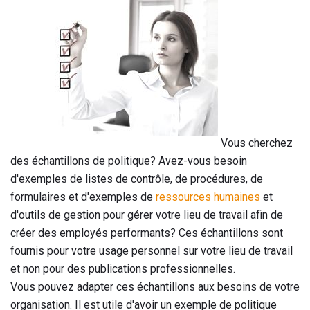
Vous cherchez
des échantillons de politique? Avez-vous besoin
d'exemples de listes de contrôle, de procédures, de
formulaires et d'exemples de
ressources humaines
et
d'outils de gestion pour gérer votre lieu de travail afin de
créer des employés performants? Ces échantillons sont
fournis pour votre usage personnel sur votre lieu de travail
et non pour des publications professionnelles.
Vous pouvez adapter ces échantillons aux besoins de votre
organisation. Il est utile d'avoir un exemple de politique