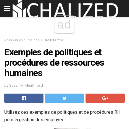
ad
Ressources humaines
Droit du travail
Exemples de politiques et
procédures de ressources
humaines
by Susan M. Heathfield
Utilisez ces exemples de politiques et de procédures RH
pour la gestion des employés