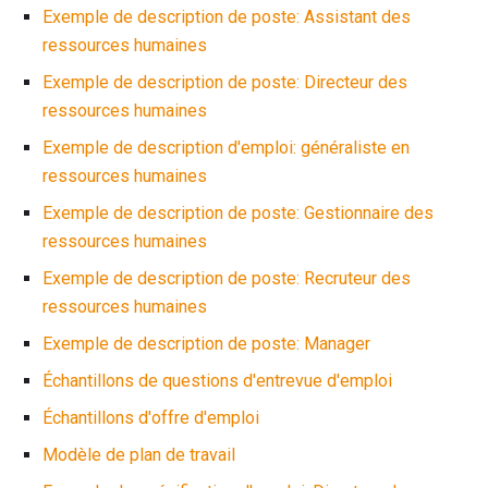
Exemple de description de poste: Assistant des
ressources humaines
Exemple de description de poste: Directeur des
ressources humaines
Exemple de description d'emploi: généraliste en
ressources humaines
Exemple de description de poste: Gestionnaire des
ressources humaines
Exemple de description de poste: Recruteur des
ressources humaines
Exemple de description de poste: Manager
Échantillons de questions d'entrevue d'emploi
Échantillons d'offre d'emploi
Modèle de plan de travail