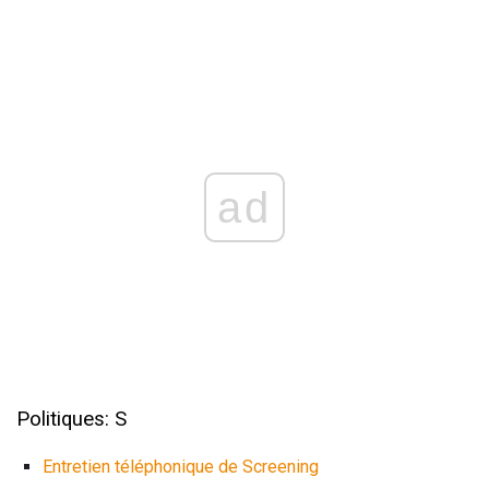
ad
Politiques: S
Entretien téléphonique de Screening