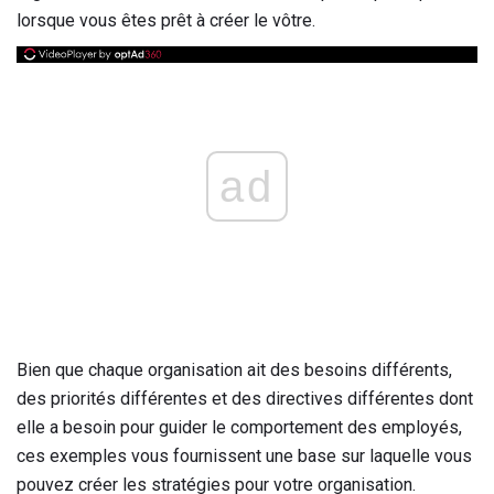
lorsque vous êtes prêt à créer le vôtre.
ad
Bien que chaque organisation ait des besoins différents,
des priorités différentes et des directives différentes dont
elle a besoin pour guider le comportement des employés,
ces exemples vous fournissent une base sur laquelle vous
pouvez créer les stratégies pour votre organisation.