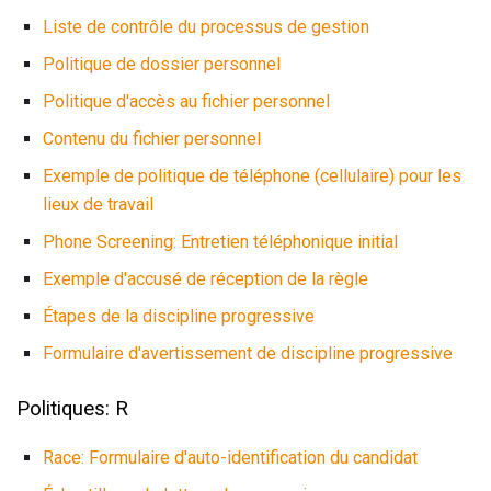
Liste de contrôle du processus de gestion
Politique de dossier personnel
Politique d'accès au fichier personnel
Contenu du fichier personnel
Exemple de politique de téléphone (cellulaire) pour les
lieux de travail
Phone Screening: Entretien téléphonique initial
Exemple d'accusé de réception de la règle
Étapes de la discipline progressive
Formulaire d'avertissement de discipline progressive
Politiques: R
Race: Formulaire d'auto-identification du candidat