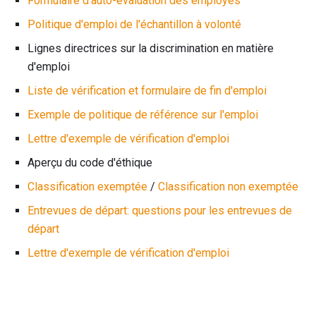
Formulaire d'auto-évaluation des employés
Politique d'emploi de l'échantillon à volonté
Lignes directrices sur la discrimination en matière
d'emploi
Liste de vérification et formulaire de fin d'emploi
Exemple de politique de référence sur l'emploi
Lettre d'exemple de vérification d'emploi
Aperçu du code d'éthique
Classification
exemptée
/
Classification
non exemptée
Entrevues de départ: questions pour les entrevues de
départ
Lettre d'exemple de vérification d'emploi