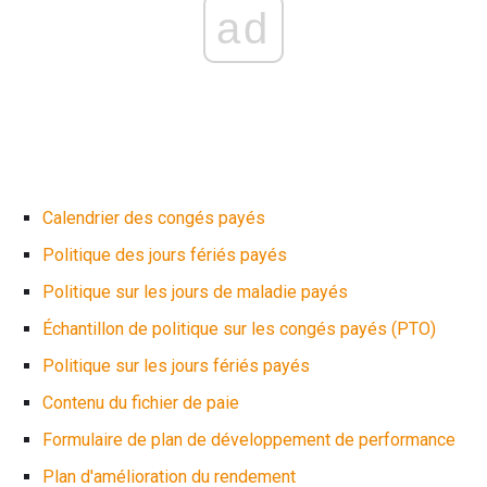
ad
Calendrier des congés payés
Politique des jours fériés payés
Politique sur les jours de maladie payés
Échantillon de politique sur les congés payés (PTO)
Politique sur les jours fériés payés
Contenu du fichier de paie
Formulaire de plan de développement de performance
Plan d'amélioration du rendement