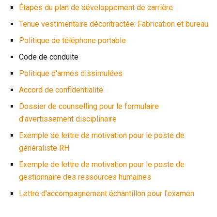
Étapes du plan de développement de carrière
Tenue vestimentaire décontractée: Fabrication et bureau
Politique de téléphone portable
Code de conduite
Politique d'armes dissimulées
Accord de confidentialité
Dossier de counselling pour le formulaire
d'avertissement disciplinaire
Exemple de lettre de motivation pour le poste de
généraliste RH
Exemple de lettre de motivation pour le poste de
gestionnaire des ressources humaines
Lettre d'accompagnement échantillon pour l'examen