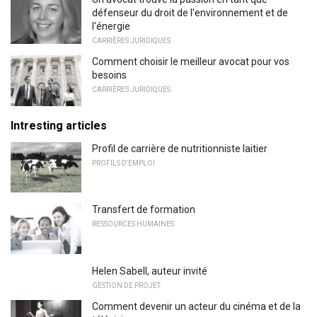
défenseur du droit de l'environnement et de
l'énergie
CARRIÈRES JURIDIQUES
Comment choisir le meilleur avocat pour vos
besoins
CARRIÈRES JURIDIQUES
Intresting articles
Profil de carrière de nutritionniste laitier
PROFILS D'EMPLOI
Transfert de formation
RESSOURCES HUMAINES
Helen Sabell, auteur invité
GESTION DE PROJET
Comment devenir un acteur du cinéma et de la