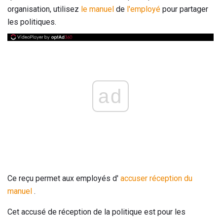
organisation, utilisez
le manuel
de
l'employé
pour partager
les politiques.
ad
Ce reçu permet aux employés d'
accuser réception du
manuel
.
Cet accusé de réception de la politique est pour les