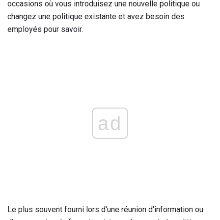
occasions où vous introduisez une nouvelle politique ou
changez une politique existante et avez besoin des
employés pour savoir.
ad
Le plus souvent fourni lors d'une réunion d'information ou