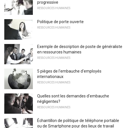
progressive
RESSOURCES HUMAINES
Politique de porte ouverte
RESSOURCES HUMAINES
Exemple de description de poste de généraliste
en ressources humaines
RESSOURCES HUMAINES
5 pièges de l'embauche d'employés
internationaux
RESSOURCES HUMAINES
Quelles sont les demandes d'embauche
négligentes?
RESSOURCES HUMAINES
Échantillon de politique de téléphone portable
ou de Smartphone pour des lieux de travail