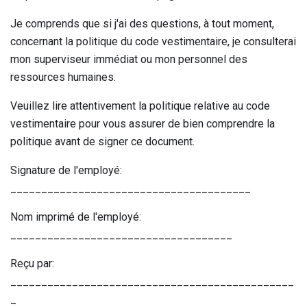
Je comprends que si j'ai des questions, à tout moment,
concernant la politique du code vestimentaire, je consulterai
mon superviseur immédiat ou mon personnel des
ressources humaines.
Veuillez lire attentivement la politique relative au code
vestimentaire pour vous assurer de bien comprendre la
politique avant de signer ce document.
Signature de l'employé:
_______________________________________
Nom imprimé de l'employé:
____________________________________
Reçu par:
______________________________________________
_