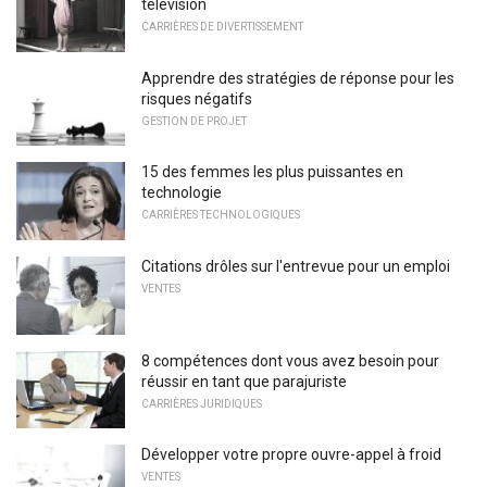
télévision
CARRIÈRES DE DIVERTISSEMENT
Apprendre des stratégies de réponse pour les
risques négatifs
GESTION DE PROJET
15 des femmes les plus puissantes en
technologie
CARRIÈRES TECHNOLOGIQUES
Citations drôles sur l'entrevue pour un emploi
VENTES
8 compétences dont vous avez besoin pour
réussir en tant que parajuriste
CARRIÈRES JURIDIQUES
Développer votre propre ouvre-appel à froid
VENTES