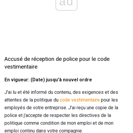
ad
Accusé de réception de police pour le code
vestimentaire
En vigueur: (Date) jusqu'à nouvel ordre
J'ai lu et été informé du contenu, des exigences et des
attentes de la politique du
code vestimentaire
pour les
employés de votre entreprise. J'ai reçu une copie de la
police et j'accepte de respecter les directives de la
politique comme condition de mon emploi et de mon
emploi continu dans votre compagnie.