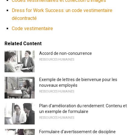
Codes vestimentaires et collection d'images
Dress for Work Success: un code vestimentaire
décontracté
Code vestimentaire
Related Content
Accord de non-concurrence
RESSOURCES HUMAINES
Exemple de lettres de bienvenue pour les
nouveaux employés
RESSOURCES HUMAINES
Plan d'amélioration du rendement: Contenu et
un exemple de formulaire
RESSOURCES HUMAINES
Formulaire d'avertissement de discipline