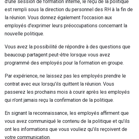
d'une session de formation interne, le reçu de la politique
est rempli sous la direction du personnel des RH à la fin de
la réunion. Vous donnez également l'occasion aux
employés d'exprimer leurs préoccupations concernant la
nouvelle politique.
Vous avez la possibilité de répondre à des questions que
beaucoup partagent peut-être lorsque vous avez
programmé des employés pour la formation en groupe.
Par expérience, ne laissez pas les employés prendre le
contrat avec eux lorsqu'ils quittent la réunion. Vous
passerez les prochains mois à courir après les employés
qui n'ont jamais reçu la confirmation de la politique.
En signant la reconnaissance, les employés affirment que
vous avez communiqué le contenu de la politique et qu'ils
ont les informations que vous vouliez qu'ils reçoivent de
votre communication.