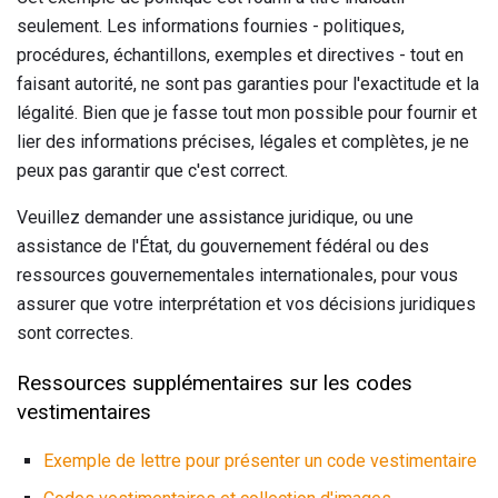
seulement. Les informations fournies - politiques,
procédures, échantillons, exemples et directives - tout en
faisant autorité, ne sont pas garanties pour l'exactitude et la
légalité. Bien que je fasse tout mon possible pour fournir et
lier des informations précises, légales et complètes, je ne
peux pas garantir que c'est correct.
Veuillez demander une assistance juridique, ou une
assistance de l'État, du gouvernement fédéral ou des
ressources gouvernementales internationales, pour vous
assurer que votre interprétation et vos décisions juridiques
sont correctes.
Ressources supplémentaires sur les codes
vestimentaires
Exemple de lettre pour présenter un code vestimentaire