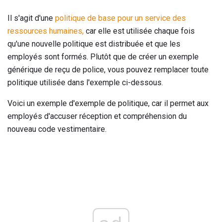
Il s'agit d'une
politique de base pour un service des
ressources humaines,
car elle est utilisée chaque fois
qu'une nouvelle politique est distribuée et que les
employés sont formés. Plutôt que de créer un exemple
générique de reçu de police, vous pouvez remplacer toute
politique utilisée dans l'exemple ci-dessous.
Voici un exemple d'exemple de politique, car il permet aux
employés d'accuser réception et compréhension du
nouveau code vestimentaire.