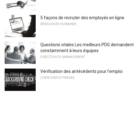
5 façons de recruter des employés en ligne
RESSOURCES HUMAINES
Questions vitales Les meilleurs PDG demandent
constamment à leurs équipes
DIRECTION DU MANAGEMENT
Vérification des antécédents pour l'emploi
CHERCHER DU TRAVAIL