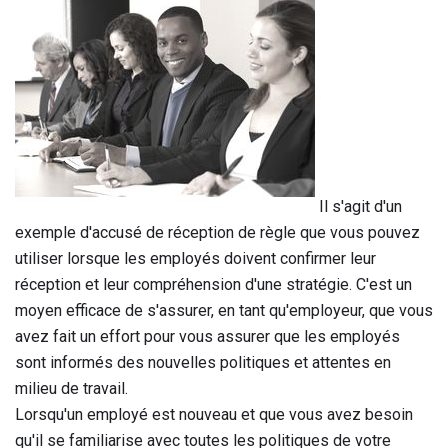
Il s'agit d'un
exemple d'accusé de réception de règle que vous pouvez
utiliser lorsque les employés doivent confirmer leur
réception et leur compréhension d'une stratégie. C'est un
moyen efficace de s'assurer, en tant qu'employeur, que vous
avez fait un effort pour vous assurer que les employés
sont informés des nouvelles politiques et attentes en
milieu de travail.
Lorsqu'un employé est nouveau et que vous avez besoin
qu'il se familiarise avec toutes les politiques de votre