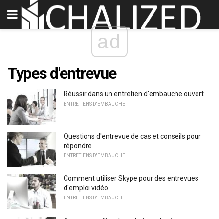
ad
Types d'entrevue
Réussir dans un entretien d'embauche ouvert
ENTRETIENS D'EMBAUCHE
Questions d'entrevue de cas et conseils pour
répondre
ENTRETIENS D'EMBAUCHE
Comment utiliser Skype pour des entrevues
d'emploi vidéo
ENTRETIENS D'EMBAUCHE