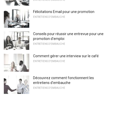
Félicitations Email pour une promotion
ENTRETIENS D'EMBAUCHE
Conseils pour réussir une entrevue pour une
promotion d'emploi
ENTRETIENS D'EMBAUCHE
Comment gérer une interview sur le café
ENTRETIENS D'EMBAUCHE
Découvrez comment fonctionnent les
entretiens d'embauche
ENTRETIENS D'EMBAUCHE