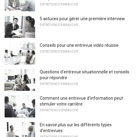
ENTRETIENS D'EMBAUCHE
5 astuces pour gérer une première interview
ENTRETIENS D'EMBAUCHE
Conseils pour une entrevue vidéo réussie
ENTRETIENS D'EMBAUCHE
Questions d'entrevue situationnelle et conseils
pour répondre
ENTRETIENS D'EMBAUCHE
Comment une entrevue d'information peut
stimuler votre carrière
ENTRETIENS D'EMBAUCHE
En savoir plus sur les différents types
d'entrevues
ENTRETIENS D'EMBAUCHE