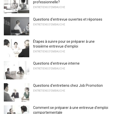
professionnelle?
ENTRETIENS D'EMBAUCHE
Questions d'entrevue ouvertes et réponses
ENTRETIENS D'EMBAUCHE
Étapes à suivre pour se préparer à une
troisième entrevue d'emploi
ENTRETIENS D'EMBAUCHE
Questions d'entrevue interne
ENTRETIENS D'EMBAUCHE
Questions d'entretiens chez Job Promotion
ENTRETIENS D'EMBAUCHE
Comment se préparer à une entrevue d'emploi
comportementale