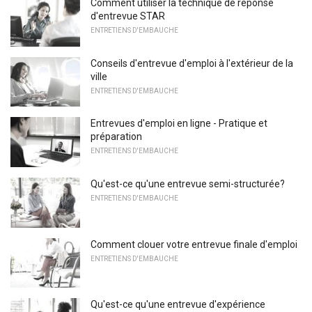
Comment utiliser la technique de réponse
d'entrevue STAR
ENTRETIENS D'EMBAUCHE
Conseils d'entrevue d'emploi à l'extérieur de la
ville
ENTRETIENS D'EMBAUCHE
Entrevues d'emploi en ligne - Pratique et
préparation
ENTRETIENS D'EMBAUCHE
Qu'est-ce qu'une entrevue semi-structurée?
ENTRETIENS D'EMBAUCHE
Comment clouer votre entrevue finale d'emploi
ENTRETIENS D'EMBAUCHE
Qu'est-ce qu'une entrevue d'expérience