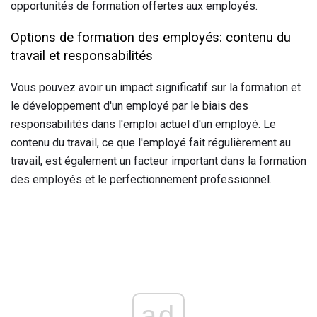
opportunités de formation offertes aux employés.
Options de formation des employés: contenu du
travail et responsabilités
Vous pouvez avoir un impact significatif sur la formation et
le développement d'un employé par le biais des
responsabilités dans l'emploi actuel d'un employé. Le
contenu du travail, ce que l'employé fait régulièrement au
travail, est également un facteur important dans la formation
des employés et le perfectionnement professionnel.
ad