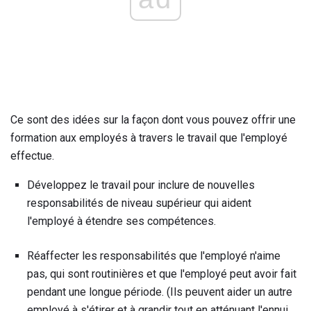
Ce sont des idées sur la façon dont vous pouvez offrir une
formation aux employés à travers le travail que l'employé
effectue.
Développez le travail pour inclure de nouvelles
responsabilités de niveau supérieur qui aident
l'employé à étendre ses compétences.
Réaffecter les responsabilités que l'employé n'aime
pas, qui sont routinières et que l'employé peut avoir fait
pendant une longue période. (Ils peuvent aider un autre
employé à s'étirer et à grandir tout en atténuant l'ennui