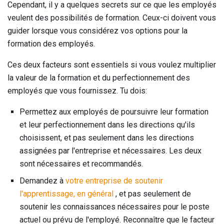
Cependant, il y a quelques secrets sur ce que les employés
veulent des possibilités de formation. Ceux-ci doivent vous
guider lorsque vous considérez vos options pour la
formation des employés.
Ces deux facteurs sont essentiels si vous voulez multiplier
la valeur de la formation et du perfectionnement des
employés que vous fournissez. Tu dois:
Permettez aux employés de poursuivre leur formation
et leur perfectionnement dans les directions qu'ils
choisissent, et pas seulement dans les directions
assignées par l'entreprise et nécessaires. Les deux
sont nécessaires et recommandés.
Demandez à
votre entreprise de soutenir
l'apprentissage, en général
, et pas seulement de
soutenir les connaissances nécessaires pour le poste
actuel ou prévu de l'employé. Reconnaître que le facteur