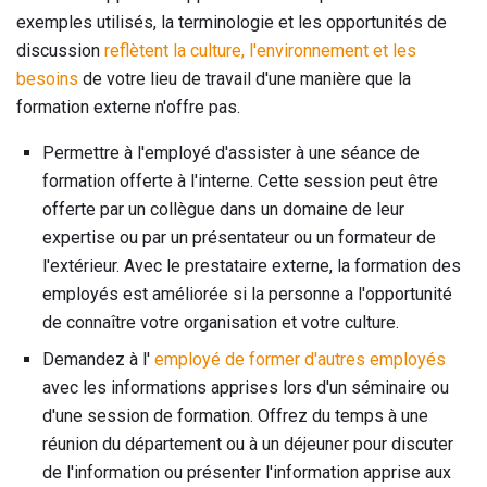
exemples utilisés, la terminologie et les opportunités de
discussion
reflètent la culture, l'environnement et les
besoins
de votre lieu de travail d'une manière que la
formation externe n'offre pas.
Permettre à l'employé d'assister à une séance de
formation offerte à l'interne. Cette session peut être
offerte par un collègue dans un domaine de leur
expertise ou par un présentateur ou un formateur de
l'extérieur. Avec le prestataire externe, la formation des
employés est améliorée si la personne a l'opportunité
de connaître votre organisation et votre culture.
Demandez à l'
employé de former d'autres employés
avec les informations apprises lors d'un séminaire ou
d'une session de formation. Offrez du temps à une
réunion du département ou à un déjeuner pour discuter
de l'information ou présenter l'information apprise aux