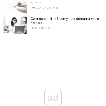
auteurs
PUBLICATION DE LIVRES
Comment utiliser Udemy pour démarrer votre
carrière
PLAN DE CARRIÈRE
ad