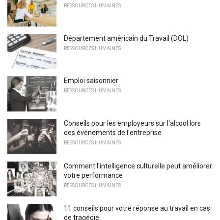
RESSOURCES HUMAINES
Département américain du Travail (DOL)
RESSOURCES HUMAINES
Emploi saisonnier
RESSOURCES HUMAINES
Conseils pour les employeurs sur l'alcool lors
des événements de l'entreprise
RESSOURCES HUMAINES
Comment l'intelligence culturelle peut améliorer
votre performance
RESSOURCES HUMAINES
11 conseils pour votre réponse au travail en cas
de tragédie