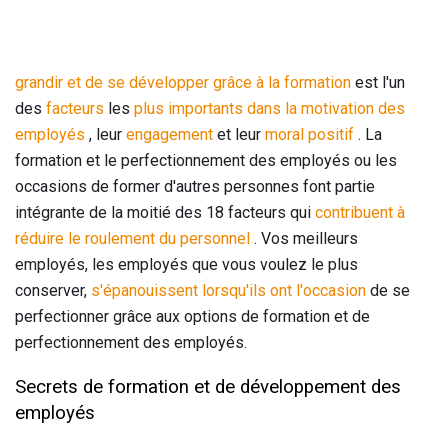
grandir et de se développer grâce à la formation
est l'un
des
facteurs
les
plus importants dans la motivation des
employés
, leur
engagement
et leur
moral positif
. La
formation et le perfectionnement des employés ou les
occasions de former d'autres personnes font partie
intégrante de la moitié des 18 facteurs qui
contribuent à
réduire le roulement du personnel
. Vos meilleurs
employés, les employés que vous voulez le plus
conserver,
s'épanouissent lorsqu'ils ont l'occasion
de se
perfectionner grâce aux options de formation et de
perfectionnement des employés.
Secrets de formation et de développement des
employés