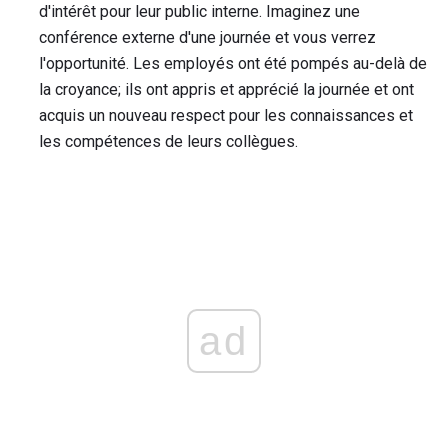
d'intérêt pour leur public interne. Imaginez une
conférence externe d'une journée et vous verrez
l'opportunité. Les employés ont été pompés au-delà de
la croyance; ils ont appris et apprécié la journée et ont
acquis un nouveau respect pour les connaissances et
les compétences de leurs collègues.
ad