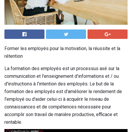
Former les employés pour la motivation, la réussite et la
rétention
La formation des employés est un processus axé sur la
communication et l'enseignement d'informations et / ou
d'instructions à l'intention des employés. Le but de la
formation des employés est d'améliorer le rendement de
l'employé ou d'aider celui-ci à acquérir le niveau de
connaissances et de compétences nécessaire pour
accomplir son travail de manière productive, efficace et
rentable.