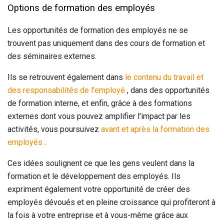
Options de formation des employés
Les opportunités de formation des employés ne se
trouvent pas uniquement dans des cours de formation et
des séminaires externes.
Ils se retrouvent également dans
le contenu du travail et
des responsabilités de l'employé
, dans des opportunités
de formation interne, et enfin, grâce à des formations
externes dont vous pouvez amplifier l'impact par les
activités, vous poursuivez
avant et après la formation des
employés
.
Ces idées soulignent ce que les gens veulent dans la
formation et le développement des employés. Ils
expriment également votre opportunité de créer des
employés dévoués et en pleine croissance qui profiteront à
la fois à votre entreprise et à vous-même grâce aux