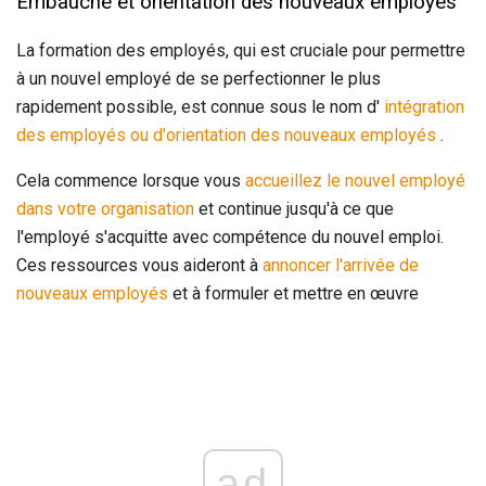
Embauche et orientation des nouveaux employés
La formation des employés, qui est cruciale pour permettre
à un nouvel employé de se perfectionner le plus
rapidement possible, est connue sous le nom d'
intégration
des employés ou d'orientation des nouveaux employés
.
Cela commence lorsque vous
accueillez le nouvel employé
dans votre organisation
et continue jusqu'à ce que
l'employé s'acquitte avec compétence du nouvel emploi.
Ces ressources vous aideront à
annoncer l'arrivée de
nouveaux employés
et à formuler et mettre en œuvre
ad