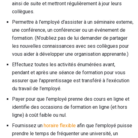
ainsi de suite et mettront régulièrement à jour leurs
collègues.
Permettre à l'employé d'assister à un séminaire externe,
une conférence, un conférencier ou un événement de
formation. (N'oubliez pas de lui demander de partager
les nouvelles connaissances avec ses collègues pour
vous aider à développer une organisation apprenante.)
Effectuez toutes les activités énumérées avant,
pendant et après une séance de formation pour vous
assurer que l'apprentissage est transféré à l'exécution
du travail de l'employé.
Payer pour que l'employé prenne des cours en ligne et
identifie des occasions de formation en ligne (et hors
ligne) à coût faible ou nul.
Fournissez un
horaire flexible
afin que l'employé puisse
prendre le temps de fréquenter une université, un