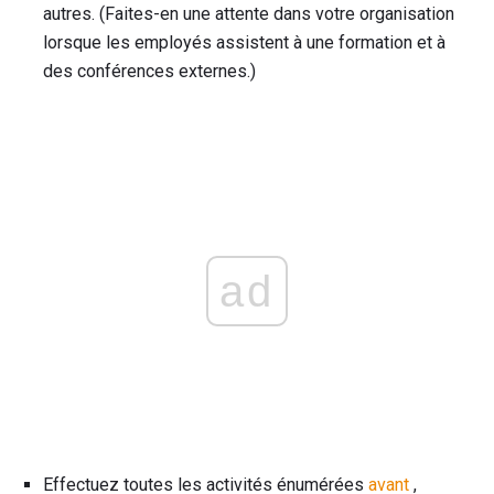
autres. (Faites-en une attente dans votre organisation
lorsque les employés assistent à une formation et à
des conférences externes.)
ad
Effectuez toutes les activités énumérées
avant
,