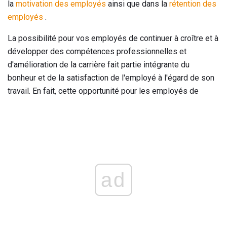
la
motivation des employés
ainsi que dans la
rétention des
employés
.
La possibilité pour vos employés de continuer à croître et à
développer des compétences professionnelles et
d'amélioration de la carrière fait partie intégrante du
bonheur et de la satisfaction de l'employé à l'égard de son
travail. En fait, cette opportunité pour les employés de
ad