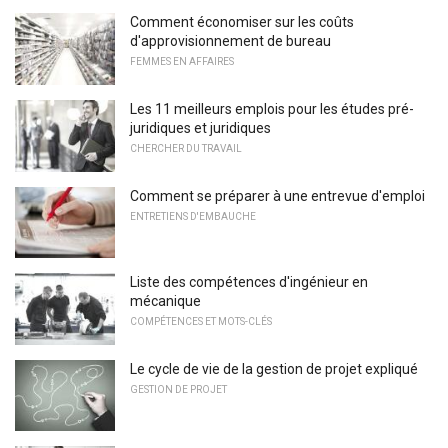
Comment économiser sur les coûts
d'approvisionnement de bureau
FEMMES EN AFFAIRES
Les 11 meilleurs emplois pour les études pré-
juridiques et juridiques
CHERCHER DU TRAVAIL
Comment se préparer à une entrevue d'emploi
ENTRETIENS D'EMBAUCHE
Liste des compétences d'ingénieur en
mécanique
COMPÉTENCES ET MOTS-CLÉS
Le cycle de vie de la gestion de projet expliqué
GESTION DE PROJET