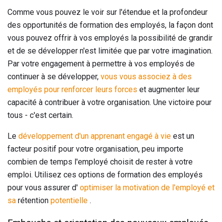
Comme vous pouvez le voir sur l'étendue et la profondeur
des opportunités de formation des employés, la façon dont
vous pouvez offrir à vos employés la possibilité de grandir
et de se développer n'est limitée que par votre imagination.
Par votre engagement à permettre à vos employés de
continuer à se développer,
vous vous associez à des
employés pour renforcer leurs forces
et augmenter leur
capacité à contribuer à votre organisation. Une victoire pour
tous - c'est certain.
Le
développement d'un apprenant engagé à vie
est un
facteur positif pour votre organisation, peu importe
combien de temps l'employé choisit de rester à votre
emploi. Utilisez ces options de formation des employés
pour vous assurer d'
optimiser la motivation de l'employé et
sa
rétention
potentielle
.