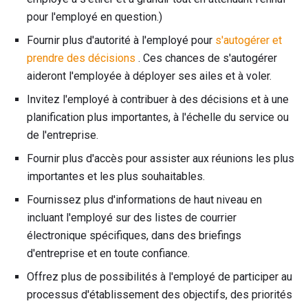
pour l'employé en question.)
Fournir plus d'autorité à l'employé pour
s'autogérer et
prendre des décisions
. Ces chances de s'autogérer
aideront l'employée à déployer ses ailes et à voler.
Invitez l'employé à contribuer à des décisions et à une
planification plus importantes, à l'échelle du service ou
de l'entreprise.
Fournir plus d'accès pour assister aux réunions les plus
importantes et les plus souhaitables.
Fournissez plus d'informations de haut niveau en
incluant l'employé sur des listes de courrier
électronique spécifiques, dans des briefings
d'entreprise et en toute confiance.
Offrez plus de possibilités à l'employé de participer au
processus d'établissement des objectifs, des priorités