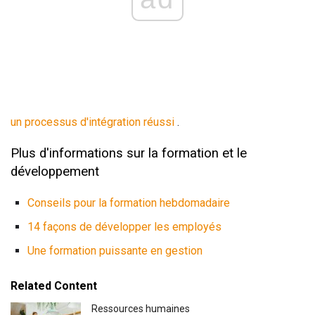
un processus d'intégration réussi
.
Plus d'informations sur la formation et le
développement
Conseils pour la formation hebdomadaire
14 façons de développer les employés
Une formation puissante en gestion
Related Content
Ressources humaines