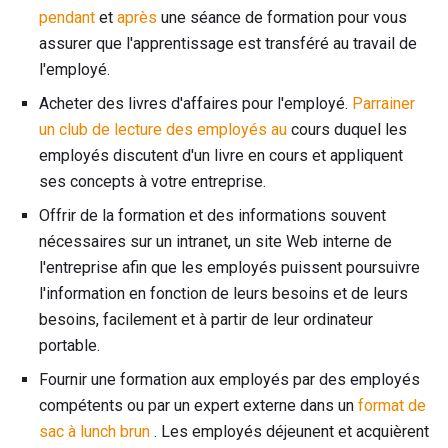
pendant
et
après
une séance de formation pour vous
assurer que l'apprentissage est transféré au travail de
l'employé.
Acheter des livres d'affaires pour l'employé.
Parrainer
un club de lecture des employés au
cours duquel les
employés discutent d'un livre en cours et appliquent
ses concepts à votre entreprise.
Offrir de la formation et des informations souvent
nécessaires sur un intranet, un site Web interne de
l'entreprise afin que les employés puissent poursuivre
l'information en fonction de leurs besoins et de leurs
besoins, facilement et à partir de leur ordinateur
portable.
Fournir une formation aux employés par des employés
compétents ou par un expert externe dans un
format de
sac à lunch brun
. Les employés déjeunent et acquièrent