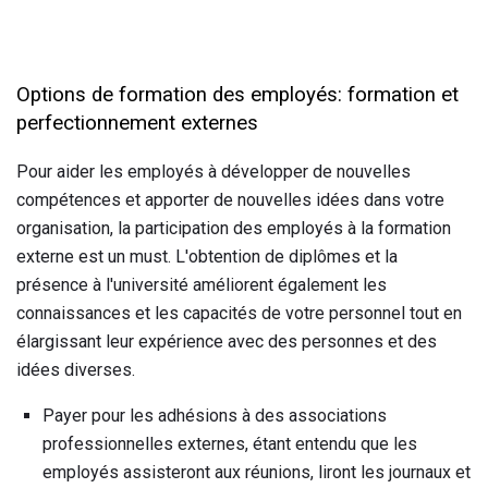
Options de formation des employés: formation et
perfectionnement externes
Pour aider les employés à développer de nouvelles
compétences et apporter de nouvelles idées dans votre
organisation, la participation des employés à la formation
externe est un must. L'obtention de diplômes et la
présence à l'université améliorent également les
connaissances et les capacités de votre personnel tout en
élargissant leur expérience avec des personnes et des
idées diverses.
Payer pour les adhésions à des associations
professionnelles externes, étant entendu que les
employés assisteront aux réunions, liront les journaux et