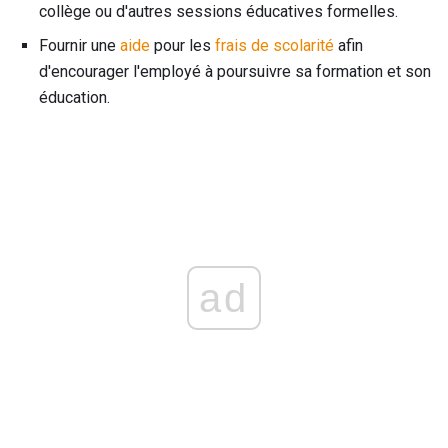
collège ou d'autres sessions éducatives formelles.
Fournir une
aide
pour les
frais de scolarité
afin
d'encourager l'employé à poursuivre sa formation et son
éducation.
ad