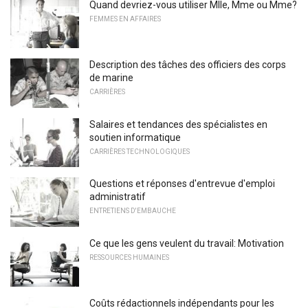
Quand devriez-vous utiliser Mlle, Mme ou Mme?
FEMMES EN AFFAIRES
Description des tâches des officiers des corps
de marine
CARRIÈRES
Salaires et tendances des spécialistes en
soutien informatique
CARRIÈRES TECHNOLOGIQUES
Questions et réponses d'entrevue d'emploi
administratif
ENTRETIENS D'EMBAUCHE
Ce que les gens veulent du travail: Motivation
RESSOURCES HUMAINES
Coûts rédactionnels indépendants pour les