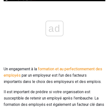
ad
Un engagement à la
formation et au perfectionnement des
employés
par un employeur est l'un des facteurs
importants dans le choix des employeurs et des emplois.
Il est important de prédire si votre organisation est
susceptible de retenir un employé après l'embauche. La
formation des employés est également un facteur clé dans