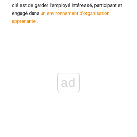
clé est de garder l'employé intéressé, participant et
engagé dans
un environnement d'organisation
apprenante
.
ad