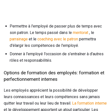
Permettre à l'employé de passer plus de temps avec
son patron. Le temps passé dans le
mentorat
, le
parrainage
et le
coaching avec le patron
permettra
d'élargir les compétences de l'employé.
Donner à l'employé l'occasion de s'entraîner à d'autres
rôles et responsabilités.
Options de formation des employés: formation et
perfectionnement internes
Les employés apprécient la possibilité de développer
leurs connaissances et leurs compétences sans jamais
quitter leur travail ou leur lieu de travail.
La formation interne
et le développement apportent un atout particulier. Les