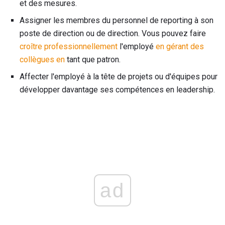
et des mesures.
Assigner les membres du personnel de reporting à son
poste de direction ou de direction. Vous pouvez faire
croître professionnellement
l'employé
en gérant des
collègues en
tant que patron.
Affecter l'employé à la tête de projets ou d'équipes pour
développer davantage ses compétences en leadership.
ad