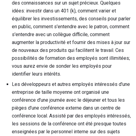
des connaissances sur un sujet précieux. Quelques
idées: investir dans un 401 (k), comment varier et
équilibrer les investissements, des conseils pour parler
en public, comment s'entendre avec le patron, comment
s'entendre avec un collègue difficile, comment
augmenter la productivité et fournir des mises à jour sur
de nouveaux des produits qui facilitent le travail. Ces
possibilités de formation des employés sont illimitées;
vous aurez envie de sonder les employés pour
identifier leurs intérêts.
Les développeurs et autres employés intéressés d'une
entreprise de taille moyenne ont organisé une
conférence d'une journée avec le déjeuner et tous les
pièges d'une conférence externe dans un centre de
conférence local. Assisté par des employés intéressés,
les sessions de la conférence ont été presque toutes
enseignées par le personnel interne sur des sujets