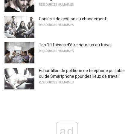
RESSOURCES HUMAINES
Conseils de gestion du changement
RESSOURCES HUMAINES
Top 10 façons d'être heureux au travail
RESSOURCES HUMAINES
Échantillon de politique de téléphone portable
ou de Smartphone pour des lieux de travail
RESSOURCES HUMAINES
ad