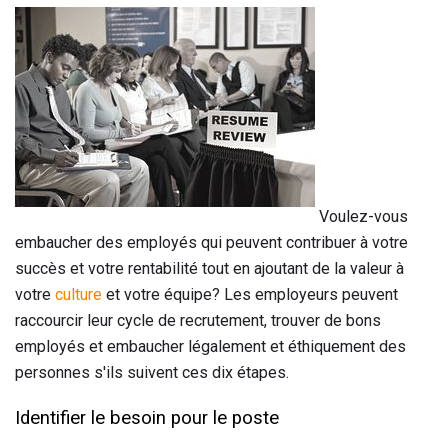
Voulez-vous
embaucher des employés qui peuvent contribuer à votre
succès et votre rentabilité tout en ajoutant de la valeur à
votre
culture
et votre équipe? Les employeurs peuvent
raccourcir leur cycle de recrutement, trouver de bons
employés et embaucher légalement et éthiquement des
personnes s'ils suivent ces dix étapes.
Identifier le besoin pour le poste