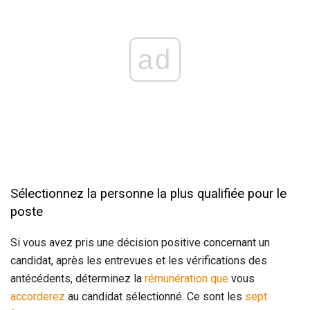
ad
Sélectionnez la personne la plus qualifiée pour le
poste
Si vous avez pris une décision positive concernant un
candidat, après les entrevues et les vérifications des
antécédents, déterminez la
rémunération que
vous
accorderez
au candidat sélectionné. Ce sont les
sept