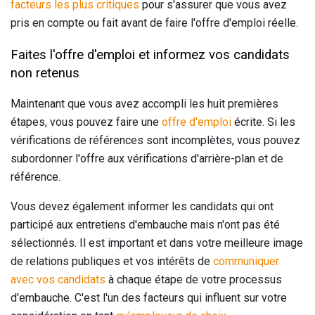
facteurs les plus critiques
pour s'assurer que vous avez
pris en compte ou fait avant de faire l'offre d'emploi réelle.
Faites l'offre d'emploi et informez vos candidats
non retenus
Maintenant que vous avez accompli les huit premières
étapes, vous pouvez faire une
offre d'emploi
écrite. Si les
vérifications de références sont incomplètes, vous pouvez
subordonner l'offre aux vérifications d'arrière-plan et de
référence.
Vous devez également informer les candidats qui ont
participé aux entretiens d'embauche mais n'ont pas été
sélectionnés. Il est important et dans votre meilleure image
de relations publiques et vos intérêts de
communiquer
avec vos candidats
à chaque étape de votre processus
d'embauche. C'est l'un des facteurs qui influent sur votre