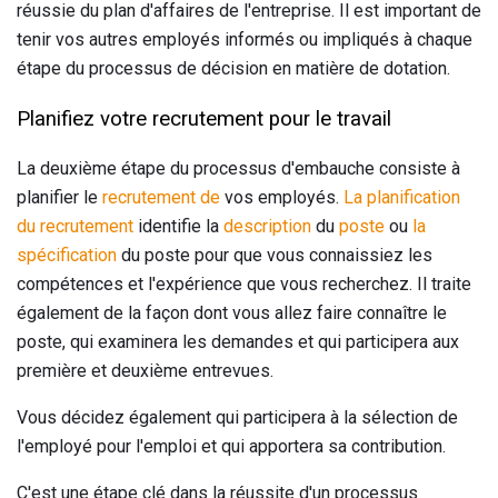
réussie du plan d'affaires de l'entreprise. Il est important de
tenir vos autres employés informés ou impliqués à chaque
étape du processus de décision en matière de dotation.
Planifiez votre recrutement pour le travail
La deuxième étape du processus d'embauche consiste à
planifier le
recrutement de
vos employés.
La planification
du recrutement
identifie la
description
du
poste
ou
la
spécification
du poste pour que vous connaissiez les
compétences et l'expérience que vous recherchez. Il traite
également de la façon dont vous allez faire connaître le
poste, qui examinera les demandes et qui participera aux
première et deuxième entrevues.
Vous décidez également qui participera à la sélection de
l'employé pour l'emploi et qui apportera sa contribution.
C'est une étape clé dans la réussite d'un processus