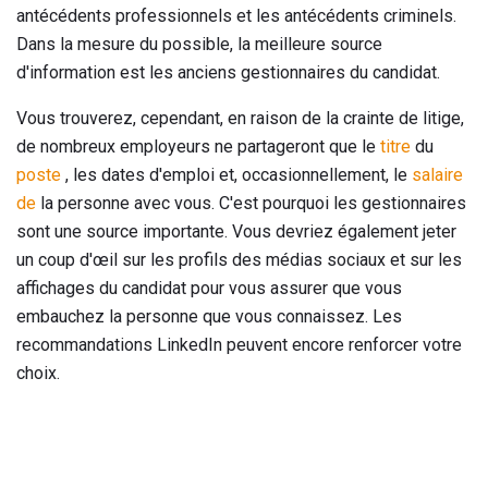
antécédents professionnels et les antécédents criminels.
Dans la mesure du possible, la meilleure source
d'information est les anciens gestionnaires du candidat.
Vous trouverez, cependant, en raison de la crainte de litige,
de nombreux employeurs ne partageront que le
titre
du
poste
, les dates d'emploi et, occasionnellement, le
salaire
de
la personne avec vous. C'est pourquoi les gestionnaires
sont une source importante. Vous devriez également jeter
un coup d'œil sur les profils des médias sociaux et sur les
affichages du candidat pour vous assurer que vous
embauchez la personne que vous connaissez. Les
recommandations LinkedIn peuvent encore renforcer votre
choix.