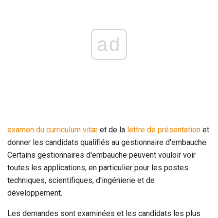
ad
examen du
curriculum vitæ
et de la
lettre de présentation
et
donner les candidats qualifiés au gestionnaire d'embauche.
Certains gestionnaires d'embauche peuvent vouloir voir
toutes les applications, en particulier pour les postes
techniques, scientifiques, d'ingénierie et de
développement.
Les demandes sont examinées et les candidats les plus