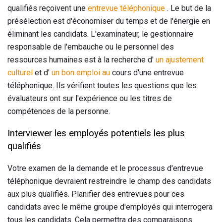
qualifiés reçoivent une
entrevue téléphonique
. Le but de la
présélection est d'économiser du temps et de l'énergie en
éliminant les candidats. L'examinateur, le gestionnaire
responsable de l'embauche ou le personnel des
ressources humaines est à la recherche d'
un ajustement
culturel
et d'
un bon emploi au
cours d'une entrevue
téléphonique. Ils vérifient toutes les questions que les
évaluateurs ont sur l'expérience ou les titres de
compétences de la personne.
Interviewer les employés potentiels les plus
qualifiés
Votre examen de la demande et le processus d'entrevue
téléphonique devraient restreindre le champ des candidats
aux plus qualifiés. Planifier des entrevues pour ces
candidats avec le même groupe d'employés qui interrogera
tous les candidats. Cela permettra des comparaisons