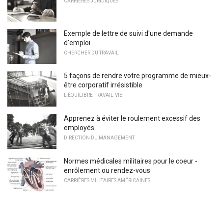
CARRIÈRES JURIDIQUES
Exemple de lettre de suivi d'une demande
d'emploi
CHERCHER DU TRAVAIL
5 façons de rendre votre programme de mieux-
être corporatif irrésistible
L'ÉQUILIBRE TRAVAIL-VIE
Apprenez à éviter le roulement excessif des
employés
DIRECTION DU MANAGEMENT
Normes médicales militaires pour le coeur -
enrôlement ou rendez-vous
CARRIÈRES MILITAIRES AMÉRICAINES