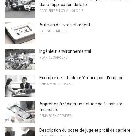
dans l'application de la loi
CARRIÈRES EN CRIMINOLOGIE
Auteurs de livres et argent
BASES DE L'AUTEUR
Ingénieur environnemental
PLAN DE CARRIÈRE
Exemple de liste de référence pour l'emploi
CHERCHER DU TRAVAIL
Apprenez à rédiger une étude de faisabilité
financière
FEMMES EN AFFAIRES
Description du poste de juge et profil de carrière