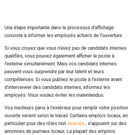
Une étape importante dans le processus d'affichage
consiste à informer les employés actuels de l'ouverture.
Si vous croyez que vous n'avez pas de candidats internes
qualifiés, vous pouvez également afficher le poste à
l'externe simultanément. Mais vos candidats internes
peuvent vous surprendre par leur talent et leurs
compétences. Si vous publiez le poste à l'externe avant
d'interviewer des candidats internes, informez les
employés. Vous voulez éviter les malentendus.
Vos meilleurs paris à l'extérieur pour remplir votre position
ouverte varient selon le travail. Certains emplois locaux, en
particulier pour des rôles non
exercés
, s'appuient sur des
annonces de journaux locaux. La plupart des emplois