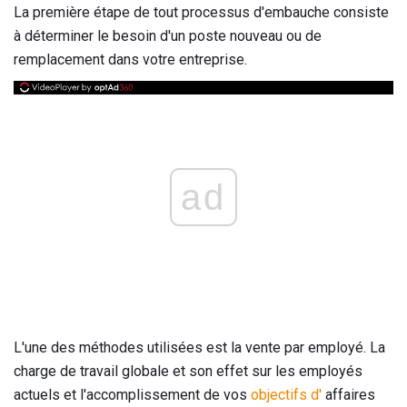
La première étape de tout processus d'embauche consiste
à déterminer le besoin d'un poste nouveau ou de
remplacement dans votre entreprise.
ad
L'une des méthodes utilisées est la vente par employé. La
charge de travail globale et son effet sur les employés
actuels et l'accomplissement de vos
objectifs d'
affaires