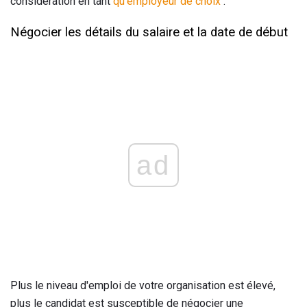
considération en tant
qu'employeur de choix
.
Négocier les détails du salaire et la date de début
ad
Plus le niveau d'emploi de votre organisation est élevé,
plus le candidat est susceptible de négocier une