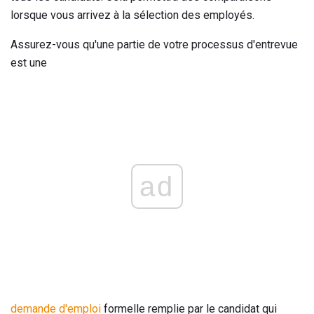
lorsque vous arrivez à la sélection des employés.
Assurez-vous qu'une partie de votre processus d'entrevue
est une
ad
demande d'emploi
formelle remplie par le candidat qui