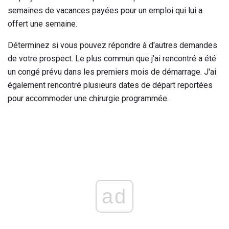
semaines de vacances payées pour un emploi qui lui a
offert une semaine.
Déterminez si vous pouvez répondre à d'autres demandes
de votre prospect. Le plus commun que j'ai rencontré a été
un congé prévu dans les premiers mois de démarrage. J'ai
également rencontré plusieurs dates de départ reportées
pour accommoder une chirurgie programmée.
ad