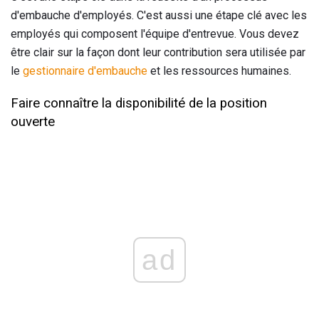
d'embauche d'employés. C'est aussi une étape clé avec les
employés qui composent l'équipe d'entrevue. Vous devez
être clair sur la façon dont leur contribution sera utilisée par
le
gestionnaire d'embauche
et les ressources humaines.
Faire connaître la disponibilité de la position
ouverte
ad