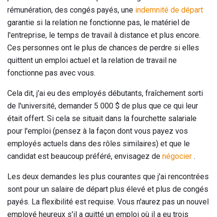
rémunération, des congés payés, une
indemnité de départ
garantie si la relation ne fonctionne pas, le matériel de
l'entreprise, le temps de travail à distance et plus encore.
Ces personnes ont le plus de chances de perdre si elles
quittent un emploi actuel et la relation de travail ne
fonctionne pas avec vous.
Cela dit, j'ai eu des employés débutants, fraîchement sorti
de l'université, demander 5 000 $ de plus que ce qui leur
était offert. Si cela se situait dans la fourchette salariale
pour l'emploi (pensez à la façon dont vous payez vos
employés actuels dans des rôles similaires) et que le
candidat est beaucoup préféré, envisagez de
négocier
.
Les deux demandes les plus courantes que j'ai rencontrées
sont pour un salaire de départ plus élevé et plus de congés
payés. La flexibilité est requise. Vous n'aurez pas un nouvel
employé heureux s'il a quitté un emploi où il a eu trois