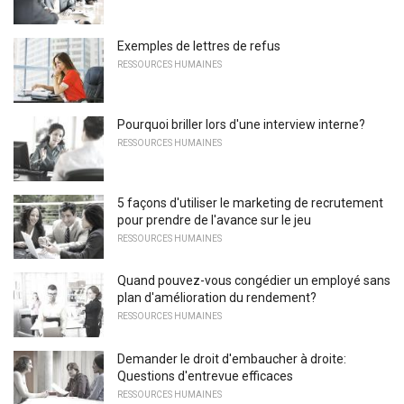
Exemples de lettres de refus
RESSOURCES HUMAINES
Pourquoi briller lors d'une interview interne?
RESSOURCES HUMAINES
5 façons d'utiliser le marketing de recrutement
pour prendre de l'avance sur le jeu
RESSOURCES HUMAINES
Quand pouvez-vous congédier un employé sans
plan d'amélioration du rendement?
RESSOURCES HUMAINES
Demander le droit d'embaucher à droite:
Questions d'entrevue efficaces
RESSOURCES HUMAINES