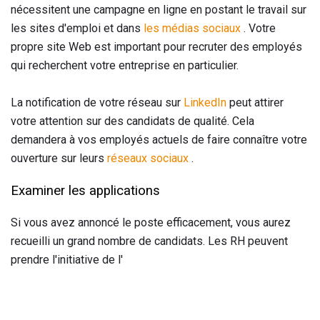
nécessitent une campagne en ligne en postant le travail sur
les sites d'emploi et dans
les médias sociaux
. Votre
propre site Web est important pour recruter des employés
qui recherchent votre entreprise en particulier.
La notification de votre réseau sur
LinkedIn
peut attirer
votre attention sur des candidats de qualité. Cela
demandera à vos employés actuels de faire connaître votre
ouverture sur leurs
réseaux sociaux
.
Examiner les applications
Si vous avez annoncé le poste efficacement, vous aurez
recueilli un grand nombre de candidats. Les RH peuvent
prendre l'initiative de l'