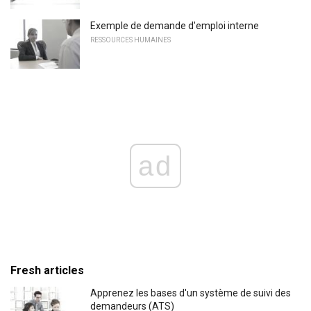
Exemple de demande d'emploi interne
RESSOURCES HUMAINES
ad
Fresh articles
Apprenez les bases d'un système de suivi des
demandeurs (ATS)