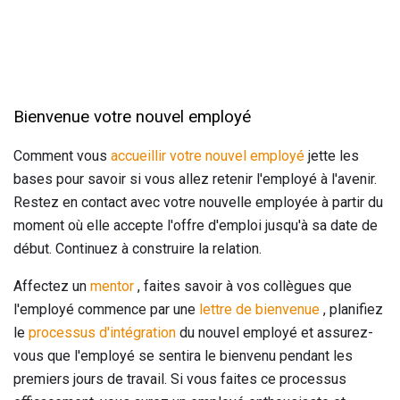
Bienvenue votre nouvel employé
Comment vous
accueillir votre nouvel employé
jette les
bases pour savoir si vous allez retenir l'employé à l'avenir.
Restez en contact avec votre nouvelle employée à partir du
moment où elle accepte l'offre d'emploi jusqu'à sa date de
début. Continuez à construire la relation.
Affectez un
mentor
, faites savoir à vos collègues que
l'employé commence par une
lettre de bienvenue
, planifiez
le
processus d'intégration
du nouvel employé et assurez-
vous que l'employé se sentira le bienvenu pendant les
premiers jours de travail. Si vous faites ce processus