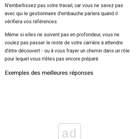
N'embellissez pas votre travail, car vous ne savez pas
avec qui le gestionnaire d'embauche parlera quand il
vérifiera vos références.
Même si elles ne suivent pas en profondeur, vous ne
voulez pas passer le reste de votre carrière à attendre
d'être découvert - ou à vous frayer un chemin dans un rôle
pour lequel vous n'êtes pas encore préparé.
Exemples des meilleures réponses
ad