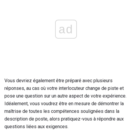
ad
Vous devriez également être préparé avec plusieurs
réponses, au cas où votre interlocuteur change de piste et
pose une question sur un autre aspect de votre expérience.
Idéalement, vous voudrez être en mesure de démontrer la
maîtrise de toutes les compétences soulignées dans la
description de poste, alors pratiquez-vous à répondre aux
questions liées aux exigences.