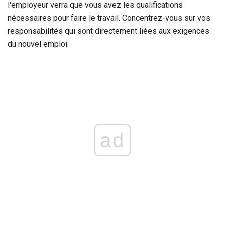
l'employeur verra que vous avez les qualifications
nécessaires pour faire le travail. Concentrez-vous sur vos
responsabilités qui sont directement liées aux exigences
du nouvel emploi.
ad