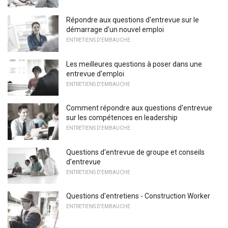
Répondre aux questions d'entrevue sur le
démarrage d'un nouvel emploi
ENTRETIENS D'EMBAUCHE
Les meilleures questions à poser dans une
entrevue d'emploi
ENTRETIENS D'EMBAUCHE
Comment répondre aux questions d'entrevue
sur les compétences en leadership
ENTRETIENS D'EMBAUCHE
Questions d'entrevue de groupe et conseils
d'entrevue
ENTRETIENS D'EMBAUCHE
Questions d'entretiens - Construction Worker
ENTRETIENS D'EMBAUCHE