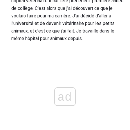
hôpital vétérinaire local l'été précédent. première année
de collège. C'est alors que j'ai découvert ce que je
voulais faire pour ma carrière. J'ai décidé d'aller à
l'université et de devenir vétérinaire pour les petits
animaux, et c'est ce que j'ai fait. Je travaille dans le
même hôpital pour animaux depuis.
ad