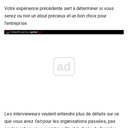
Votre expérience précédente sert à déterminer si vous
serez ou non un atout précieux et un bon choix pour
l'entreprise.
ad
Les intervieweurs veulent entendre plus de détails sur ce
que vous avez
fait
pour les organisations passées, pas