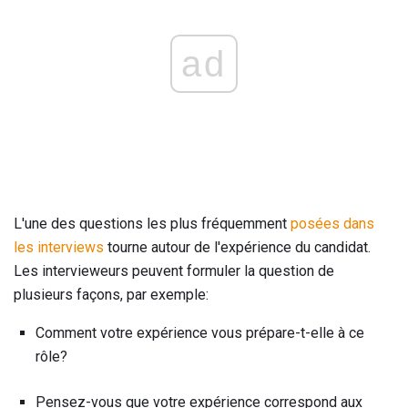
ad
L'une des questions les plus fréquemment
posées dans
les interviews
tourne autour de l'expérience du candidat.
Les intervieweurs peuvent formuler la question de
plusieurs façons, par exemple:
Comment votre expérience vous prépare-t-elle à ce
rôle?
Pensez-vous que votre expérience correspond aux