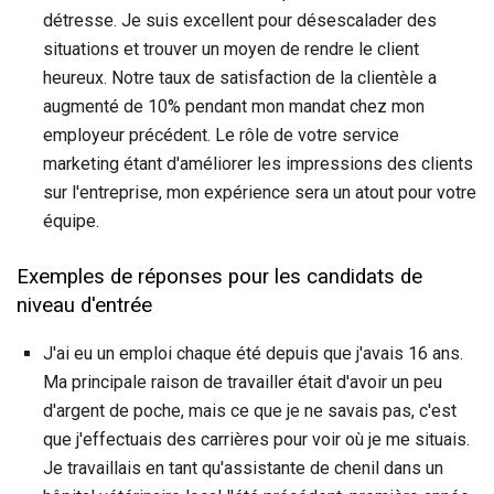
détresse. Je suis excellent pour désescalader des
situations et trouver un moyen de rendre le client
heureux. Notre taux de satisfaction de la clientèle a
augmenté de 10% pendant mon mandat chez mon
employeur précédent. Le rôle de votre service
marketing étant d'améliorer les impressions des clients
sur l'entreprise, mon expérience sera un atout pour votre
équipe.
Exemples de réponses pour les candidats de
niveau d'entrée
J'ai eu un emploi chaque été depuis que j'avais 16 ans.
Ma principale raison de travailler était d'avoir un peu
d'argent de poche, mais ce que je ne savais pas, c'est
que j'effectuais des carrières pour voir où je me situais.
Je travaillais en tant qu'assistante de chenil dans un