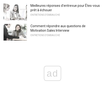
Meilleures réponses d'entrevue pour Êtes-vous
prêt à échouer
ENTRETIENS D'EMBAUCHE
Comment répondre aux questions de
Motivation Sales Interview
ENTRETIENS D'EMBAUCHE
ad