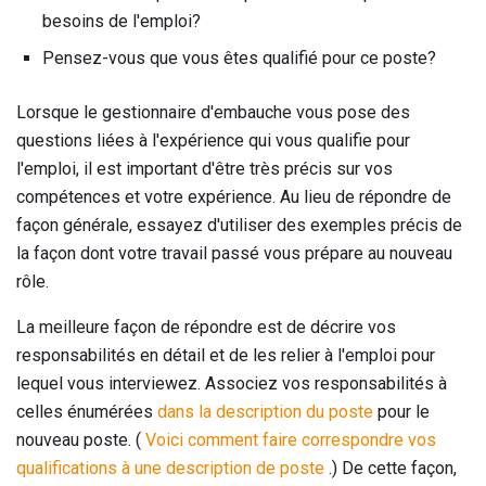
besoins de l'emploi?
Pensez-vous que vous êtes qualifié pour ce poste?
Lorsque le gestionnaire d'embauche vous pose des
questions liées à l'expérience qui vous qualifie pour
l'emploi, il est important d'être très précis sur vos
compétences et votre expérience. Au lieu de répondre de
façon générale, essayez d'utiliser des exemples précis de
la façon dont votre travail passé vous prépare au nouveau
rôle.
La meilleure façon de répondre est de décrire vos
responsabilités en détail et de les relier à l'emploi pour
lequel vous interviewez. Associez vos responsabilités à
celles énumérées
dans la description du poste
pour le
nouveau poste. (
Voici comment faire correspondre vos
qualifications à une description de poste
.) De cette façon,