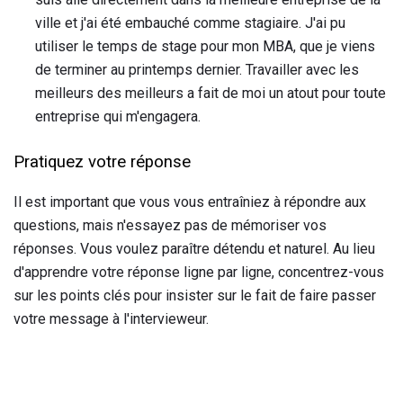
ville et j'ai été embauché comme stagiaire. J'ai pu
utiliser le temps de stage pour mon MBA, que je viens
de terminer au printemps dernier. Travailler avec les
meilleurs des meilleurs a fait de moi un atout pour toute
entreprise qui m'engagera.
Pratiquez votre réponse
Il est important que vous vous entraîniez à répondre aux
questions, mais n'essayez pas de mémoriser vos
réponses. Vous voulez paraître détendu et naturel. Au lieu
d'apprendre votre réponse ligne par ligne, concentrez-vous
sur les points clés pour insister sur le fait de faire passer
votre message à l'intervieweur.