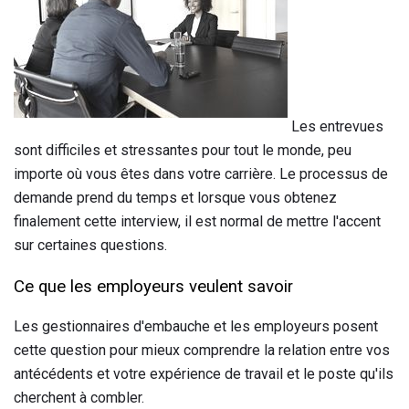
Les entrevues
sont difficiles et stressantes pour tout le monde, peu
importe où vous êtes dans votre carrière. Le processus de
demande prend du temps et lorsque vous obtenez
finalement cette interview, il est normal de mettre l'accent
sur certaines questions.
Ce que les employeurs veulent savoir
Les gestionnaires d'embauche et les employeurs posent
cette question pour mieux comprendre la relation entre vos
antécédents et votre expérience de travail et le poste qu'ils
cherchent à combler.