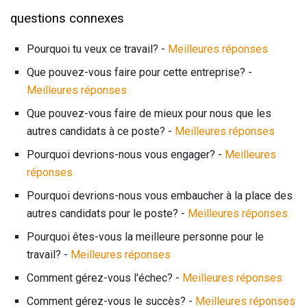
questions connexes
Pourquoi tu veux ce travail? -
Meilleures réponses
Que pouvez-vous faire pour cette entreprise? -
Meilleures réponses
Que pouvez-vous faire de mieux pour nous que les
autres candidats à ce poste? -
Meilleures réponses
Pourquoi devrions-nous vous engager? -
Meilleures
réponses
Pourquoi devrions-nous vous embaucher à la place des
autres candidats pour le poste? -
Meilleures réponses
Pourquoi êtes-vous la meilleure personne pour le
travail? -
Meilleures réponses
Comment gérez-vous l'échec? -
Meilleures réponses
Comment gérez-vous le succès? -
Meilleures réponses