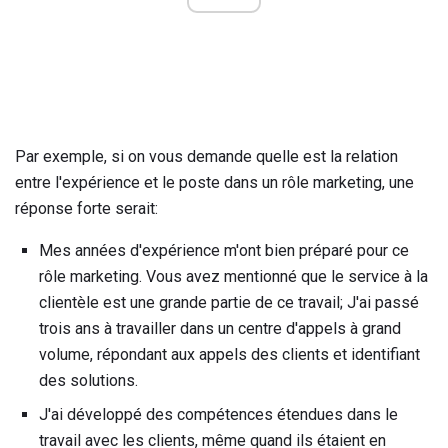
Par exemple, si on vous demande quelle est la relation
entre l'expérience et le poste dans un rôle marketing, une
réponse forte serait:
Mes années d'expérience m'ont bien préparé pour ce
rôle marketing. Vous avez mentionné que le service à la
clientèle est une grande partie de ce travail; J'ai passé
trois ans à travailler dans un centre d'appels à grand
volume, répondant aux appels des clients et identifiant
des solutions.
J'ai développé des compétences étendues dans le
travail avec les clients, même quand ils étaient en