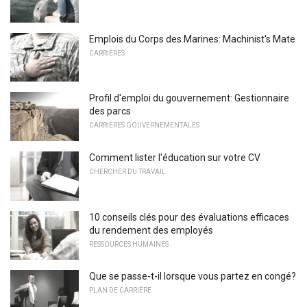
Emplois du Corps des Marines: Machinist's Mate
CARRIÈRES
Profil d'emploi du gouvernement: Gestionnaire
des parcs
CARRIÈRES GOUVERNEMENTALES
Comment lister l'éducation sur votre CV
CHERCHER DU TRAVAIL
10 conseils clés pour des évaluations efficaces
du rendement des employés
RESSOURCES HUMAINES
Que se passe-t-il lorsque vous partez en congé?
PLAN DE CARRIÈRE