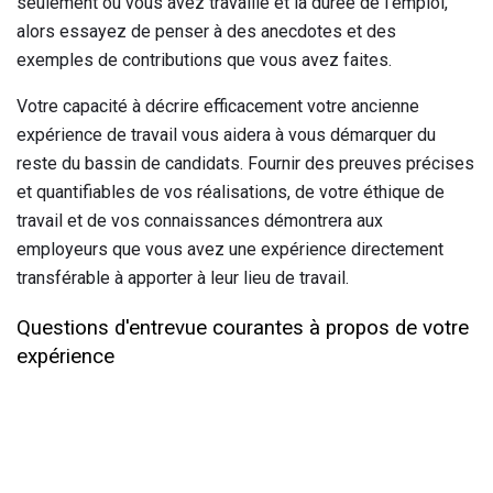
seulement où vous avez travaillé et la durée de l'emploi,
alors essayez de penser à des anecdotes et des
exemples de contributions que vous avez faites.
Votre capacité à décrire efficacement votre ancienne
expérience de travail vous aidera à vous démarquer du
reste du bassin de candidats. Fournir des preuves précises
et quantifiables de vos réalisations, de votre éthique de
travail et de vos connaissances démontrera aux
employeurs que vous avez une expérience directement
transférable à apporter à leur lieu de travail.
Questions d'entrevue courantes à propos de votre
expérience