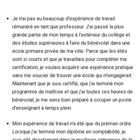
Je n'ai pas eu beaucoup d'expérience de travail
rémunéré en tant que professeur. J'ai passé la plus
grande partie de mon temps à l'extérieur du collège et
des études supérieures à faire du bénévolat dans une
école primaire privée de ma ville. Parce que les étés
sont si courts et que je travaillais pour compléter ma
certification, je voulais acquérir une expérience pratique
sans me soucier de trouver une école qui m'engagerait.
Maintenant que je suis certifié, que j'ai terminé mon
programme de maîtrise et que j'ai toutes ces heures de
bénévolat, je me sens bien préparé à occuper un poste
d'enseignant à temps plein.
Mon expérience de travail n'a été que du premier ordre.
Lorsque j'ai terminé mon diplôme en comptabilité, je
suis allé directement dans la meilleure entreprise de la