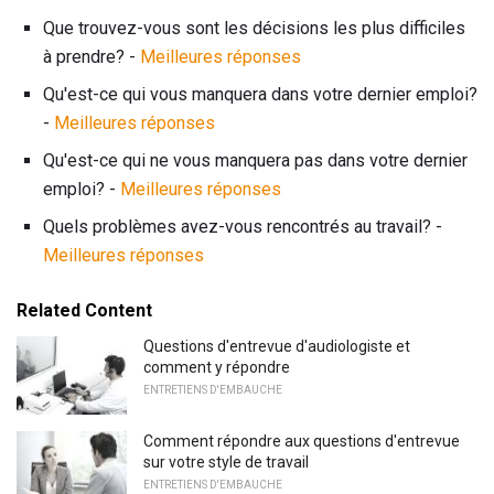
Que trouvez-vous sont les décisions les plus difficiles
à prendre? -
Meilleures réponses
Qu'est-ce qui vous manquera dans votre dernier emploi?
-
Meilleures réponses
Qu'est-ce qui ne vous manquera pas dans votre dernier
emploi? -
Meilleures réponses
Quels problèmes avez-vous rencontrés au travail? -
Meilleures réponses
Related Content
Questions d'entrevue d'audiologiste et
comment y répondre
ENTRETIENS D'EMBAUCHE
Comment répondre aux questions d'entrevue
sur votre style de travail
ENTRETIENS D'EMBAUCHE