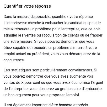
Quantifier votre réponse
Dans la mesure du possible, quantifiez votre réponse.
L'intervieweur cherche à embaucher le candidat qui peut le
mieux résoudre un problème pour l'entreprise, que ce soit
stimuler les ventes ou l'acquisition de clients ou de frapper
une autre mesure. Si vous pouvez démontrer que vous
étiez capable de résoudre un problème similaire à votre
emploi actuel ou précédent, vous vous démarquerez de la
concurrence.
Les statistiques sont particulièrement convaincantes. Si
vous pouvez démontrer que vous avez augmenté vos
ventes de X pour cent ou que vous avez économisé l'argent
de l'entreprise, vous donnerez au gestionnaire d'embauche
un bon argument pour vous proposer l'emploi.
Il est également important d'être honnête et précis.