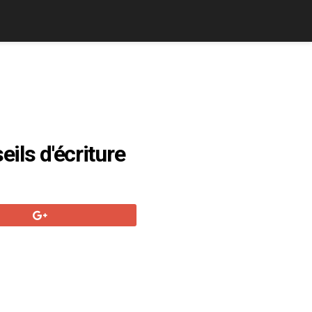
ils d'écriture