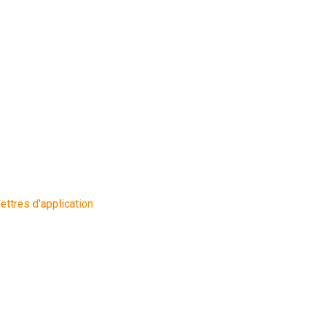
lettres d'application