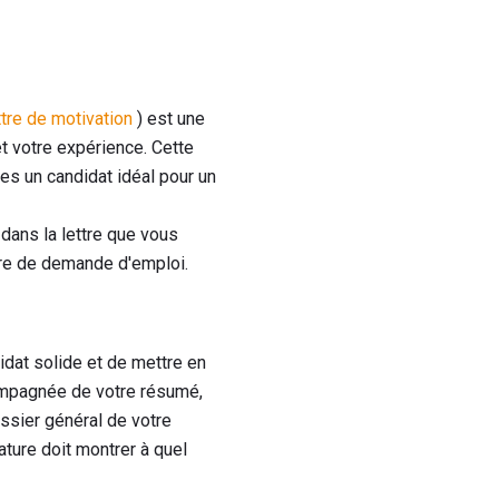
ttre de motivation
) est une
t votre expérience. Cette
es un candidat idéal pour un
dans la lettre que vous
tre de demande d'emploi.
idat solide et de mettre en
ompagnée de votre résumé,
ssier général de votre
ature doit montrer à quel