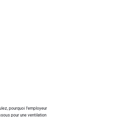
ulez, pourquoi l'employeur
ssous pour une ventilation