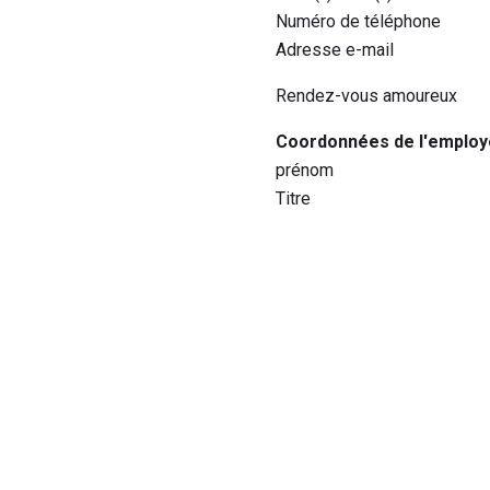
Numéro de téléphone
Adresse e-mail
Rendez-vous amoureux
Coordonnées de l'employ
prénom
Titre