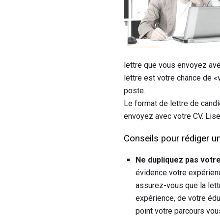
lettre que vous envoyez ave
lettre est votre chance de 
poste.
Le format de lettre de cand
envoyez avec votre CV. Lise
Conseils pour rédiger u
Ne dupliquez pas votre
évidence votre expérien
assurez-vous que la let
expérience, de votre éduc
point votre parcours vous