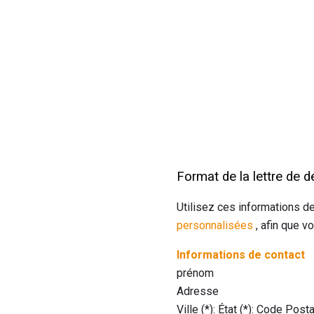
Format de la lettre de 
Utilisez ces informations 
personnalisées
, afin que v
Informations de contact
prénom
Adresse
Ville (*): État (*): Code Posta