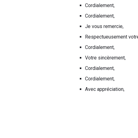
Cordialement,
Cordialement,
Je vous remercie,
Respectueusement votr
Cordialement,
Votre sincèrement,
Cordialement,
Cordialement,
Avec appréciation,