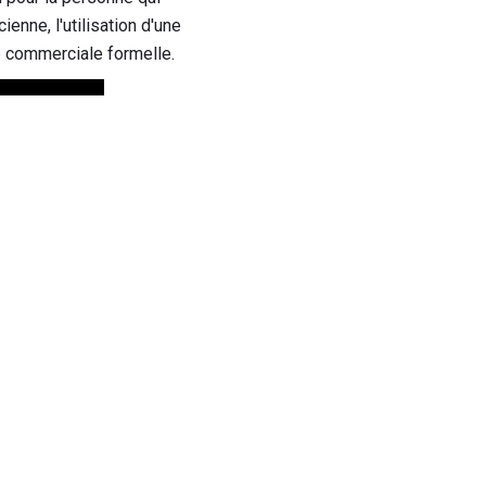
enne, l'utilisation d'une
e commerciale formelle.