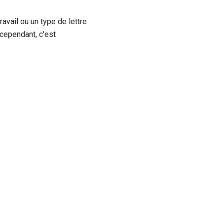
ravail ou un type de lettre
 cependant, c'est