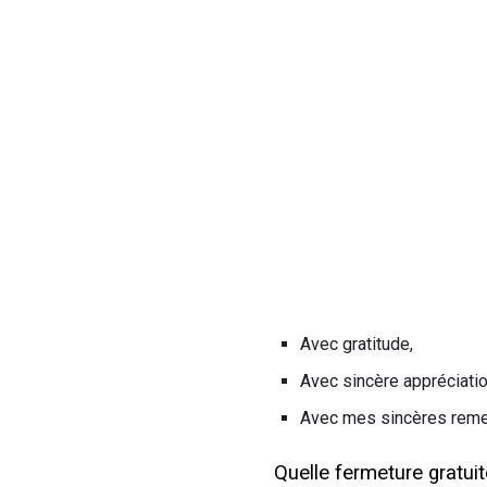
Avec gratitude,
Avec sincère appréciatio
Avec mes sincères reme
Quelle fermeture gratuit