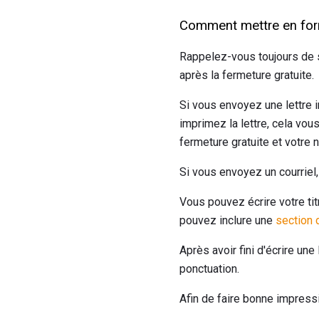
Comment mettre en forme
Rappelez-vous toujours de s
après la fermeture gratuite.
Si vous envoyez une lettre 
imprimez la lettre, cela vo
fermeture gratuite et votre 
Si vous envoyez un courriel,
Vous pouvez écrire votre tit
pouvez inclure une
section 
Après avoir fini d'écrire une
ponctuation.
Afin de faire bonne impressio