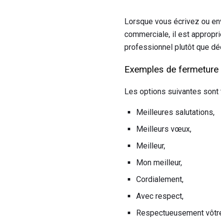
Lorsque vous écrivez ou en
commerciale, il est appropri
professionnel plutôt que dé
Exemples de fermeture d
Les options suivantes sont 
Meilleures salutations,
Meilleurs vœux,
Meilleur,
Mon meilleur,
Cordialement,
Avec respect,
Respectueusement vôtr