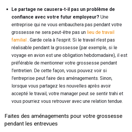
Le partage ne causera-t-il pas un problème de
confiance avec votre futur employeur?
Une
entreprise qui ne vous embauchera pas pendant votre
grossesse ne sera peut-être pas un
lieu de travail
familial
. Garde cela à l'esprit. Si le travail n'est pas
réalisable pendant la grossesse (par exemple, si le
voyage en avion est une obligation hebdomadaire), il est
préférable de mentionner votre grossesse pendant
l'entretien. De cette façon, vous pouvez voir si
l'entreprise peut faire des aménagements. Sinon,
lorsque vous partagez les nouvelles après avoir
accepté le travail, votre manager peut se sentir trahi et
vous pourriez vous retrouver avec une relation tendue.
Faites des aménagements pour votre grossesse
pendant les entrevues