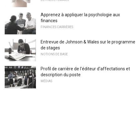
Apprenez à appliquer la psychologie aux
finances
FINANCES CARRIÈRES
Entrevue de Johnson & Wales sur le programme
de stages
NOTIONS DE BASE
Profil de carrière de l'éditeur d'affectations et
description du poste
MÉDIAS