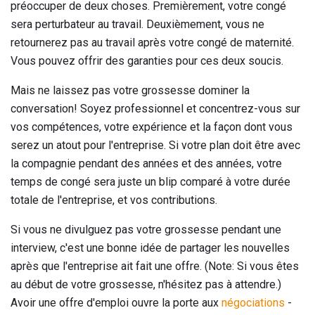
préoccuper de deux choses. Premièrement, votre congé
sera perturbateur au travail. Deuxièmement, vous ne
retournerez pas au travail après votre congé de maternité.
Vous pouvez offrir des garanties pour ces deux soucis.
Mais ne laissez pas votre grossesse dominer la
conversation! Soyez professionnel et concentrez-vous sur
vos compétences, votre expérience et la façon dont vous
serez un atout pour l'entreprise. Si votre plan doit être avec
la compagnie pendant des années et des années, votre
temps de congé sera juste un blip comparé à votre durée
totale de l'entreprise, et vos contributions.
Si vous ne divulguez pas votre grossesse pendant une
interview, c'est une bonne idée de partager les nouvelles
après que l'entreprise ait fait une offre. (Note: Si vous êtes
au début de votre grossesse, n'hésitez pas à attendre.)
Avoir une offre d'emploi ouvre la porte aux
négociations
-