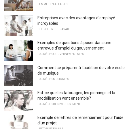
FEMMES EN AFFAIRES
Entreprises avec des avantages d'employé
incroyables
CHERCHER DU TRAVAIL
Exemples de questions à poser dans une
entrevue d'emploi du gouvernement
CARRIÈRES GOUVERNEMENTALES
Comment se préparer à l'audition de votre école
de musique
CARRIÈRES MUSICALES
Est-ce que les tatouages, les piercings et la
modélisation vont ensemble?
CARRIÈRES DE DIVERTISSEMENT
Exemple de lettres de remerciement pour l'aide
d'un projet
LETTRES ET EMAILS