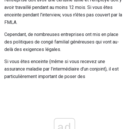
avoir travaillé pendant au moins 12 mois. Si vous êtes
enceinte pendant l'interview, vous n'êtes pas couvert par la
FMLA.
Cependant, de nombreuses entreprises ont mis en place
des politiques de congé familial généreuses qui vont au-
delà des exigences légales.
Si vous êtes enceinte (même si vous recevez une
assurance maladie par l'intermédiaire d'un conjoint), il est
particulièrement important de poser des
ad