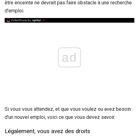
être enceinte ne devrait pas faire obstacle à une recherche
d'emploi.
ad
Si vous vous attendez, et que vous voulez ou avez besoin
d'un nouvel emploi, voici ce que vous devez savoir.
Légalement, vous avez des droits