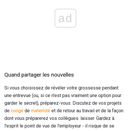
ad
Quand partager les nouvelles
Si vous choisissez de révéler votre grossesse pendant
une entrevue (ou, si ce n'est pas vraiment une option pour
garder le secret), préparez-vous: Discutez de vos projets
de
congé
de
maternité
et de retour au travail et de la façon
dont vous préparerez vos collègues. laisser. Gardez à
l'esprit le point de vue de l'employeur - il risque de se