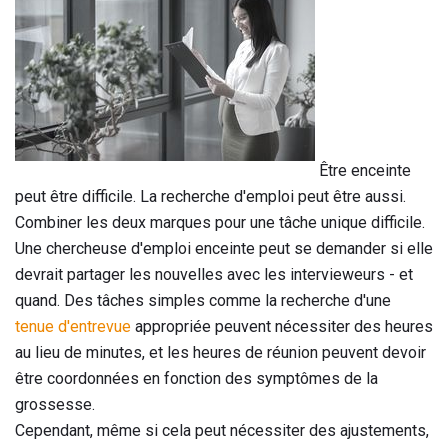
Être enceinte
peut être difficile. La recherche d'emploi peut être aussi.
Combiner les deux marques pour une tâche unique difficile.
Une chercheuse d'emploi enceinte peut se demander si elle
devrait partager les nouvelles avec les intervieweurs - et
quand. Des tâches simples comme la recherche d'une
tenue d'entrevue
appropriée peuvent nécessiter des heures
au lieu de minutes, et les heures de réunion peuvent devoir
être coordonnées en fonction des symptômes de la
grossesse.
Cependant, même si cela peut nécessiter des ajustements,