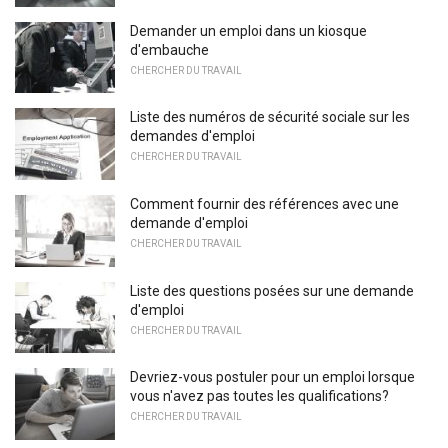
Demander un emploi dans un kiosque
d'embauche
CHERCHER DU TRAVAIL
Liste des numéros de sécurité sociale sur les
demandes d'emploi
CHERCHER DU TRAVAIL
Comment fournir des références avec une
demande d'emploi
CHERCHER DU TRAVAIL
Liste des questions posées sur une demande
d'emploi
CHERCHER DU TRAVAIL
Devriez-vous postuler pour un emploi lorsque
vous n'avez pas toutes les qualifications?
CHERCHER DU TRAVAIL