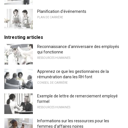
Planification d'événements
PLAN DE CARRIÈRE
Intresting articles
Reconnaissance d'anniversaire des employés
qui fonctionne
RESSOURCES HUMAINES
Apprenez ce que les gestionnaires de la
rémunération dans les RH font
CONSEIL DE CARRIÈRE
Exemple de lettre de remerciement employé
formel
RESSOURCES HUMAINES
Informations sur les ressources pour les
femmes d'affaires noires