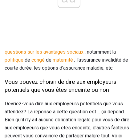
questions sur les avantages sociaux
, notamment la
politique
de
congé
de
maternité
, l'assurance invalidité de
courte durée, les options d'assurance maladie, etc.
Vous pouvez choisir de dire aux employeurs
potentiels que vous êtes enceinte ou non
Devriez-vous dire aux employeurs potentiels que vous
attendez? La réponse à cette question est ... ça dépend.
Bien qu'il n'y ait aucune obligation légale pour vous de dire
aux employeurs que vous êtes enceinte, d'autres facteurs
peuvent vous convaincre de partager malgré tout. Voici