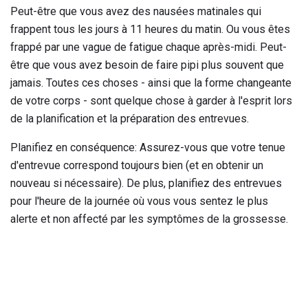
Peut-être que vous avez des nausées matinales qui
frappent tous les jours à 11 heures du matin. Ou vous êtes
frappé par une vague de fatigue chaque après-midi. Peut-
être que vous avez besoin de faire pipi plus souvent que
jamais. Toutes ces choses - ainsi que la forme changeante
de votre corps - sont quelque chose à garder à l'esprit lors
de la planification et la préparation des entrevues.
Planifiez en conséquence: Assurez-vous que votre tenue
d'entrevue correspond toujours bien (et en obtenir un
nouveau si nécessaire). De plus, planifiez des entrevues
pour l'heure de la journée où vous vous sentez le plus
alerte et non affecté par les symptômes de la grossesse.