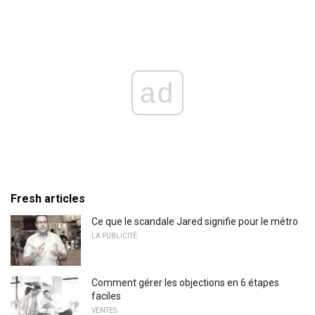
ad
Fresh articles
Ce que le scandale Jared signifie pour le métro
LA PUBLICITÉ
Comment gérer les objections en 6 étapes
faciles
VENTES