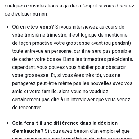
quelques considérations à garder à l'esprit si vous discutez
de divulguer ou non:
Où en êtes-vous?
Si vous interviewez au cours de
votre troisième trimestre, il est logique de mentionner
de façon proactive votre grossesse avant (ou pendant)
toute entrevue en personne, car il ne sera pas possible
de cacher votre bosse. Dans les trimestres précédents,
cependant, vous pouvez vous habiller pour obscurcir
votre grossesse. Et, si vous êtes très tôt, vous ne
partagerez peut-être même pas les nouvelles avec vos
amis et votre famille, alors vous ne voudriez
certainement pas dire à un interviewer que vous venez
de rencontrer.
Cela fera-t-il une différence dans la décision
d'embauche?
Si vous avez besoin d'un emploi et que