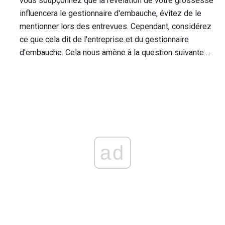
vous soupçonnez que la révélation de votre grossesse
influencera le gestionnaire d'embauche, évitez de le
mentionner lors des entrevues. Cependant, considérez
ce que cela dit de l'entreprise et du gestionnaire
d'embauche. Cela nous amène à la question suivante ...
ad