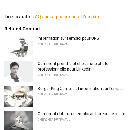
Lire la suite:
FAQ sur la grossesse et l'emploi
Related Content
Information sur l'emploi pour UPS
CHERCHER DU TRAVAIL
Comment prendre et choisir une photo
professionnelle pour LinkedIn
CHERCHER DU TRAVAIL
Burger King Carrière et information sur l'emploi
CHERCHER DU TRAVAIL
Comment obtenir un emploi au bureau de poste
CHERCHER DU TRAVAIL