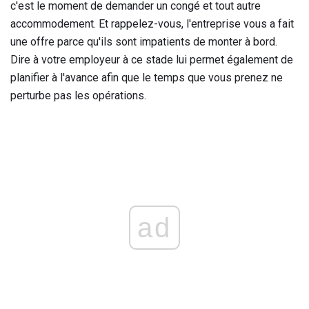
c'est le moment de demander un congé et tout autre
accommodement. Et rappelez-vous, l'entreprise vous a fait
une offre parce qu'ils sont impatients de monter à bord.
Dire à votre employeur à ce stade lui permet également de
planifier à l'avance afin que le temps que vous prenez ne
perturbe pas les opérations.
ad