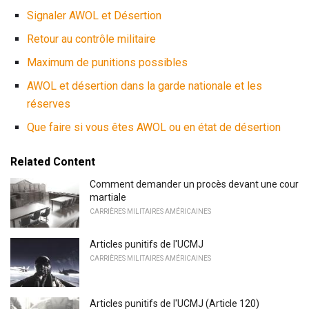
Signaler AWOL et Désertion
Retour au contrôle militaire
Maximum de punitions possibles
AWOL et désertion dans la garde nationale et les
réserves
Que faire si vous êtes AWOL ou en état de désertion
Related Content
Comment demander un procès devant une cour
martiale
CARRIÈRES MILITAIRES AMÉRICAINES
Articles punitifs de l'UCMJ
CARRIÈRES MILITAIRES AMÉRICAINES
Articles punitifs de l'UCMJ (Article 120)