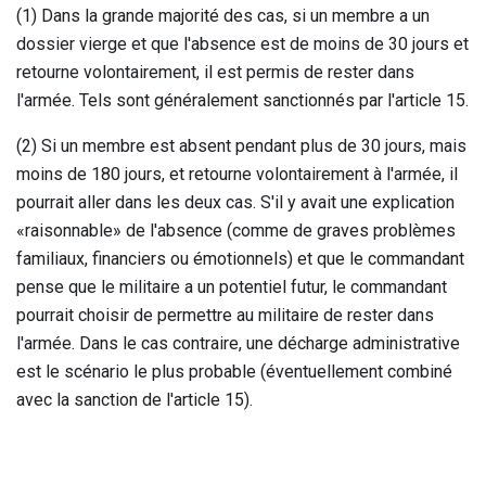
(1) Dans la grande majorité des cas, si un membre a un
dossier vierge et que l'absence est de moins de 30 jours et
retourne volontairement, il est permis de rester dans
l'armée. Tels sont généralement sanctionnés par l'article 15.
(2) Si un membre est absent pendant plus de 30 jours, mais
moins de 180 jours, et retourne volontairement à l'armée, il
pourrait aller dans les deux cas. S'il y avait une explication
«raisonnable» de l'absence (comme de graves problèmes
familiaux, financiers ou émotionnels) et que le commandant
pense que le militaire a un potentiel futur, le commandant
pourrait choisir de permettre au militaire de rester dans
l'armée. Dans le cas contraire, une décharge administrative
est le scénario le plus probable (éventuellement combiné
avec la sanction de l'article 15).