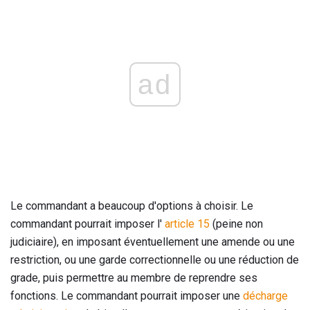
ad
Le commandant a beaucoup d'options à choisir. Le
commandant pourrait imposer l'
article 15
(peine non
judiciaire), en imposant éventuellement une amende ou une
restriction, ou une garde correctionnelle ou une réduction de
grade, puis permettre au membre de reprendre ses
fonctions. Le commandant pourrait imposer une
décharge