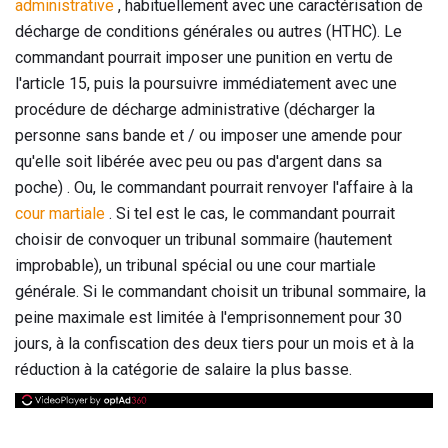
administrative
, habituellement avec une caractérisation de
décharge de conditions générales ou autres (HTHC). Le
commandant pourrait imposer une punition en vertu de
l'article 15, puis la poursuivre immédiatement avec une
procédure de décharge administrative (décharger la
personne sans bande et / ou imposer une amende pour
qu'elle soit libérée avec peu ou pas d'argent dans sa
poche) . Ou, le commandant pourrait renvoyer l'affaire à la
cour martiale
. Si tel est le cas, le commandant pourrait
choisir de convoquer un tribunal sommaire (hautement
improbable), un tribunal spécial ou une cour martiale
générale. Si le commandant choisit un tribunal sommaire, la
peine maximale est limitée à l'emprisonnement pour 30
jours, à la confiscation des deux tiers pour un mois et à la
réduction à la catégorie de salaire la plus basse.