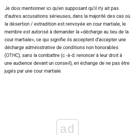
Je dois mentionner ici qu'en supposant qu'il n'y ait pas
d'autres accusations sérieuses, dans la majorité des cas où
la désertion / extradition est renvoyée en cour martiale, le
membre est autorisé à demander la «décharge au lieu de la
cour martiale», ce qui signifie ils acceptent d'accepter une
décharge administrative de conditions non honorables
(OTHC), sans la combattre (c.-à-d. renoncer à leur droit à
une audience devant un conseil), en échange de ne pas être
jugés par une cour martiale.
ad