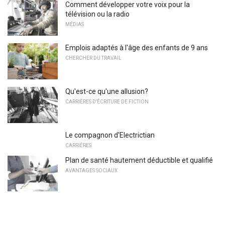
Comment développer votre voix pour la
télévision ou la radio
MÉDIAS
Emplois adaptés à l'âge des enfants de 9 ans
CHERCHER DU TRAVAIL
Qu'est-ce qu'une allusion?
CARRIÈRES D'ÉCRITURE DE FICTION
Le compagnon d'Electrictian
CARRIÈRES
Plan de santé hautement déductible et qualifié
AVANTAGES SOCIAUX