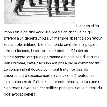
Il est en effet
impossible de dire avec une précision absolue ce qui
arrivera à un déserteur ou à un membre absent à son retour
au contrôle militaire. Dans le monde civil, dans la plupart
des juridictions, le procureur de district (DA) décide de ce
qui se passe lorsqu'une personne est accusée d'un crime.
Dans l'armée, cette décision est prise par le commandant.
Le commandant décide comment traiter les cas de
désertion et d'absence après avoir examiné toutes les
circonstances de l'affaire, s'être entretenu avec l'accusé et
s'entretenir avec ses conseillers principaux et le bureau du
juge-avocat général.