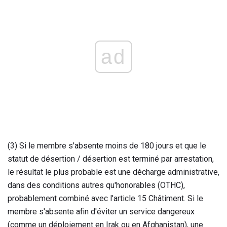
ad
(3) Si le membre s'absente moins de 180 jours et que le
statut de désertion / désertion est terminé par arrestation,
le résultat le plus probable est une décharge administrative,
dans des conditions autres qu'honorables (OTHC),
probablement combiné avec l'article 15 Châtiment. Si le
membre s'absente afin d'éviter un service dangereux
(comme un déploiement en Irak ou en Afghanistan), une