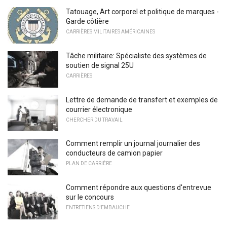
Tatouage, Art corporel et politique de marques -
Garde côtière
CARRIÈRES MILITAIRES AMÉRICAINES
Tâche militaire: Spécialiste des systèmes de
soutien de signal 25U
CARRIÈRES
Lettre de demande de transfert et exemples de
courrier électronique
CHERCHER DU TRAVAIL
Comment remplir un journal journalier des
conducteurs de camion papier
PLAN DE CARRIÈRE
Comment répondre aux questions d'entrevue
sur le concours
ENTRETIENS D'EMBAUCHE