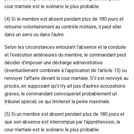
cour martiale est le scénario le plus probable.
(4) Si le membre est absent pendant plus de 180 jours et
retourne volontairement au contrôle militaire, il peut aller
dans un sens ou dans l'autre.
Selon les circonstances entourant l'absence et la conduite
et l'exécution antérieures du membre, le commandant peut
décider d'imposer une décharge administrative
(éventuellement combinée à l'application de l'article 15) ou
renvoyer l'affaire devant la cour martiale. S'il est renvoyé au
procès, en supposant qu'il n'y ait pas d'autres accusations
graves, le commandant convoquerait probablement un
tribunal spécial, ce qui limiterait la peine maximale.
(5) Si un membre est absent pendant plus de 180 jours et
que son absence est interrompue par l'appréhension, la
cour martiale est le scénario le plus probable.