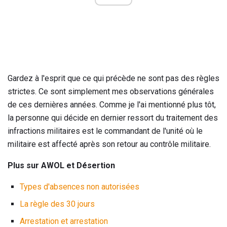
Gardez à l'esprit que ce qui précède ne sont pas des règles
strictes. Ce sont simplement mes observations générales
de ces dernières années. Comme je l'ai mentionné plus tôt,
la personne qui décide en dernier ressort du traitement des
infractions militaires est le commandant de l'unité où le
militaire est affecté après son retour au contrôle militaire.
Plus sur AWOL et Désertion
Types d'absences non autorisées
La règle des 30 jours
Arrestation et arrestation