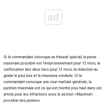
ad
Si le commandant convoque un tribunal spécial, la peine
maximale possible est l'emprisonnement pour 12 mois, la
confiscation des deux tiers pour 12 mois, la réduction au
grade le plus bas et la mauvaise conduite. Si le
commandant convoque une cour martiale générale, la
punition maximale est ce qui est montré plus haut dans cet
article pour les infractions sous la section «Maximum
possible des peines».