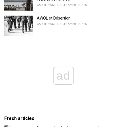
CARRIÈRES MILITAIRES AMÉRICAINES
AWOL et Désertion
CARRIÈRES MILITAIRES AMÉRICAINES
ad
Fresh articles