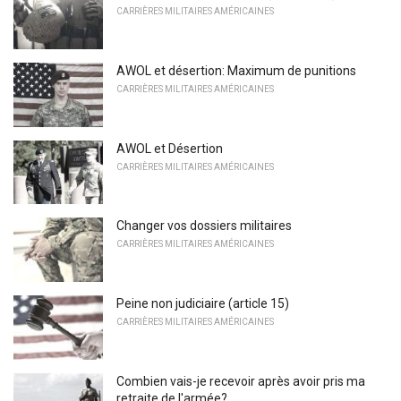
CARRIÈRES MILITAIRES AMÉRICAINES
AWOL et désertion: Maximum de punitions
CARRIÈRES MILITAIRES AMÉRICAINES
AWOL et Désertion
CARRIÈRES MILITAIRES AMÉRICAINES
Changer vos dossiers militaires
CARRIÈRES MILITAIRES AMÉRICAINES
Peine non judiciaire (article 15)
CARRIÈRES MILITAIRES AMÉRICAINES
Combien vais-je recevoir après avoir pris ma
retraite de l'armée?