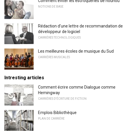
Comment éviter les escroqueries de nounou
NOTIONS DE BASE
Rédaction d'une lettre de recommandation de
développeur de logiciel
CARRIÈRES TECHNOLOGIQUES
Les meilleures écoles de musique du Sud
CARRIÈRES MUSICALES
Intresting articles
Comment écrire comme Dialogue comme
Hemingway
CARRIÈRES D'ÉCRITURE DE FICTION
Emplois Bibliothèque
PLAN DE CARRIÈRE