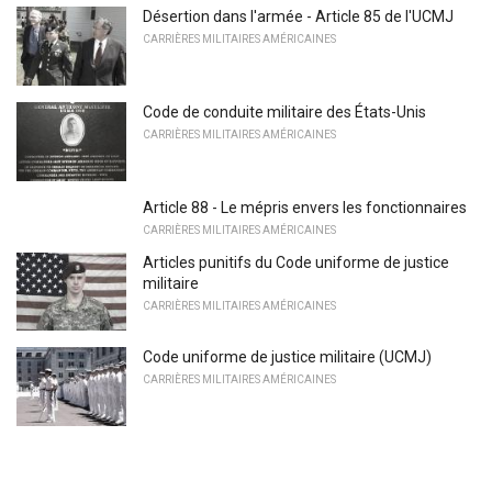
Désertion dans l'armée - Article 85 de l'UCMJ
CARRIÈRES MILITAIRES AMÉRICAINES
Code de conduite militaire des États-Unis
CARRIÈRES MILITAIRES AMÉRICAINES
Article 88 - Le mépris envers les fonctionnaires
CARRIÈRES MILITAIRES AMÉRICAINES
Articles punitifs du Code uniforme de justice
militaire
CARRIÈRES MILITAIRES AMÉRICAINES
Code uniforme de justice militaire (UCMJ)
CARRIÈRES MILITAIRES AMÉRICAINES