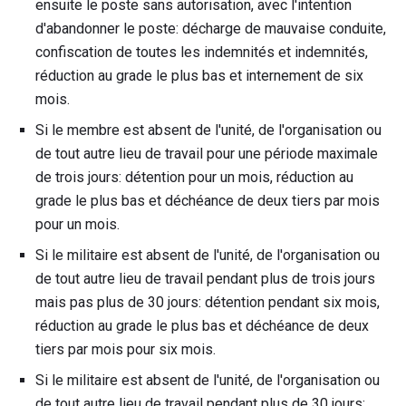
ensuite le poste sans autorisation, avec l'intention
d'abandonner le poste: décharge de mauvaise conduite,
confiscation de toutes les indemnités et indemnités,
réduction au grade le plus bas et internement de six
mois.
Si le membre est absent de l'unité, de l'organisation ou
de tout autre lieu de travail pour une période maximale
de trois jours: détention pour un mois, réduction au
grade le plus bas et déchéance de deux tiers par mois
pour un mois.
Si le militaire est absent de l'unité, de l'organisation ou
de tout autre lieu de travail pendant plus de trois jours
mais pas plus de 30 jours: détention pendant six mois,
réduction au grade le plus bas et déchéance de deux
tiers par mois pour six mois.
Si le militaire est absent de l'unité, de l'organisation ou
de tout autre lieu de travail pendant plus de 30 jours: