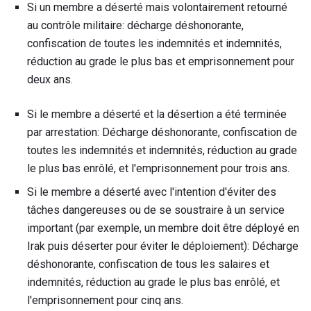
Si un membre a déserté mais volontairement retourné
au contrôle militaire: décharge déshonorante,
confiscation de toutes les indemnités et indemnités,
réduction au grade le plus bas et emprisonnement pour
deux ans.
Si le membre a déserté et la désertion a été terminée
par arrestation: Décharge déshonorante, confiscation de
toutes les indemnités et indemnités, réduction au grade
le plus bas enrôlé, et l'emprisonnement pour trois ans.
Si le membre a déserté avec l'intention d'éviter des
tâches dangereuses ou de se soustraire à un service
important (par exemple, un membre doit être déployé en
Irak puis déserter pour éviter le déploiement): Décharge
déshonorante, confiscation de tous les salaires et
indemnités, réduction au grade le plus bas enrôlé, et
l'emprisonnement pour cinq ans.