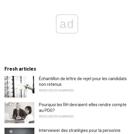
ad
Fresh articles
Échantillon de lettre de rejet pour les candidats
non retenus
RESSOURCES HUMAINES
Pourquoi les RH devraient-elles rendre compte
au PDG?
RESSOURCES HUMAINES
Interviewer des stratégies pour la personne