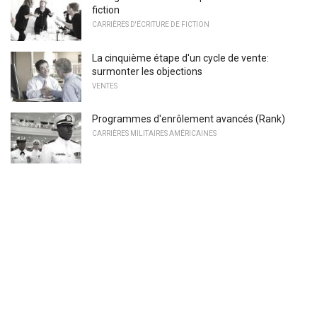
fiction
CARRIÈRES D'ÉCRITURE DE FICTION
La cinquième étape d'un cycle de vente:
surmonter les objections
VENTES
Programmes d'enrôlement avancés (Rank)
CARRIÈRES MILITAIRES AMÉRICAINES