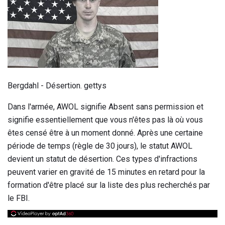
Bergdahl - Désertion. gettys
Dans l'armée, AWOL signifie Absent sans permission et
signifie essentiellement que vous n'êtes pas là où vous
êtes censé être à un moment donné. Après une certaine
période de temps (règle de 30 jours), le statut AWOL
devient un statut de désertion. Ces types d'infractions
peuvent varier en gravité de 15 minutes en retard pour la
formation d'être placé sur la liste des plus recherchés par
le FBI.