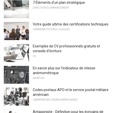
7 Éléments d'un plan stratégique
DIRECTION DU MANAGEMENT
Votre guide ultime des certifications techniques
CARRIÈRES TECHNOLOGIQUES
Exemples de CV professionnels gratuits et
conseils d'écriture
CV
En savoir plus sur l'indicateur de vitesse
anémométrique
AVIATION
Codes postaux APO et le service postal militaire
américain
CARRIÈRES MILITAIRES AMÉRICAINES
Antagoniste - Définition pour les écrivains de