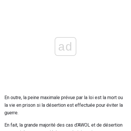
ad
En outre, la peine maximale prévue par la loi est la mort ou
la vie en prison si la désertion est effectuée pour éviter la
guerre.
En fait, la grande majorité des cas d'AWOL et de désertion