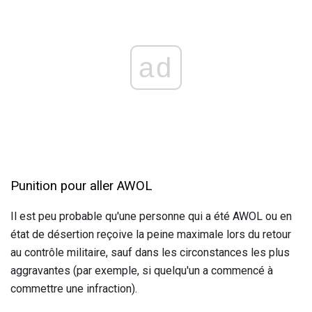
ad
Punition pour aller AWOL
Il est peu probable qu'une personne qui a été AWOL ou en
état de désertion reçoive la peine maximale lors du retour
au contrôle militaire, sauf dans les circonstances les plus
aggravantes (par exemple, si quelqu'un a commencé à
commettre une infraction).