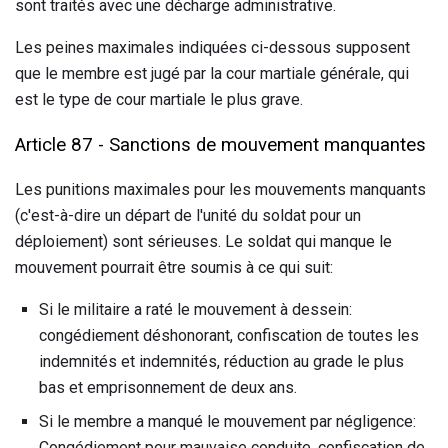
sont traités avec une décharge administrative.
Les peines maximales indiquées ci-dessous supposent
que le membre est jugé par la cour martiale générale, qui
est le type de cour martiale le plus grave.
Article 87 - Sanctions de mouvement manquantes
Les punitions maximales pour les mouvements manquants
(c'est-à-dire un départ de l'unité du soldat pour un
déploiement) sont sérieuses. Le soldat qui manque le
mouvement pourrait être soumis à ce qui suit:
Si le militaire a raté le mouvement à dessein:
congédiement déshonorant, confiscation de toutes les
indemnités et indemnités, réduction au grade le plus
bas et emprisonnement de deux ans.
Si le membre a manqué le mouvement par négligence:
Congédiement pour mauvaise conduite, confiscation de