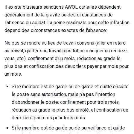
Il existe plusieurs sanctions AWOL car elles dépendent
généralement de la gravité ou des circonstances de
l'absence du soldat. La peine maximale pour cette infraction
dépend des circonstances exactes de l'absence:
Ne pas se rendre au lieu de travail convenu (aller en retard
au travail, quitter son travail plus tôt ou manquer un rendez-
vous, etc.): confinement d'un mois, réduction au grade le
plus bas et confiscation des deux tiers payer par mois pour
un mois.
Si le membre est de garde ou de garde et quitte ensuite
le poste sans autorisation, mais n'a pas l'intention
d'abandonner le poste: confinement pour trois mois,
réduction au grade le plus bas enrôlé, et confiscation de
deux tiers par mois pour trois mois.
Si le membre est de garde ou de surveillance et quitte