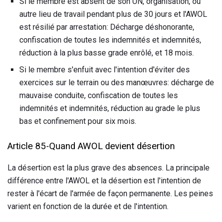
Si le membre est absent de son UN, organisation, ou
autre lieu de travail pendant plus de 30 jours et l'AWOL
est résilié par arrestation: Décharge déshonorante,
confiscation de toutes les indemnités et indemnités,
réduction à la plus basse grade enrôlé, et 18 mois.
Si le membre s'enfuit avec l'intention d'éviter des
exercices sur le terrain ou des manœuvres: décharge de
mauvaise conduite, confiscation de toutes les
indemnités et indemnités, réduction au grade le plus
bas et confinement pour six mois.
Article 85-Quand AWOL devient désertion
La désertion est la plus grave des absences. La principale
différence entre l'AWOL et la désertion est l'intention de
rester à l'écart de l'armée de façon permanente. Les peines
varient en fonction de la durée et de l'intention.