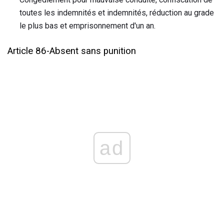
toutes les indemnités et indemnités, réduction au grade
le plus bas et emprisonnement d'un an.
Article 86-Absent sans punition
ad