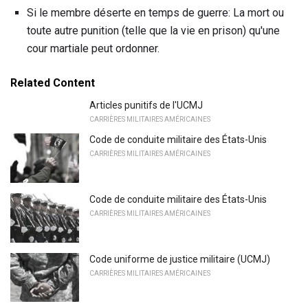
Si le membre déserte en temps de guerre: La mort ou
toute autre punition (telle que la vie en prison) qu'une
cour martiale peut ordonner.
Related Content
Articles punitifs de l'UCMJ
CARRIÈRES MILITAIRES AMÉRICAINES
Code de conduite militaire des États-Unis
CARRIÈRES MILITAIRES AMÉRICAINES
Code de conduite militaire des États-Unis
CARRIÈRES MILITAIRES AMÉRICAINES
Code uniforme de justice militaire (UCMJ)
CARRIÈRES MILITAIRES AMÉRICAINES