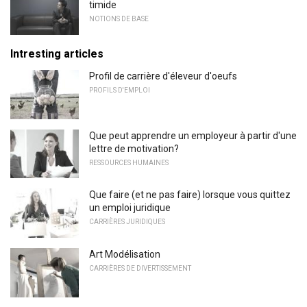
timide
NOTIONS DE BASE
Intresting articles
Profil de carrière d'éleveur d'oeufs
PROFILS D'EMPLOI
Que peut apprendre un employeur à partir d'une
lettre de motivation?
RESSOURCES HUMAINES
Que faire (et ne pas faire) lorsque vous quittez
un emploi juridique
CARRIÈRES JURIDIQUES
Art Modélisation
CARRIÈRES DE DIVERTISSEMENT