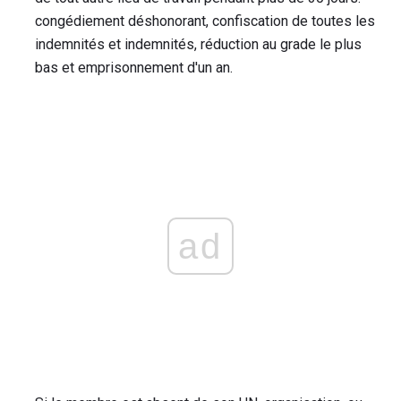
congédiement déshonorant, confiscation de toutes les
indemnités et indemnités, réduction au grade le plus
bas et emprisonnement d'un an.
ad