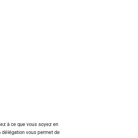
dez à ce que vous soyez en
La délégation vous permet de