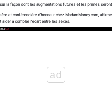
sur la façon dont les augmentations futures et les primes seront
cière et conférencière d'honneur chez MadamMoney.com, affirme 
t aider à combler l'écart entre les sexes.
ad