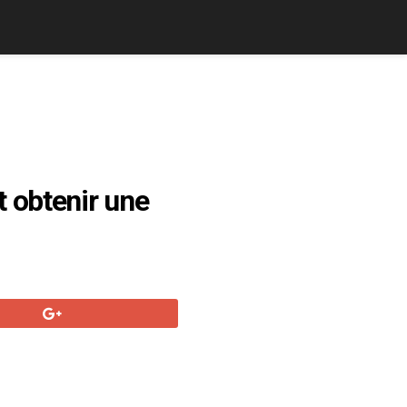
 obtenir une