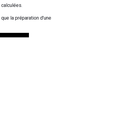
 calculées.
que la préparation d'une