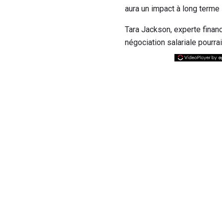
aura un impact à long terme 
Tara Jackson, experte finan
négociation salariale pourrai