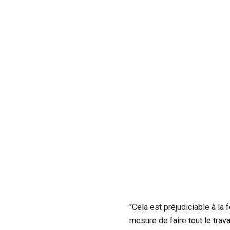
"Cela est préjudiciable à 
mesure de faire tout le trav