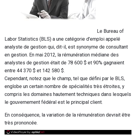
Le Bureau of
Labor Statistics (BLS) a une catégorie d'emploi appelé
analyste de gestion qui, dit-il, est synonyme de consultant
en gestion. En mai 2012, la rémunération médiane des
analystes de gestion était de 78 600 $ et 90% gagnaient
entre 44 370 $ et 142 580 $.
Cependant, notez que le champ, tel que défini par le BLS,
englobe un certain nombre de spécialités très étroites, y
compris les domaines hautement techniques dans lesquels
le gouvernement fédéral est le principal client.
En conséquence, la variation de la rémunération devrait être
très prononcée.