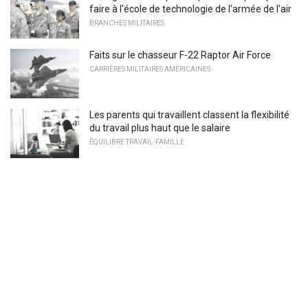
faire à l'école de technologie de l'armée de l'air
BRANCHES MILITAIRES
Faits sur le chasseur F-22 Raptor Air Force
CARRIÈRES MILITAIRES AMÉRICAINES
Les parents qui travaillent classent la flexibilité
du travail plus haut que le salaire
ÉQUILIBRE TRAVAIL-FAMILLE