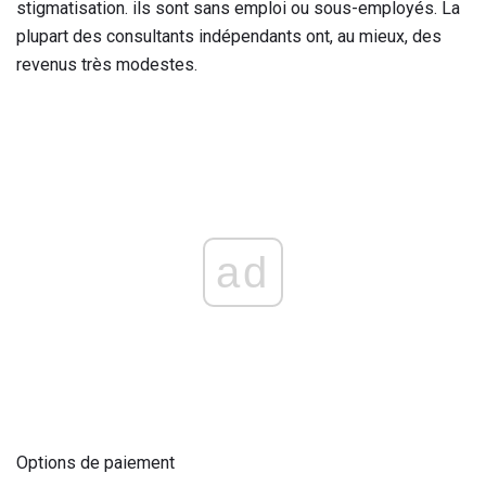
stigmatisation. ils sont sans emploi ou sous-employés. La
plupart des consultants indépendants ont, au mieux, des
revenus très modestes.
ad
Options de paiement