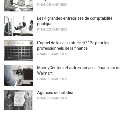
FINANCES CARRIÈRES
Les 4 grandes entreprises de comptabilité
publique
FINANCES CARRIÈRES
L'appel de la calculatrice HP 12c pour les
professionnels de la finance
FINANCES CARRIÈRES
MoneyCenters et autres services financiers de
Walmart
FINANCES CARRIÈRES
Agences de notation
FINANCES CARRIÈRES