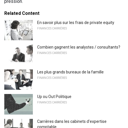
pression.
Related Content
En savoir plus sur les frais de private equity
FINANCES CARRIÈRES
Combien gagnent les analystes / consultants?
FINANCES CARRIÈRES
Les plus grands bureaux de la famille
FINANCES CARRIÈRES
Up ou Out Politique
FINANCES CARRIÈRES
Carrières dans les cabinets d'expertise
comptable