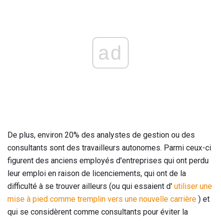
ad
De plus, environ 20% des analystes de gestion ou des
consultants sont des travailleurs autonomes. Parmi ceux-ci
figurent des anciens employés d'entreprises qui ont perdu
leur emploi en raison de licenciements, qui ont de la
difficulté à se trouver ailleurs (ou qui essaient d'
utiliser une
mise à pied comme tremplin vers une nouvelle carrière
) et
qui se considèrent comme consultants pour éviter la