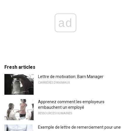
ad
Fresh articles
Lettre de motivation: Barn Manager
CARRIÈRES D'ANIMAUX
Apprenez comment les employeurs
embauchent un employé
RESSOURCES HUMAINES
Exemple de lettre de remerciement pour une