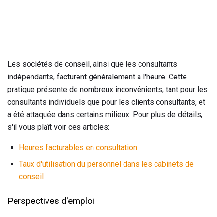
Les sociétés de conseil, ainsi que les consultants
indépendants, facturent généralement à l'heure. Cette
pratique présente de nombreux inconvénients, tant pour les
consultants individuels que pour les clients consultants, et
a été attaquée dans certains milieux. Pour plus de détails,
s'il vous plaît voir ces articles:
Heures facturables en consultation
Taux d'utilisation du personnel dans les cabinets de
conseil
Perspectives d'emploi