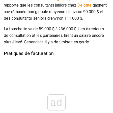
rapporte que les consultants juniors chez
Deloitte
gagnent
une rémunération globale moyenne d'environ 90 000 $ et
des consultants seniors d'environ 111 000 $.
La fourchette va de 59 000 $ à 236 000 $. Les directeurs
de consultation et les partenaires tirent un salaire encore
plus élevé. Cependant, il y a des mises en garde.
Pratiques de facturation
ad