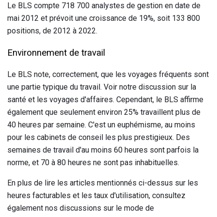
Le BLS compte 718 700 analystes de gestion en date de
mai 2012 et prévoit une croissance de 19%, soit 133 800
positions, de 2012 à 2022.
Environnement de travail
Le BLS note, correctement, que les voyages fréquents sont
une partie typique du travail. Voir notre discussion sur la
santé et les voyages d'affaires. Cependant, le BLS affirme
également que seulement environ 25% travaillent plus de
40 heures par semaine. C'est un euphémisme, au moins
pour les cabinets de conseil les plus prestigieux. Des
semaines de travail d'au moins 60 heures sont parfois la
norme, et 70 à 80 heures ne sont pas inhabituelles.
En plus de lire les articles mentionnés ci-dessus sur les
heures facturables et les taux d'utilisation, consultez
également nos discussions sur le mode de