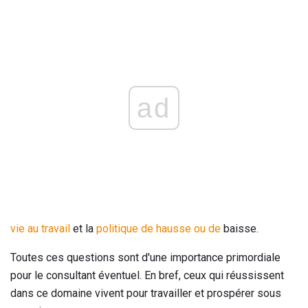
ad
vie au travail
et la
politique de hausse ou de
baisse.
Toutes ces questions sont d'une importance primordiale
pour le consultant éventuel. En bref, ceux qui réussissent
dans ce domaine vivent pour travailler et prospérer sous