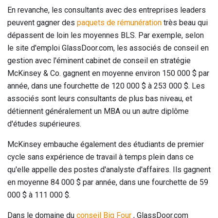
En revanche, les consultants avec des entreprises leaders
peuvent gagner des
paquets de rémunération
très beau qui
dépassent de loin les moyennes BLS. Par exemple, selon
le site d'emploi GlassDoor.com, les associés de conseil en
gestion avec l'éminent cabinet de conseil en stratégie
McKinsey & Co. gagnent en moyenne environ 150 000 $ par
année, dans une fourchette de 120 000 $ à 253 000 $. Les
associés sont leurs consultants de plus bas niveau, et
détiennent généralement un MBA ou un autre diplôme
d'études supérieures.
McKinsey embauche également des étudiants de premier
cycle sans expérience de travail à temps plein dans ce
qu'elle appelle des postes d'analyste d'affaires. Ils gagnent
en moyenne 84 000 $ par année, dans une fourchette de 59
000 $ à 111 000 $.
Dans le domaine du
conseil Big Four
, GlassDoor.com