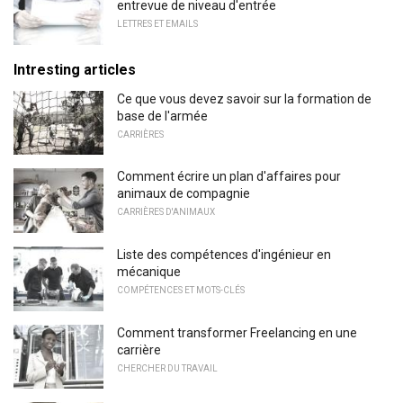
entrevue de niveau d'entrée
LETTRES ET EMAILS
Intresting articles
Ce que vous devez savoir sur la formation de
base de l'armée
CARRIÈRES
Comment écrire un plan d'affaires pour
animaux de compagnie
CARRIÈRES D'ANIMAUX
Liste des compétences d'ingénieur en
mécanique
COMPÉTENCES ET MOTS-CLÉS
Comment transformer Freelancing en une
carrière
CHERCHER DU TRAVAIL