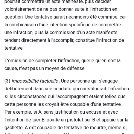
pourrait commettre un acte manifeste, puis décider
volontairement de ne pas donner suite à l'infraction en
question. Une tentative aurait néanmoins été commise, car
la combinaison d'une intention spécifique de commettre
une infraction, plus la commission d'un acte manifeste
tendant directement à l'accomplir, constitue l'infraction de
tentative.
L'omission de compléter l'infraction, quelle qu'en soit la
cause, n'est pas un moyen de défense.
(3)
Impossibilité factuelle
. Une personne qui s'engage
délibérément dans une conduite qui constituerait l'infraction
si les circonstances qui l'accompagnent étaient telles que
cette personne les croyait être coupable d'une tentative.
Par exemple, si A, sans justification ou excuse et avec
l'intention de tuer B, pointe un pistolet sur B et appuie sur la
gâchette, A est coupable de tentative de meurtre, même si,