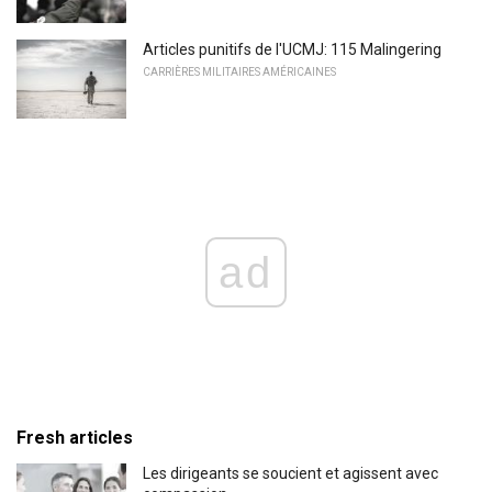
Articles punitifs de l'UCMJ: 115 Malingering
CARRIÈRES MILITAIRES AMÉRICAINES
ad
Fresh articles
Les dirigeants se soucient et agissent avec