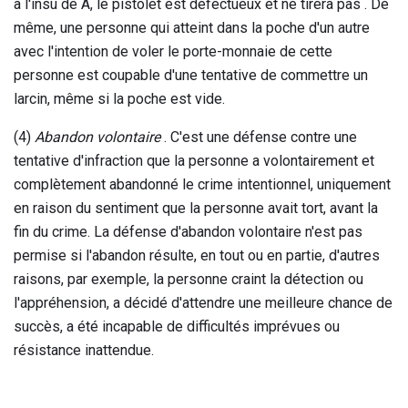
à l'insu de A, le pistolet est défectueux et ne tirera pas . De
même, une personne qui atteint dans la poche d'un autre
avec l'intention de voler le porte-monnaie de cette
personne est coupable d'une tentative de commettre un
larcin, même si la poche est vide.
(4)
Abandon volontaire
. C'est une défense contre une
tentative d'infraction que la personne a volontairement et
complètement abandonné le crime intentionnel, uniquement
en raison du sentiment que la personne avait tort, avant la
fin du crime. La défense d'abandon volontaire n'est pas
permise si l'abandon résulte, en tout ou en partie, d'autres
raisons, par exemple, la personne craint la détection ou
l'appréhension, a décidé d'attendre une meilleure chance de
succès, a été incapable de difficultés imprévues ou
résistance inattendue.