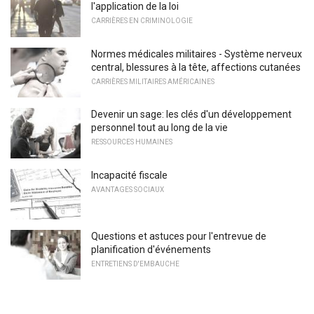
l'application de la loi
CARRIÈRES EN CRIMINOLOGIE
Normes médicales militaires - Système nerveux
central, blessures à la tête, affections cutanées
CARRIÈRES MILITAIRES AMÉRICAINES
Devenir un sage: les clés d'un développement
personnel tout au long de la vie
RESSOURCES HUMAINES
Incapacité fiscale
AVANTAGES SOCIAUX
Questions et astuces pour l'entrevue de
planification d'événements
ENTRETIENS D'EMBAUCHE