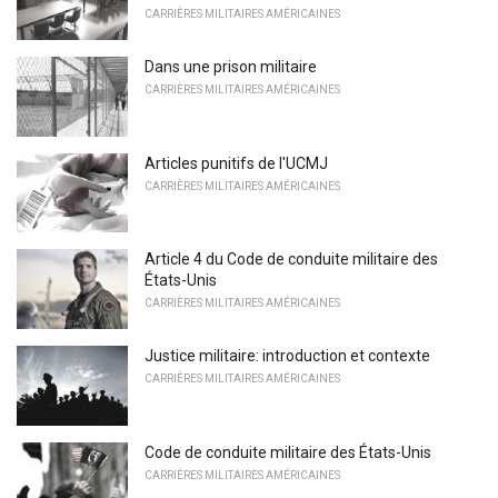
CARRIÈRES MILITAIRES AMÉRICAINES
Dans une prison militaire
CARRIÈRES MILITAIRES AMÉRICAINES
Articles punitifs de l'UCMJ
CARRIÈRES MILITAIRES AMÉRICAINES
Article 4 du Code de conduite militaire des
États-Unis
CARRIÈRES MILITAIRES AMÉRICAINES
Justice militaire: introduction et contexte
CARRIÈRES MILITAIRES AMÉRICAINES
Code de conduite militaire des États-Unis
CARRIÈRES MILITAIRES AMÉRICAINES