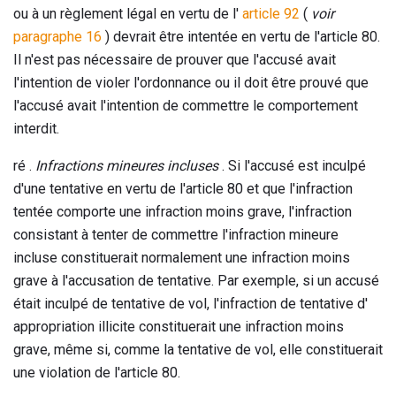
ou à un règlement légal en vertu de l'
article 92
(
voir
paragraphe 16
) devrait être intentée en vertu de l'article 80.
Il n'est pas nécessaire de prouver que l'accusé avait
l'intention de violer l'ordonnance ou il doit être prouvé que
l'accusé avait l'intention de commettre le comportement
interdit.
ré .
Infractions mineures incluses
. Si l'accusé est inculpé
d'une tentative en vertu de l'article 80 et que l'infraction
tentée comporte une infraction moins grave, l'infraction
consistant à tenter de commettre l'infraction mineure
incluse constituerait normalement une infraction moins
grave à l'accusation de tentative. Par exemple, si un accusé
était inculpé de tentative de vol, l'infraction de tentative d'
appropriation illicite constituerait une infraction moins
grave, même si, comme la tentative de vol, elle constituerait
une violation de l'article 80.