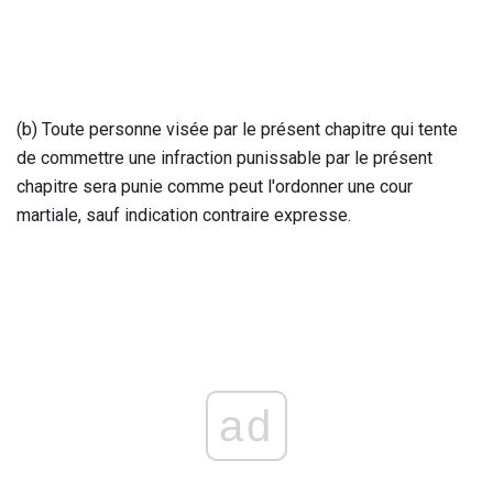
(b) Toute personne visée par le présent chapitre qui tente
de commettre une infraction punissable par le présent
chapitre sera punie comme peut l'ordonner une cour
martiale, sauf indication contraire expresse.
ad