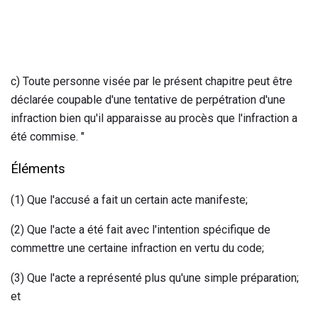
c) Toute personne visée par le présent chapitre peut être
déclarée coupable d'une tentative de perpétration d'une
infraction bien qu'il apparaisse au procès que l'infraction a
été commise. "
Éléments
(1) Que l'accusé a fait un certain acte manifeste;
(2) Que l'acte a été fait avec l'intention spécifique de
commettre une certaine infraction en vertu du code;
(3) Que l'acte a représenté plus qu'une simple préparation;
et