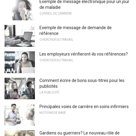
Exemple de message électronique pour un jour
de maladie
CONSEIL DE CARRIÈRE
Exemple de message de demande de
référence
CHERCHER DU TRAVAIL
Les employeurs vérifieront-ils vos références?
CHERCHER DU TRAVAIL
Comment écrire de bons sous-titres pour les
publicités
LA PUBLICITÉ
Principales voies de carrière en soins infirmiers
NOTIONS DE BASE
Gardiens ou guerriers? Le nouveau rôle de