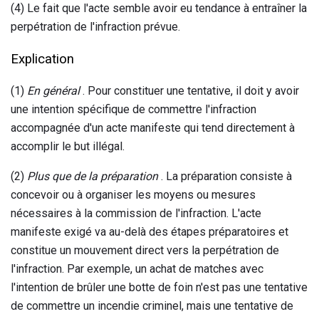
(4) Le fait que l'acte semble avoir eu tendance à entraîner la
perpétration de l'infraction prévue.
Explication
(1)
En général
. Pour constituer une tentative, il doit y avoir
une intention spécifique de commettre l'infraction
accompagnée d'un acte manifeste qui tend directement à
accomplir le but illégal.
(2)
Plus que de la préparation
. La préparation consiste à
concevoir ou à organiser les moyens ou mesures
nécessaires à la commission de l'infraction. L'acte
manifeste exigé va au-delà des étapes préparatoires et
constitue un mouvement direct vers la perpétration de
l'infraction. Par exemple, un achat de matches avec
l'intention de brûler une botte de foin n'est pas une tentative
de commettre un incendie criminel, mais une tentative de