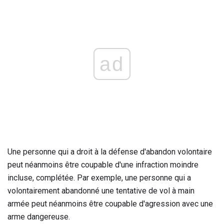
ad
Une personne qui a droit à la défense d'abandon volontaire
peut néanmoins être coupable d'une infraction moindre
incluse, complétée. Par exemple, une personne qui a
volontairement abandonné une tentative de vol à main
armée peut néanmoins être coupable d'agression avec une
arme dangereuse.