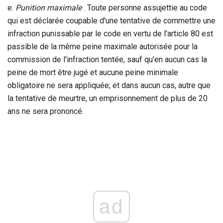
e.
Punition maximale
. Toute personne assujettie au code
qui est déclarée coupable d'une tentative de commettre une
infraction punissable par le code en vertu de l'article 80 est
passible de la même peine maximale autorisée pour la
commission de l'infraction tentée, sauf qu'en aucun cas la
peine de mort être jugé et aucune peine minimale
obligatoire ne sera appliquée; et dans aucun cas, autre que
la tentative de meurtre, un emprisonnement de plus de 20
ans ne sera prononcé.
ad