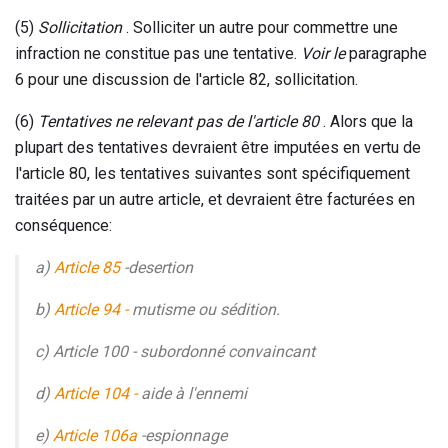
(5)
Sollicitation
. Solliciter un autre pour commettre une
infraction ne constitue pas une tentative.
Voir le
paragraphe
6 pour une discussion de l'article 82, sollicitation.
(6)
Tentatives ne relevant pas de l'article 80
. Alors que la
plupart des tentatives devraient être imputées en vertu de
l'article 80, les tentatives suivantes sont spécifiquement
traitées par un autre article, et devraient être facturées en
conséquence:
a)
Article 85
-desertion
b)
Article 94 -
mutisme ou sédition.
c) Article 100 - subordonné convaincant
d)
Article 104 -
aide à l'ennemi
e)
Article 106a
-espionnage