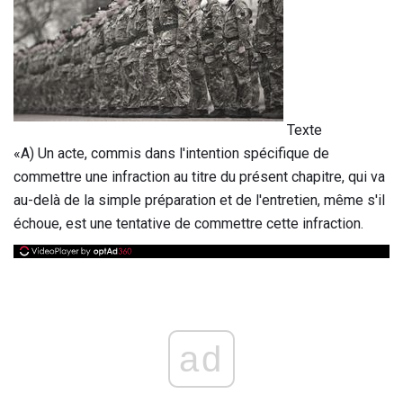
Texte
«A) Un acte, commis dans l'intention spécifique de
commettre une infraction au titre du présent chapitre, qui va
au-delà de la simple préparation et de l'entretien, même s'il
échoue, est une tentative de commettre cette infraction.
ad