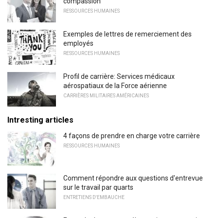
compassion
RESSOURCES HUMAINES
Exemples de lettres de remerciement des
employés
RESSOURCES HUMAINES
Profil de carrière: Services médicaux
aérospatiaux de la Force aérienne
CARRIÈRES MILITAIRES AMÉRICAINES
Intresting articles
4 façons de prendre en charge votre carrière
RESSOURCES HUMAINES
Comment répondre aux questions d'entrevue
sur le travail par quarts
ENTRETIENS D'EMBAUCHE