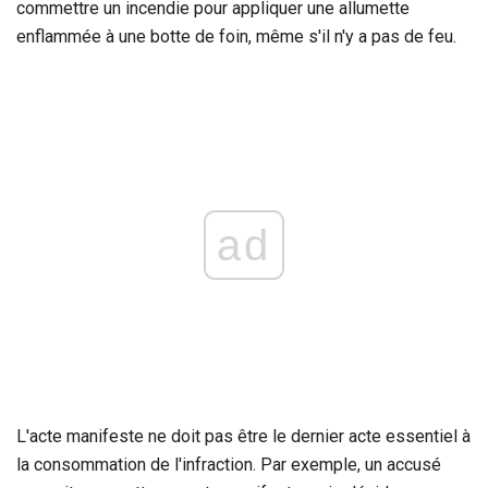
commettre un incendie pour appliquer une allumette
enflammée à une botte de foin, même s'il n'y a pas de feu.
ad
L'acte manifeste ne doit pas être le dernier acte essentiel à
la consommation de l'infraction. Par exemple, un accusé