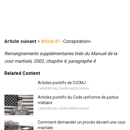
Article suivant
>
Article 81
-Conspiration>
Renseignements supplémentaires tirés du Manuel de la
cour martiale, 2002, chapitre 4, paragraphe 4
Related Content
Articles punitifs de l'UCMJ
CARRIÈRES MILITAIRES AMÉRICAINES
Articles punitifs du Code uniforme de justice
militaire
CARRIÈRES MILITAIRES AMÉRICAINES
Comment demander un procès devant une cour
martiale