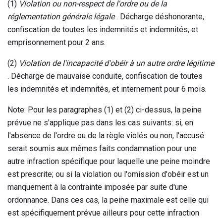
(1)
Violation ou non-respect de l'ordre ou de la
réglementation générale légale
. Décharge déshonorante,
confiscation de toutes les indemnités et indemnités, et
emprisonnement pour 2 ans.
(2)
Violation de l'incapacité d'obéir à un autre ordre légitime
. Décharge de mauvaise conduite, confiscation de toutes
les indemnités et indemnités, et internement pour 6 mois.
Note: Pour les paragraphes (1) et (2) ci-dessus, la peine
prévue ne s'applique pas dans les cas suivants: si, en
l'absence de l'ordre ou de la règle violés ou non, l'accusé
serait soumis aux mêmes faits condamnation pour une
autre infraction spécifique pour laquelle une peine moindre
est prescrite; ou si la violation ou l'omission d'obéir est un
manquement à la contrainte imposée par suite d'une
ordonnance. Dans ces cas, la peine maximale est celle qui
est spécifiquement prévue ailleurs pour cette infraction