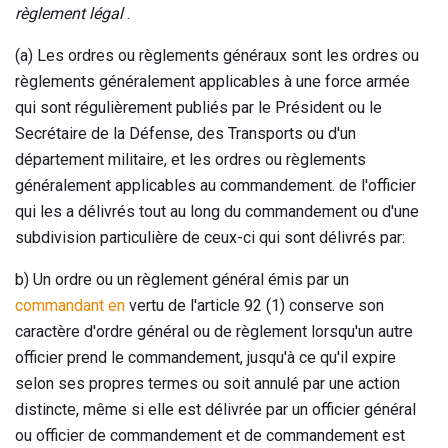
règlement légal
.
(a) Les ordres ou règlements généraux sont les ordres ou
règlements généralement applicables à une force armée
qui sont régulièrement publiés par le Président ou le
Secrétaire de la Défense, des Transports ou d'un
département militaire, et les ordres ou règlements
généralement applicables au commandement. de l'officier
qui les a délivrés tout au long du commandement ou d'une
subdivision particulière de ceux-ci qui sont délivrés par:
b) Un ordre ou un règlement général émis par un
commandant en
vertu de l'article 92 (1) conserve son
caractère d'ordre général ou de règlement lorsqu'un autre
officier prend le commandement, jusqu'à ce qu'il expire
selon ses propres termes ou soit annulé par une action
distincte, même si elle est délivrée par un officier général
ou officier de commandement et de commandement est