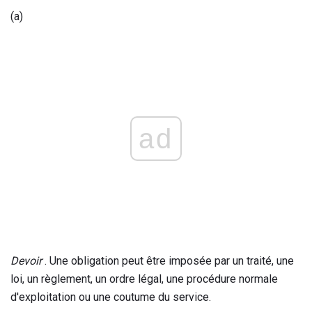
(a)
ad
Devoir
. Une obligation peut être imposée par un traité, une
loi, un règlement, un ordre légal, une procédure normale
d'exploitation ou une coutume du service.