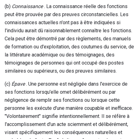
(b)
Connaissance
. La connaissance réelle des fonctions
peut être prouvée par des preuves circonstancielles. Les
connaissances actuelles n'ont pas à être indiquées si
l'individu aurait dû raisonnablement connaître les fonctions.
Cela peut être démontré par des règlements, des manuels
de formation ou d'exploitation, des coutumes du service, de
la littérature académique ou des témoignages, des
témoignages de personnes qui ont occupé des postes
similaires ou supérieurs, ou des preuves similaires.
(c)
Épave
. Une personne est négligée dans l'exercice de
ses fonctions lorsqu'elle omet délibérément ou par
négligence de remplir ses fonctions ou lorsque cette
personne les exécute d'une manière coupable et inefficace.
"Volontairement" signifie intentionnellement. Il se réfère à
l'accomplissement d'un acte sciemment et délibérément,
visant spécifiquement les conséquences naturelles et