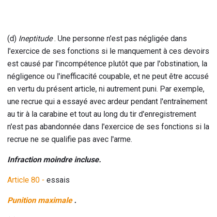
(d)
Ineptitude
. Une personne n'est pas négligée dans
l'exercice de ses fonctions si le manquement à ces devoirs
est causé par l'incompétence plutôt que par l'obstination, la
négligence ou l'inefficacité coupable, et ne peut être accusé
en vertu du présent article, ni autrement puni. Par exemple,
une recrue qui a essayé avec ardeur pendant l'entraînement
au tir à la carabine et tout au long du tir d'enregistrement
n'est pas abandonnée dans l'exercice de ses fonctions si la
recrue ne se qualifie pas avec l'arme.
Infraction moindre incluse.
Article 80 -
essais
Punition maximale
.