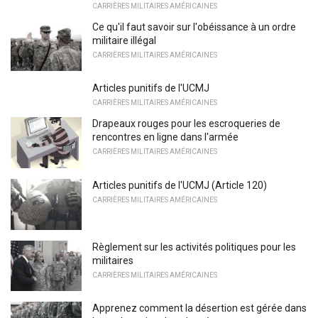
CARRIÈRES MILITAIRES AMÉRICAINES
Ce qu'il faut savoir sur l'obéissance à un ordre
militaire illégal
CARRIÈRES MILITAIRES AMÉRICAINES
Articles punitifs de l'UCMJ
CARRIÈRES MILITAIRES AMÉRICAINES
Drapeaux rouges pour les escroqueries de
rencontres en ligne dans l'armée
CARRIÈRES MILITAIRES AMÉRICAINES
Articles punitifs de l'UCMJ (Article 120)
CARRIÈRES MILITAIRES AMÉRICAINES
Règlement sur les activités politiques pour les
militaires
CARRIÈRES MILITAIRES AMÉRICAINES
Apprenez comment la désertion est gérée dans