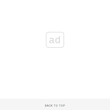
ad
BACK TO TOP