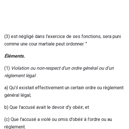
(3) est négligé dans l'exercice de ses fonctions; sera puni
comme une cour martiale peut ordonner. "
Éléments.
(1)
Violation ou non-respect d'un ordre général ou d'un
règlement légal
.
a) Qu'il existait effectivement un certain ordre ou règlement
général légal;
b) Que l'accusé avait le devoir d'y obéir; et
(c) Que l'accusé a violé ou omis d'obéir à l'ordre ou au
règlement.