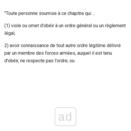
"Toute personne soumise à ce chapitre qui ...
(1) viole ou omet d'obéir à un ordre général ou un règlement
légal;
2) avoir connaissance de tout autre ordre légitime délivré
par un membre des forces armées, auquel il est tenu
d'obéir, ne respecte pas l'ordre; ou
ad