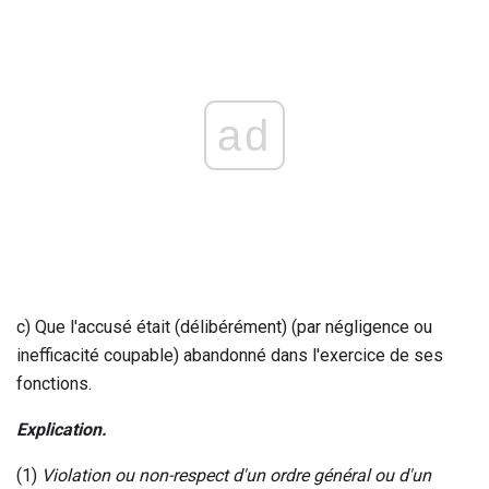
ad
c) Que l'accusé était (délibérément) (par négligence ou
inefficacité coupable) abandonné dans l'exercice de ses
fonctions.
Explication.
(1)
Violation ou non-respect d'un ordre général ou d'un