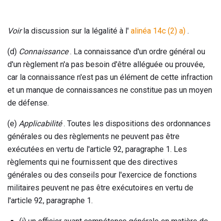
Voir
la discussion sur la légalité à l'
alinéa 14c (2) a)
.
(d)
Connaissance
. La connaissance d'un ordre général ou
d'un règlement n'a pas besoin d'être alléguée ou prouvée,
car la connaissance n'est pas un élément de cette infraction
et un manque de connaissances ne constitue pas un moyen
de défense.
(e)
Applicabilité
. Toutes les dispositions des ordonnances
générales ou des règlements ne peuvent pas être
exécutées en vertu de l'article 92, paragraphe 1. Les
règlements qui ne fournissent que des directives
générales ou des conseils pour l'exercice de fonctions
militaires peuvent ne pas être exécutoires en vertu de
l'article 92, paragraphe 1.