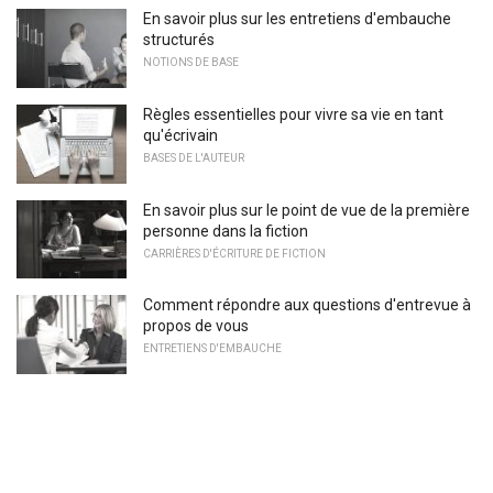
En savoir plus sur les entretiens d'embauche
structurés
NOTIONS DE BASE
Règles essentielles pour vivre sa vie en tant
qu'écrivain
BASES DE L'AUTEUR
En savoir plus sur le point de vue de la première
personne dans la fiction
CARRIÈRES D'ÉCRITURE DE FICTION
Comment répondre aux questions d'entrevue à
propos de vous
ENTRETIENS D'EMBAUCHE