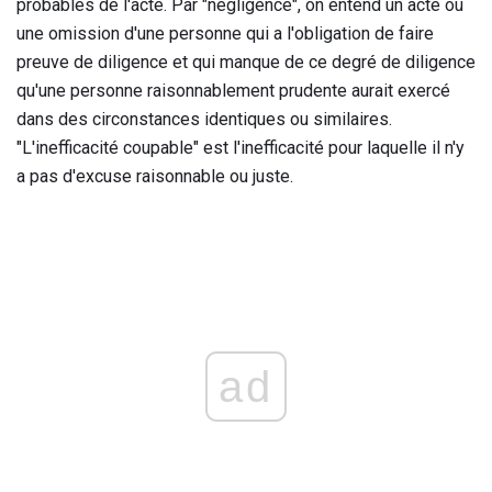
probables de l'acte. Par "négligence", on entend un acte ou
une omission d'une personne qui a l'obligation de faire
preuve de diligence et qui manque de ce degré de diligence
qu'une personne raisonnablement prudente aurait exercé
dans des circonstances identiques ou similaires.
"L'inefficacité coupable" est l'inefficacité pour laquelle il n'y
a pas d'excuse raisonnable ou juste.
ad