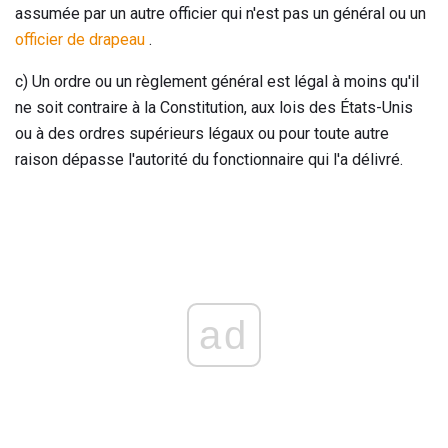
assumée par un autre officier qui n'est pas un général ou un
officier de drapeau
.
c) Un ordre ou un règlement général est légal à moins qu'il
ne soit contraire à la Constitution, aux lois des États-Unis
ou à des ordres supérieurs légaux ou pour toute autre
raison dépasse l'autorité du fonctionnaire qui l'a délivré.
ad