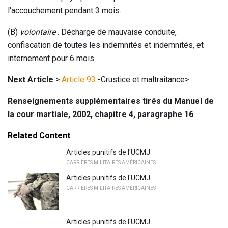
l'accouchement pendant 3 mois.
(B)
volontaire
. Décharge de mauvaise conduite,
confiscation de toutes les indemnités et indemnités, et
internement pour 6 mois.
Next Article
>
Article 93
-Crustice et maltraitance>
Renseignements supplémentaires tirés du Manuel de
la cour martiale, 2002, chapitre 4, paragraphe 16
Related Content
Articles punitifs de l'UCMJ
CARRIÈRES MILITAIRES AMÉRICAINES
Articles punitifs de l'UCMJ
CARRIÈRES MILITAIRES AMÉRICAINES
Articles punitifs de l'UCMJ