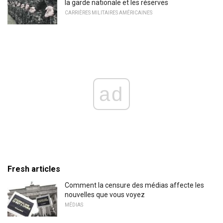
la garde nationale et les réserves
CARRIÈRES MILITAIRES AMÉRICAINES
ad
Fresh articles
Comment la censure des médias affecte les
nouvelles que vous voyez
MÉDIAS