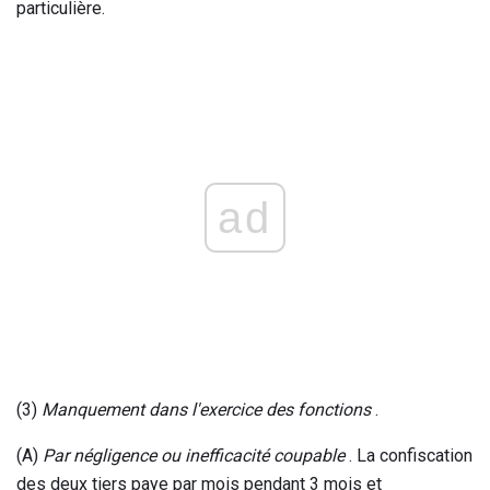
particulière.
ad
(3)
Manquement dans l'exercice des fonctions
.
(A)
Par négligence ou inefficacité coupable
. La confiscation
des deux tiers paye par mois pendant 3 mois et