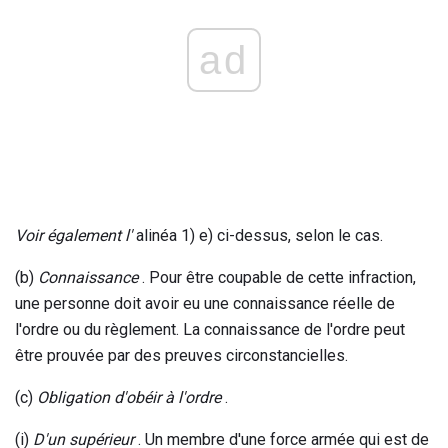
ad
Voir également l'
alinéa 1) e) ci-dessus, selon le cas.
(b)
Connaissance
. Pour être coupable de cette infraction,
une personne doit avoir eu une connaissance réelle de
l'ordre ou du règlement. La connaissance de l'ordre peut
être prouvée par des preuves circonstancielles.
(c)
Obligation d'obéir à l'ordre
.
(i)
D'un supérieur
. Un membre d'une force armée qui est de