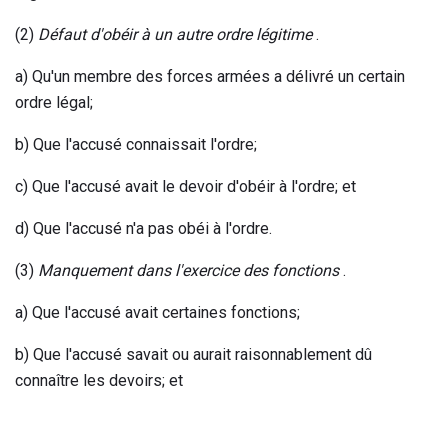
(2)
Défaut d'obéir à un autre ordre légitime
.
a) Qu'un membre des forces armées a délivré un certain
ordre légal;
b) Que l'accusé connaissait l'ordre;
c) Que l'accusé avait le devoir d'obéir à l'ordre; et
d) Que l'accusé n'a pas obéi à l'ordre.
(3)
Manquement dans l'exercice des fonctions
.
a) Que l'accusé avait certaines fonctions;
b) Que l'accusé savait ou aurait raisonnablement dû
connaître les devoirs; et