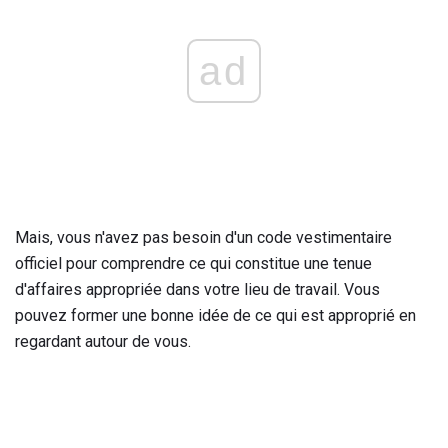
ad
Mais, vous n'avez pas besoin d'un code vestimentaire
officiel pour comprendre ce qui constitue une tenue
d'affaires appropriée dans votre lieu de travail. Vous
pouvez former une bonne idée de ce qui est approprié en
regardant autour de vous.