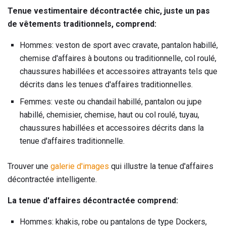
Tenue vestimentaire décontractée chic, juste un pas
de vêtements traditionnels, comprend:
Hommes: veston de sport avec cravate, pantalon habillé,
chemise d'affaires à boutons ou traditionnelle, col roulé,
chaussures habillées et accessoires attrayants tels que
décrits dans les tenues d'affaires traditionnelles.
Femmes: veste ou chandail habillé, pantalon ou jupe
habillé, chemisier, chemise, haut ou col roulé, tuyau,
chaussures habillées et accessoires décrits dans la
tenue d'affaires traditionnelle.
Trouver une
galerie d'images
qui illustre la tenue d'affaires
décontractée intelligente.
La tenue d'affaires décontractée
comprend:
Hommes: khakis, robe ou pantalons de type Dockers,