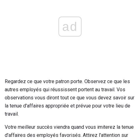
ad
Regardez ce que votre patron porte. Observez ce que les
autres employés qui réussissent portent au travail. Vos
observations vous diront tout ce que vous devez savoir sur
la tenue d'affaires appropriée et prévue pour votre lieu de
travail.
Votre meilleur succès viendra quand vous imiterez la tenue
d'affaires des employés favorisés. Attirez l'attention sur