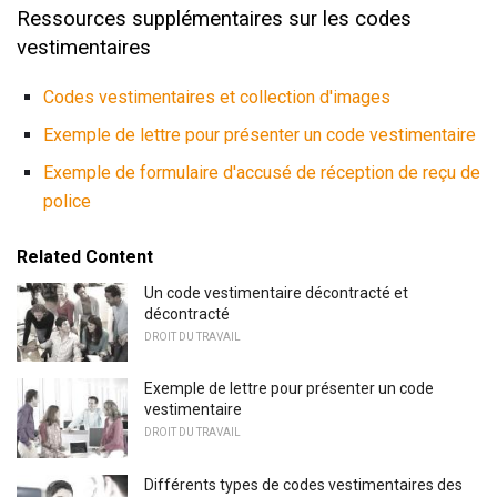
Ressources supplémentaires sur les codes
vestimentaires
Codes vestimentaires et collection d'images
Exemple de lettre pour présenter un code vestimentaire
Exemple de formulaire d'accusé de réception de reçu de
police
Related Content
Un code vestimentaire décontracté et
décontracté
DROIT DU TRAVAIL
Exemple de lettre pour présenter un code
vestimentaire
DROIT DU TRAVAIL
Différents types de codes vestimentaires des