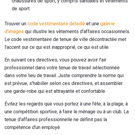
chaussures de sport, y compris sandales et vêtements
de sport.
Trouver un
code vestimentaire détaillé
et une
galerie
d'images
qui illustre les vêtements d'affaires occasionnels.
Le code vestimentaire de tenue de ville décontractée met
l'accent sur ce qui est inapproprié, ce qui est utile.
En suivant ces directives, vous pouvez avoir l'air
professionnel dans votre tenue de travail sélectionnée
dans votre lieu de travail. Juste comprendre la norme qui
est prévue, s'habiller selon ces directives, et assembler
une garde-robe qui est attrayante et confortable.
Évitez les regards que vous portez à une fête, à la plage, à
une compétition sportive, à faire le ménage ou à un club. La
tenue d'affaires professionnelle ne définit pas la
compétence d'un employé.