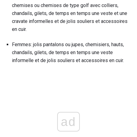
chemises ou chemises de type golf avec colliers,
chandails, gilets, de temps en temps une veste et une
cravate informelles et de jolis souliers et accessoires
en cuir.
Femmes: jolis pantalons ou jupes, chemisiers, hauts,
chandails, gilets, de temps en temps une veste
informelle et de jolis souliers et accessoires en cuir.
ad