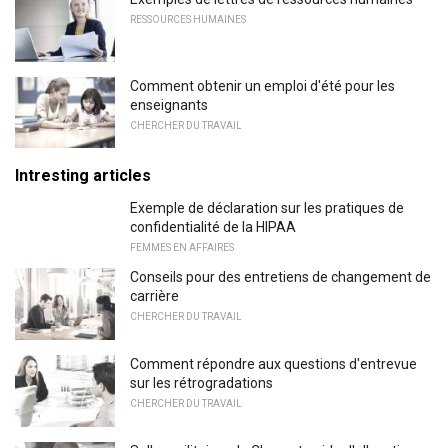
RESSOURCES HUMAINES
Comment obtenir un emploi d'été pour les
enseignants
CHERCHER DU TRAVAIL
Intresting articles
Exemple de déclaration sur les pratiques de
confidentialité de la HIPAA
FEMMES EN AFFAIRES
Conseils pour des entretiens de changement de
carrière
CHERCHER DU TRAVAIL
Comment répondre aux questions d'entrevue
sur les rétrogradations
CHERCHER DU TRAVAIL