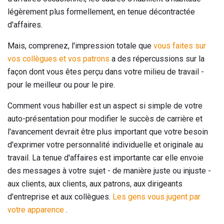
légèrement plus formellement, en tenue décontractée
d'affaires.
Mais, comprenez, l'impression totale que
vous faites sur
vos collègues et vos patrons
a des répercussions sur la
façon dont vous êtes perçu dans votre milieu de travail -
pour le meilleur ou pour le pire.
Comment vous habiller est un aspect si simple de votre
auto-présentation pour modifier le succès de carrière et
l'avancement devrait être plus important que votre besoin
d'exprimer votre personnalité individuelle et originale au
travail. La tenue d'affaires est importante car elle envoie
des messages à votre sujet - de manière juste ou injuste -
aux clients, aux clients, aux patrons, aux dirigeants
d'entreprise et aux collègues.
Les gens vous jugent par
votre apparence
.