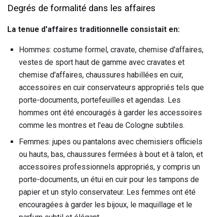
Degrés de formalité dans les affaires
La tenue d'affaires traditionnelle
consistait en:
Hommes: costume formel, cravate, chemise d'affaires,
vestes de sport haut de gamme avec cravates et
chemise d'affaires, chaussures habillées en cuir,
accessoires en cuir conservateurs appropriés tels que
porte-documents, portefeuilles et agendas. Les
hommes ont été encouragés à garder les accessoires
comme les montres et l'eau de Cologne subtiles.
Femmes: jupes ou pantalons avec chemisiers officiels
ou hauts, bas, chaussures fermées à bout et à talon, et
accessoires professionnels appropriés, y compris un
porte-documents, un étui en cuir pour les tampons de
papier et un stylo conservateur. Les femmes ont été
encouragées à garder les bijoux, le maquillage et le