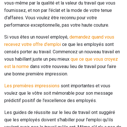
vous-même par la qualité et la valeur du travail que vous
fournissez, et non par l'éclat et la mode de votre tenue
d'affaires. Vous voulez être reconnu pour votre
performance exceptionnelle, pas votre haute couture.
Si vous êtes un nouvel employé,
demandez quand vous
recevez votre offre d'emploi
ce que les employés sont
censés porter au travail. Commencez un nouveau travail en
vous habillant juste un peu mieux
que ce que vous croyez
est la norme
dans votre nouveau lieu de travail pour faire
une bonne première impression.
Les premières impressions
sont importantes et vous
voulez que le vôtre soit mémorable pour son message
prédictif positif de l'excellence des employés.
Les guides de réussite sur le lieu de travail ont suggéré
que les employés doivent s'habiller pour l'emploi qu'ils