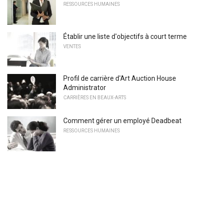
RESSOURCES HUMAINES
Établir une liste d'objectifs à court terme
VENTES
Profil de carrière d'Art Auction House
Administrator
CARRIÈRES EN BEAUX-ARTS
Comment gérer un employé Deadbeat
RESSOURCES HUMAINES