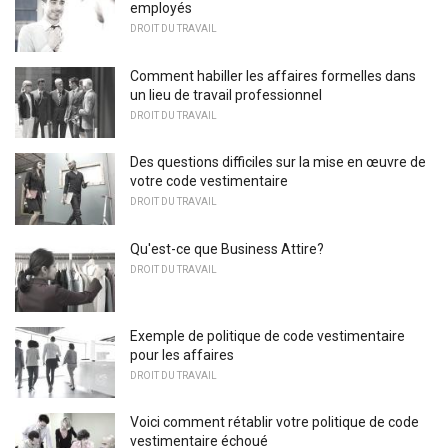
employés
DROIT DU TRAVAIL
Comment habiller les affaires formelles dans
un lieu de travail professionnel
DROIT DU TRAVAIL
Des questions difficiles sur la mise en œuvre de
votre code vestimentaire
DROIT DU TRAVAIL
Qu'est-ce que Business Attire?
DROIT DU TRAVAIL
Exemple de politique de code vestimentaire
pour les affaires
DROIT DU TRAVAIL
Voici comment rétablir votre politique de code
vestimentaire échoué