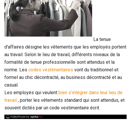
La tenue
d'affaires désigne les vêtements que les employés portent
au travail. Selon le lieu de travail, différents niveaux de la
formalité de tenue professionnelle sont attendus et la
norme. Les
codes vestimentaires
vont du traditionnel et
formel au chic décontracté, au business décontracté et au
casual.
Les employés qui veulent
bien s'intégrer dans leur lieu de
travail
, porter les vêtements standard qui sont attendus, et
souvent dictés par un code vestimentaire écrit.