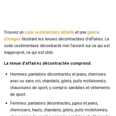
Trouvez un
code vestimentaire détaillé
et une
galerie
d'images
illustrant les tenues décontractées d'affaires. Le
code vestimentaire décontracté met l'accent sur ce qui est
inapproprié, ce qui est utile.
La tenue d'affaires décontractée comprend:
Hommes: pantalons décontractés et jeans, chemises
avec ou sans col, chandails, gilets, pulls molletonnés,
chaussures de sport, y compris sandales et vêtements
de sport.
Femmes: pantalons décontractés, jupes et jeans,
chemisiers, hauts, chandails, gilets, pulls molletonnés,