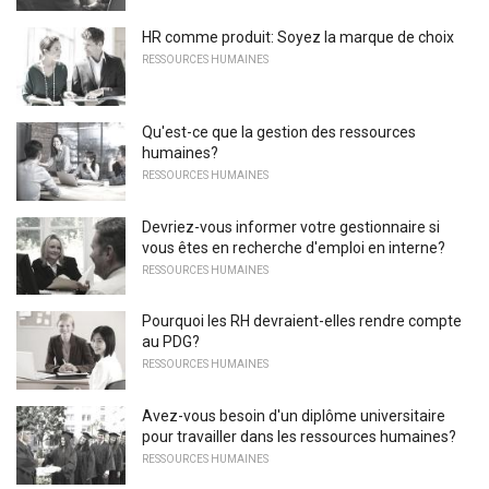
HR comme produit: Soyez la marque de choix
RESSOURCES HUMAINES
Qu'est-ce que la gestion des ressources
humaines?
RESSOURCES HUMAINES
Devriez-vous informer votre gestionnaire si
vous êtes en recherche d'emploi en interne?
RESSOURCES HUMAINES
Pourquoi les RH devraient-elles rendre compte
au PDG?
RESSOURCES HUMAINES
Avez-vous besoin d'un diplôme universitaire
pour travailler dans les ressources humaines?
RESSOURCES HUMAINES