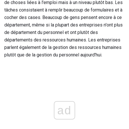
de choses liées à l'emploi mais à un niveau plutôt bas. Les
tâches consistaient à remplir beaucoup de formulaires et à
cocher des cases. Beaucoup de gens pensent encore à ce
département, même si la plupart des entreprises n'ont plus
de département du personnel et ont plutôt des
départements des ressources humaines. Les entreprises
parlent également de la gestion des ressources humaines
plutôt que de la gestion du personnel aujourd'hui.
ad