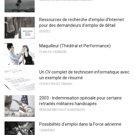
Ressources de recherche d'emploi d'Internet
pour des demandeurs d'emploi de détail
VENTES
Maquilleur (Théâtral et Performance)
PLAN DE CARRIÈRE
Un CV complet de technicien informatique avec
un exemple de résumé
CHERCHER DU TRAVAIL
2003 - Indemnisation spéciale pour certains
retraités militaires handicapés
RÉMUNÉRATION ET AVANTAGES
Possibilités d'emploi dans la Force aérienne
CARRIÈRES