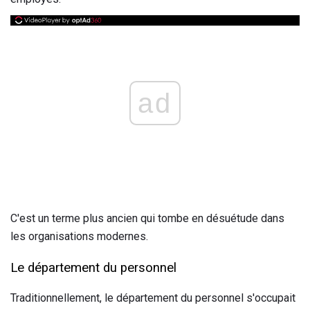
ad
C'est un terme plus ancien qui tombe en désuétude dans
les organisations modernes.
Le département du personnel
Traditionnellement, le département du personnel s'occupait