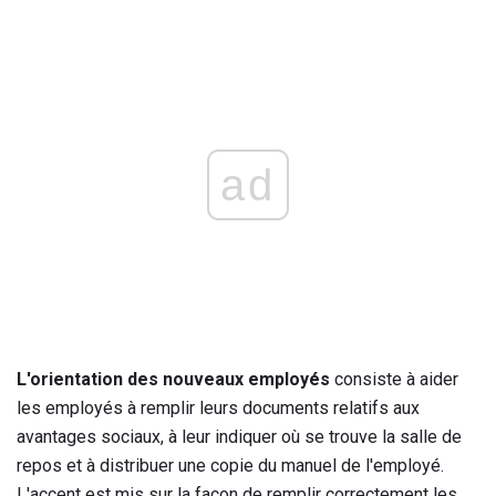
ad
L'orientation des nouveaux employés
consiste à aider
les employés à remplir leurs documents relatifs aux
avantages sociaux, à leur indiquer où se trouve la salle de
repos et à distribuer une copie du manuel de l'employé.
L'accent est mis sur la façon de remplir correctement les