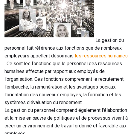
La gestion du
personnel fait référence aux fonctions que de nombreux
employeurs appellent désormais
les ressources humaines
. Ce sont les fonctions que le personnel des ressources
humaines effectue par rapport aux employés de
l'organisation. Ces fonctions comprennent le recrutement,
l'embauche, la rémunération et les avantages sociaux,
l'orientation des nouveaux employés, la formation et les
systèmes d'évaluation du rendement.
La gestion du personnel comprend également l'élaboration
et la mise en œuvre de politiques et de processus visant à
créer un environnement de travail ordonné et favorable aux
employés.