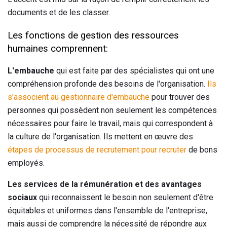
documents et de les classer.
Les fonctions de gestion des ressources
humaines comprennent:
L'embauche
qui est faite par des spécialistes qui ont une
compréhension profonde des besoins de l'organisation.
Ils
s'associent au gestionnaire d'embauche
pour trouver des
personnes qui possèdent non seulement les compétences
nécessaires pour faire le travail, mais qui correspondent à
la culture de l'organisation. Ils mettent en œuvre des
étapes de processus de recrutement pour recruter
de bons
employés.
Les services de la rémunération et des avantages
sociaux
qui reconnaissent le besoin non seulement d'être
équitables et uniformes dans l'ensemble de l'entreprise,
mais aussi de comprendre la nécessité de répondre aux