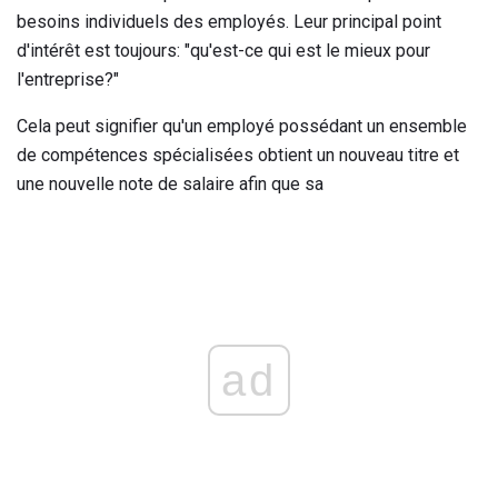
besoins individuels des employés. Leur principal point
d'intérêt est toujours: "qu'est-ce qui est le mieux pour
l'entreprise?"
Cela peut signifier qu'un employé possédant un ensemble
de compétences spécialisées obtient un nouveau titre et
une nouvelle note de salaire afin que sa
ad