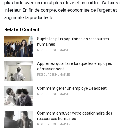
plus forte avec un moral plus élevé et un chiffre d'affaires
inférieur. En fin de compte, cela économise de l'argent et
augmente la productivité.
Related Content
Sujets les plus populaires en ressources
humaines
RESSOURCES HUMAINES
Apprenez quoi faire lorsque les employés
démissionnent
RESSOURCES HUMAINES
Comment gérer un employé Deadbeat
RESSOURCES HUMAINES
Comment ennuyer votre gestionnaire des
ressources humaines
RESSOURCES HUMAINES