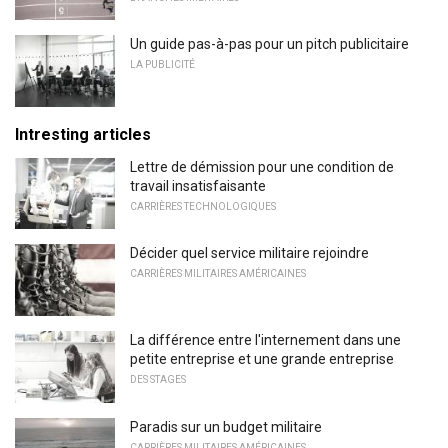
Un guide pas-à-pas pour un pitch publicitaire
LA PUBLICITÉ
Intresting articles
Lettre de démission pour une condition de
travail insatisfaisante
CARRIÈRES TECHNOLOGIQUES
Décider quel service militaire rejoindre
CARRIÈRES MILITAIRES AMÉRICAINES
La différence entre l'internement dans une
petite entreprise et une grande entreprise
DES STAGES
Paradis sur un budget militaire
CARRIÈRES MILITAIRES AMÉRICAINES