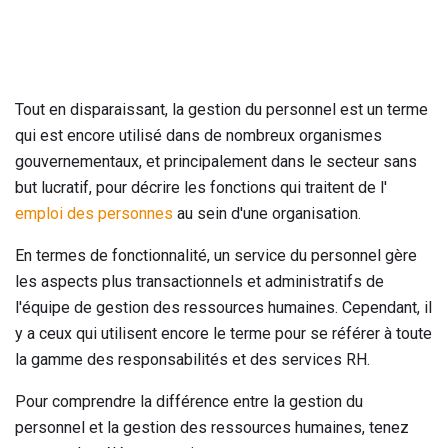
Tout en disparaissant, la gestion du personnel est un terme
qui est encore utilisé dans de nombreux organismes
gouvernementaux, et principalement dans le secteur sans
but lucratif, pour décrire les fonctions qui traitent de l'
emploi des personnes
au sein d'une organisation.
En termes de fonctionnalité, un service du personnel gère
les aspects plus transactionnels et administratifs de
l'équipe de gestion des ressources humaines. Cependant, il
y a ceux qui utilisent encore le terme pour se référer à toute
la gamme des responsabilités et des services RH.
Pour comprendre la différence entre la gestion du
personnel et la gestion des ressources humaines, tenez