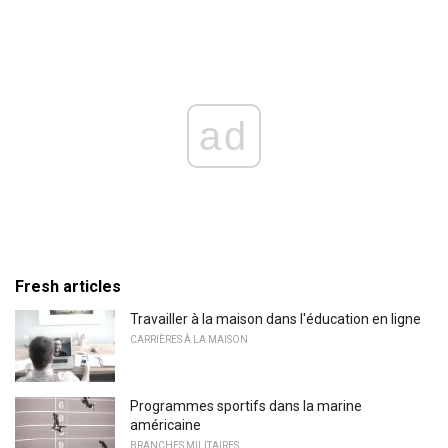
ad
Fresh articles
Travailler à la maison dans l'éducation en ligne
CARRIÈRES À LA MAISON
Programmes sportifs dans la marine
américaine
BRANCHES MILITAIRES