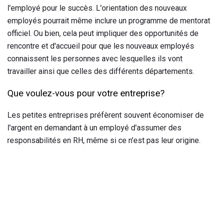
l'employé pour le succès. L'orientation des nouveaux
employés pourrait même inclure un programme de mentorat
officiel. Ou bien, cela peut impliquer des opportunités de
rencontre et d'accueil pour que les nouveaux employés
connaissent les personnes avec lesquelles ils vont
travailler ainsi que celles des différents départements.
Que voulez-vous pour votre entreprise?
Les petites entreprises préfèrent souvent économiser de
l'argent en demandant à un employé d'assumer des
responsabilités en RH, même si ce n'est pas leur origine.