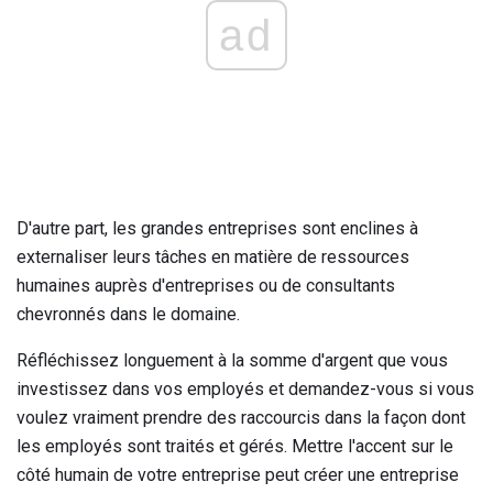
ad
D'autre part, les grandes entreprises sont enclines à
externaliser leurs tâches en matière de ressources
humaines auprès d'entreprises ou de consultants
chevronnés dans le domaine.
Réfléchissez longuement à la somme d'argent que vous
investissez dans vos employés et demandez-vous si vous
voulez vraiment prendre des raccourcis dans la façon dont
les employés sont traités et gérés. Mettre l'accent sur le
côté humain de votre entreprise peut créer une entreprise