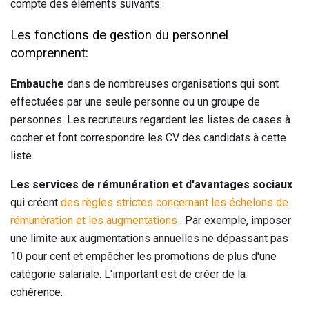
compte des éléments suivants:
Les fonctions de gestion du personnel
comprennent:
Embauche
dans de nombreuses organisations qui sont
effectuées par une seule personne ou un groupe de
personnes. Les recruteurs regardent les listes de cases à
cocher et font correspondre les CV des candidats à cette
liste.
Les services de rémunération et d'avantages sociaux
qui créent
des règles strictes concernant les échelons de
rémunération et les augmentations
. Par exemple, imposer
une limite aux augmentations annuelles ne dépassant pas
10 pour cent et empêcher les promotions de plus d'une
catégorie salariale. L'important est de créer de la
cohérence.