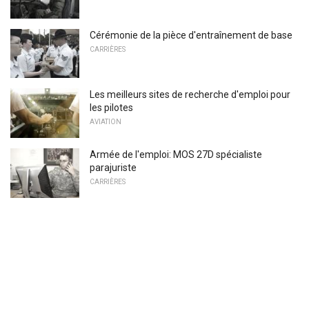
Cérémonie de la pièce d'entraînement de base
CARRIÈRES
Les meilleurs sites de recherche d'emploi pour
les pilotes
AVIATION
Armée de l'emploi: MOS 27D spécialiste
parajuriste
CARRIÈRES