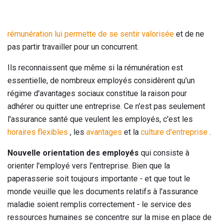
rémunération lui permette de se sentir valorisée
et de ne
pas partir travailler pour un concurrent.
Ils reconnaissent que même si la rémunération est
essentielle, de nombreux employés considèrent qu'un
régime d'avantages sociaux constitue la raison pour
adhérer ou quitter une entreprise. Ce n'est pas seulement
l'assurance santé que veulent les employés, c'est les
horaires flexibles
, les
avantages
et la
culture d'entreprise
.
Nouvelle orientation des employés
qui consiste à
orienter l'employé vers l'entreprise. Bien que la
paperasserie soit toujours importante - et que tout le
monde veuille que les documents relatifs à l'assurance
maladie soient remplis correctement - le service des
ressources humaines se concentre sur la mise en place de