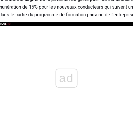
munération de 15% pour les nouveaux conducteurs qui suivent u
ans le cadre du programme de formation parrainé de l'entrepris
ad