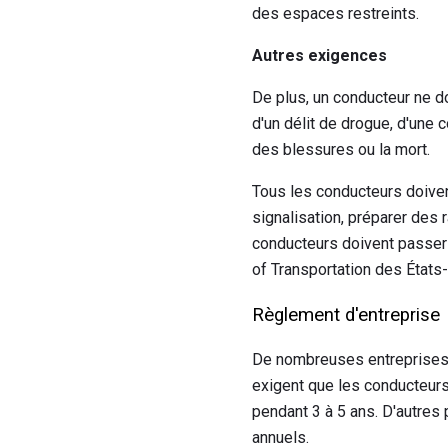
des espaces restreints.
Autres exigences
De plus, un conducteur ne do
d'un délit de drogue, d'une 
des blessures ou la mort.
Tous les conducteurs doivent
signalisation, préparer des 
conducteurs doivent passer 
of Transportation des États-
Règlement d'entreprise
De nombreuses entreprises 
exigent que les conducteurs
pendant 3 à 5 ans. D'autre
annuels.