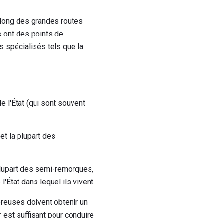
 long des grandes routes
s ont des points de
s spécialisés tels que la
 l'État (qui sont souvent
et la plupart des
plupart des semi-remorques,
'État dans lequel ils vivent.
reuses doivent obtenir un
 est suffisant pour conduire