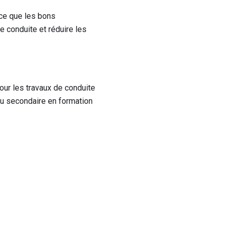
ce que les bons
 conduite et réduire les
ur les travaux de conduite
au secondaire en formation