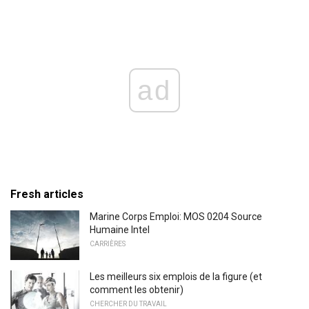
ad
Fresh articles
Marine Corps Emploi: MOS 0204 Source
Humaine Intel
CARRIÈRES
Les meilleurs six emplois de la figure (et
comment les obtenir)
CHERCHER DU TRAVAIL