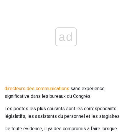
ad
directeurs des communications
sans expérience
significative dans les bureaux du Congrès.
Les postes les plus courants sont les correspondants
législatifs, les assistants du personnel et les stagiaires.
De toute évidence, il ya des compromis à faire lorsque