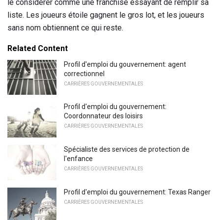
le considérer comme une franchise essayant de remplir sa
liste. Les joueurs étoile gagnent le gros lot, et les joueurs
sans nom obtiennent ce qui reste.
Related Content
Profil d'emploi du gouvernement: agent
correctionnel
CARRIÈRES GOUVERNEMENTALES
Profil d'emploi du gouvernement:
Coordonnateur des loisirs
CARRIÈRES GOUVERNEMENTALES
Spécialiste des services de protection de
l'enfance
CARRIÈRES GOUVERNEMENTALES
Profil d'emploi du gouvernement: Texas Ranger
CARRIÈRES GOUVERNEMENTALES