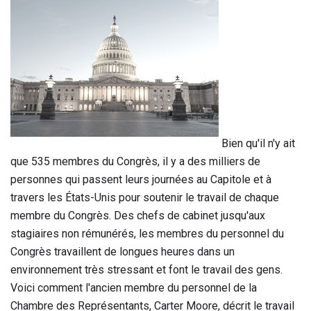
Bien qu'il n'y ait
que 535 membres du Congrès, il y a des milliers de
personnes qui passent leurs journées au Capitole et à
travers les États-Unis pour soutenir le travail de chaque
membre du Congrès. Des chefs de cabinet jusqu'aux
stagiaires non rémunérés, les membres du personnel du
Congrès travaillent de longues heures dans un
environnement très stressant et font le travail des gens.
Voici comment l'ancien membre du personnel de la
Chambre des Représentants, Carter Moore, décrit le travail