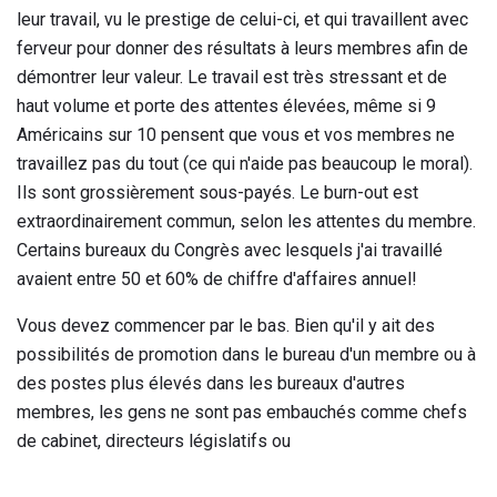
leur travail, vu le prestige de celui-ci, et qui travaillent avec
ferveur pour donner des résultats à leurs membres afin de
démontrer leur valeur. Le travail est très stressant et de
haut volume et porte des attentes élevées, même si 9
Américains sur 10 pensent que vous et vos membres ne
travaillez pas du tout (ce qui n'aide pas beaucoup le moral).
Ils sont grossièrement sous-payés. Le burn-out est
extraordinairement commun, selon les attentes du membre.
Certains bureaux du Congrès avec lesquels j'ai travaillé
avaient entre 50 et 60% de chiffre d'affaires annuel!
Vous devez commencer par le bas. Bien qu'il y ait des
possibilités de promotion dans le bureau d'un membre ou à
des postes plus élevés dans les bureaux d'autres
membres, les gens ne sont pas embauchés comme chefs
de cabinet, directeurs législatifs ou