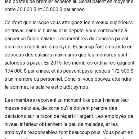
les postes de premier échelon au Sénat paient en moyenne
entre 30 000 $ et 35 000 $ par année.
Ce n'est que lorsque vous atteignez les niveaux supérieurs
de travail dans le bureau d'un député, vous continuerez à
gagner un faible salaire. Les membres du Congrès paient
bien leurs meilleurs employés. Beaucoup font à ou juste en
dessous des salaires maximums que les membres sont
autorisés à payer. En 2015, les membres ordinaires gagnent
174 000 $ par année, et ils peuvent payer jusqu'à 172 500 $
à un membre du personnel. Donc, si vous pouvez atteindre
le sommet, le salaire est plutôt sympa.
Les membres reçoivent un montant fixe pour financer leur
masse salariale, de sorte qu'ils doivent prendre des
décisions sur la façon de répartir l'argent. Les employés de
niveau inférieur obtiennent le peu de malades, et les
employés responsables font beaucoup plus. Vous pourriez