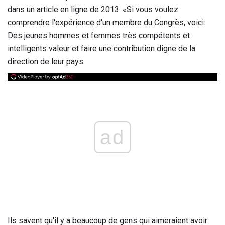
dans un article en ligne de 2013: «Si vous voulez
comprendre l'expérience d'un membre du Congrès, voici:
Des jeunes hommes et femmes très compétents et
intelligents valeur et faire une contribution digne de la
direction de leur pays.
ad
Ils savent qu'il y a beaucoup de gens qui aimeraient avoir