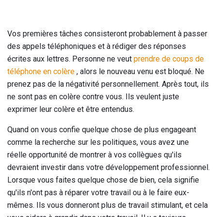
Vos premières tâches consisteront probablement à passer
des appels téléphoniques et à rédiger des réponses
écrites aux lettres. Personne ne veut
prendre de coups de
téléphone en colère
, alors le nouveau venu est bloqué. Ne
prenez pas de la négativité personnellement. Après tout, ils
ne sont pas en colère contre vous. Ils veulent juste
exprimer leur colère et être entendus.
Quand on vous confie quelque chose de plus engageant
comme la recherche sur les politiques, vous avez une
réelle opportunité de montrer à vos collègues qu'ils
devraient investir dans votre développement professionnel.
Lorsque vous faites quelque chose de bien, cela signifie
qu'ils n'ont pas à réparer votre travail ou à le faire eux-
mêmes. Ils vous donneront plus de travail stimulant, et cela