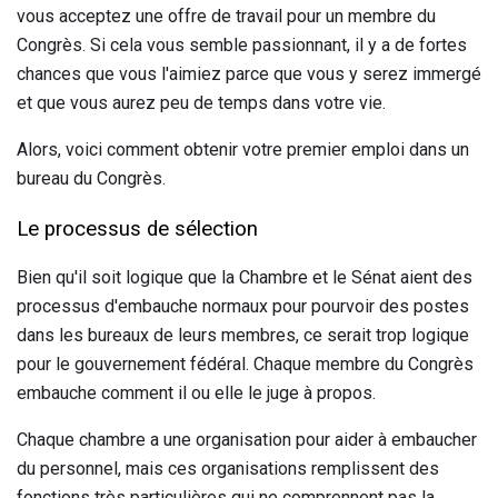
vous acceptez une offre de travail pour un membre du
Congrès. Si cela vous semble passionnant, il y a de fortes
chances que vous l'aimiez parce que vous y serez immergé
et que vous aurez peu de temps dans votre vie.
Alors, voici comment obtenir votre premier emploi dans un
bureau du Congrès.
Le processus de sélection
Bien qu'il soit logique que la Chambre et le Sénat aient des
processus d'embauche normaux pour pourvoir des postes
dans les bureaux de leurs membres, ce serait trop logique
pour le gouvernement fédéral. Chaque membre du Congrès
embauche comment il ou elle le juge à propos.
Chaque chambre a une organisation pour aider à embaucher
du personnel, mais ces organisations remplissent des
fonctions très particulières qui ne comprennent pas la