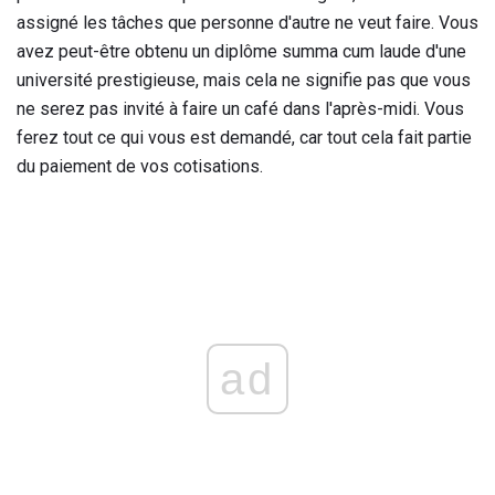
assigné les tâches que personne d'autre ne veut faire. Vous
avez peut-être obtenu un diplôme summa cum laude d'une
université prestigieuse, mais cela ne signifie pas que vous
ne serez pas invité à faire un café dans l'après-midi. Vous
ferez tout ce qui vous est demandé, car tout cela fait partie
du paiement de vos cotisations.
ad