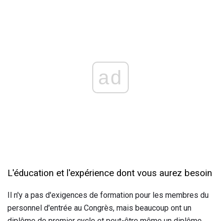
ad
L'éducation et l'expérience dont vous aurez besoin
Il n'y a pas d'exigences de formation pour les membres du
personnel d'entrée au Congrès, mais beaucoup ont un
diplôme de premier cycle et peut-être même un diplôme