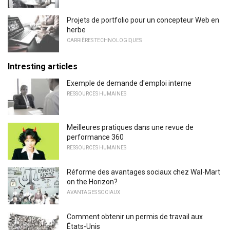
Projets de portfolio pour un concepteur Web en
herbe
CARRIÈRES TECHNOLOGIQUES
Intresting articles
Exemple de demande d'emploi interne
RESSOURCES HUMAINES
Meilleures pratiques dans une revue de
performance 360
RESSOURCES HUMAINES
Réforme des avantages sociaux chez Wal-Mart
on the Horizon?
AVANTAGES SOCIAUX
Comment obtenir un permis de travail aux
États-Unis