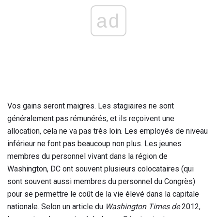
ad
Vos gains seront maigres. Les stagiaires ne sont
généralement pas rémunérés, et ils reçoivent une
allocation, cela ne va pas très loin. Les employés de niveau
inférieur ne font pas beaucoup non plus. Les jeunes
membres du personnel vivant dans la région de
Washington, DC ont souvent plusieurs colocataires (qui
sont souvent aussi membres du personnel du Congrès)
pour se permettre le coût de la vie élevé dans la capitale
nationale. Selon un article du
Washington Times de
2012,