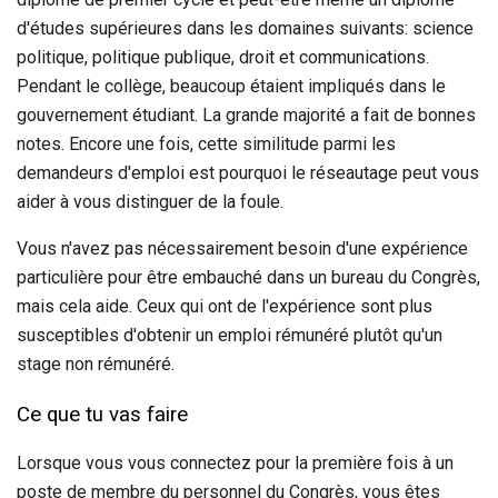
d'études supérieures dans les domaines suivants: science
politique, politique publique, droit et communications.
Pendant le collège, beaucoup étaient impliqués dans le
gouvernement étudiant. La grande majorité a fait de bonnes
notes. Encore une fois, cette similitude parmi les
demandeurs d'emploi est pourquoi le réseautage peut vous
aider à vous distinguer de la foule.
Vous n'avez pas nécessairement besoin d'une expérience
particulière pour être embauché dans un bureau du Congrès,
mais cela aide. Ceux qui ont de l'expérience sont plus
susceptibles d'obtenir un emploi rémunéré plutôt qu'un
stage non rémunéré.
Ce que tu vas faire
Lorsque vous vous connectez pour la première fois à un
poste de membre du personnel du Congrès, vous êtes