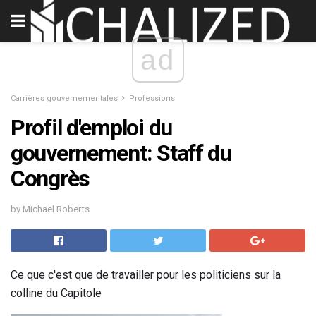
ad
Carrières gouvernementales
Professions
Profil d'emploi du
gouvernement: Staff du
Congrès
by Michael Roberts
Ce que c'est que de travailler pour les politiciens sur la
colline du Capitole