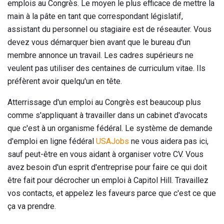
emplois au Congrès. Le moyen le plus efficace de mettre la
main à la pâte en tant que correspondant législatif,
assistant du personnel ou stagiaire est de réseauter. Vous
devez vous démarquer bien avant que le bureau d'un
membre annonce un travail. Les cadres supérieurs ne
veulent pas utiliser des centaines de curriculum vitae. Ils
préfèrent avoir quelqu'un en tête.
Atterrissage d'un emploi au Congrès est beaucoup plus
comme s'appliquant à travailler dans un cabinet d'avocats
que c'est à un organisme fédéral. Le système de demande
d'emploi en ligne fédéral
USAJobs
ne vous aidera pas ici,
sauf peut-être en vous aidant à organiser votre CV. Vous
avez besoin d'un esprit d'entreprise pour faire ce qui doit
être fait pour décrocher un emploi à Capitol Hill. Travaillez
vos contacts, et appelez les faveurs parce que c'est ce que
ça va prendre.