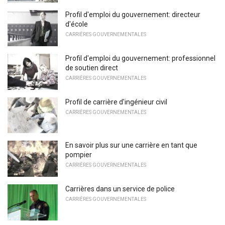
Profil d'emploi du gouvernement: directeur
d'école
CARRIÈRES GOUVERNEMENTALES
Profil d'emploi du gouvernement: professionnel
de soutien direct
CARRIÈRES GOUVERNEMENTALES
Profil de carrière d'ingénieur civil
CARRIÈRES GOUVERNEMENTALES
En savoir plus sur une carrière en tant que
pompier
CARRIÈRES GOUVERNEMENTALES
Carrières dans un service de police
CARRIÈRES GOUVERNEMENTALES