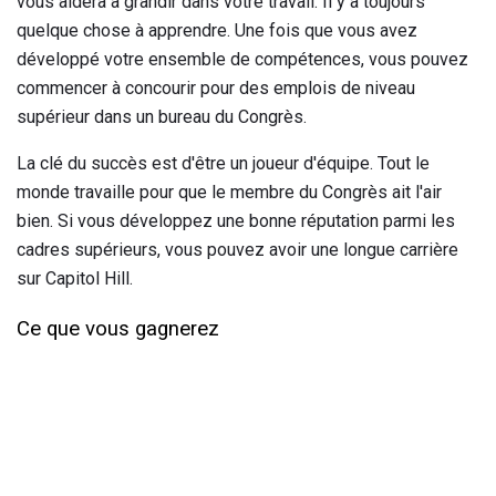
vous aidera à grandir dans votre travail. Il y a toujours
quelque chose à apprendre. Une fois que vous avez
développé votre ensemble de compétences, vous pouvez
commencer à concourir pour des emplois de niveau
supérieur dans un bureau du Congrès.
La clé du succès est d'être un joueur d'équipe. Tout le
monde travaille pour que le membre du Congrès ait l'air
bien. Si vous développez une bonne réputation parmi les
cadres supérieurs, vous pouvez avoir une longue carrière
sur Capitol Hill.
Ce que vous gagnerez