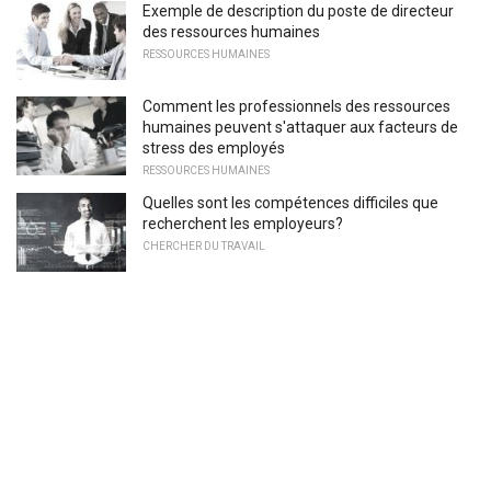
Exemple de description du poste de directeur
des ressources humaines
RESSOURCES HUMAINES
Comment les professionnels des ressources
humaines peuvent s'attaquer aux facteurs de
stress des employés
RESSOURCES HUMAINES
Quelles sont les compétences difficiles que
recherchent les employeurs?
CHERCHER DU TRAVAIL