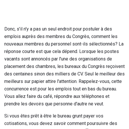
Donc, s'il n'y a pas un seul endroit pour postuler à des
emplois auprès des membres du Congrès, comment les
nouveaux membres du personnel sont-ils sélectionnés? La
réponse courte est que cela dépend. Lorsque les postes
vacants sont annoncés par l'une des organisations de
placement des chambres, les bureaux du Congrès reçoivent
des centaines sinon des milliers de CV. Seul le meilleur des
meilleurs sur papier attire l'attention. Rappelez-vous, cette
concurrence est pour les emplois tout en bas du bureau.
Vous allez faire du café, répondre aux téléphones et
prendre les devoirs que personne d'autre ne veut.
Si vous êtes prêt à être le bureau grunt payer vos
cotisations, vous devez savoir comment poursuivre des