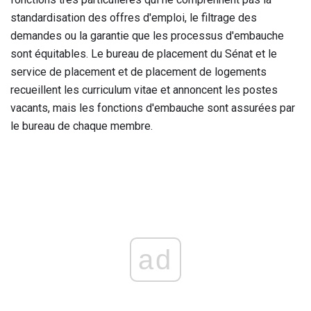
standardisation des offres d'emploi, le filtrage des
demandes ou la garantie que les processus d'embauche
sont équitables. Le bureau de placement du Sénat et le
service de placement et de placement de logements
recueillent les curriculum vitae et annoncent les postes
vacants, mais les fonctions d'embauche sont assurées par
le bureau de chaque membre.
ad