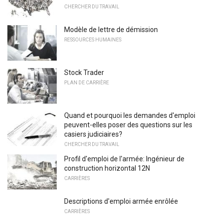
CHERCHER DU TRAVAIL
Modèle de lettre de démission
RESSOURCES HUMAINES
Stock Trader
PLAN DE CARRIÈRE
Quand et pourquoi les demandes d'emploi
peuvent-elles poser des questions sur les
casiers judiciaires?
CHERCHER DU TRAVAIL
Profil d'emploi de l'armée: Ingénieur de
construction horizontal 12N
CARRIÈRES
Descriptions d'emploi armée enrôlée
CARRIÈRES