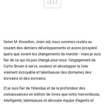
ad
Selon M. Knowlton, «bien sûr, nous sommes restés au
courant des derniers développements et avons prospéré
quels que soient les changements du marché - mais je suis
fier de ce qui n'a pas changé pour nous: l'engagement de
Curtis Brown à servir, soutenir et développer la liste
vraiment incroyable et talentueuse des domaines des
écrivains et des écrivains.
Et je suis fier de l'étendue et de la profondeur des
connaissances en édition de livres que notre merveilleuse,
intelligente, talentueuse et dévouée équipe d'agents et