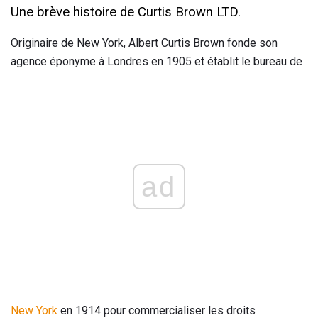
Une brève histoire de Curtis Brown LTD.
Originaire de New York, Albert Curtis Brown fonde son
agence éponyme à Londres en 1905 et établit le bureau de
ad
New York
en 1914 pour commercialiser les droits