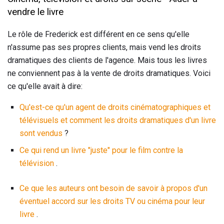
vendre le livre
Le rôle de Frederick est différent en ce sens qu'elle
n'assume pas ses propres clients, mais vend les droits
dramatiques des clients de l'agence. Mais tous les livres
ne conviennent pas à la vente de droits dramatiques. Voici
ce qu'elle avait à dire:
Qu'est-ce qu'un agent de droits cinématographiques et
télévisuels et comment les droits dramatiques d'un livre
sont vendus
?
Ce qui rend un livre "juste" pour le film contre la
télévision
.
Ce que les auteurs ont besoin de savoir à propos d'un
éventuel accord sur les droits TV ou cinéma pour leur
livre
.