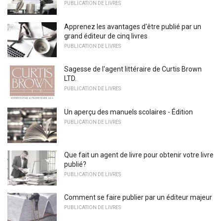
PUBLICATION DE LIVRES
Apprenez les avantages d'être publié par un
grand éditeur de cinq livres
PUBLICATION DE LIVRES
Sagesse de l'agent littéraire de Curtis Brown
LTD.
PUBLICATION DE LIVRES
Un aperçu des manuels scolaires - Édition
PUBLICATION DE LIVRES
Que fait un agent de livre pour obtenir votre livre
publié?
PUBLICATION DE LIVRES
Comment se faire publier par un éditeur majeur
PUBLICATION DE LIVRES