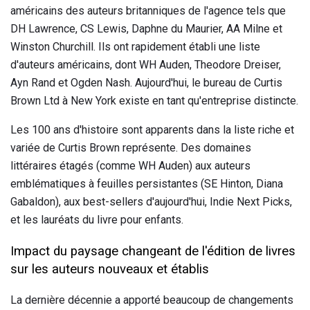
américains des auteurs britanniques de l'agence tels que
DH Lawrence, CS Lewis, Daphne du Maurier, AA Milne et
Winston Churchill. Ils ont rapidement établi une liste
d'auteurs américains, dont WH Auden, Theodore Dreiser,
Ayn Rand et Ogden Nash. Aujourd'hui, le bureau de Curtis
Brown Ltd à New York existe en tant qu'entreprise distincte.
Les 100 ans d'histoire sont apparents dans la liste riche et
variée de Curtis Brown représente. Des domaines
littéraires étagés (comme WH Auden) aux auteurs
emblématiques à feuilles persistantes (SE Hinton, Diana
Gabaldon), aux best-sellers d'aujourd'hui, Indie Next Picks,
et les lauréats du livre pour enfants.
Impact du paysage changeant de l'édition de livres
sur les auteurs nouveaux et établis
La dernière décennie a apporté beaucoup de changements