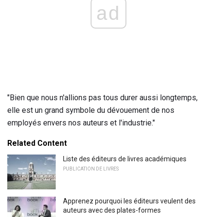
ad
"Bien que nous n'allions pas tous durer aussi longtemps,
elle est un grand symbole du dévouement de nos
employés envers nos auteurs et l'industrie."
Related Content
Liste des éditeurs de livres académiques
PUBLICATION DE LIVRES
Apprenez pourquoi les éditeurs veulent des
auteurs avec des plates-formes