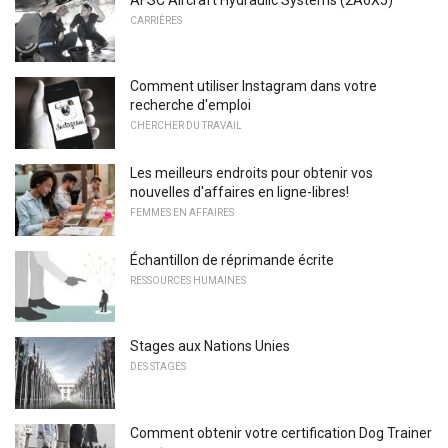
CARRIÈRES
Comment utiliser Instagram dans votre
recherche d'emploi
CHERCHER DU TRAVAIL
Les meilleurs endroits pour obtenir vos
nouvelles d'affaires en ligne-libres!
FEMMES EN AFFAIRES
Échantillon de réprimande écrite
RESSOURCES HUMAINES
Stages aux Nations Unies
DES STAGES
Comment obtenir votre certification Dog Trainer