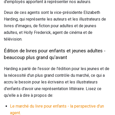
d'employés apportent à représenter nos auteurs.
Deux de ces agents sont la vice-présidente Elizabeth
Harding, qui représente les auteurs et les illustrateurs de
livres d'images, de fiction pour adultes et de jeunes
adultes, et Holly Frederick, agent de cinéma et de
télévision.
Édition de livres pour enfants et jeunes adultes -
beaucoup plus grand qu'avant
Harding a parlé de l'essor de l'édition pour les jeunes et de
la nécessité d'un plus grand contrôle du marché, ce qui a
accru le besoin pour les écrivains et les illustrateurs
d'enfants d'avoir une représentation littéraire. Lisez ce
qu'elle a à dire à propos de:
Le marché du livre pour enfants - la perspective d'un
agent.