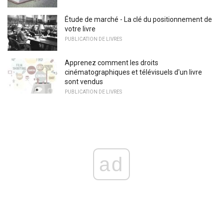
Étude de marché - La clé du positionnement de
votre livre
PUBLICATION DE LIVRES
Apprenez comment les droits
cinématographiques et télévisuels d'un livre
sont vendus
PUBLICATION DE LIVRES
ad