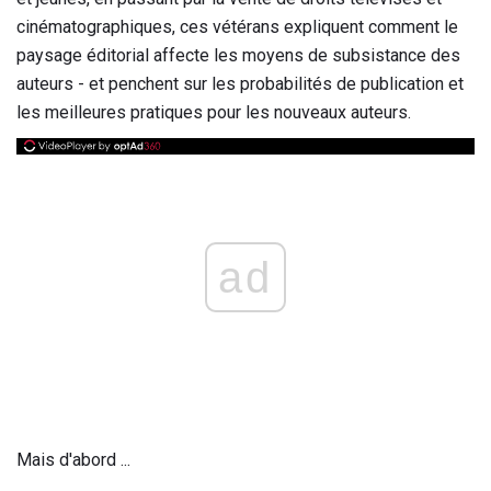
cinématographiques, ces vétérans expliquent comment le
paysage éditorial affecte les moyens de subsistance des
auteurs - et penchent sur les probabilités de publication et
les meilleures pratiques pour les nouveaux auteurs.
ad
Mais d'abord ...