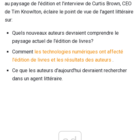
au paysage de l'édition et l'interview de Curtis Brown, CEO
de Tim Knowlton, éclaire le point de vue de l'agent littéraire
sur:
Quels nouveaux auteurs devraient comprendre le
paysage actuel de l'édition de livres?
Comment
les technologies numériques ont affecté
l'édition de livres et les résultats des auteurs
.
Ce que les auteurs d'aujourd'hui devraient rechercher
dans un agent littéraire.