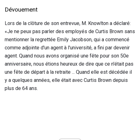
Dévouement
Lors de la clôture de son entrevue, M. Knowlton a déclaré:
«Je ne peux pas parler des employés de Curtis Brown sans
mentionner la regrettée Emily Jacobson, qui a commencé
comme adjointe d'un agent à l'université, a fini par devenir
agent. Quand nous avons organisé une fête pour son 50e
anniversaire, nous étions heureux de dire que ce n'était pas
une fête de départ à la retraite ... Quand elle est décédée il
y a quelques années, elle était avec Curtis Brown depuis
plus de 64 ans.