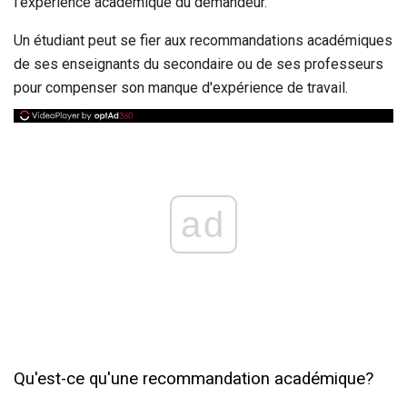
l'expérience académique du demandeur.
Un étudiant peut se fier aux recommandations académiques
de ses enseignants du secondaire ou de ses professeurs
pour compenser son manque d'expérience de travail.
ad
Qu'est-ce qu'une recommandation académique?