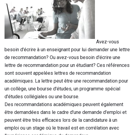
Avez-vous
besoin d'écrire à un enseignant pour lui demander une lettre
de recommandation? Ou avez-vous besoin d'écrire une
lettre de recommandation pour un étudiant? Ces références
sont souvent appelées lettres de recommandation
académiques. La lettre peut être une recommandation pour
un collège, une bourse d'études, un programme spécial
d'études collégiales ou une bourse.
Des recommandations académiques peuvent également
être demandées dans le cadre d'une demande d'emploi et
peuvent être très efficaces lors de la candidature à un
emploi ou un stage où le travail est en corrélation avec