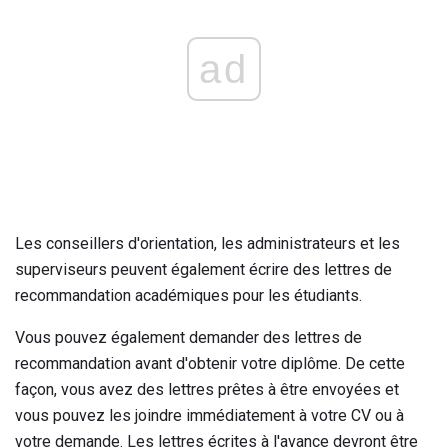
ad
Les conseillers d'orientation, les administrateurs et les
superviseurs peuvent également écrire des lettres de
recommandation académiques pour les étudiants.
Vous pouvez également demander des lettres de
recommandation avant d'obtenir votre diplôme. De cette
façon, vous avez des lettres prêtes à être envoyées et
vous pouvez les joindre immédiatement à votre CV ou à
votre demande. Les lettres écrites à l'avance devront être