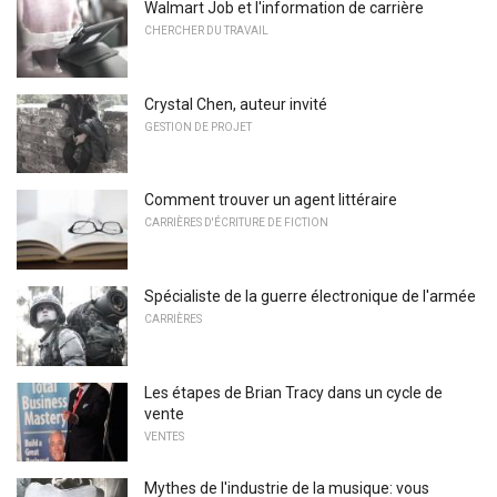
Walmart Job et l'information de carrière
CHERCHER DU TRAVAIL
Crystal Chen, auteur invité
GESTION DE PROJET
Comment trouver un agent littéraire
CARRIÈRES D'ÉCRITURE DE FICTION
Spécialiste de la guerre électronique de l'armée
CARRIÈRES
Les étapes de Brian Tracy dans un cycle de
vente
VENTES
Mythes de l'industrie de la musique: vous