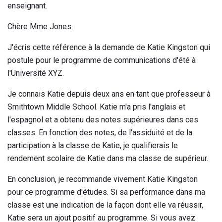
enseignant.
Chère Mme Jones:
J'écris cette référence à la demande de Katie Kingston qui
postule pour le programme de communications d'été à
l'Université XYZ.
Je connais Katie depuis deux ans en tant que professeur à
Smithtown Middle School. Katie m'a pris l'anglais et
l'espagnol et a obtenu des notes supérieures dans ces
classes. En fonction des notes, de l'assiduité et de la
participation à la classe de Katie, je qualifierais le
rendement scolaire de Katie dans ma classe de supérieur.
En conclusion, je recommande vivement Katie Kingston
pour ce programme d'études. Si sa performance dans ma
classe est une indication de la façon dont elle va réussir,
Katie sera un ajout positif au programme. Si vous avez