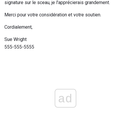
signature sur le sceau, je l'apprécierais grandement.
Merci pour votre considération et votre soutien.
Cordialement,
Sue Wright
555-555-5555
ad