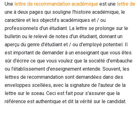
Une
lettre de recommandation académique
est une
lettre de
une à deux pages qui souligne l'histoire académique, le
caractère et les objectifs académiques et / ou
professionnels d'un étudiant. La lettre se prolonge sur le
bulletin ou le relevé de notes d'un étudiant, donnant un
aperçu du genre d'étudiant et / ou d'employé potentiel. Il
est important de demander à un enseignant que vous êtes
sûr d'écrire ce que vous voulez que la société d'embauche
ou l'établissement d'enseignement entende. Souvent, les
lettres de recommandation sont demandées dans des
enveloppes scellées, avec la signature de l'auteur de la
lettre sur le sceau. Ceci est fait pour s'assurer que la
référence est authentique et dit la vérité sur le candidat.