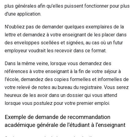
plus générales afin qu'elles puissent fonctionner pour plus
d'une application.
N'oubliez pas de demander quelques exemplaires de la
lettre et demandez à votre enseignant de les placer dans
des enveloppes scellées et signées, au cas où un futur
employeur voudrait les recevoir dans ce format.
Dans la même veine, lorsque vous demandez des
références à votre enseignant à la fin de votre séjour à
l'école, demandez des copies formelles et informelles de
votre relevé de notes au bureau du registraire. Vous serez
heureux de les avoir dans un dossier qui vous attend
lorsque vous postulez pour votre premier emploi.
Exemple de demande de recommandation
académique générale de l'étudiant à l'enseignant