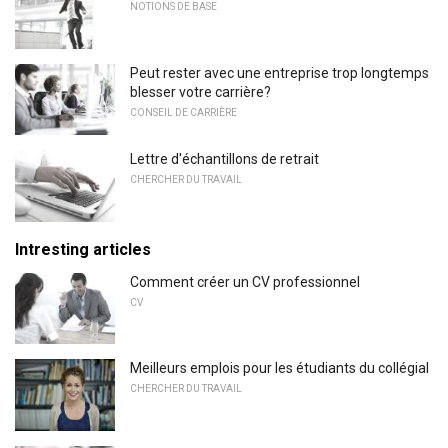
NOTIONS DE BASE
Peut rester avec une entreprise trop longtemps
blesser votre carrière?
CONSEIL DE CARRIÈRE
Lettre d'échantillons de retrait
CHERCHER DU TRAVAIL
Intresting articles
Comment créer un CV professionnel
CV
Meilleurs emplois pour les étudiants du collégial
CHERCHER DU TRAVAIL