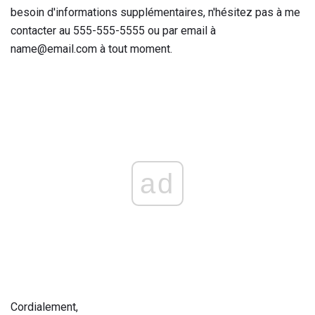
besoin d'informations supplémentaires, n'hésitez pas à me
contacter au 555-555-5555 ou par email à
name@email.com à tout moment.
ad
Cordialement,