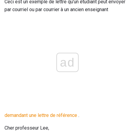
Ceci est un exemple de lettre qu'un étudiant peut envoyer
par courriel ou par courrier à un ancien enseignant
ad
demandant une lettre de référence
.
Cher professeur Lee,