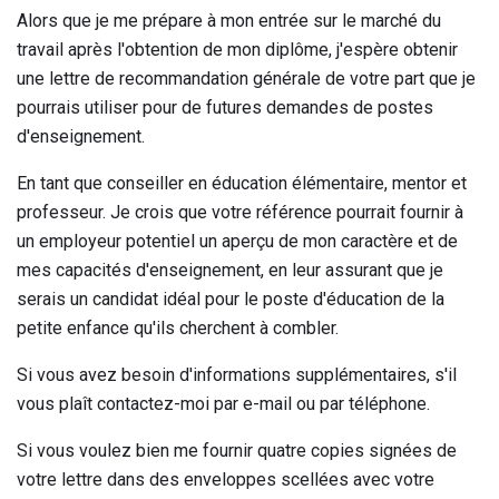
Alors que je me prépare à mon entrée sur le marché du
travail après l'obtention de mon diplôme, j'espère obtenir
une lettre de recommandation générale de votre part que je
pourrais utiliser pour de futures demandes de postes
d'enseignement.
En tant que conseiller en éducation élémentaire, mentor et
professeur. Je crois que votre référence pourrait fournir à
un employeur potentiel un aperçu de mon caractère et de
mes capacités d'enseignement, en leur assurant que je
serais un candidat idéal pour le poste d'éducation de la
petite enfance qu'ils cherchent à combler.
Si vous avez besoin d'informations supplémentaires, s'il
vous plaît contactez-moi par e-mail ou par téléphone.
Si vous voulez bien me fournir quatre copies signées de
votre lettre dans des enveloppes scellées avec votre