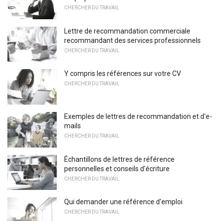
CHERCHER DU TRAVAIL
Lettre de recommandation commerciale
recommandant des services professionnels
CHERCHER DU TRAVAIL
Y compris les références sur votre CV
CHERCHER DU TRAVAIL
Exemples de lettres de recommandation et d'e-
mails
CHERCHER DU TRAVAIL
Échantillons de lettres de référence
personnelles et conseils d'écriture
CHERCHER DU TRAVAIL
Qui demander une référence d'emploi
CHERCHER DU TRAVAIL