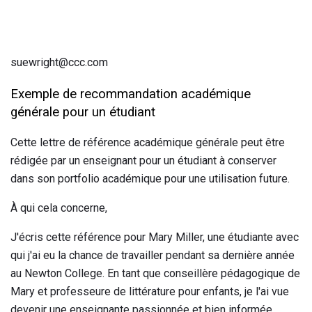
suewright@ccc.com
Exemple de recommandation académique
générale pour un étudiant
Cette lettre de référence académique générale peut être
rédigée par un enseignant pour un étudiant à conserver
dans son portfolio académique pour une utilisation future.
À qui cela concerne,
J'écris cette référence pour Mary Miller, une étudiante avec
qui j'ai eu la chance de travailler pendant sa dernière année
au Newton College. En tant que conseillère pédagogique de
Mary et professeure de littérature pour enfants, je l'ai vue
devenir une enseignante passionnée et bien informée.