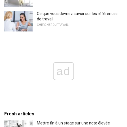
Ce que vous devriez savoir sur les références
de travail
CHERCHER DU TRAVAIL
ad
Fresh articles
Mettre fin à un stage sur une note élevée