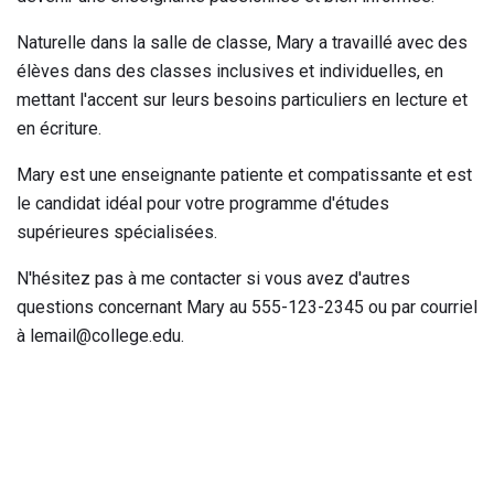
Naturelle dans la salle de classe, Mary a travaillé avec des
élèves dans des classes inclusives et individuelles, en
mettant l'accent sur leurs besoins particuliers en lecture et
en écriture.
Mary est une enseignante patiente et compatissante et est
le candidat idéal pour votre programme d'études
supérieures spécialisées.
N'hésitez pas à me contacter si vous avez d'autres
questions concernant Mary au 555-123-2345 ou par courriel
à lemail@college.edu.