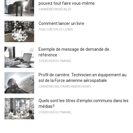
pouvez tout faire vous-même
CARRIÈRES MUSICALES
Comment lancer un livre
PUBLICATION DE LIVRES
Exemple de message de demande de
référence
CHERCHER DU TRAVAIL
Profil de carrière: Technicien en équipement au
sol de la Force aérienne aérospatiale
CARRIÈRES MILITAIRES AMÉRICAINES
Quels sont les titres d'emploi communs dans les
médias?
CHERCHER DU TRAVAIL