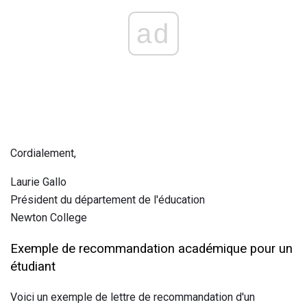
ad
Cordialement,
Laurie Gallo
Président du département de l'éducation
Newton College
Exemple de recommandation académique pour un
étudiant
Voici un exemple de lettre de recommandation d'un