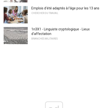
Emplois d'été adaptés à l'âge pour les 13 ans
CHERCHER DU TRAVAIL
1n3X1 - Linguiste cryptologique - Lieux
d'affectation
BRANCHES MILITAIRES