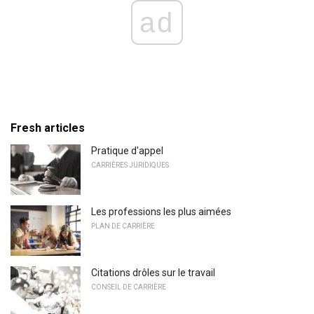
ad
Fresh articles
Pratique d'appel
CARRIÈRES JURIDIQUES
Les professions les plus aimées
PLAN DE CARRIÈRE
Citations drôles sur le travail
CONSEIL DE CARRIÈRE