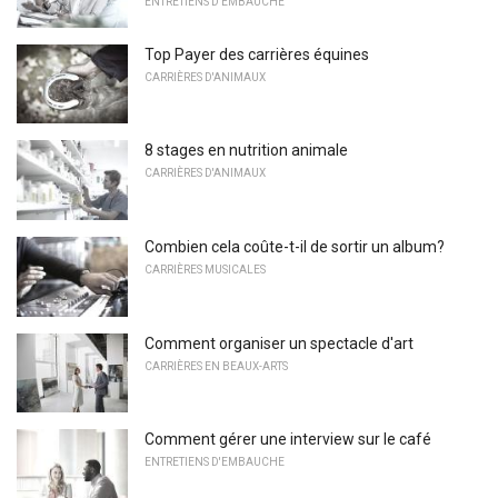
ENTRETIENS D'EMBAUCHE
Top Payer des carrières équines
CARRIÈRES D'ANIMAUX
8 stages en nutrition animale
CARRIÈRES D'ANIMAUX
Combien cela coûte-t-il de sortir un album?
CARRIÈRES MUSICALES
Comment organiser un spectacle d'art
CARRIÈRES EN BEAUX-ARTS
Comment gérer une interview sur le café
ENTRETIENS D'EMBAUCHE