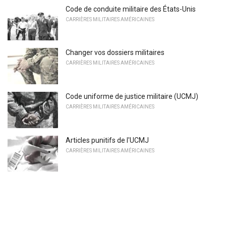
Code de conduite militaire des États-Unis
CARRIÈRES MILITAIRES AMÉRICAINES
Changer vos dossiers militaires
CARRIÈRES MILITAIRES AMÉRICAINES
Code uniforme de justice militaire (UCMJ)
CARRIÈRES MILITAIRES AMÉRICAINES
Articles punitifs de l'UCMJ
CARRIÈRES MILITAIRES AMÉRICAINES