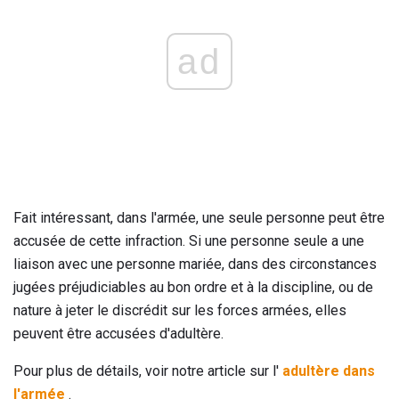
ad
Fait intéressant, dans l'armée, une seule personne peut être
accusée de cette infraction. Si une personne seule a une
liaison avec une personne mariée, dans des circonstances
jugées préjudiciables au bon ordre et à la discipline, ou de
nature à jeter le discrédit sur les forces armées, elles
peuvent être accusées d'adultère.
Pour plus de détails, voir notre article sur l'
adultère dans
l'armée
.