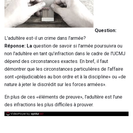
Question:
L'adultère est-il un crime dans l'armée?
Réponse: La
question de savoir si l'armée poursuivra ou
non l'adultère en tant qu'infraction dans le cadre de l'UCMJ
dépend des circonstances exactes. En bref, il faut
démontrer que les circonstances particulières de l'affaire
sont «préjudiciables au bon ordre et à la discipline» ou «de
nature à jeter le discrédit sur les forces armées».
En plus de ces «éléments de preuve», l'adultère est l'une
des infractions les plus difficiles à prouver.