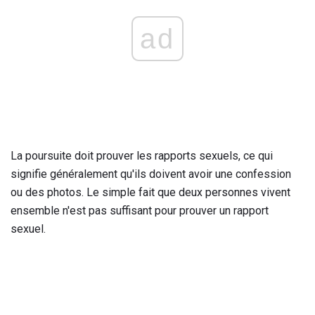
ad
La poursuite doit prouver les rapports sexuels, ce qui
signifie généralement qu'ils doivent avoir une confession
ou des photos. Le simple fait que deux personnes vivent
ensemble n'est pas suffisant pour prouver un rapport
sexuel.