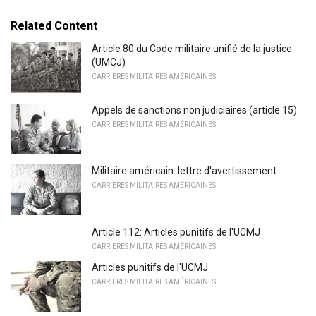
Related Content
Article 80 du Code militaire unifié de la justice
(UMCJ)
CARRIÈRES MILITAIRES AMÉRICAINES
Appels de sanctions non judiciaires (article 15)
CARRIÈRES MILITAIRES AMÉRICAINES
Militaire américain: lettre d'avertissement
CARRIÈRES MILITAIRES AMÉRICAINES
Article 112: Articles punitifs de l'UCMJ
CARRIÈRES MILITAIRES AMÉRICAINES
Articles punitifs de l'UCMJ
CARRIÈRES MILITAIRES AMÉRICAINES