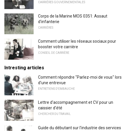
CARRIÈRES GOUVERNEMENTALES
Corps de la Marine MOS 0351: Assaut
d'infanterie
CARRIÈRES
Comment utiliser les réseaux sociaux pour
booster votre carrière
CONSEIL DE CARRIÈRE
Intresting articles
Comment répondre "Parlez-moi de vous" lors
d'une entrevue
ENTRETIENS D'EMBAUCHE
Lettre d'accompagnement et CV pour un
caissier d'été
CHERCHER DU TRAVAIL
Guide du débutant sur l'industrie des services