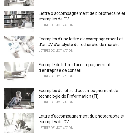
Lettre d'accompagnement de bibliothécaire et
exemples de CV
LETTRES DE MOTIVATION
Exemples d'une lettre d'accompagnement et
d'un CV d'analyste de recherche de marché
LETTRES DE MOTIVATION
Exemple de lettre d'accompagnement
d'entreprise de conseil
LETTRES DE MOTIVATION
Exemples de lettre d'accompagnement de
technologie de l'information (TI)
LETTRES DE MOTIVATION
Lettre d'accompagnement du photographe et
exemples de CV
LETTRES DE MOTIVATION