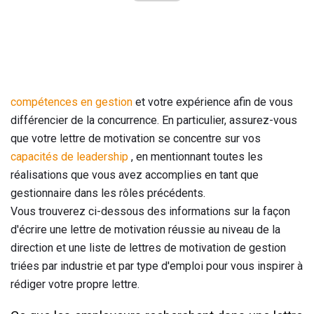
compétences en gestion
et votre expérience afin de vous
différencier de la concurrence. En particulier, assurez-vous
que votre lettre de motivation se concentre sur vos
capacités de leadership
, en mentionnant toutes les
réalisations que vous avez accomplies en tant que
gestionnaire dans les rôles précédents.
Vous trouverez ci-dessous des informations sur la façon
d'écrire une lettre de motivation réussie au niveau de la
direction et une liste de lettres de motivation de gestion
triées par industrie et par type d'emploi pour vous inspirer à
rédiger votre propre lettre.