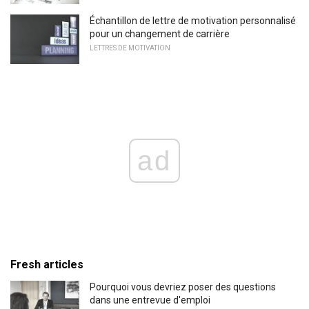
Échantillon de lettre de motivation personnalisé
pour un changement de carrière
LETTRES DE MOTIVATION
ad
Fresh articles
Pourquoi vous devriez poser des questions
dans une entrevue d'emploi