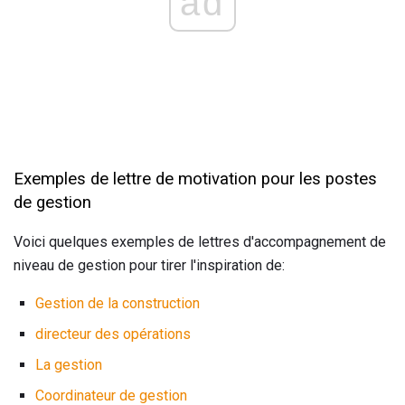
ad
Exemples de lettre de motivation pour les postes
de gestion
Voici quelques exemples de lettres d'accompagnement de
niveau de gestion pour tirer l'inspiration de:
Gestion de la construction
directeur des opérations
La gestion
Coordinateur de gestion