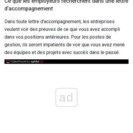
Ce que les employeurs recherchent dans une lettre
d'accompagnement
Dans toute lettre d'accompagnement, les entreprises
veulent voir des preuves de ce que vous avez accompli
dans vos positions antérieures. Pour les postes de
gestion, ils seront impatients de voir que vous avez mené
des équipes et des projets avec succès dans le passé.
ad