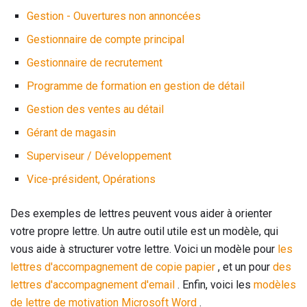
Gestion - Ouvertures non annoncées
Gestionnaire de compte principal
Gestionnaire de recrutement
Programme de formation en gestion de détail
Gestion des ventes au détail
Gérant de magasin
Superviseur / Développement
Vice-président, Opérations
Des exemples de lettres peuvent vous aider à orienter
votre propre lettre. Un autre outil utile est un modèle, qui
vous aide à structurer votre lettre. Voici un modèle pour
les
lettres d'accompagnement de copie papier
, et un pour
des
lettres d'accompagnement d'email
. Enfin, voici les
modèles
de lettre de motivation Microsoft Word
.