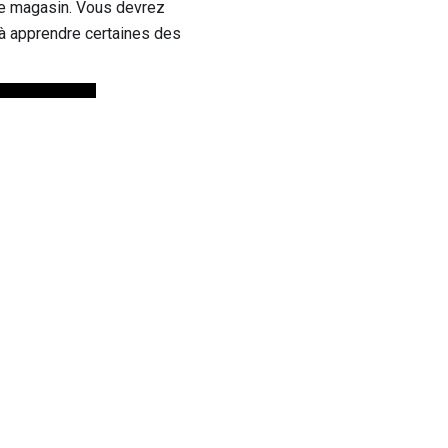
re magasin. Vous devrez
 à apprendre certaines des