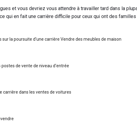
ues et vous devriez vous attendre à travailler tard dans la plupa
ce qui en fait une carrière difficile pour ceux qui ont des famille
us sur la poursuite d'une carrière Vendre des meubles de maison
s postes de vente de niveau d'entrée
 carrière dans les ventes de voitures
 vendre