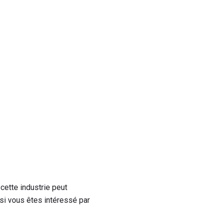
cette industrie peut
 si vous êtes intéressé par