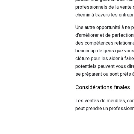
professionnels de la vente 
chemin à travers les entrep
Une autre opportunité à ne 
d'améliorer et de perfectio
des compétences relationne
beaucoup de gens que vous 
clôture pour les aider à fai
potentiels peuvent vous dir
se préparent ou sont prêts à 
Considérations finales
Les ventes de meubles, 
peut prendre un professionn