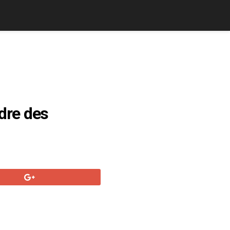
ndre des