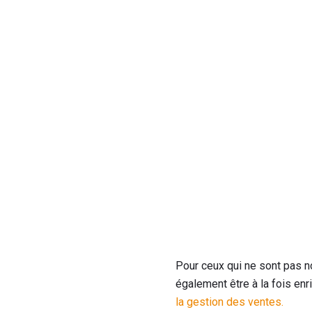
Pour ceux qui ne sont pas no
également être à la fois en
la gestion des ventes.