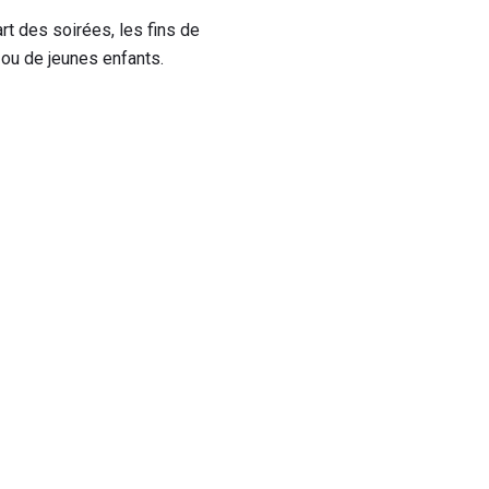
rt des soirées, les fins de
s ou de jeunes enfants.