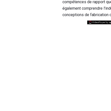
compétences de rapport que 
également comprendre l'indu
conceptions de fabrication