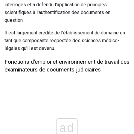
interrogés et a défendu l'application de principes
scientifiques à l'authentification des documents en
question.
Il est largement crédité de l'établissement du domaine en
tant que composante respectée des sciences médico-
légales qu'il est devenu.
Fonctions d'emploi et environnement de travail des
examinateurs de documents judiciaires
ad