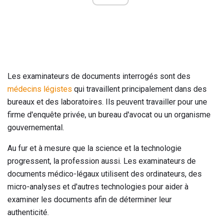
Les examinateurs de documents interrogés sont des
médecins légistes
qui travaillent principalement dans des
bureaux et des laboratoires. Ils peuvent travailler pour une
firme d'enquête privée, un bureau d'avocat ou un organisme
gouvernemental.
Au fur et à mesure que la science et la technologie
progressent, la profession aussi. Les examinateurs de
documents médico-légaux utilisent des ordinateurs, des
micro-analyses et d'autres technologies pour aider à
examiner les documents afin de déterminer leur
authenticité.