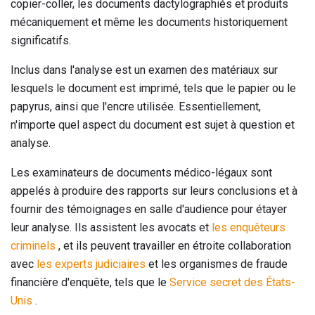
copier-coller, les documents dactylographiés et produits
mécaniquement et même les documents historiquement
significatifs.
Inclus dans l'analyse est un examen des matériaux sur
lesquels le document est imprimé, tels que le papier ou le
papyrus, ainsi que l'encre utilisée. Essentiellement,
n'importe quel aspect du document est sujet à question et
analyse.
Les examinateurs de documents médico-légaux sont
appelés à produire des rapports sur leurs conclusions et à
fournir des témoignages en salle d'audience pour étayer
leur analyse. Ils assistent les avocats et
les enquêteurs
criminels
, et ils peuvent travailler en étroite collaboration
avec
les experts judiciaires
et les organismes de fraude
financière d'enquête, tels que le
Service secret des États-
Unis
.