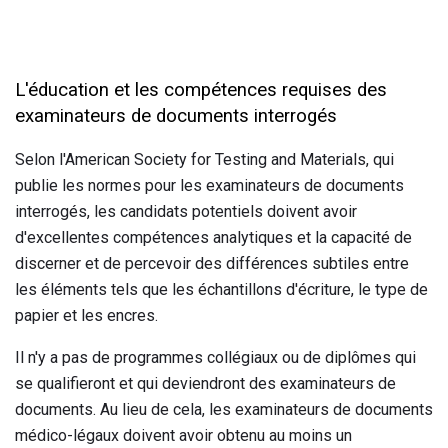
L'éducation et les compétences requises des
examinateurs de documents interrogés
Selon l'American Society for Testing and Materials, qui
publie les normes pour les examinateurs de documents
interrogés, les candidats potentiels doivent avoir
d'excellentes compétences analytiques et la capacité de
discerner et de percevoir des différences subtiles entre
les éléments tels que les échantillons d'écriture, le type de
papier et les encres.
Il n'y a pas de programmes collégiaux ou de diplômes qui
se qualifieront et qui deviendront des examinateurs de
documents. Au lieu de cela, les examinateurs de documents
médico-légaux doivent avoir obtenu au moins un