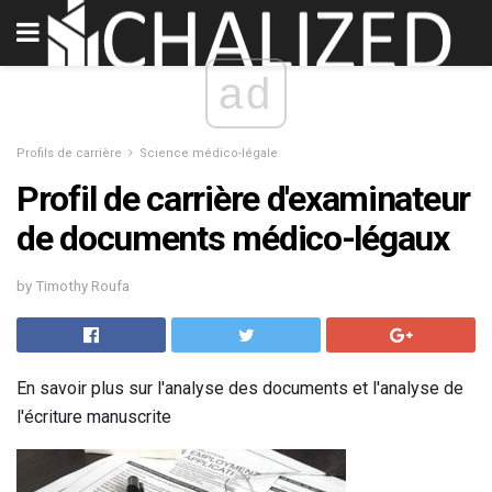
ad
Profils de carrière
Science médico-légale
Profil de carrière d'examinateur
de documents médico-légaux
by Timothy Roufa
En savoir plus sur l'analyse des documents et l'analyse de
l'écriture manuscrite