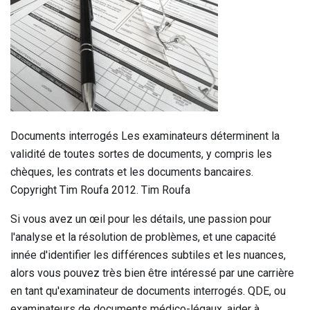
Documents interrogés Les examinateurs déterminent la
validité de toutes sortes de documents, y compris les
chèques, les contrats et les documents bancaires.
Copyright Tim Roufa 2012. Tim Roufa
Si vous avez un œil pour les détails, une passion pour
l'analyse et la résolution de problèmes, et une capacité
innée d'identifier les différences subtiles et les nuances,
alors vous pouvez très bien être intéressé par une carrière
en tant qu'examinateur de documents interrogés. QDE, ou
examinateurs de documents médico-légaux, aider à