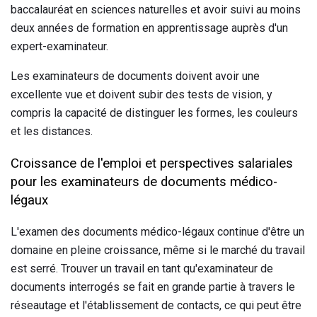
baccalauréat en sciences naturelles et avoir suivi au moins
deux années de formation en apprentissage auprès d'un
expert-examinateur.
Les examinateurs de documents doivent avoir une
excellente vue et doivent subir des tests de vision, y
compris la capacité de distinguer les formes, les couleurs
et les distances.
Croissance de l'emploi et perspectives salariales
pour les examinateurs de documents médico-
légaux
L'examen des documents médico-légaux continue d'être un
domaine en pleine croissance, même si le marché du travail
est serré. Trouver un travail en tant qu'examinateur de
documents interrogés se fait en grande partie à travers le
réseautage et l'établissement de contacts, ce qui peut être