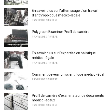
En savoir plus sur l'atterrissage d'un travail
d'anthropologue médico-légale
PROFILS DE CARRIÈRE
Polygraph Examiner Profil de carrière
PROFILS DE CARRIÈRE
En savoir plus sur l'expertise en balistique
médico-légale
PROFILS DE CARRIÈRE
Comment devenir un scientifique médico-légal
PROFILS DE CARRIÈRE
Profil de carrière d'examinateur de documents
médico-légaux
PROFILS DE CARRIÈRE