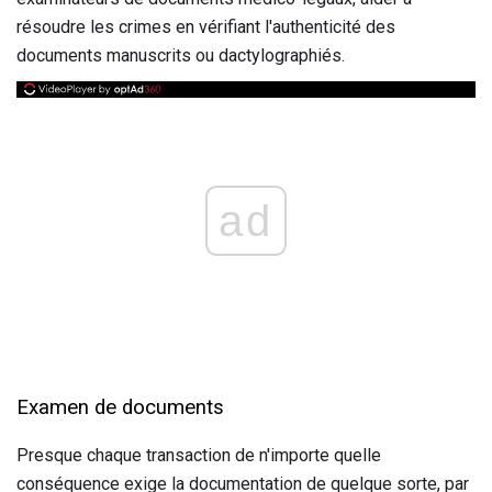
résoudre les crimes en vérifiant l'authenticité des
documents manuscrits ou dactylographiés.
ad
Examen de documents
Presque chaque transaction de n'importe quelle
conséquence exige la documentation de quelque sorte, par