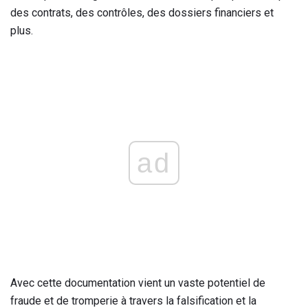
des contrats, des contrôles, des dossiers financiers et
plus.
ad
Avec cette documentation vient un vaste potentiel de
fraude et de tromperie à travers la falsification et la