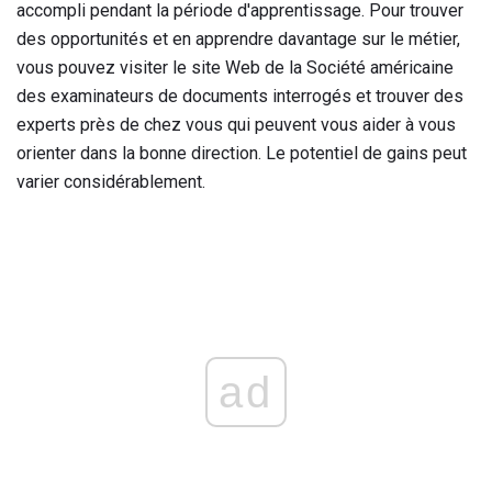
accompli pendant la période d'apprentissage. Pour trouver
des opportunités et en apprendre davantage sur le métier,
vous pouvez visiter le site Web de la Société américaine
des examinateurs de documents interrogés et trouver des
experts près de chez vous qui peuvent vous aider à vous
orienter dans la bonne direction. Le potentiel de gains peut
varier considérablement.
ad