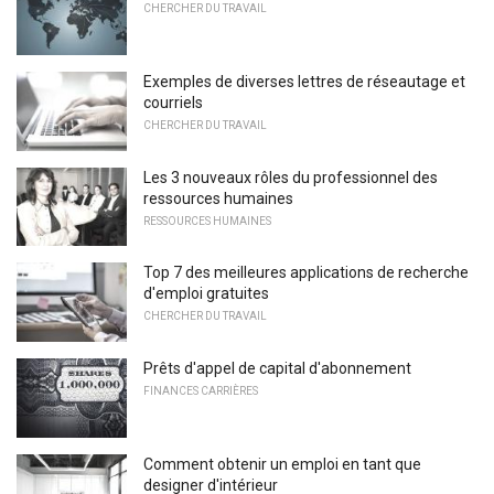
CHERCHER DU TRAVAIL
Exemples de diverses lettres de réseautage et
courriels
CHERCHER DU TRAVAIL
Les 3 nouveaux rôles du professionnel des
ressources humaines
RESSOURCES HUMAINES
Top 7 des meilleures applications de recherche
d'emploi gratuites
CHERCHER DU TRAVAIL
Prêts d'appel de capital d'abonnement
FINANCES CARRIÈRES
Comment obtenir un emploi en tant que
designer d'intérieur