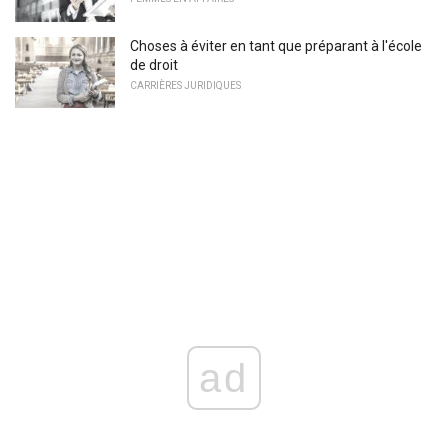
Choses à éviter en tant que préparant à l'école
de droit
CARRIÈRES JURIDIQUES
ad