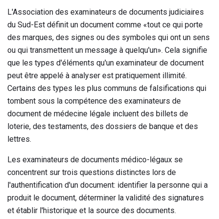
L'Association des examinateurs de documents judiciaires
du Sud-Est définit un document comme «tout ce qui porte
des marques, des signes ou des symboles qui ont un sens
ou qui transmettent un message à quelqu'un». Cela signifie
que les types d'éléments qu'un examinateur de document
peut être appelé à analyser est pratiquement illimité.
Certains des types les plus communs de falsifications qui
tombent sous la compétence des examinateurs de
document de médecine légale incluent des billets de
loterie, des testaments, des dossiers de banque et des
lettres.
Les examinateurs de documents médico-légaux se
concentrent sur trois questions distinctes lors de
l'authentification d'un document: identifier la personne qui a
produit le document, déterminer la validité des signatures
et établir l'historique et la source des documents.