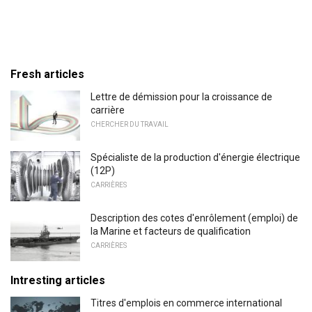
Fresh articles
Lettre de démission pour la croissance de
carrière
CHERCHER DU TRAVAIL
Spécialiste de la production d'énergie électrique
(12P)
CARRIÈRES
Description des cotes d'enrôlement (emploi) de
la Marine et facteurs de qualification
CARRIÈRES
Intresting articles
Titres d'emplois en commerce international