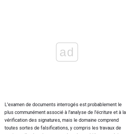
ad
L'examen de documents interrogés est probablement le
plus communément associé à l'analyse de l'écriture et à la
vérification des signatures, mais le domaine comprend
toutes sortes de falsifications, y compris les travaux de