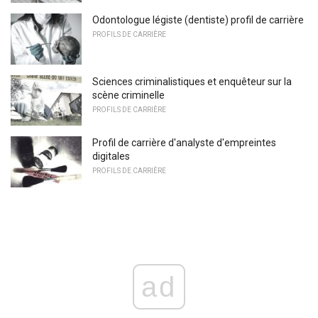
Odontologue légiste (dentiste) profil de carrière
PROFILS DE CARRIÈRE
Sciences criminalistiques et enquêteur sur la
scène criminelle
PROFILS DE CARRIÈRE
Profil de carrière d'analyste d'empreintes
digitales
PROFILS DE CARRIÈRE
ad