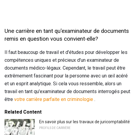
Une carrière en tant qu'examinateur de documents
remis en question vous convient-elle?
Il faut beaucoup de travail et d'études pour développer les
compétences uniques et précieux d'un examinateur de
documents médico-légaux. Cependant, le travail peut être
extrêmement fascinant pour la personne avec un œil acéré
et un esprit analytique. Si cela vous ressemble, alors un
travail en tant qu'examinateur de documents interrogés peut
être
votre carrière parfaite en criminologie
.
Related Content
En savoir plus sur les travaux de juricomptabilité
PROFILS DE CARRIÈRE