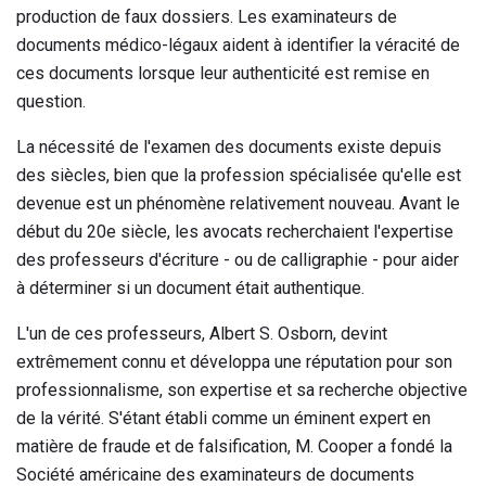
production de faux dossiers. Les examinateurs de
documents médico-légaux aident à identifier la véracité de
ces documents lorsque leur authenticité est remise en
question.
La nécessité de l'examen des documents existe depuis
des siècles, bien que la profession spécialisée qu'elle est
devenue est un phénomène relativement nouveau. Avant le
début du 20e siècle, les avocats recherchaient l'expertise
des professeurs d'écriture - ou de calligraphie - pour aider
à déterminer si un document était authentique.
L'un de ces professeurs, Albert S. Osborn, devint
extrêmement connu et développa une réputation pour son
professionnalisme, son expertise et sa recherche objective
de la vérité. S'étant établi comme un éminent expert en
matière de fraude et de falsification, M. Cooper a fondé la
Société américaine des examinateurs de documents