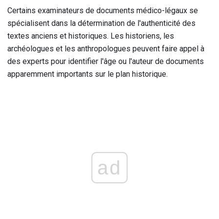
Certains examinateurs de documents médico-légaux se
spécialisent dans la détermination de l'authenticité des
textes anciens et historiques. Les historiens, les
archéologues et les anthropologues peuvent faire appel à
des experts pour identifier l'âge ou l'auteur de documents
apparemment importants sur le plan historique.
ad