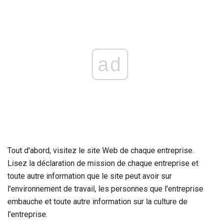
ad
Tout d'abord, visitez le site Web de chaque entreprise.
Lisez la déclaration de mission de chaque entreprise et
toute autre information que le site peut avoir sur
l'environnement de travail, les personnes que l'entreprise
embauche et toute autre information sur la culture de
l'entreprise.