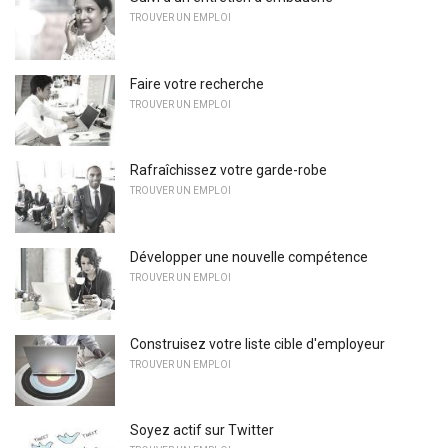
TROUVER UN EMPLOI
Faire votre recherche
TROUVER UN EMPLOI
Rafraîchissez votre garde-robe
TROUVER UN EMPLOI
Développer une nouvelle compétence
TROUVER UN EMPLOI
Construisez votre liste cible d'employeur
TROUVER UN EMPLOI
Soyez actif sur Twitter