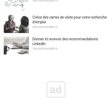
TROUVER UN EMPLOI
Créez des cartes de visite pour votre recherche
d'emploi
TROUVER UN EMPLOI
Donner et recevoir des recommandations
LinkedIn
TROUVER UN EMPLOI
ad