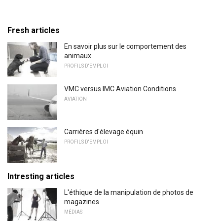
Fresh articles
En savoir plus sur le comportement des
animaux
PROFILS D'EMPLOI
VMC versus IMC Aviation Conditions
AVIATION
Carrières d'élevage équin
PROFILS D'EMPLOI
Intresting articles
L'éthique de la manipulation de photos de
magazines
MÉDIAS