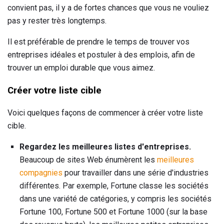
convient pas, il y a de fortes chances que vous ne vouliez
pas y rester très longtemps.
Il est préférable de prendre le temps de trouver vos
entreprises idéales et postuler à des emplois, afin de
trouver un emploi durable que vous aimez.
Créer votre liste cible
Voici quelques façons de commencer à créer votre liste
cible.
Regardez les meilleures listes d'entreprises.
Beaucoup de sites Web énumèrent les
meilleures
compagnies
pour travailler dans une série d'industries
différentes. Par exemple, Fortune classe les sociétés
dans une variété de catégories, y compris les sociétés
Fortune 100, Fortune 500 et Fortune 1000 (sur la base