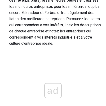
des revenus bruts), les meilleures petites entreprises,
les meilleures entreprises pour les millénaires, et plus
encore. Glassdoor et Forbes offrent également des
listes des meilleures entreprises. Parcourez les listes
qui correspondent à vos intérêts, lisez les descriptions
de chaque entreprise et notez les entreprises qui
correspondent à vos intérêts industriels et à votre
culture d'entreprise idéale.
ad