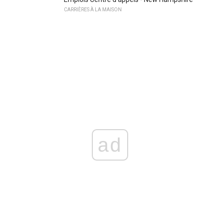
CARRIÈRES À LA MAISON
ad