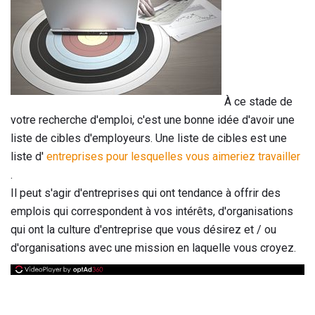
À ce stade de
votre recherche d'emploi, c'est une bonne idée d'avoir une
liste de cibles d'employeurs. Une liste de cibles est une
liste d'
entreprises pour lesquelles vous aimeriez travailler
.
Il peut s'agir d'entreprises qui ont tendance à offrir des
emplois qui correspondent à vos intérêts, d'organisations
qui ont la culture d'entreprise que vous désirez et / ou
d'organisations avec une mission en laquelle vous croyez.