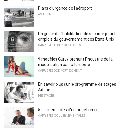
Plans d'urgence de l'aéroport
AVIATION
Un guide de l'habilitation de sécurité pour les
emplois du gouvernement des États-Unis
CARRIÈRES TECHNOLOGIQUES
9 modèles Curvy prenant l'industrie de la
modélisation par la tempête
CARRIÈRES DE DIVERTISSEMENT
En savoir plus sur le programme de stages
Adobe
DES STAGES
5 éléments clés d'un projet réussi
CARRIÈRES GOUVERNEMENTALES