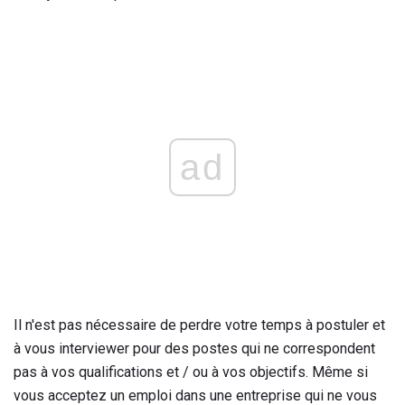
ad
Il n'est pas nécessaire de perdre votre temps à postuler et
à vous interviewer pour des postes qui ne correspondent
pas à vos qualifications et / ou à vos objectifs. Même si
vous acceptez un emploi dans une entreprise qui ne vous