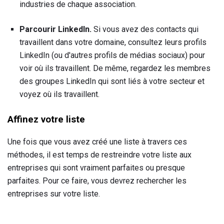
industries de chaque association.
Parcourir LinkedIn.
Si vous avez des contacts qui
travaillent dans votre domaine, consultez leurs profils
LinkedIn (ou d'autres profils de médias sociaux) pour
voir où ils travaillent. De même, regardez les membres
des groupes LinkedIn qui sont liés à votre secteur et
voyez où ils travaillent.
Affinez votre liste
Une fois que vous avez créé une liste à travers ces
méthodes, il est temps de restreindre votre liste aux
entreprises qui sont vraiment parfaites ou presque
parfaites. Pour ce faire, vous devrez rechercher les
entreprises sur votre liste.