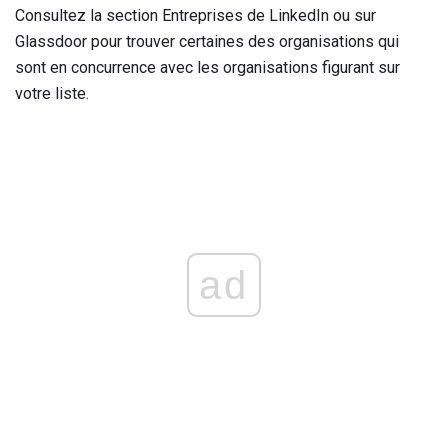
Consultez la section Entreprises de LinkedIn ou sur
Glassdoor pour trouver certaines des organisations qui
sont en concurrence avec les organisations figurant sur
votre liste.
ad