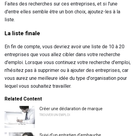
Faites des recherches sur ces entreprises, et si l'une
d'entre elles semble être un bon choix, ajoutez-les à la
liste.
La liste finale
En fin de compte, vous devriez avoir une liste de 10 à 20
entreprises que vous allez cibler dans votre recherche
d'emploi. Lorsque vous continuez votre recherche d'emploi,
n'hésitez pas à supprimer ou à ajouter des entreprises, car
vous aurez une meilleure idée du type d'organisation pour
lequel vous souhaitez travailler.
Related Content
Créer une déclaration de marque
TROUVER UN EMPLOI
Suivi d'un entretien d'embauche