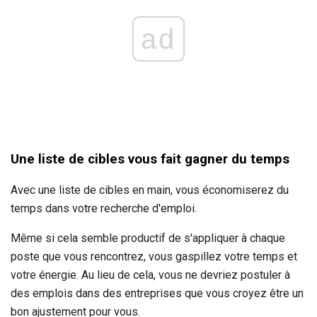
ad
Une liste de cibles vous fait gagner du temps
Avec une liste de cibles en main, vous économiserez du
temps dans votre recherche d'emploi.
Même si cela semble productif de s'appliquer à chaque
poste que vous rencontrez, vous gaspillez votre temps et
votre énergie. Au lieu de cela, vous ne devriez postuler à
des emplois dans des entreprises que vous croyez être un
bon ajustement pour vous.