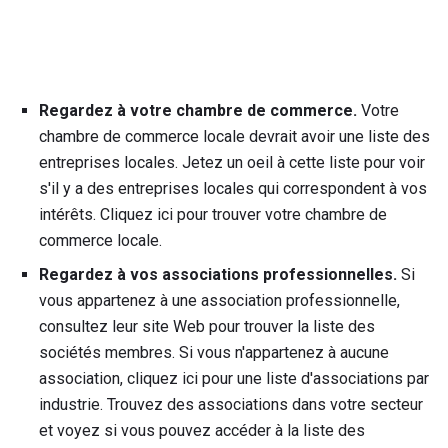
Regardez à votre chambre de commerce.
Votre
chambre de commerce locale devrait avoir une liste des
entreprises locales. Jetez un oeil à cette liste pour voir
s'il y a des entreprises locales qui correspondent à vos
intérêts. Cliquez ici pour trouver votre chambre de
commerce locale.
Regardez à vos associations professionnelles.
Si
vous appartenez à une association professionnelle,
consultez leur site Web pour trouver la liste des
sociétés membres. Si vous n'appartenez à aucune
association, cliquez ici pour une liste d'associations par
industrie. Trouvez des associations dans votre secteur
et voyez si vous pouvez accéder à la liste des