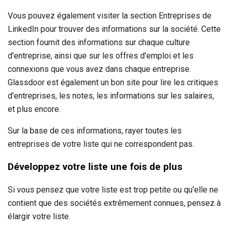
Vous pouvez également visiter la section Entreprises de
LinkedIn pour trouver des informations sur la société. Cette
section fournit des informations sur chaque culture
d'entreprise, ainsi que sur les offres d'emploi et les
connexions que vous avez dans chaque entreprise.
Glassdoor est également un bon site pour lire les critiques
d'entreprises, les notes, les informations sur les salaires,
et plus encore.
Sur la base de ces informations, rayer toutes les
entreprises de votre liste qui ne correspondent pas.
Développez votre liste une fois de plus
Si vous pensez que votre liste est trop petite ou qu'elle ne
contient que des sociétés extrêmement connues, pensez à
élargir votre liste.