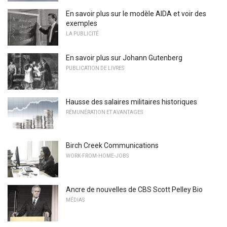
En savoir plus sur le modèle AIDA et voir des
exemples
LA PUBLICITÉ
En savoir plus sur Johann Gutenberg
PUBLICATION DE LIVRES
Hausse des salaires militaires historiques
RÉMUNÉRATION ET AVANTAGES
Birch Creek Communications
WORK-FROM-HOME-JOBS
Ancre de nouvelles de CBS Scott Pelley Bio
MÉDIAS