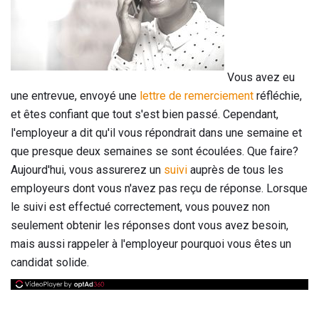
Vous avez eu
une entrevue, envoyé une
lettre de remerciement
réfléchie,
et êtes confiant que tout s'est bien passé. Cependant,
l'employeur a dit qu'il vous répondrait dans une semaine et
que presque deux semaines se sont écoulées. Que faire?
Aujourd'hui, vous assurerez un
suivi
auprès de tous les
employeurs dont vous n'avez pas reçu de réponse. Lorsque
le suivi est effectué correctement, vous pouvez non
seulement obtenir les réponses dont vous avez besoin,
mais aussi rappeler à l'employeur pourquoi vous êtes un
candidat solide.