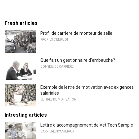
Fresh articles
Profil de carrière de monteur de selle
PROFILS D'EMPLOI
Que fait un gestionnaire d'embauche?
CONSEIL DE CARRIÈRE
Exemple de lettre de motivation avec exigences
salariales
LETTRES DE MOTIVATION
Intresting articles
Lettre d'accompagnement de Vet Tech Sample
CARRIÈRES D'ANIMAUX