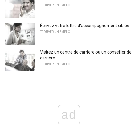
TROUVER UN EMPLOI
Écrivez votre lettre d'accompagnement ciblée
TROUVER UN EMPLOI
Visitez un centre de carrière ou un conseiller de
carrière
TROUVER UN EMPLOI
ad