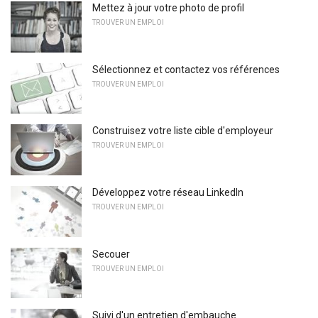
Mettez à jour votre photo de profil
TROUVER UN EMPLOI
Sélectionnez et contactez vos références
TROUVER UN EMPLOI
Construisez votre liste cible d'employeur
TROUVER UN EMPLOI
Développez votre réseau LinkedIn
TROUVER UN EMPLOI
Secouer
TROUVER UN EMPLOI
Suivi d'un entretien d'embauche