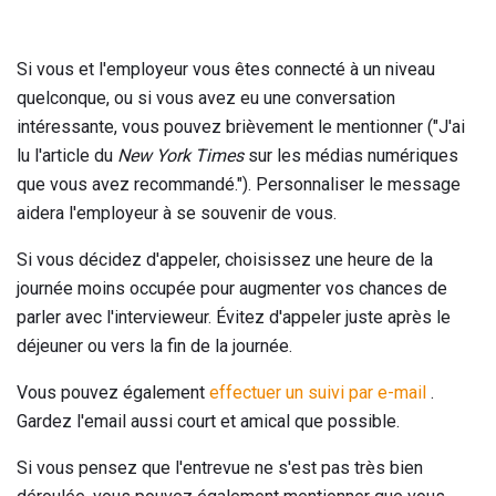
Si vous et l'employeur vous êtes connecté à un niveau
quelconque, ou si vous avez eu une conversation
intéressante, vous pouvez brièvement le mentionner ("J'ai
lu l'article du
New York Times
sur les médias numériques
que vous avez recommandé."). Personnaliser le message
aidera l'employeur à se souvenir de vous.
Si vous décidez d'appeler, choisissez une heure de la
journée moins occupée pour augmenter vos chances de
parler avec l'intervieweur. Évitez d'appeler juste après le
déjeuner ou vers la fin de la journée.
Vous pouvez également
effectuer un suivi par e-mail
.
Gardez l'email aussi court et amical que possible.
Si vous pensez que l'entrevue ne s'est pas très bien