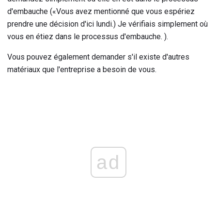
d'embauche («Vous avez mentionné que vous espériez
prendre une décision d'ici lundi.) Je vérifiais simplement où
vous en étiez dans le processus d'embauche. ).
Vous pouvez également demander s'il existe d'autres
matériaux que l'entreprise a besoin de vous.
ad