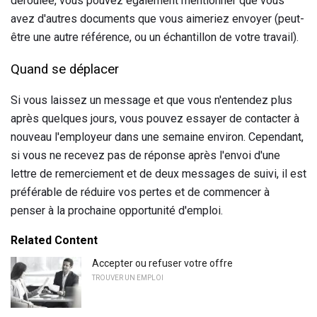
déroulée, vous pouvez également mentionner que vous
avez d'autres documents que vous aimeriez envoyer (peut-
être une autre référence, ou un échantillon de votre travail).
Quand se déplacer
Si vous laissez un message et que vous n'entendez plus
après quelques jours, vous pouvez essayer de contacter à
nouveau l'employeur dans une semaine environ. Cependant,
si vous ne recevez pas de réponse après l'envoi d'une
lettre de remerciement et de deux messages de suivi, il est
préférable de réduire vos pertes et de commencer à
penser à la prochaine opportunité d'emploi.
Related Content
Accepter ou refuser votre offre
TROUVER UN EMPLOI