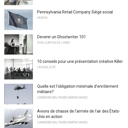
Pennsylvania Retail Company Siège social
VENTES
Devenir un Ghostwriter 101
PUBLICATION DE LIVRES
10 conseils pour une présentation créative Killer
LA PUBLICITÉ
Quelle est l'obligation minimale d'enrôlement
militaire?
CARRIÈRES MILITAIRES AMÉRICAINES
Avions de chasse de l'armée de l'air des États-
Unis en action
CARRIÈRES MILITAIRES AMÉRICAINES