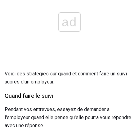
ad
Voici des stratégies sur quand et comment faire un suivi
auprès d'un employeur.
Quand faire le suivi
Pendant vos entrevues, essayez de demander à
l'employeur quand elle pense qu'elle pourra vous répondre
avec une réponse.