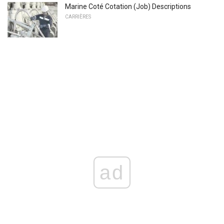
Marine Coté Cotation (Job) Descriptions
CARRIÈRES
ad