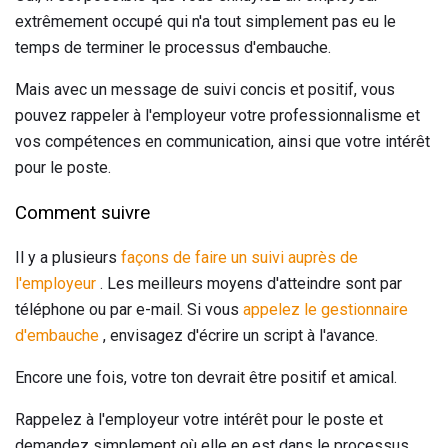
extrêmement occupé qui n'a tout simplement pas eu le
temps de terminer le processus d'embauche.
Mais avec un message de suivi concis et positif, vous
pouvez rappeler à l'employeur votre professionnalisme et
vos compétences en communication, ainsi que votre intérêt
pour le poste.
Comment suivre
Il y a plusieurs
façons de faire un suivi auprès de
l'employeur
. Les meilleurs moyens d'atteindre sont par
téléphone ou par e-mail. Si vous
appelez le gestionnaire
d'embauche
, envisagez d'écrire un script à l'avance.
Encore une fois, votre ton devrait être positif et amical.
Rappelez à l'employeur votre intérêt pour le poste et
demandez simplement où elle en est dans le processus