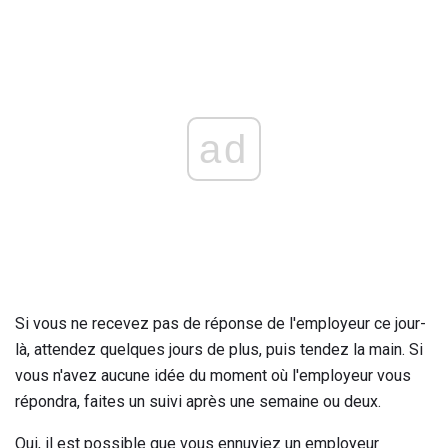
ad
Si vous ne recevez pas de réponse de l'employeur ce jour-
là, attendez quelques jours de plus, puis tendez la main. Si
vous n'avez aucune idée du moment où l'employeur vous
répondra, faites un suivi après une semaine ou deux.
Oui, il est possible que vous ennuyiez un employeur