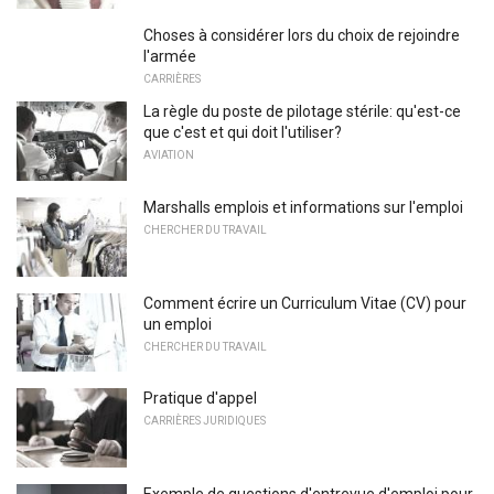
Choses à considérer lors du choix de rejoindre
l'armée
CARRIÈRES
La règle du poste de pilotage stérile: qu'est-ce
que c'est et qui doit l'utiliser?
AVIATION
Marshalls emplois et informations sur l'emploi
CHERCHER DU TRAVAIL
Comment écrire un Curriculum Vitae (CV) pour
un emploi
CHERCHER DU TRAVAIL
Pratique d'appel
CARRIÈRES JURIDIQUES