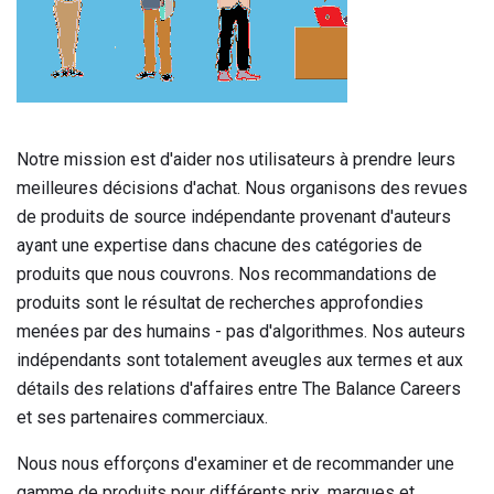
Notre mission est d'aider nos utilisateurs à prendre leurs
meilleures décisions d'achat. Nous organisons des revues
de produits de source indépendante provenant d'auteurs
ayant une expertise dans chacune des catégories de
produits que nous couvrons. Nos recommandations de
produits sont le résultat de recherches approfondies
menées par des humains - pas d'algorithmes. Nos auteurs
indépendants sont totalement aveugles aux termes et aux
détails des relations d'affaires entre The Balance Careers
et ses partenaires commerciaux.
Nous nous efforçons d'examiner et de recommander une
gamme de produits pour différents prix, marques et