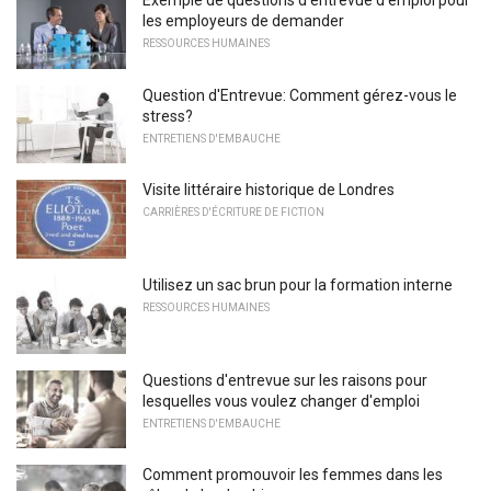
Exemple de questions d'entrevue d'emploi pour
les employeurs de demander
RESSOURCES HUMAINES
Question d'Entrevue: Comment gérez-vous le
stress?
ENTRETIENS D'EMBAUCHE
Visite littéraire historique de Londres
CARRIÈRES D'ÉCRITURE DE FICTION
Utilisez un sac brun pour la formation interne
RESSOURCES HUMAINES
Questions d'entrevue sur les raisons pour
lesquelles vous voulez changer d'emploi
ENTRETIENS D'EMBAUCHE
Comment promouvoir les femmes dans les