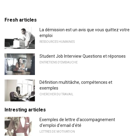
Fresh articles
La démission est un avis que vous quittez votre
emploi
RESSOURCES HUMAINES
Student Job Interview Questions et réponses
ENTRETIENS D'EMBAUCHE
Définition multitâche, compétences et
exemples
CHERCHER DU TRAVAIL
Intresting articles
Exemples de lettre d'accompagnement
d'emploi d'email d'été
LETTRES DE MOTIVATION