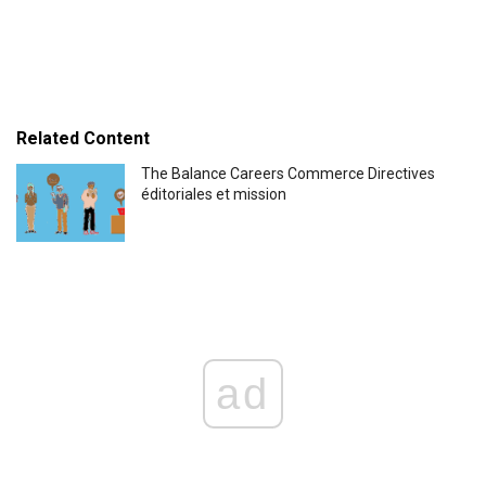
Related Content
The Balance Careers Commerce Directives
éditoriales et mission
ad