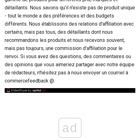
détaillants. Nous savons qu'il n'existe pas de produit unique
- tout le monde a des préférences et des budgets
différents. Nous établissons des relations d'affiliation avec
certains, mais pas tous, des détaillants dont nous
recommandons les produits et nous recevons souvent,
mais pas toujours, une commission d'affiliation pour le
renvoi. Si vous avez des questions, des commentaires ou
des opinions que vous aimeriez partager avec notre équipe
de rédacteurs, n'hésitez pas à nous envoyer un courriel à
commercefeedback @.
ad