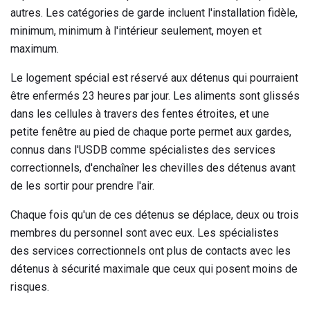
autres. Les catégories de garde incluent l'installation fidèle,
minimum, minimum à l'intérieur seulement, moyen et
maximum.
Le logement spécial est réservé aux détenus qui pourraient
être enfermés 23 heures par jour. Les aliments sont glissés
dans les cellules à travers des fentes étroites, et une
petite fenêtre au pied de chaque porte permet aux gardes,
connus dans l'USDB comme spécialistes des services
correctionnels, d'enchaîner les chevilles des détenus avant
de les sortir pour prendre l'air.
Chaque fois qu'un de ces détenus se déplace, deux ou trois
membres du personnel sont avec eux. Les spécialistes
des services correctionnels ont plus de contacts avec les
détenus à sécurité maximale que ceux qui posent moins de
risques.