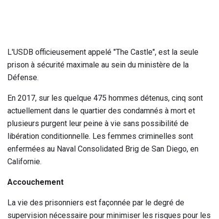
L'USDB officieusement appelé "The Castle", est la seule
prison à sécurité maximale au sein du ministère de la
Défense.
En 2017, sur les quelque 475 hommes détenus, cinq sont
actuellement dans le quartier des condamnés à mort et
plusieurs purgent leur peine à vie sans possibilité de
libération conditionnelle. Les femmes criminelles sont
enfermées au Naval Consolidated Brig de San Diego, en
Californie.
Accouchement
La vie des prisonniers est façonnée par le degré de
supervision nécessaire pour minimiser les risques pour les