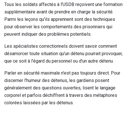
Tous les soldats affectés à l'USDB reçoivent une formation
supplémentaire avant de prendre en charge la sécurité.
Parmi les leçons qu'ils apprennent sont des techniques
pour observer les comportements des prisonniers qui
peuvent indiquer des problèmes potentiels.
Les spécialistes correctionnels doivent savoir comment
désamorcer toute situation qu'un détenu pourrait provoquer,
que ce soit à l'égard du personnel ou d'un autre détenu.
Parler en sécurité maximale n'est pas toujours direct. Pour
discerner l'humeur des détenus, les gardiens posent
généralement des questions ouvertes, lisent le langage
corporel et parfois déchiffrent à travers des métaphores
colorées laissées par les détenus.