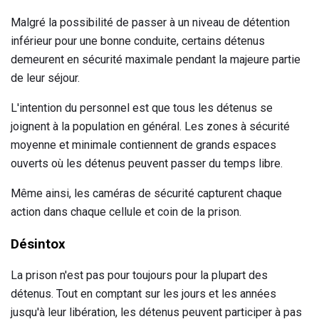
Malgré la possibilité de passer à un niveau de détention
inférieur pour une bonne conduite, certains détenus
demeurent en sécurité maximale pendant la majeure partie
de leur séjour.
L'intention du personnel est que tous les détenus se
joignent à la population en général. Les zones à sécurité
moyenne et minimale contiennent de grands espaces
ouverts où les détenus peuvent passer du temps libre.
Même ainsi, les caméras de sécurité capturent chaque
action dans chaque cellule et coin de la prison.
Désintox
La prison n'est pas pour toujours pour la plupart des
détenus. Tout en comptant sur les jours et les années
jusqu'à leur libération, les détenus peuvent participer à pas