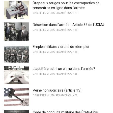
Drapeaux rouges pour les escroqueries de
rencontres en ligne dans l'armée
CARRIÈRES MILITAIRES AMÉRICAINES
Désertion dans l'armée - Article 85 de l'UCMJ
CARRIÈRES MILITAIRES AMÉRICAINES
Emploi militaire / droits de réemploi
CARRIÈRES MILITAIRES AMÉRICAINES
L'adultère est-il un crime dans l'armée?
CARRIÈRES MILITAIRES AMÉRICAINES
Peine non judiciaire (article 15)
CARRIÈRES MILITAIRES AMÉRICAINES
Code de conduite militaire des États-Unis