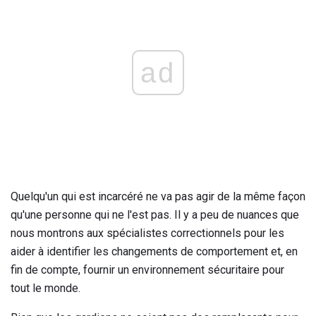
ad
Quelqu'un qui est incarcéré ne va pas agir de la même façon
qu'une personne qui ne l'est pas. Il y a peu de nuances que
nous montrons aux spécialistes correctionnels pour les
aider à identifier les changements de comportement et, en
fin de compte, fournir un environnement sécuritaire pour
tout le monde.