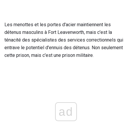
Les menottes et les portes d'acier maintiennent les
détenus masculins à Fort Leavenworth, mais c'est la
ténacité des spécialistes des services correctionnels qui
entrave le potentiel d'ennuis des détenus. Non seulement
cette prison, mais c'est une prison militaire.
ad