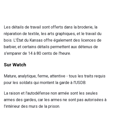
Les détails de travail sont offerts dans la broderie, la
réparation de textile, les arts graphiques, et le travail du
bois. L'État du Kansas offre également des licences de
barbier, et certains détails permettent aux détenus de
s'emparer de 14 à 80 cents de l'heure.
Sur Watch
Mature, analytique, ferme, attentive - tous les traits requis
pour les soldats qui montent la garde à l'USDB.
La raison et l'autodéfense non armée sont les seules
armes des gardes, car les armes ne sont pas autorisées à
l'intérieur des murs de la prison.