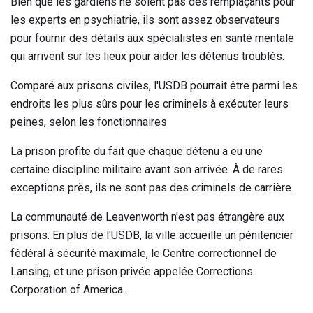
Bien que les gardiens ne soient pas des remplaçants pour
les experts en psychiatrie, ils sont assez observateurs
pour fournir des détails aux spécialistes en santé mentale
qui arrivent sur les lieux pour aider les détenus troublés.
Comparé aux prisons civiles, l'USDB pourrait être parmi les
endroits les plus sûrs pour les criminels à exécuter leurs
peines, selon les fonctionnaires
La prison profite du fait que chaque détenu a eu une
certaine discipline militaire avant son arrivée. À de rares
exceptions près, ils ne sont pas des criminels de carrière.
La communauté de Leavenworth n'est pas étrangère aux
prisons. En plus de l'USDB, la ville accueille un pénitencier
fédéral à sécurité maximale, le Centre correctionnel de
Lansing, et une prison privée appelée Corrections
Corporation of America.