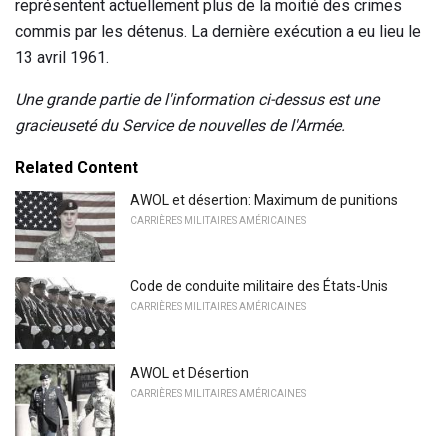
représentent actuellement plus de la moitié des crimes
commis par les détenus. La dernière exécution a eu lieu le
13 avril 1961.
Une grande partie de l'information ci-dessus est une
gracieuseté du Service de nouvelles de l'Armée.
Related Content
AWOL et désertion: Maximum de punitions
CARRIÈRES MILITAIRES AMÉRICAINES
Code de conduite militaire des États-Unis
CARRIÈRES MILITAIRES AMÉRICAINES
AWOL et Désertion
CARRIÈRES MILITAIRES AMÉRICAINES