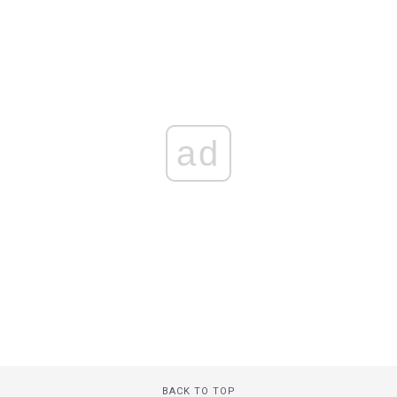
ad
BACK TO TOP