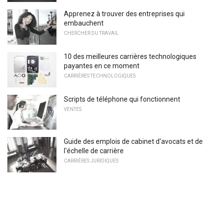
Apprenez à trouver des entreprises qui
embauchent
CHERCHER DU TRAVAIL
10 des meilleures carrières technologiques
payantes en ce moment
CARRIÈRES TECHNOLOGIQUES
Scripts de téléphone qui fonctionnent
VENTES
Guide des emplois de cabinet d'avocats et de
l'échelle de carrière
CARRIÈRES JURIDIQUES