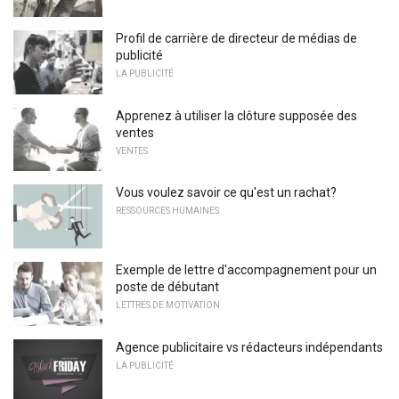
Profil de carrière de directeur de médias de
publicité
LA PUBLICITÉ
Apprenez à utiliser la clôture supposée des
ventes
VENTES
Vous voulez savoir ce qu'est un rachat?
RESSOURCES HUMAINES
Exemple de lettre d'accompagnement pour un
poste de débutant
LETTRES DE MOTIVATION
Agence publicitaire vs rédacteurs indépendants
LA PUBLICITÉ