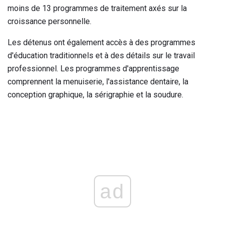
moins de 13 programmes de traitement axés sur la
croissance personnelle.
Les détenus ont également accès à des programmes
d'éducation traditionnels et à des détails sur le travail
professionnel. Les programmes d'apprentissage
comprennent la menuiserie, l'assistance dentaire, la
conception graphique, la sérigraphie et la soudure.
ad