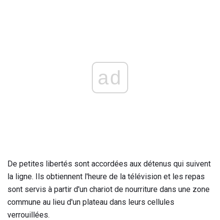
ad
De petites libertés sont accordées aux détenus qui suivent
la ligne. Ils obtiennent l'heure de la télévision et les repas
sont servis à partir d'un chariot de nourriture dans une zone
commune au lieu d'un plateau dans leurs cellules
verrouillées.