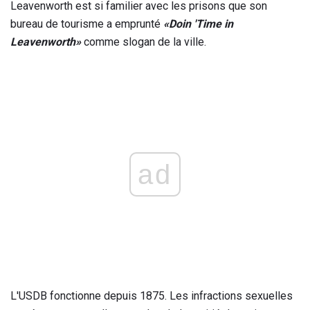
Leavenworth est si familier avec les prisons que son
bureau de tourisme a emprunté
«Doin 'Time in
Leavenworth»
comme slogan de la ville.
ad
L'USDB fonctionne depuis 1875. Les infractions sexuelles