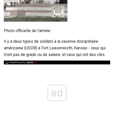
Photo officielle de l'armée
Il y a deux types de soldats à la caserne disciplinaire
américaine (USDB) à Fort Leavenworth, Kansas - ceux qui
n'ont pas de grade ou de salaire, et ceux qui ont des clés.
ad