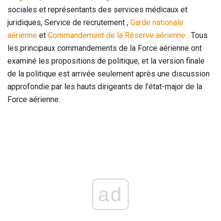
sociales et représentants des services médicaux et
juridiques, Service de recrutement ,
Garde nationale
aérienne
et
Commandement de la Réserve aérienne
. Tous
les principaux commandements de la Force aérienne ont
examiné les propositions de politique, et la version finale
de la politique est arrivée seulement après une discussion
approfondie par les hauts dirigeants de l'état-major de la
Force aérienne.
ad