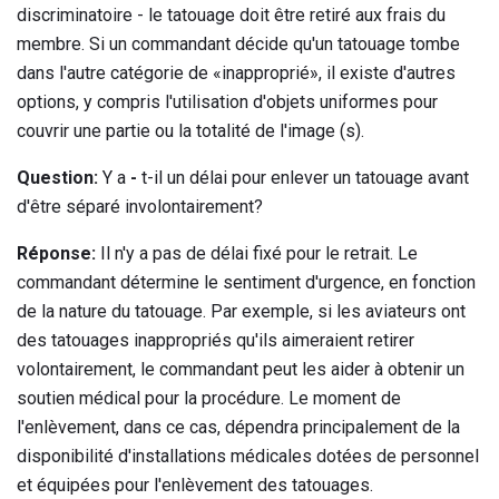
discriminatoire - le tatouage doit être retiré aux frais du
membre. Si un commandant décide qu'un tatouage tombe
dans l'autre catégorie de «inapproprié», il existe d'autres
options, y compris l'utilisation d'objets uniformes pour
couvrir une partie ou la totalité de l'image (s).
Question:
Y a
-
t-il un délai pour enlever un tatouage avant
d'être séparé involontairement?
Réponse:
Il n'y a pas de délai fixé pour le retrait. Le
commandant détermine le sentiment d'urgence, en fonction
de la nature du tatouage. Par exemple, si les aviateurs ont
des tatouages ​​inappropriés qu'ils aimeraient retirer
volontairement, le commandant peut les aider à obtenir un
soutien médical pour la procédure. Le moment de
l'enlèvement, dans ce cas, dépendra principalement de la
disponibilité d'installations médicales dotées de personnel
et équipées pour l'enlèvement des tatouages.