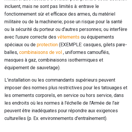
incluent, mais ne sont pas limités à: entrave le
fonctionnement sûr et efficace des armes, du matériel
militaire ou de la machinerie; pose un risque pour la santé
ou la sécurité du porteur ou d'autres personnes; ou interfère
avec l'usure correcte des
vêtements
ou équipements
spéciaux ou de
protection
(EXEMPLE: casques, gilets pare-
balles,
combinaisons de vol
, uniformes camouflés,
masques à gaz, combinaisons isothermiques et
équipement de sauvetage).
L'installation ou les commandants supérieurs peuvent
imposer des normes plus restrictives pour les tatouages ​​et
les ornements corporels, en service ou hors service, dans
les endroits où les normes à l'échelle de l'Armée de l'air
peuvent être inadéquates pour répondre aux exigences
culturelles (p. Ex. environnements d'entraînement).