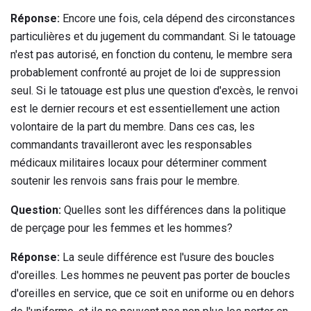
Réponse:
Encore une fois, cela dépend des circonstances
particulières et du jugement du commandant. Si le tatouage
n'est pas autorisé, en fonction du contenu, le membre sera
probablement confronté au projet de loi de suppression
seul. Si le tatouage est plus une question d'excès, le renvoi
est le dernier recours et est essentiellement une action
volontaire de la part du membre. Dans ces cas, les
commandants travailleront avec les responsables
médicaux militaires locaux pour déterminer comment
soutenir les renvois sans frais pour le membre.
Question:
Quelles sont les différences dans la politique
de perçage pour les femmes et les hommes?
Réponse:
La seule différence est l'usure des boucles
d'oreilles. Les hommes ne peuvent pas porter de boucles
d'oreilles en service, que ce soit en uniforme ou en dehors