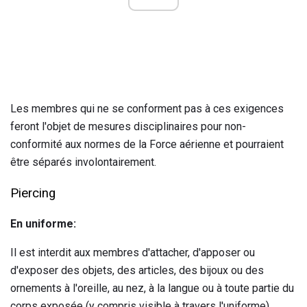
Les membres qui ne se conforment pas à ces exigences
feront l'objet de mesures disciplinaires pour non-
conformité aux normes de la Force aérienne et pourraient
être séparés involontairement.
Piercing
En uniforme:
Il est interdit aux membres d'attacher, d'apposer ou
d'exposer des objets, des articles, des bijoux ou des
ornements à l'oreille, au nez, à la langue ou à toute partie du
corps exposée (y compris visible à travers l'uniforme).