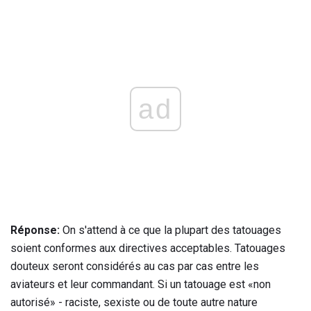
ad
Réponse:
On s'attend à ce que la plupart des tatouages ​​
soient conformes aux directives acceptables. Tatouages ​​
douteux seront considérés au cas par cas entre les
aviateurs et leur commandant. Si un tatouage est «non
autorisé» - raciste, sexiste ou de toute autre nature