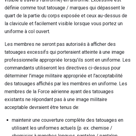
définie comme tout tatouage / marques qui dépassent le
quart de la partie du corps exposée et ceux au-dessus de
la clavicule et facilement visible lorsque vous portez un
uniforme à col ouvert.
Les membres ne seront pas autorisés à afficher des
tatouages ​​excessifs qui porteraient atteinte à une image
professionnelle appropriée lorsqu'ils sont en uniforme. Les
commandants utiliseront les directives ci-dessus pour
déterminer l'image militaire appropriée et l'acceptabilité
des tatouages ​​affichés par les membres en uniforme. Les
membres de la Force aérienne ayant des tatouages ​​
existants ne répondant pas à une image militaire
acceptable devraient être tenus de:
maintenir une couverture complète des tatouages ​​en
utilisant les uniformes actuels (p. ex. chemise /
chemisier à manches longues, pantalon / pantalon,