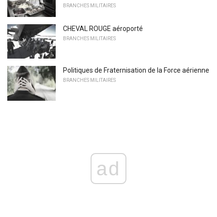
BRANCHES MILITAIRES
CHEVAL ROUGE aéroporté
BRANCHES MILITAIRES
Politiques de Fraternisation de la Force aérienne
BRANCHES MILITAIRES
ad