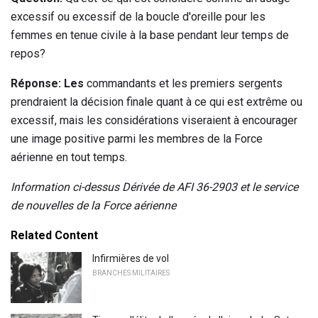
excessif ou excessif de la boucle d'oreille pour les
femmes en tenue civile à la base pendant leur temps de
repos?
Réponse: Les
commandants et les premiers sergents
prendraient la décision finale quant à ce qui est extrême ou
excessif, mais les considérations viseraient à encourager
une image positive parmi les membres de la Force
aérienne en tout temps.
Information ci-dessus Dérivée de AFI 36-2903 et le service
de nouvelles de la Force aérienne
Related Content
Infirmières de vol
BRANCHES MILITAIRES