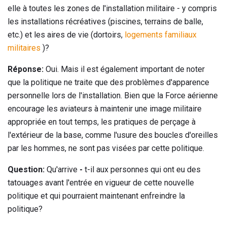
elle à toutes les zones de l'installation militaire - y compris
les installations récréatives (piscines, terrains de balle,
etc.) et les aires de vie (dortoirs,
logements familiaux
militaires
)?
Réponse:
Oui. Mais il est également important de noter
que la politique ne traite que des problèmes d'apparence
personnelle lors de l'installation. Bien que la Force aérienne
encourage les aviateurs à maintenir une image militaire
appropriée en tout temps, les pratiques de perçage à
l'extérieur de la base, comme l'usure des boucles d'oreilles
par les hommes, ne sont pas visées par cette politique.
Question:
Qu'arrive
-
t-il aux personnes qui ont eu des
tatouages ​​avant l'entrée en vigueur de cette nouvelle
politique et qui pourraient maintenant enfreindre la
politique?