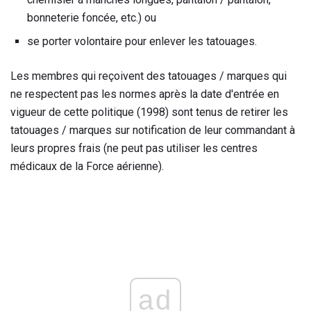
bonneterie foncée, etc.) ou
se porter volontaire pour enlever les tatouages.
Les membres qui reçoivent des tatouages ​​/ marques qui
ne respectent pas les normes après la date d'entrée en
vigueur de cette politique (1998) sont tenus de retirer les
tatouages ​​/ marques sur notification de leur commandant à
leurs propres frais (ne peut pas utiliser les centres
médicaux de la Force aérienne).
ad