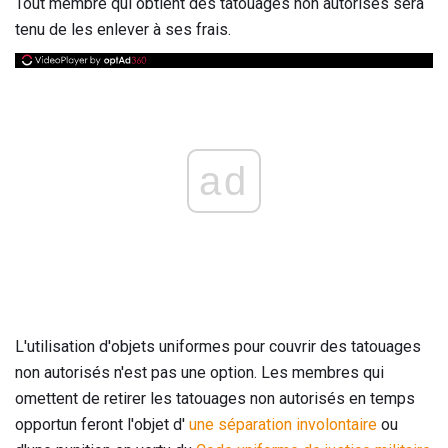
Tout membre qui obtient des tatouages ​​non autorisés sera
tenu de les enlever à ses frais.
ad
L'utilisation d'objets uniformes pour couvrir des tatouages ​​
non autorisés n'est pas une option. Les membres qui
omettent de retirer les tatouages ​​non autorisés en temps
opportun feront l'objet d'
une séparation involontaire
ou