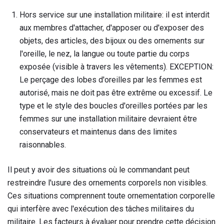
Hors service sur une installation militaire: il est interdit
aux membres d'attacher, d'apposer ou d'exposer des
objets, des articles, des bijoux ou des ornements sur
l'oreille, le nez, la langue ou toute partie du corps
exposée (visible à travers les vêtements). EXCEPTION:
Le perçage des lobes d'oreilles par les femmes est
autorisé, mais ne doit pas être extrême ou excessif. Le
type et le style des boucles d'oreilles portées par les
femmes sur une installation militaire devraient être
conservateurs et maintenus dans des limites
raisonnables.
Il peut y avoir des situations où le commandant peut
restreindre l'usure des ornements corporels non visibles.
Ces situations comprennent toute ornementation corporelle
qui interfère avec l'exécution des tâches militaires du
militaire. Les facteurs à évaluer pour prendre cette décision