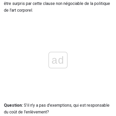
être surpris par cette clause non négociable de la politique
de l'art corporel.
ad
Question:
S'il n'y a pas d'exemptions, qui est responsable
du coût de l'enlèvement?