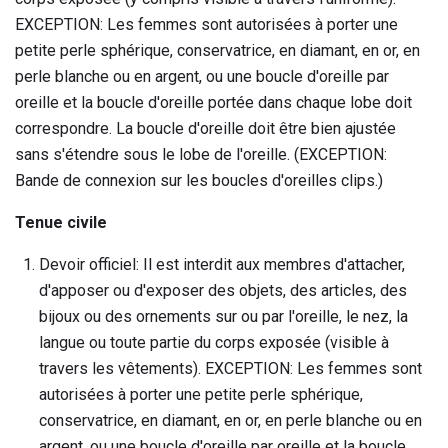
EXCEPTION: Les femmes sont autorisées à porter une
petite perle sphérique, conservatrice, en diamant, en or, en
perle blanche ou en argent, ou une boucle d'oreille par
oreille et la boucle d'oreille portée dans chaque lobe doit
correspondre. La boucle d'oreille doit être bien ajustée
sans s'étendre sous le lobe de l'oreille. (EXCEPTION:
Bande de connexion sur les boucles d'oreilles clips.)
Tenue civile
Devoir officiel: Il est interdit aux membres d'attacher,
d'apposer ou d'exposer des objets, des articles, des
bijoux ou des ornements sur ou par l'oreille, le nez, la
langue ou toute partie du corps exposée (visible à
travers les vêtements). EXCEPTION: Les femmes sont
autorisées à porter une petite perle sphérique,
conservatrice, en diamant, en or, en perle blanche ou en
argent, ou une boucle d'oreille par oreille et la boucle