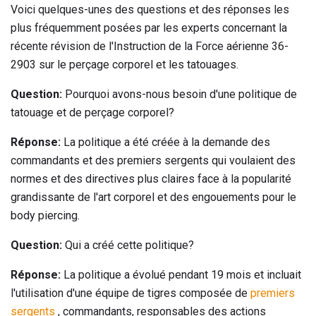
Voici quelques-unes des questions et des réponses les
plus fréquemment posées par les experts concernant la
récente révision de l'Instruction de la Force aérienne 36-
2903 sur le perçage corporel et les tatouages.
Question:
Pourquoi avons-nous besoin d'une politique de
tatouage et de perçage corporel?
Réponse:
La politique a été créée à la demande des
commandants et des premiers sergents qui voulaient des
normes et des directives plus claires face à la popularité
grandissante de l'art corporel et des engouements pour le
body piercing.
Question:
Qui a créé cette politique?
Réponse:
La politique a évolué pendant 19 mois et incluait
l'utilisation d'une équipe de tigres composée de
premiers
sergents
, commandants, responsables des actions