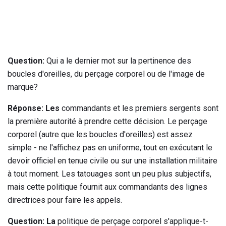
Question:
Qui a le dernier mot sur la pertinence des
boucles d'oreilles, du perçage corporel ou de l'image de
marque?
Réponse: Les
commandants et les premiers sergents sont
la première autorité à prendre cette décision. Le perçage
corporel (autre que les boucles d'oreilles) est assez
simple - ne l'affichez pas en uniforme, tout en exécutant le
devoir officiel en tenue civile ou sur une installation militaire
à tout moment. Les tatouages ​​sont un peu plus subjectifs,
mais cette politique fournit aux commandants des lignes
directrices pour faire les appels.
Question: La
politique de perçage corporel s'applique-t-