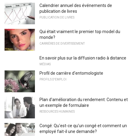
Calendrier annuel des événements de
publication de livres
PUBLICATION DE LIVRES
Qui était vraiment le premier top model du
monde?
CARRIÈRES DE DIVERTISSEMENT
En savoir plus sur la diffusion radio à distance
MÉDIAS
Profil de carrière d'entomologiste
PROFILS D'EMPLOI
Plan d'amélioration du rendement: Contenu et
un exemple de formulaire
RESSOURCES HUMAINES
Congé: Qu'est-ce qu'un congé et comment un
employé fait-il une demande?