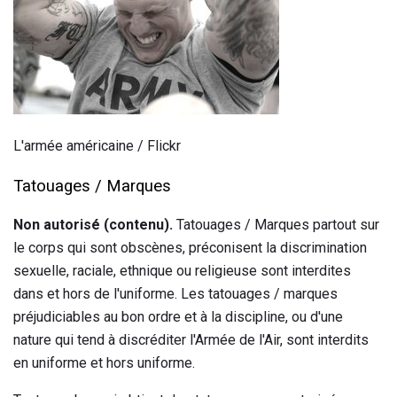
L'armée américaine / Flickr
Tatouages ​​/ Marques
Non autorisé (contenu).
Tatouages ​​/ Marques partout sur
le corps qui sont obscènes, préconisent la discrimination
sexuelle, raciale, ethnique ou religieuse sont interdites
dans et hors de l'uniforme. Les tatouages ​​/ marques
préjudiciables au bon ordre et à la discipline, ou d'une
nature qui tend à discréditer l'Armée de l'Air, sont interdits
en uniforme et hors uniforme.