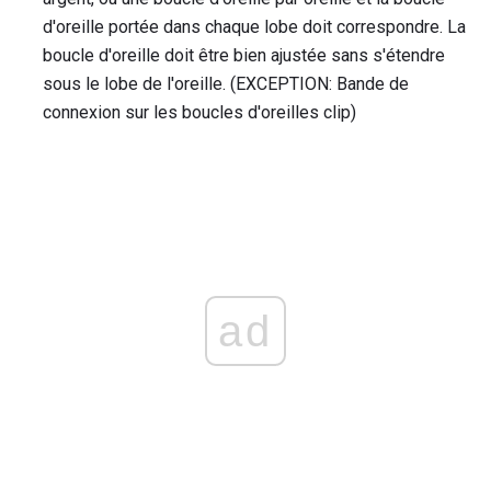
d'oreille portée dans chaque lobe doit correspondre. La
boucle d'oreille doit être bien ajustée sans s'étendre
sous le lobe de l'oreille. (EXCEPTION: Bande de
connexion sur les boucles d'oreilles clip)
ad