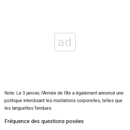
ad
Note: Le 3 janvier, l'Armée de l'Air a également annoncé une
politique interdisant les mutilations corporelles, telles que
les languettes fendues.
Fréquence des questions posées