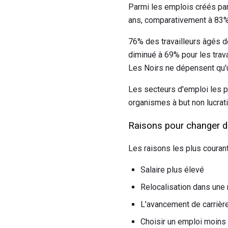
Parmi les emplois créés par
ans, comparativement à 83% 
76% des travailleurs âgés d
diminué à 69% pour les trav
Les Noirs ne dépensent qu'
Les secteurs d'emploi les 
organismes à but non lucratif
Raisons pour changer d
Les raisons les plus courant
Salaire plus élevé
Relocalisation dans une
L'avancement de carrièr
Choisir un emploi moins