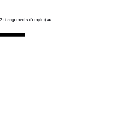
12 changements d'emploi) au