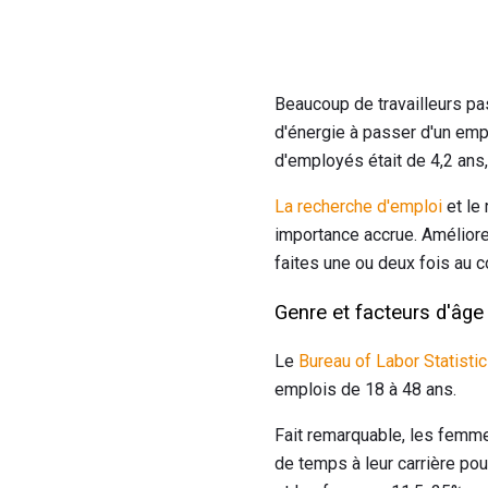
Beaucoup de travailleurs pa
d'énergie à passer d'un empl
d'employés était de 4,2 ans,
La recherche d'emploi
et le 
importance accrue. Améliore
faites une ou deux fois au c
Genre et facteurs d'âge
Le
Bureau of Labor Statisti
emplois de 18 à 48 ans.
Fait remarquable, les femm
de temps à leur carrière po