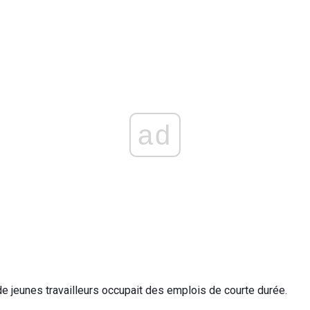
ad
e jeunes travailleurs occupait des emplois de courte durée.