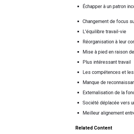
Échapper à un patron in
Changement de focus sur
L'équilibre travail-vie
Réorganisation à leur c
Mise à pied en raison de 
Plus intéressant travail
Les compétences et les 
Manque de reconnaissanc
Externalisation de la fon
Société déplacée vers 
Meilleur alignement entr
Related Content