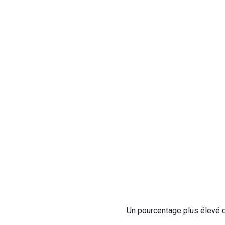
Un pourcentage plus élevé d