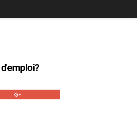
 d'emploi?