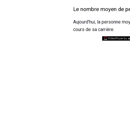
Le nombre moyen de pe
Aujourd'hui, la personne m
cours de sa carrière.