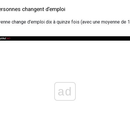
rsonnes changent d'emploi
oyenne change d'emploi dix à quinze fois (avec une moyenne de 
ad