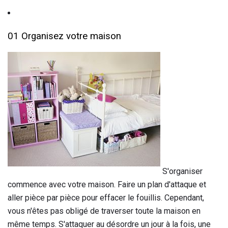
01 Organisez votre maison
S'organiser
commence avec votre maison. Faire un plan d'attaque et
aller pièce par pièce pour effacer le fouillis. Cependant,
vous n'êtes pas obligé de traverser toute la maison en
même temps. S'attaquer au désordre un jour à la fois, une