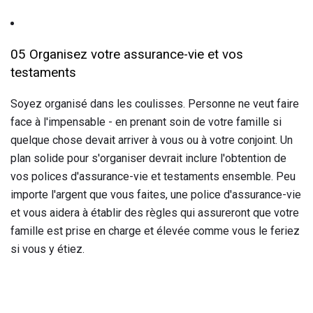
05 Organisez votre assurance-vie et vos
testaments
Soyez organisé dans les coulisses. Personne ne veut faire
face à l'impensable - en prenant soin de votre famille si
quelque chose devait arriver à vous ou à votre conjoint. Un
plan solide pour s'organiser devrait inclure l'obtention de
vos polices d'assurance-vie et testaments ensemble. Peu
importe l'argent que vous faites, une police d'assurance-vie
et vous aidera à établir des règles qui assureront que votre
famille est prise en charge et élevée comme vous le feriez
si vous y étiez.