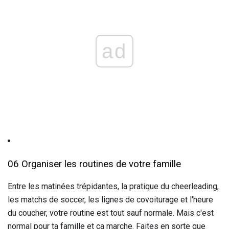
ad
06 Organiser les routines de votre famille
Entre les matinées trépidantes, la pratique du cheerleading,
les matchs de soccer, les lignes de covoiturage et l'heure
du coucher, votre routine est tout sauf normale. Mais c'est
normal pour ta famille et ça marche. Faites en sorte que