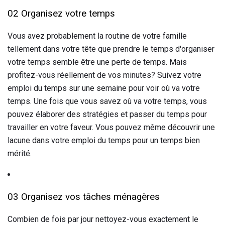
02 Organisez votre temps
Vous avez probablement la routine de votre famille
tellement dans votre tête que prendre le temps d'organiser
votre temps semble être une perte de temps. Mais
profitez-vous réellement de vos minutes? Suivez votre
emploi du temps sur une semaine pour voir où va votre
temps. Une fois que vous savez où va votre temps, vous
pouvez élaborer des stratégies et passer du temps pour
travailler en votre faveur. Vous pouvez même découvrir une
lacune dans votre emploi du temps pour un temps bien
mérité.
03 Organisez vos tâches ménagères
Combien de fois par jour nettoyez-vous exactement le