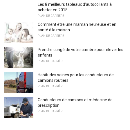
Les 8 meilleurs tableaux d'autocollants à
acheter en 2018
PLAN DE CARRIÈRE
Comment être une maman heureuse et en
santé à la maison
PLAN DE CARRIÈRE
Prendre congé de votre carrière pour élever les
enfants
PLAN DE CARRIÈRE
Habitudes saines pour les conducteurs de
camions routiers
PLAN DE CARRIÈRE
Conducteurs de camions et médecine de
prescription
PLAN DE CARRIÈRE