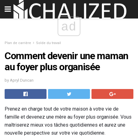
ad
Plan de carrière
Solde du travail
Comment devenir une maman
au foyer plus organisée
by Apryl Duncan
Prenez en charge tout de votre maison à votre vie de
famille et devenez une mère au foyer plus organisée. Vous
maîtriserez mieux vos tâches quotidiennes et aurez une
nouvelle perspective sur votre vie quotidienne.