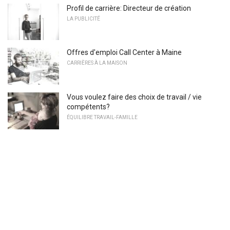
Profil de carrière: Directeur de création
LA PUBLICITÉ
Offres d'emploi Call Center à Maine
CARRIÈRES À LA MAISON
Vous voulez faire des choix de travail / vie
compétents?
ÉQUILIBRE TRAVAIL-FAMILLE