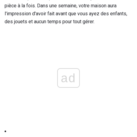
pièce à la fois. Dans une semaine, votre maison aura
l'impression d'avoir fait avant que vous ayez des enfants,
des jouets et aucun temps pour tout gérer.
ad