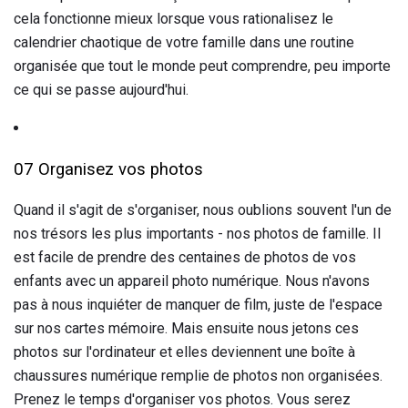
cela fonctionne mieux lorsque vous rationalisez le
calendrier chaotique de votre famille dans une routine
organisée que tout le monde peut comprendre, peu importe
ce qui se passe aujourd'hui.
07 Organisez vos photos
Quand il s'agit de s'organiser, nous oublions souvent l'un de
nos trésors les plus importants - nos photos de famille. Il
est facile de prendre des centaines de photos de vos
enfants avec un appareil photo numérique. Nous n'avons
pas à nous inquiéter de manquer de film, juste de l'espace
sur nos cartes mémoire. Mais ensuite nous jetons ces
photos sur l'ordinateur et elles deviennent une boîte à
chaussures numérique remplie de photos non organisées.
Prenez le temps d'organiser vos photos. Vous serez