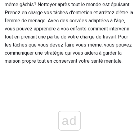
même gâchis? Nettoyer après tout le monde est épuisant.
Prenez en charge vos tâches d'entretien et arrêtez d'être la
femme de ménage. Avec des corvées adaptées à l'âge,
vous pouvez apprendre à vos enfants comment intervenir
tout en prenant une partie de votre charge de travail. Pour
les tâches que vous devez faire vous-même, vous pouvez
communiquer une stratégie qui vous aidera à garder la
maison propre tout en conservant votre santé mentale.
ad