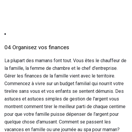
04 Organisez vos finances
La plupart des mamans font tout. Vous êtes le chauffeur de
la famille, la femme de chambre et le chef d'entreprise.
Gérer les finances de la famille vient avec le territoire.
Commencez à vivre sur un budget familial qui nourrit votre
tirelire sans vous et vos enfants se sentent démunis. Des
astuces et astuces simples de gestion de l'argent vous
montrent comment tirer le meilleur parti de chaque centime
pour que votre famille puisse dépenser de l'argent pour
quelque chose d'amusant. Comment se passent les
vacances en famille ou une journée au spa pour maman?