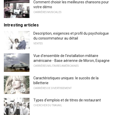
Comment choisir les meilleures chansons pour
votre démo
CARRIÈRES MUSICALES
Intresting articles
Description, exigences et profil du psychologue
du consommateur au détail
VENTES
Vue d'ensemble de l'installation militaire
américaine - Base aérienne de Moron, Espagne
CARRIÈRES MILITAIRES AMÉRICAINES
Caractéristiques uniques: le succès de la
billetterie
CARRIÈRES DE DIVERTISSEMENT
Types d'emplois et de titres de restaurant
CHERCHER DU TRAVAIL