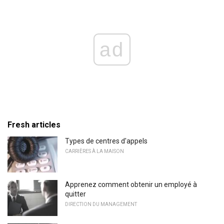
ad
Fresh articles
Types de centres d'appels
CARRIÈRES À LA MAISON
Apprenez comment obtenir un employé à
quitter
DIRECTION DU MANAGEMENT