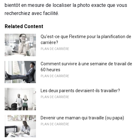
bientôt en mesure de localiser la photo exacte que vous
recherchiez avec facilité.
Related Content
Qu'est-ce que Flextime pour la planification de
carrière?
PLAN DE CARRIÈRE
Comment survivre à une semaine de travail de
60 heures
PLAN DE CARRIÈRE
Les deux parents devraient-ils travailler?
PLAN DE CARRIÈRE
Devenir une maman qui travaille (ou papa)
PLAN DE CARRIÈRE