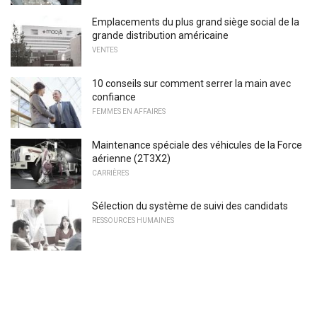
Emplacements du plus grand siège social de la
grande distribution américaine
VENTES
10 conseils sur comment serrer la main avec
confiance
FEMMES EN AFFAIRES
Maintenance spéciale des véhicules de la Force
aérienne (2T3X2)
CARRIÈRES
Sélection du système de suivi des candidats
RESSOURCES HUMAINES