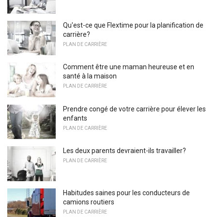
Qu'est-ce que Flextime pour la planification de
carrière?
PLAN DE CARRIÈRE
Comment être une maman heureuse et en
santé à la maison
PLAN DE CARRIÈRE
Prendre congé de votre carrière pour élever les
enfants
PLAN DE CARRIÈRE
Les deux parents devraient-ils travailler?
PLAN DE CARRIÈRE
Habitudes saines pour les conducteurs de
camions routiers
PLAN DE CARRIÈRE