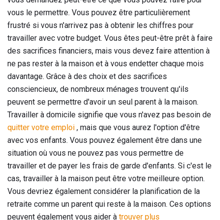
vous le permettre. Vous pouvez être particulièrement
frustré si vous n'arrivez pas à obtenir les chiffres pour
travailler avec votre budget. Vous êtes peut-être prêt à faire
des sacrifices financiers, mais vous devez faire attention à
ne pas rester à la maison et à vous endetter chaque mois
davantage. Grâce à des choix et des sacrifices
consciencieux, de nombreux ménages trouvent qu'ils
peuvent se permettre d'avoir un seul parent à la maison.
Travailler à domicile signifie que vous n'avez pas besoin de
quitter votre emploi
, mais que vous aurez l'option d'être
avec vos enfants. Vous pouvez également être dans une
situation où vous ne pouvez pas vous permettre de
travailler et de payer les frais de garde d'enfants. Si c'est le
cas, travailler à la maison peut être votre meilleure option.
Vous devriez également considérer la planification de la
retraite comme un parent qui reste à la maison. Ces options
peuvent également vous aider à
trouver plus