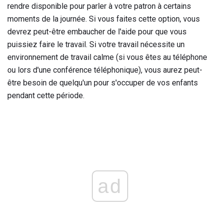
rendre disponible pour parler à votre patron à certains
moments de la journée. Si vous faites cette option, vous
devrez peut-être embaucher de l'aide pour que vous
puissiez faire le travail. Si votre travail nécessite un
environnement de travail calme (si vous êtes au téléphone
ou lors d'une conférence téléphonique), vous aurez peut-
être besoin de quelqu'un pour s'occuper de vos enfants
pendant cette période.
ad