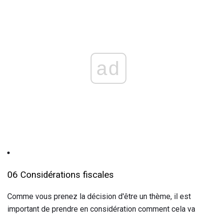
ad
06 Considérations fiscales
Comme vous prenez la décision d'être un thème, il est
important de prendre en considération comment cela va