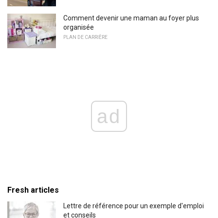
Comment devenir une maman au foyer plus
organisée
PLAN DE CARRIÈRE
ad
Fresh articles
Lettre de référence pour un exemple d'emploi
et conseils