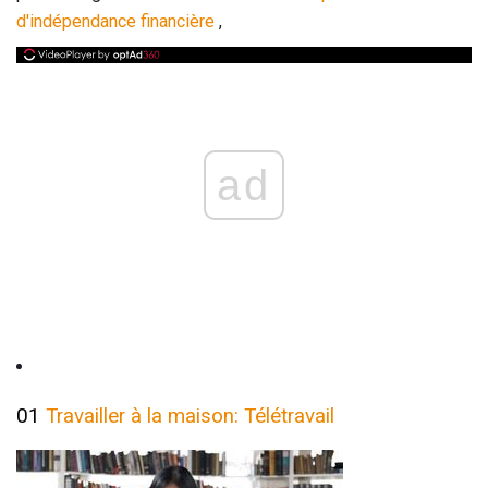
d'indépendance financière
,
ad
01
Travailler à la maison: Télétravail