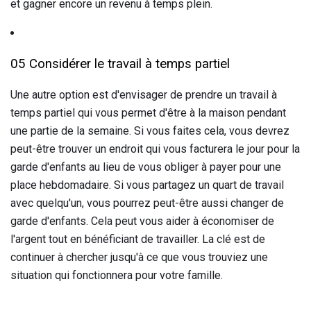
et gagner encore un revenu à temps plein.
05 Considérer le travail à temps partiel
Une autre option est d'envisager de prendre un travail à
temps partiel qui vous permet d'être à la maison pendant
une partie de la semaine. Si vous faites cela, vous devrez
peut-être trouver un endroit qui vous facturera le jour pour la
garde d'enfants au lieu de vous obliger à payer pour une
place hebdomadaire. Si vous partagez un quart de travail
avec quelqu'un, vous pourrez peut-être aussi changer de
garde d'enfants. Cela peut vous aider à économiser de
l'argent tout en bénéficiant de travailler. La clé est de
continuer à chercher jusqu'à ce que vous trouviez une
situation qui fonctionnera pour votre famille.