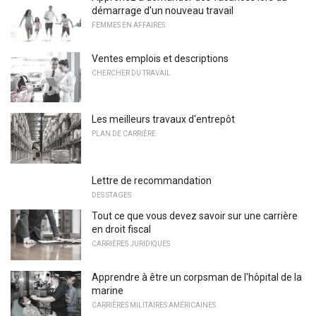
démarrage d'un nouveau travail
FEMMES EN AFFAIRES
Ventes emplois et descriptions
CHERCHER DU TRAVAIL
Les meilleurs travaux d'entrepôt
PLAN DE CARRIÈRE
Lettre de recommandation
DES STAGES
Tout ce que vous devez savoir sur une carrière
en droit fiscal
CARRIÈRES JURIDIQUES
Apprendre à être un corpsman de l'hôpital de la
marine
CARRIÈRES MILITAIRES AMÉRICAINES