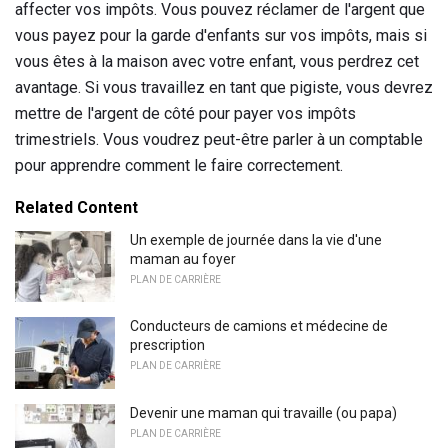
affecter vos impôts. Vous pouvez réclamer de l'argent que
vous payez pour la garde d'enfants sur vos impôts, mais si
vous êtes à la maison avec votre enfant, vous perdrez cet
avantage. Si vous travaillez en tant que pigiste, vous devrez
mettre de l'argent de côté pour payer vos impôts
trimestriels. Vous voudrez peut-être parler à un comptable
pour apprendre comment le faire correctement.
Related Content
Un exemple de journée dans la vie d'une
maman au foyer
PLAN DE CARRIÈRE
Conducteurs de camions et médecine de
prescription
PLAN DE CARRIÈRE
Devenir une maman qui travaille (ou papa)
PLAN DE CARRIÈRE