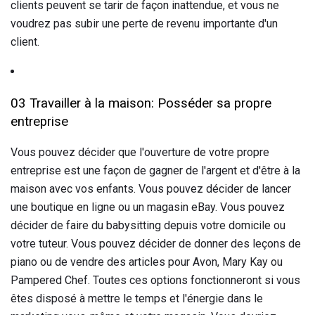
clients peuvent se tarir de façon inattendue, et vous ne
voudrez pas subir une perte de revenu importante d'un
client.
03 Travailler à la maison: Posséder sa propre
entreprise
Vous pouvez décider que l'ouverture de votre propre
entreprise est une façon de gagner de l'argent et d'être à la
maison avec vos enfants. Vous pouvez décider de lancer
une boutique en ligne ou un magasin eBay. Vous pouvez
décider de faire du babysitting depuis votre domicile ou
votre tuteur. Vous pouvez décider de donner des leçons de
piano ou de vendre des articles pour Avon, Mary Kay ou
Pampered Chef. Toutes ces options fonctionneront si vous
êtes disposé à mettre le temps et l'énergie dans le