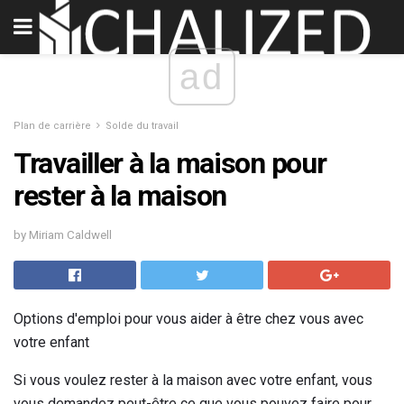
ad
Plan de carrière
Solde du travail
Travailler à la maison pour
rester à la maison
by Miriam Caldwell
Options d'emploi pour vous aider à être chez vous avec
votre enfant
Si vous voulez rester à la maison avec votre enfant, vous
vous demandez peut-être ce que vous pouvez faire pour