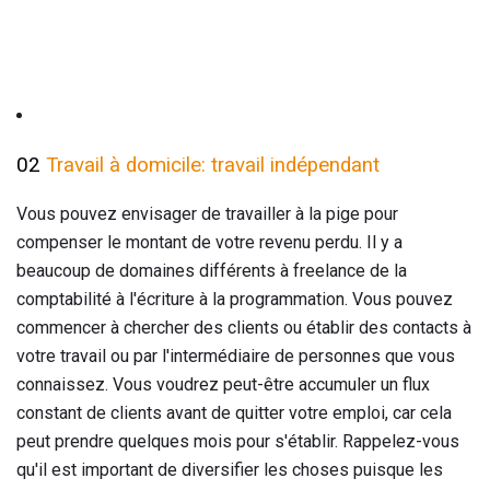
02
Travail à domicile: travail indépendant
Vous pouvez envisager de travailler à la pige pour
compenser le montant de votre revenu perdu. Il y a
beaucoup de domaines différents à freelance de la
comptabilité à l'écriture à la programmation. Vous pouvez
commencer à chercher des clients ou établir des contacts à
votre travail ou par l'intermédiaire de personnes que vous
connaissez. Vous voudrez peut-être accumuler un flux
constant de clients avant de quitter votre emploi, car cela
peut prendre quelques mois pour s'établir. Rappelez-vous
qu'il est important de diversifier les choses puisque les