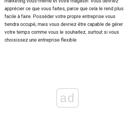
marketing vous-même et votre magasin. Vous devriez
apprécier ce que vous faites, parce que cela le rend plus
facile à faire. Posséder votre propre entreprise vous
tiendra occupé, mais vous devriez être capable de gérer
votre temps comme vous le souhaitez, surtout si vous
choisissez une entreprise flexible.
ad