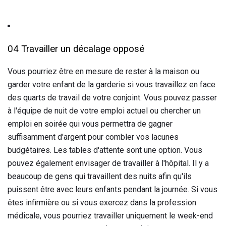
04 Travailler un décalage opposé
Vous pourriez être en mesure de rester à la maison ou
garder votre enfant de la garderie si vous travaillez en face
des quarts de travail de votre conjoint. Vous pouvez passer
à l'équipe de nuit de votre emploi actuel ou chercher un
emploi en soirée qui vous permettra de gagner
suffisamment d'argent pour combler vos lacunes
budgétaires. Les tables d'attente sont une option. Vous
pouvez également envisager de travailler à l'hôpital. Il y a
beaucoup de gens qui travaillent des nuits afin qu'ils
puissent être avec leurs enfants pendant la journée. Si vous
êtes infirmière ou si vous exercez dans la profession
médicale, vous pourriez travailler uniquement le week-end