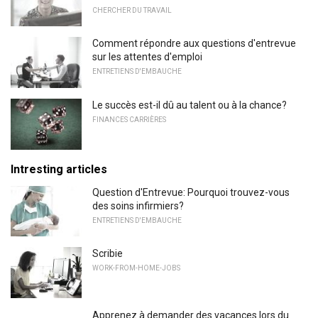
CHERCHER DU TRAVAIL
Comment répondre aux questions d'entrevue
sur les attentes d'emploi
ENTRETIENS D'EMBAUCHE
Le succès est-il dû au talent ou à la chance?
FINANCES CARRIÈRES
Intresting articles
Question d'Entrevue: Pourquoi trouvez-vous
des soins infirmiers?
ENTRETIENS D'EMBAUCHE
Scribie
WORK-FROM-HOME-JOBS
Apprenez à demander des vacances lors du