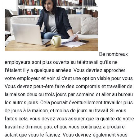
De nombreux
employeurs sont plus ouverts au télétravail qu'ils ne
l'étaient il y a quelques années. Vous devriez approcher
votre employeur et voir si c'est une option viable pour vous.
Vous devrez peut-être faire des compromis et travailler de
la maison deux ou trois jours par semaine et aller au bureau
les autres jours. Cela pourrait éventuellement travailler plus
de jours à la maison, et moins de jours au travail. Si vous
faites cela, vous devez vous assurer que la qualité de votre
travail ne diminue pas, et que vous continuez à produire
autant que vous le faisiez. Vous devriez également vous