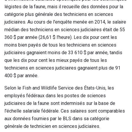
légistes de la faune, mais il recueille des données pour la
catégorie plus générale des techniciens en sciences
judiciaires. Au cours de l'enquête menée en 2014, le salaire
médian des techniciens en sciences judiciaires était de 55
360 $ par année (26,61 $ l'heure). Les dix pour cent les
moins bien payés de tous les techniciens en sciences
judiciaires gagnaient moins de 33 610 $ par année, tandis
que les dix pour cent les mieux payés de tous les
techniciens en sciences judiciaires gagnaient plus de 91
400 $ par année.
Selon le Fish and Wildlife Service des États-Unis, les
employés fédéraux dans les postes de sciences
judiciaires de la faune sont indemnisés sur la base de
l'échelle salariale fédérale. Ces salaires sont comparables
aux données fournies par le BLS dans sa catégorie
générale de technicien en sciences judiciaires.