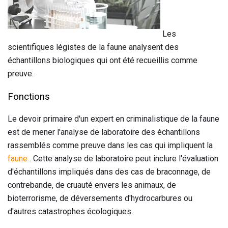
Les
scientifiques légistes de la faune analysent des
échantillons biologiques qui ont été recueillis comme
preuve.
Fonctions
Le devoir primaire d'un expert en criminalistique de la faune
est de mener l'analyse de laboratoire des échantillons
rassemblés comme preuve dans les cas qui impliquent la
faune
. Cette analyse de laboratoire peut inclure l'évaluation
d'échantillons impliqués dans des cas de braconnage, de
contrebande, de cruauté envers les animaux, de
bioterrorisme, de déversements d'hydrocarbures ou
d'autres catastrophes écologiques.