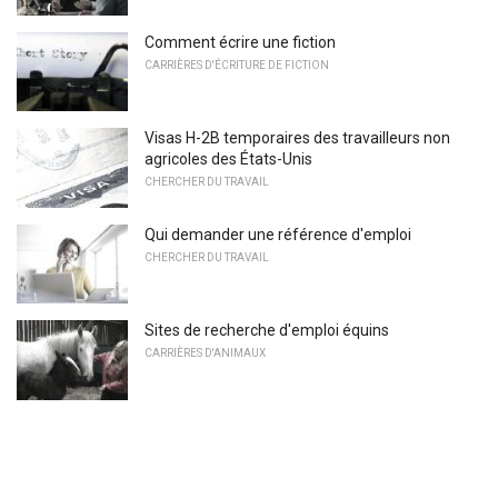
Comment écrire une fiction
CARRIÈRES D'ÉCRITURE DE FICTION
Visas H-2B temporaires des travailleurs non
agricoles des États-Unis
CHERCHER DU TRAVAIL
Qui demander une référence d'emploi
CHERCHER DU TRAVAIL
Sites de recherche d'emploi équins
CARRIÈRES D'ANIMAUX