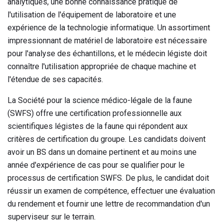
analytiques, une bonne connaissance pratique de
l'utilisation de l'équipement de laboratoire et une
expérience de la technologie informatique. Un assortiment
impressionnant de matériel de laboratoire est nécessaire
pour l'analyse des échantillons, et le médecin légiste doit
connaître l'utilisation appropriée de chaque machine et
l'étendue de ses capacités.
La Société pour la science médico-légale de la faune
(SWFS) offre une certification professionnelle aux
scientifiques légistes de la faune qui répondent aux
critères de certification du groupe. Les candidats doivent
avoir un BS dans un domaine pertinent et au moins une
année d'expérience de cas pour se qualifier pour le
processus de certification SWFS. De plus, le candidat doit
réussir un examen de compétence, effectuer une évaluation
du rendement et fournir une lettre de recommandation d'un
superviseur sur le terrain.