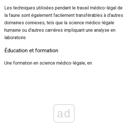
Les techniques utilisées pendant le travail médico-légal de
la faune sont également facilement transférables à d'autres
domaines connexes, tels que la science médico-légale
humaine ou d'autres carrières impliquant une analyse en
laboratoire.
Éducation et formation
Une formation en science médico-légale, en
ad