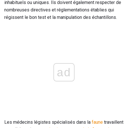
inhabituels ou uniques. Ils doivent également respecter de
nombreuses directives et réglementations établies qui
régissent le bon test et la manipulation des échantillons.
ad
Les médecins légistes spécialisés dans la
faune
travaillent