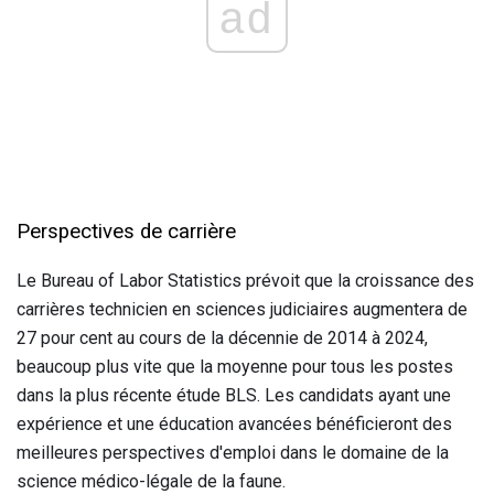
ad
Perspectives de carrière
Le Bureau of Labor Statistics prévoit que la croissance des
carrières technicien en sciences judiciaires augmentera de
27 pour cent au cours de la décennie de 2014 à 2024,
beaucoup plus vite que la moyenne pour tous les postes
dans la plus récente étude BLS. Les candidats ayant une
expérience et une éducation avancées bénéficieront des
meilleures perspectives d'emploi dans le domaine de la
science médico-légale de la faune.