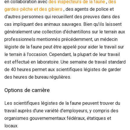
en collaboration avec
des inspecteurs de la faune
,
des
gardes-pêche et des gibiers
, des agents de police et
d'autres personnes qui recueillent des preuves dans des
cas impliquant des animaux sauvages. Bien qu'ils laissent
généralement une collection d'échantillons sur le terrain aux
professionnels mentionnés précédemment, un médecin
légiste de la faune peut être appelé pour aider le travail sur
le terrain à l'occasion. Cependant, la plupart de leur travail
est effectué en laboratoire. Une semaine de travail standard
de 40 heures permet aux scientifiques légistes de garder
des heures de bureau régulières.
Options de carrière
Les scientifiques légistes de la faune peuvent trouver du
travail auprès d'une variété d'employeurs, y compris des
organismes gouvernementaux fédéraux, étatiques et
locaux.