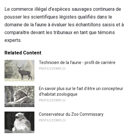
Le commerce illégal d'espèces sauvages continuera de
pousser les scientifiques légistes qualifiés dans le
domaine de la faune à évaluer les échantillons saisis et à
comparaître devant les tribunaux en tant que témoins
experts.
Related Content
Technicien de la faune - profil de carrière
PROFILS D'EMPLOI
En savoir plus sur le fait d'être un concepteur
d'habitat zoologique
PROFILS D'EMPLOI
Conservateur du Zoo Commissary
PROFILS D'EMPLOI