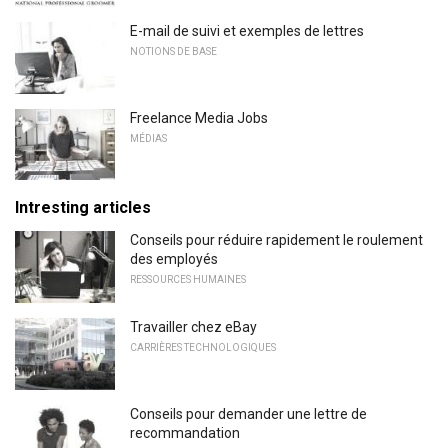
E-mail de suivi et exemples de lettres
NOTIONS DE BASE
Freelance Media Jobs
MÉDIAS
Intresting articles
Conseils pour réduire rapidement le roulement
des employés
RESSOURCES HUMAINES
Travailler chez eBay
CARRIÈRES TECHNOLOGIQUES
Conseils pour demander une lettre de
recommandation