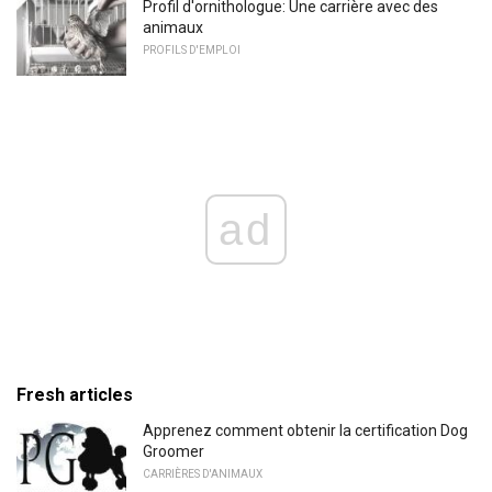
Profil d'ornithologue: Une carrière avec des
animaux
PROFILS D'EMPLOI
ad
Fresh articles
Apprenez comment obtenir la certification Dog
Groomer
CARRIÈRES D'ANIMAUX