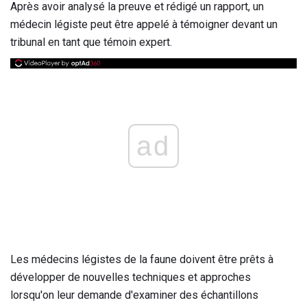
Après avoir analysé la preuve et rédigé un rapport, un
médecin légiste peut être appelé à témoigner devant un
tribunal en tant que témoin expert.
ad
Les médecins légistes de la faune doivent être prêts à
développer de nouvelles techniques et approches
lorsqu'on leur demande d'examiner des échantillons