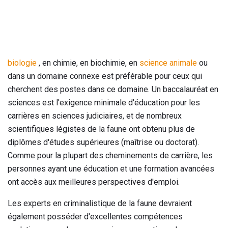
biologie
, en chimie, en biochimie, en
science animale
ou
dans un domaine connexe est préférable pour ceux qui
cherchent des postes dans ce domaine. Un baccalauréat en
sciences est l'exigence minimale d'éducation pour les
carrières en sciences judiciaires, et de nombreux
scientifiques légistes de la faune ont obtenu plus de
diplômes d'études supérieures (maîtrise ou doctorat).
Comme pour la plupart des cheminements de carrière, les
personnes ayant une éducation et une formation avancées
ont accès aux meilleures perspectives d'emploi.
Les experts en criminalistique de la faune devraient
également posséder d'excellentes compétences