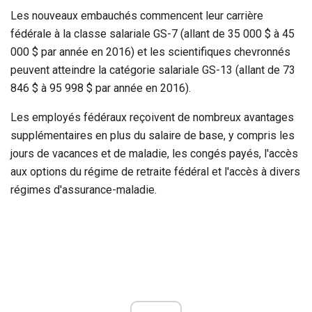
Les nouveaux embauchés commencent leur carrière
fédérale à la classe salariale GS-7 (allant de 35 000 $ à 45
000 $ par année en 2016) et les scientifiques chevronnés
peuvent atteindre la catégorie salariale GS-13 (allant de 73
846 $ à 95 998 $ par année en 2016).
Les employés fédéraux reçoivent de nombreux avantages
supplémentaires en plus du salaire de base, y compris les
jours de vacances et de maladie, les congés payés, l'accès
aux options du régime de retraite fédéral et l'accès à divers
régimes d'assurance-maladie.