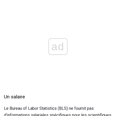
ad
Un salaire
Le Bureau of Labor Statistics (BLS) ne fournit pas
d'informations salariales spécifiques pour les scientifiques