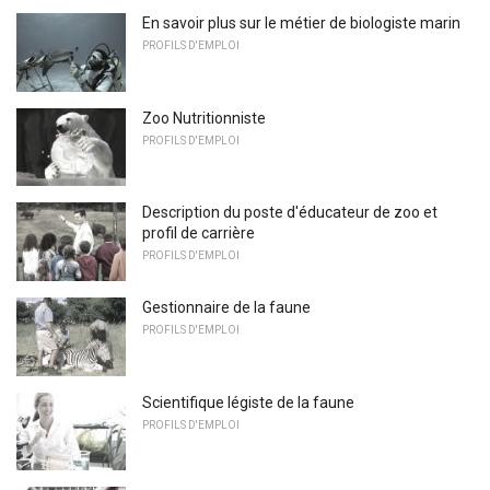
En savoir plus sur le métier de biologiste marin
PROFILS D'EMPLOI
Zoo Nutritionniste
PROFILS D'EMPLOI
Description du poste d'éducateur de zoo et
profil de carrière
PROFILS D'EMPLOI
Gestionnaire de la faune
PROFILS D'EMPLOI
Scientifique légiste de la faune
PROFILS D'EMPLOI