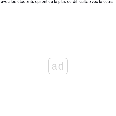
avec les étudiants qui ont eu le plus de difficulté avec le cours
ad