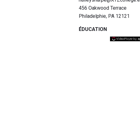
456 Oakwood Terrace
Philadelphie, PA 12121
ÉDUCATION