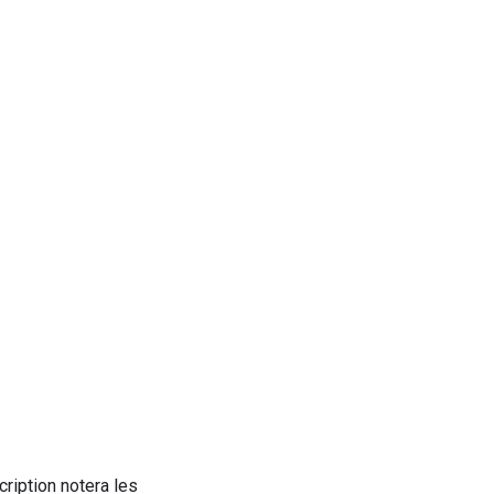
ription notera les