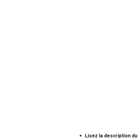
Lisez la description du