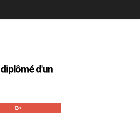
 diplômé d'un