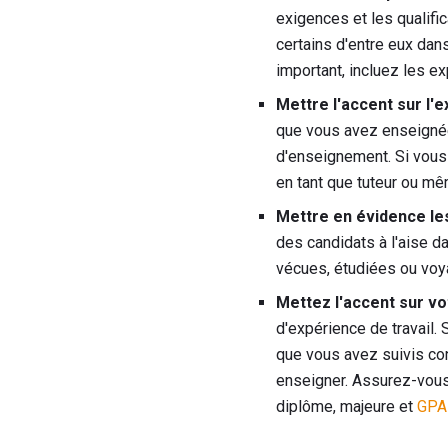
exigences et les qualifi
certains d'entre eux dan
important, incluez les e
Mettre l'accent sur l'
que vous avez enseignée,
d'enseignement. Si vous
en tant que tuteur ou mê
Mettre en évidence le
des candidats à l'aise 
vécues, étudiées ou voya
Mettez l'accent sur vo
d'expérience de travail.
que vous avez suivis co
enseigner. Assurez-vous 
diplôme, majeure et
GPA