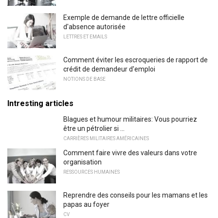
Exemple de demande de lettre officielle
d'absence autorisée
LETTRES ET EMAILS
Comment éviter les escroqueries de rapport de
crédit de demandeur d'emploi
NOTIONS DE BASE
Intresting articles
Blagues et humour militaires: Vous pourriez
être un pétrolier si ...
CARRIÈRES MILITAIRES AMÉRICAINES
Comment faire vivre des valeurs dans votre
organisation
RESSOURCES HUMAINES
Reprendre des conseils pour les mamans et les
papas au foyer
CV