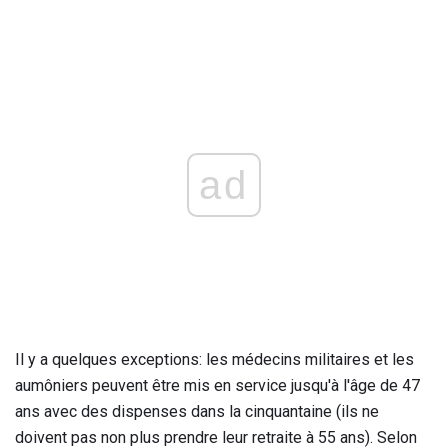
ad
Il y a quelques exceptions: les médecins militaires et les
aumôniers peuvent être mis en service jusqu'à l'âge de 47
ans avec des dispenses dans la cinquantaine (ils ne
doivent pas non plus prendre leur retraite à 55 ans). Selon