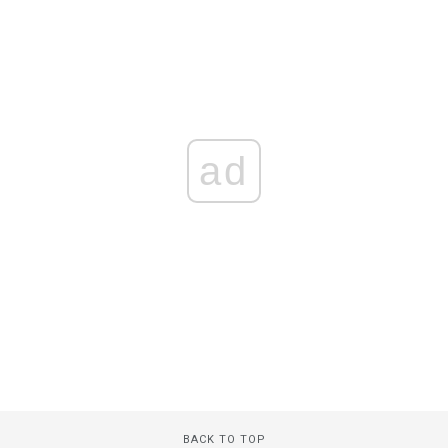
ad
BACK TO TOP