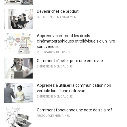
Devenir chef de produit
DIRECTION DU MANAGEMENT
Apprenez comment les droits
cinématographiques et télévisuels d'un livre
sont vendus
PUBLICATION DE LIVRES
Comment répéter pour une entrevue
ENTRETIENS D'EMBAUCHE
Apprenez à utiliser la communication non
verbale lors d'une entrevue
ENTRETIENS D'EMBAUCHE
Comment fonctionne une note de salaire?
RESSOURCES HUMAINES