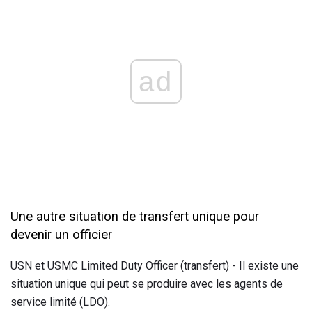
ad
Une autre situation de transfert unique pour
devenir un officier
USN et USMC Limited Duty Officer (transfert) - Il existe une
situation unique qui peut se produire avec les agents de
service limité (LDO).