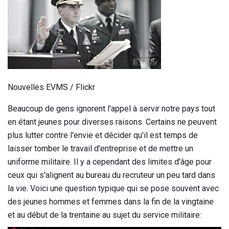
Nouvelles EVMS / Flickr
Beaucoup de gens ignorent l'appel à servir notre pays tout
en étant jeunes pour diverses raisons. Certains ne peuvent
plus lutter contre l'envie et décider qu'il est temps de
laisser tomber le travail d'entreprise et de mettre un
uniforme militaire. Il y a cependant des limites d'âge pour
ceux qui s'alignent au bureau du recruteur un peu tard dans
la vie. Voici une question typique qui se pose souvent avec
des jeunes hommes et femmes dans la fin de la vingtaine
et au début de la trentaine au sujet du service militaire: