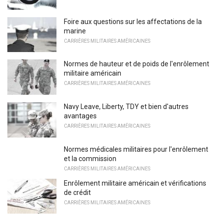
Foire aux questions sur les affectations de la
marine
CARRIÈRES MILITAIRES AMÉRICAINES
Normes de hauteur et de poids de l'enrôlement
militaire américain
CARRIÈRES MILITAIRES AMÉRICAINES
Navy Leave, Liberty, TDY et bien d'autres
avantages
CARRIÈRES MILITAIRES AMÉRICAINES
Normes médicales militaires pour l'enrôlement
et la commission
CARRIÈRES MILITAIRES AMÉRICAINES
Enrôlement militaire américain et vérifications
de crédit
CARRIÈRES MILITAIRES AMÉRICAINES