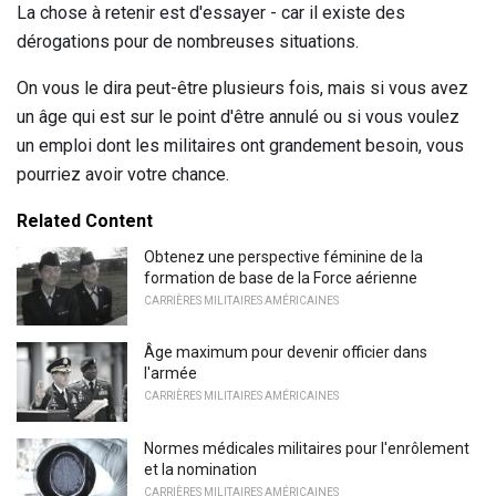
La chose à retenir est d'essayer - car il existe des
dérogations pour de nombreuses situations.
On vous le dira peut-être plusieurs fois, mais si vous avez
un âge qui est sur le point d'être annulé ou si vous voulez
un emploi dont les militaires ont grandement besoin, vous
pourriez avoir votre chance.
Related Content
Obtenez une perspective féminine de la
formation de base de la Force aérienne
CARRIÈRES MILITAIRES AMÉRICAINES
Âge maximum pour devenir officier dans
l'armée
CARRIÈRES MILITAIRES AMÉRICAINES
Normes médicales militaires pour l'enrôlement
et la nomination
CARRIÈRES MILITAIRES AMÉRICAINES