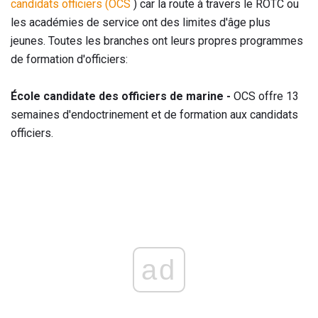
candidats officiers (OCS
) car la route à travers le ROTC ou
les académies de service ont des limites d'âge plus
jeunes. Toutes les branches ont leurs propres programmes
de formation d'officiers:
École candidate des officiers de marine -
OCS offre 13
semaines d'endoctrinement et de formation aux candidats
officiers.
ad