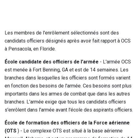
Les membres de l'enrôlement sélectionnés sont des
candidats officiers désignés après avoir fait rapport à OCS
à Pensacola, en Floride.
École candidate des officiers de l'armée
- L'armée OCS
est menée à Fort Benning, GA et est de 14 semaines. Les
branches dans lesquelles les officiers sont formés varient
en fonction des besoins de l'armée. Ces besoins sont plus
importants dans les armes de combat que dans les autres
branches. L'armée exige que tous les candidats officiers
s'enrôlent dans l'armée avant l'école des aspirants officiers.
École de formation des officiers de la Force aérienne
(OTS
) - Le complexe OTS est situé à la base aérienne