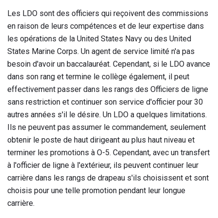
Les LDO sont des officiers qui reçoivent des commissions
en raison de leurs compétences et de leur expertise dans
les opérations de la United States Navy ou des United
States Marine Corps. Un agent de service limité n'a pas
besoin d'avoir un baccalauréat. Cependant, si le LDO avance
dans son rang et termine le collège également, il peut
effectivement passer dans les rangs des Officiers de ligne
sans restriction et continuer son service d'officier pour 30
autres années s'il le désire. Un LDO a quelques limitations.
Ils ne peuvent pas assumer le commandement, seulement
obtenir le poste de haut dirigeant au plus haut niveau et
terminer les promotions à O-5. Cependant, avec un transfert
à l'officier de ligne à l'extérieur, ils peuvent continuer leur
carrière dans les rangs de drapeau s'ils choisissent et sont
choisis pour une telle promotion pendant leur longue
carrière.