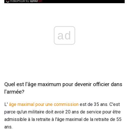
ad
Quel est l'âge maximum pour devenir officier dans
l'armée?
L'
âge maximal pour une commission
est de 35 ans. C'est
parce qu'un militaire doit avoir 20 ans de service pour être
admissible à la retraite à l'âge maximal de la retraite de 55
ans.