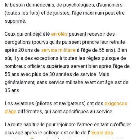
le besoin de médecins, de psychologues, d'aumôniers
(toutes les fois) et de juristes, l'âge maximum peut être
supprimé.
Ceux qui ont déjà été
enrôlés
peuvent recevoir des
dérogations (pourvu qu'ils puissent prendre leur retraite
après 20 ans de
service militaire
à l'âge de 55 ans). Bien
sûr, il y a des exceptions à toutes les règles puisque de
nombreux officiers supérieurs servent bien après l'âge de
55 ans avec plus de 30 années de service. Mais
généralement, sans service militaire avant cet âge est de
35 ans.
Les aviateurs (pilotes et navigateurs) ont des
exigences
d'âge
différentes, qui sont spécifiques au service.
La route habituelle pour rejoindre l'armée en tant qu'officier
plus âgé après le collège est celle de l'
École des