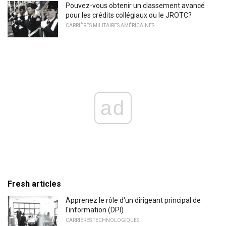
Pouvez-vous obtenir un classement avancé
pour les crédits collégiaux ou le JROTC?
CARRIÈRES MILITAIRES AMÉRICAINES
ad
Fresh articles
Apprenez le rôle d'un dirigeant principal de
l'information (DPI)
CARRIÈRES TECHNOLOGIQUES