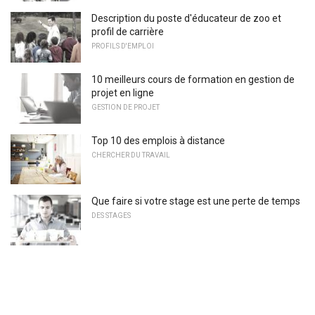
Description du poste d'éducateur de zoo et
profil de carrière
PROFILS D'EMPLOI
10 meilleurs cours de formation en gestion de
projet en ligne
GESTION DE PROJET
Top 10 des emplois à distance
CHERCHER DU TRAVAIL
Que faire si votre stage est une perte de temps
DES STAGES