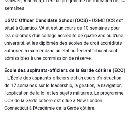
Maxwell, Alabama, et est un programme de formation de 14
semaines.
USMC Officer Candidate School (OCS)
- USMC OCS est
situé à Quantico, VA et est un cours de 10 semaines pour
les diplômés d'un collège accrédité de quatre ans ou d'une
université, et les diplômés des écoles de droit accrédités
autorisés à exercer dans un état ou fédéral tribunal sont
admissibles à une commission de réserve.
École des aspirants-officiers de la Garde côtière (ECO)
- L'École des aspirants-officiers est un cours d'instruction
de 17 semaines sur le leadership, la gestion, la navigation,
l'application de la loi et les sujets militaires. Le programme
OCS de la Garde côtière est situé à New London
Connecticut à l'Académie de la Garde côtière.