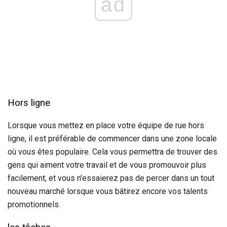
ad
Hors ligne
Lorsque vous mettez en place votre équipe de rue hors
ligne, il est préférable de commencer dans une zone locale
où vous êtes populaire. Cela vous permettra de trouver des
gens qui aiment votre travail et de vous promouvoir plus
facilement, et vous n'essaierez pas de percer dans un tout
nouveau marché lorsque vous bâtirez encore vos talents
promotionnels.