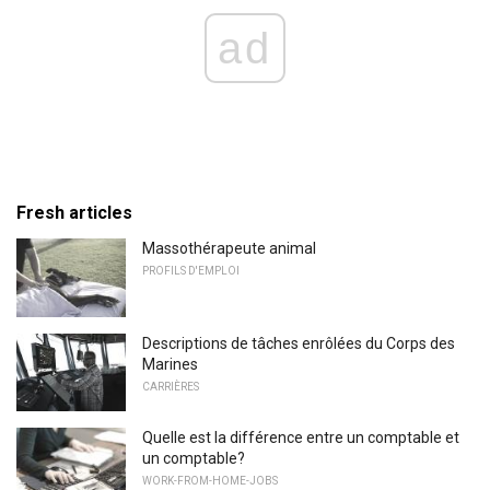
ad
Fresh articles
Massothérapeute animal
PROFILS D'EMPLOI
Descriptions de tâches enrôlées du Corps des
Marines
CARRIÈRES
Quelle est la différence entre un comptable et
un comptable?
WORK-FROM-HOME-JOBS