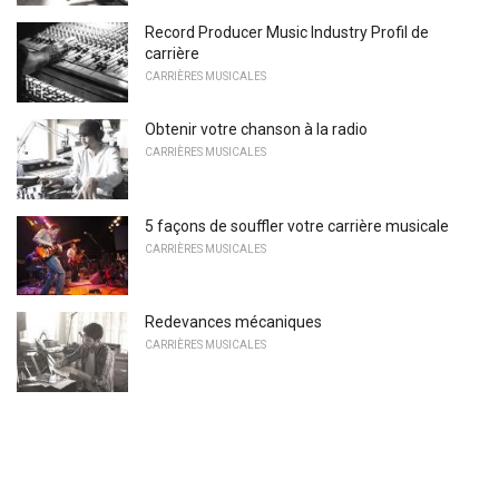
Record Producer Music Industry Profil de
carrière
CARRIÈRES MUSICALES
Obtenir votre chanson à la radio
CARRIÈRES MUSICALES
5 façons de souffler votre carrière musicale
CARRIÈRES MUSICALES
Redevances mécaniques
CARRIÈRES MUSICALES