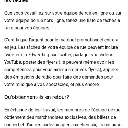
les tâches
Que vous travailliez sur votre équipe de rue en ligne ou sur
votre équipe de rue hors ligne, tenez une liste de tâches à
faire pour vos équipes.
C'est là que l'argent pour le matériel promotionnel entrera
en jeu. Les tâches de votre équipe de rue peuvent inclure
tweeter et re-tweeting sur Twitter, partager vos vidéos
YouTube, poster des flyers (ils peuvent même avoir les
compétences pour vous aider à créer vos flyers), appeler
des émissions de radio pour faire des demandes pour
votre musique à vos spectacles, et plus encore.
Qu'obtiennent-ils en retour?
En échange de leur travail, les membres de l'équipe de rue
obtiennent des marchandises exclusives, des billets de
concert et d'autres cadeaux spéciaux. Bien sûr, ils ont aussi