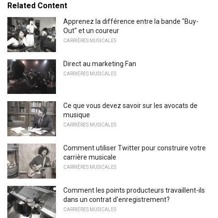
Related Content
Apprenez la différence entre la bande "Buy-
Out" et un coureur
CARRIÈRES MUSICALES
Direct au marketing Fan
CARRIÈRES MUSICALES
Ce que vous devez savoir sur les avocats de
musique
CARRIÈRES MUSICALES
Comment utiliser Twitter pour construire votre
carrière musicale
CARRIÈRES MUSICALES
Comment les points producteurs travaillent-ils
dans un contrat d'enregistrement?
CARRIÈRES MUSICALES