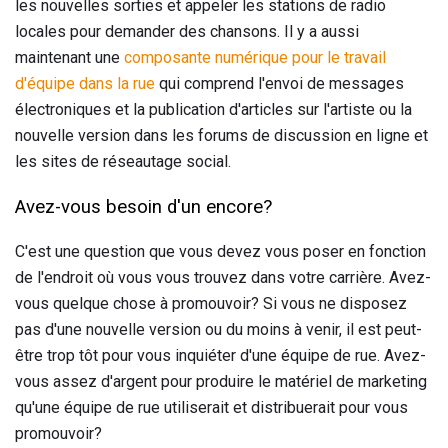
les nouvelles sorties et appeler les stations de radio
locales pour demander des chansons. Il y a aussi
maintenant une
composante numérique pour le travail
d'équipe dans la rue
qui comprend l'envoi de messages
électroniques et la publication d'articles sur l'artiste ou la
nouvelle version dans les forums de discussion en ligne et
les sites de réseautage social.
Avez-vous besoin d'un encore?
C'est une question que vous devez vous poser en fonction
de l'endroit où vous vous trouvez dans votre carrière. Avez-
vous quelque chose à promouvoir? Si vous ne disposez
pas d'une nouvelle version ou du moins à venir, il est peut-
être trop tôt pour vous inquiéter d'une équipe de rue. Avez-
vous assez d'argent pour produire le matériel de marketing
qu'une équipe de rue utiliserait et distribuerait pour vous
promouvoir?