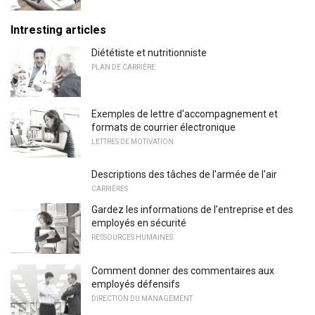
Intresting articles
Diététiste et nutritionniste
PLAN DE CARRIÈRE
Exemples de lettre d'accompagnement et
formats de courrier électronique
LETTRES DE MOTIVATION
Descriptions des tâches de l'armée de l'air
CARRIÈRES
Gardez les informations de l'entreprise et des
employés en sécurité
RESSOURCES HUMAINES
Comment donner des commentaires aux
employés défensifs
DIRECTION DU MANAGEMENT