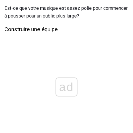
Est-ce que votre musique est assez polie pour commencer
à pousser pour un public plus large?
Construire une équipe
ad