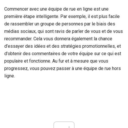
Commencer avec une équipe de rue en ligne est une
première étape intelligente. Par exemple, il est plus facile
de rassembler un groupe de personnes par le biais des
médias sociaux, qui sont ravis de parler de vous et de vous
recommander. Cela vous donnera également la chance
d'essayer des idées et des stratégies promotionnelles, et
d'obtenir des commentaires de votre équipe sur ce qui est
populaire et fonctionne. Au fur et à mesure que vous
progressez, vous pouvez passer à une équipe de rue hors
ligne.