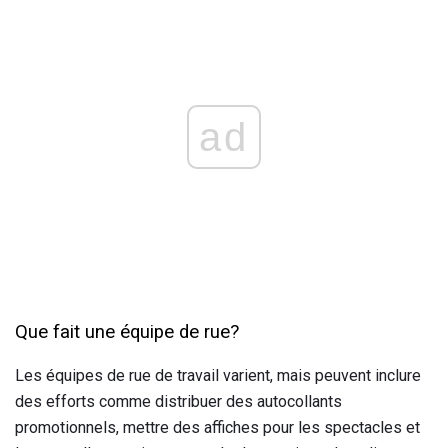
ad
Que fait une équipe de rue?
Les équipes de rue de travail varient, mais peuvent inclure
des efforts comme distribuer des autocollants
promotionnels, mettre des affiches pour les spectacles et