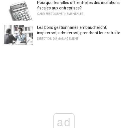
Pourquoi les villes offrent-elles des incitations
fiscales aux entreprises?
CARRIÈRES GOUVERNEMENTALES
Les bons gestionnaires embaucheront,
inspireront, admireront, prendront leur retraite
DIRECTION DU MANAGEMENT
ad