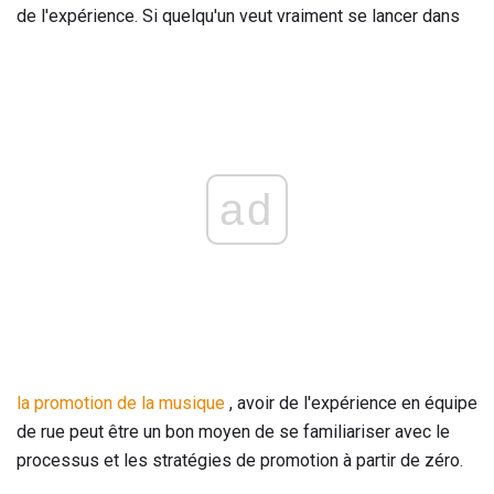
de l'expérience. Si quelqu'un veut vraiment se lancer dans
ad
la promotion de la musique
, avoir de l'expérience en équipe
de rue peut être un bon moyen de se familiariser avec le
processus et les stratégies de promotion à partir de zéro.