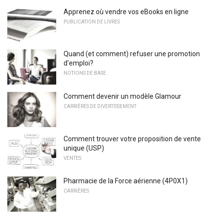
Apprenez où vendre vos eBooks en ligne
PUBLICATION DE LIVRES
Quand (et comment) refuser une promotion
d'emploi?
NOTIONS DE BASE
Comment devenir un modèle Glamour
CARRIÈRES DE DIVERTISSEMENT
Comment trouver votre proposition de vente
unique (USP)
VENTES
Pharmacie de la Force aérienne (4P0X1)
CARRIÈRES