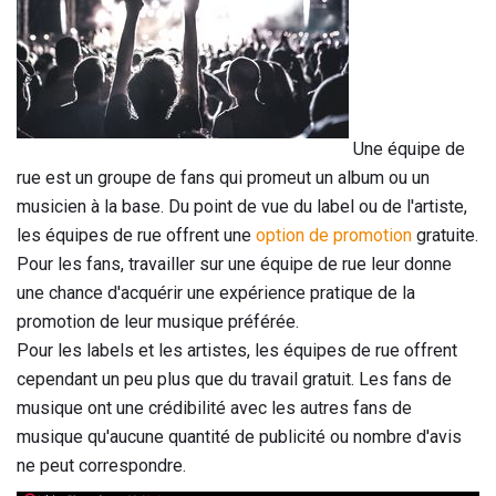
Une équipe de
rue est un groupe de fans qui promeut un album ou un
musicien à la base. Du point de vue du label ou de l'artiste,
les équipes de rue offrent une
option de promotion
gratuite.
Pour les fans, travailler sur une équipe de rue leur donne
une chance d'acquérir une expérience pratique de la
promotion de leur musique préférée.
Pour les labels et les artistes, les équipes de rue offrent
cependant un peu plus que du travail gratuit. Les fans de
musique ont une crédibilité avec les autres fans de
musique qu'aucune quantité de publicité ou nombre d'avis
ne peut correspondre.