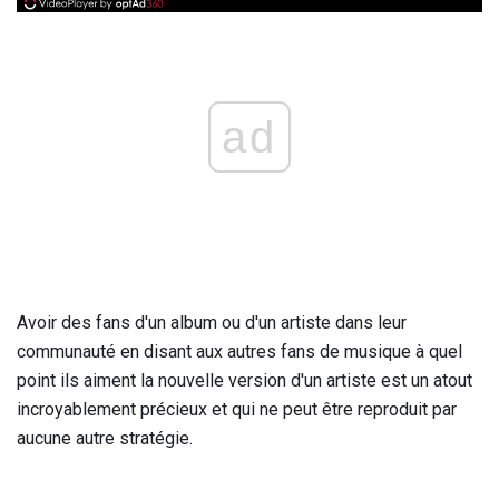
ad
Avoir des fans d'un album ou d'un artiste dans leur
communauté en disant aux autres fans de musique à quel
point ils aiment la nouvelle version d'un artiste est un atout
incroyablement précieux et qui ne peut être reproduit par
aucune autre stratégie.