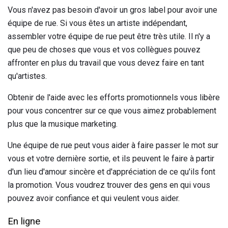
Vous n'avez pas besoin d'avoir un gros label pour avoir une
équipe de rue. Si vous êtes un artiste indépendant,
assembler votre équipe de rue peut être très utile. Il n'y a
que peu de choses que vous et vos collègues pouvez
affronter en plus du travail que vous devez faire en tant
qu'artistes.
Obtenir de l'aide avec les efforts promotionnels vous libère
pour vous concentrer sur ce que vous aimez probablement
plus que la musique marketing.
Une équipe de rue peut vous aider à faire passer le mot sur
vous et votre dernière sortie, et ils peuvent le faire à partir
d'un lieu d'amour sincère et d'appréciation de ce qu'ils font
la promotion. Vous voudrez trouver des gens en qui vous
pouvez avoir confiance et qui veulent vous aider.
En ligne