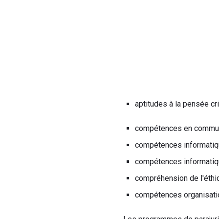
aptitudes à la pensée cr
compétences en communica
compétences informatiq
compétences informatiq
compréhension de l'éthiq
compétences organisati