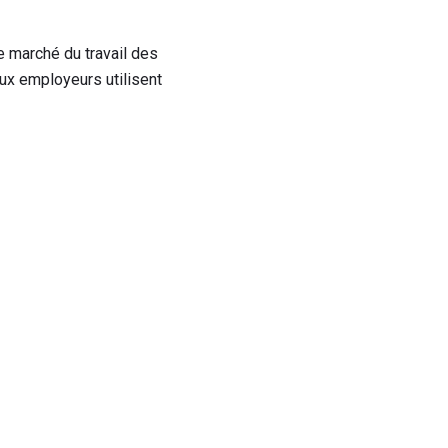
 marché du travail des
x employeurs utilisent