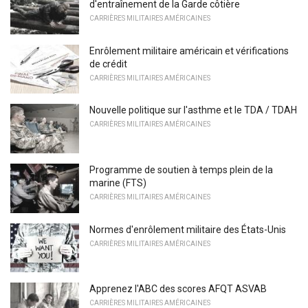
d'entraînement de la Garde côtière
CARRIÈRES MILITAIRES AMÉRICAINES
Enrôlement militaire américain et vérifications
de crédit
CARRIÈRES MILITAIRES AMÉRICAINES
Nouvelle politique sur l'asthme et le TDA / TDAH
CARRIÈRES MILITAIRES AMÉRICAINES
Programme de soutien à temps plein de la
marine (FTS)
CARRIÈRES MILITAIRES AMÉRICAINES
Normes d'enrôlement militaire des États-Unis
CARRIÈRES MILITAIRES AMÉRICAINES
Apprenez l'ABC des scores AFQT ASVAB
CARRIÈRES MILITAIRES AMÉRICAINES