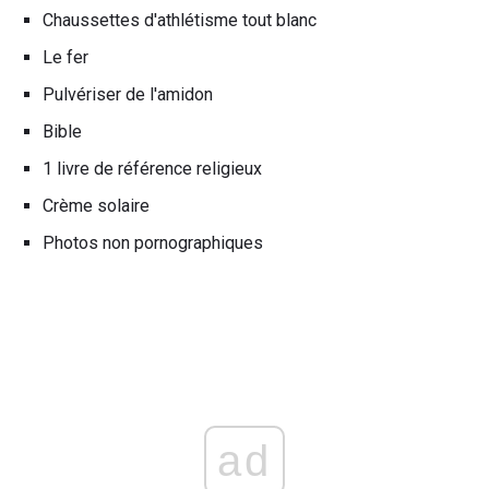
Chaussettes d'athlétisme tout blanc
Le fer
Pulvériser de l'amidon
Bible
1 livre de référence religieux
Crème solaire
Photos non pornographiques
ad