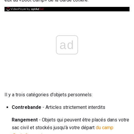
ad
Il y a trois catégories d'objets personnels:
Contrebande
- Articles strictement interdits
Rangement
- Objets qui peuvent être placés dans votre
sac civil et stockés jusqu'à votre départ
du camp