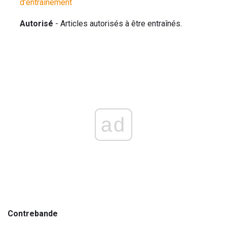
d'entraînement
Autorisé
- Articles autorisés à être entraînés.
ad
Contrebande