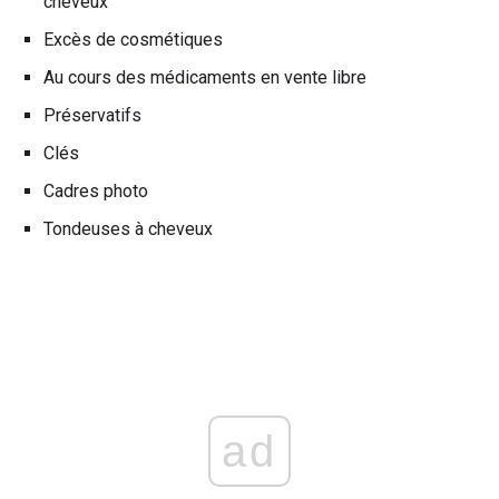
cheveux
Excès de cosmétiques
Au cours des médicaments en vente libre
Préservatifs
Clés
Cadres photo
Tondeuses à cheveux
ad