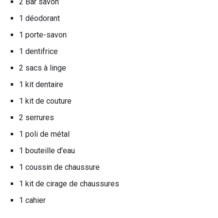
2 Bar savon
1 déodorant
1 porte-savon
1 dentifrice
2 sacs à linge
1 kit dentaire
1 kit de couture
2 serrures
1 poli de métal
1 bouteille d'eau
1 coussin de chaussure
1 kit de cirage de chaussures
1 cahier