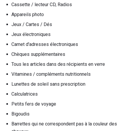
Cassette / lecteur CD, Radios
Appareils photo
Jeux / Cartes / Dés
Jeux électroniques
Carnet d'adresses électroniques
Chèques supplémentaires
Tous les articles dans des récipients en verre
Vitamines / compléments nutritionnels
Lunettes de soleil sans prescription
Calculatrices
Petits fers de voyage
Bigoudis
Barrettes qui ne correspondent pas à la couleur des