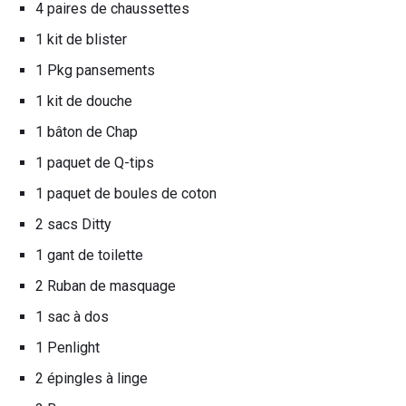
4 paires de chaussettes
1 kit de blister
1 Pkg pansements
1 kit de douche
1 bâton de Chap
1 paquet de Q-tips
1 paquet de boules de coton
2 sacs Ditty
1 gant de toilette
2 Ruban de masquage
1 sac à dos
1 Penlight
2 épingles à linge