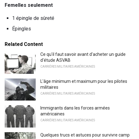
Femelles seulement
1 épingle de sûreté
Épingles
Related Content
Ce qu'il faut savoir avant d'acheter un guide
d'étude ASVAB
CARRIÈRES MILITAIRES AMÉRICAINES
L'âge minimum et maximum pour les pilotes
militaires
CARRIÈRES MILITAIRES AMÉRICAINES
Immigrants dans les forces armées
américaines
CARRIÈRES MILITAIRES AMÉRICAINES
Quelques trucs et astuces pour survivre camp