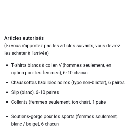
Articles autorisés
(Si vous n'apportez pas les articles suivants, vous devrez
les acheter à l'arrivée)
T-shirts blancs à col en V (hommes seulement, en
option pour les femmes), 6-10 chacun
Chaussettes habillées noires (type non-blister), 6 paires
Slip (blanc), 6-10 paires
Collants (femmes seulement, ton chair), 1 paire
Soutiens-gorge pour les sports (femmes seulement,
blanc / beige), 6 chacun