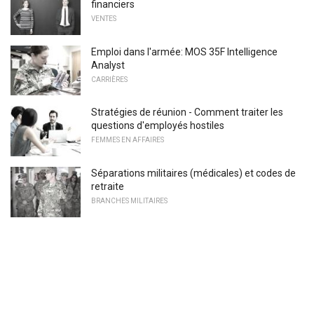
financiers
VENTES
Emploi dans l'armée: MOS 35F Intelligence
Analyst
CARRIÈRES
Stratégies de réunion - Comment traiter les
questions d'employés hostiles
FEMMES EN AFFAIRES
Séparations militaires (médicales) et codes de
retraite
BRANCHES MILITAIRES