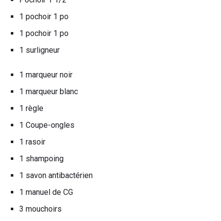
1 pochoir 1 po
1 pochoir 1 po
1 surligneur
1 marqueur noir
1 marqueur blanc
1 règle
1 Coupe-ongles
1 rasoir
1 shampoing
1 savon antibactérien
1 manuel de CG
3 mouchoirs