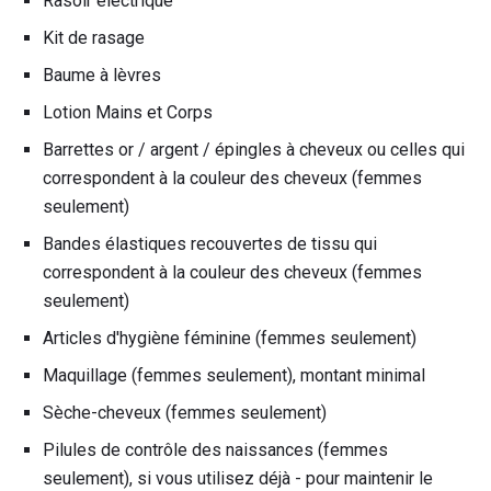
Rasoir électrique
Kit de rasage
Baume à lèvres
Lotion Mains et Corps
Barrettes or / argent / épingles à cheveux ou celles qui
correspondent à la couleur des cheveux (femmes
seulement)
Bandes élastiques recouvertes de tissu qui
correspondent à la couleur des cheveux (femmes
seulement)
Articles d'hygiène féminine (femmes seulement)
Maquillage (femmes seulement), montant minimal
Sèche-cheveux (femmes seulement)
Pilules de contrôle des naissances (femmes
seulement), si vous utilisez déjà - pour maintenir le