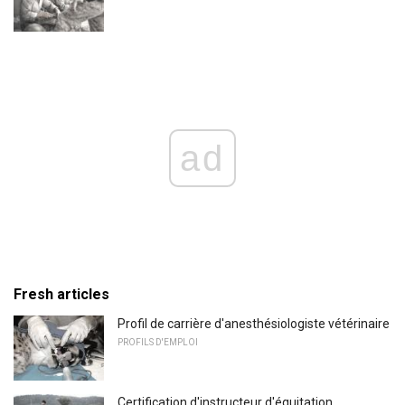
ad
Fresh articles
Profil de carrière d'anesthésiologiste vétérinaire
PROFILS D'EMPLOI
Certification d'instructeur d'équitation