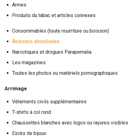
Armes
Produits du tabac et articles connexes
Consommables (toute nourriture ou boisson)
Boissons alcoolisées
Narcotiques et drogues Parapernalia
Les magazines
Toutes les photos ou matériels pornographiques
Arrimage
Vêtements civils supplémentaires
T-shirts à col rond
Chaussettes blanches avec logos ou rayures visibles
Excès de bijoux