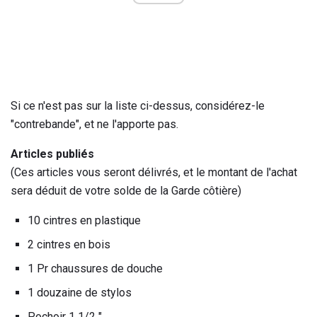
Si ce n'est pas sur la liste ci-dessus, considérez-le
"contrebande", et ne l'apporte pas.
Articles publiés
(Ces articles vous seront délivrés, et le montant de l'achat
sera déduit de votre solde de la Garde côtière)
10 cintres en plastique
2 cintres en bois
1 Pr chaussures de douche
1 douzaine de stylos
Pochoir 1 1/2 "