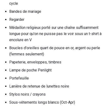
cycle
Bandes de mariage
Regarder
Médaillon religieux porté sur une chaîne suffisamment
longue pour qu'on ne puisse pas le voir sous un t-shirt à
encolure en V
Boucles d'oreilles quart de pouce en or, argent ou perle
(femmes seulement)
Papeterie, enveloppes, timbres
Lampe de poche Penlight
Portefeuille
Lanière de retenue de lunettes noire
Stylos noirs / crayons
Sous-vêtements longs blancs (Oct-Apr)