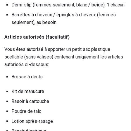
Demi-slip (femmes seulement, blanc / beige), 1 chacun
Barrettes à cheveux / épingles à cheveux (femmes
seulement), au besoin
Articles autorisés (facultatif)
Vous êtes autorisé à apporter un petit sac plastique
scellable (sans valises) contenant uniquement les articles
autorisés ci-dessous:
Brosse à dents
Kit de manucure
Rasoir à cartouche
Poudre de talc
Lotion après-rasage