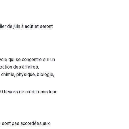
er de juin à août et seront
cle qui se concentre sur un
ration des affaires,
 chimie, physique, biologie,
0 heures de crédit dans leur
ne sont pas accordées aux