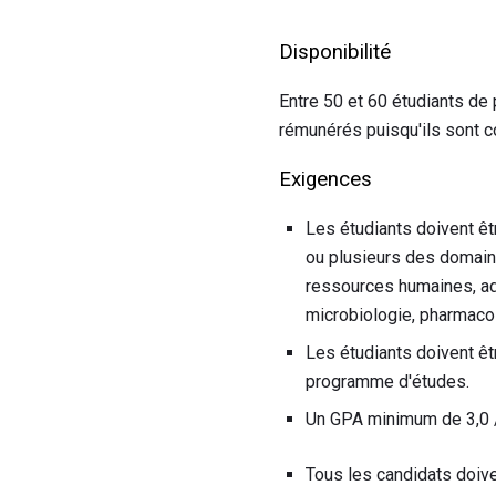
Disponibilité
Entre 50 et 60 étudiants de 
rémunérés puisqu'ils sont 
Exigences
Les étudiants doivent êt
ou plusieurs des domaines
ressources humaines, admi
microbiologie, pharmacol
Les étudiants doivent êt
programme d'études.
Un GPA minimum de 3,0 / 
Tous les candidats doive