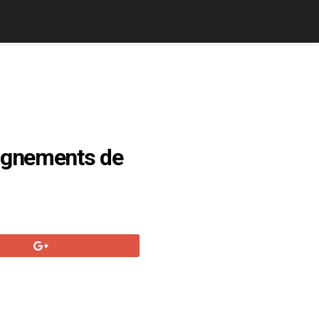
eignements de