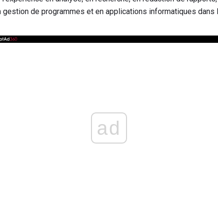
en gestion de programmes et en applications informatiques dans
ad