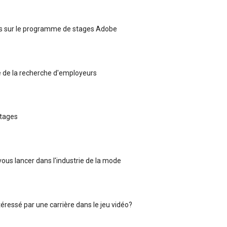
us sur le programme de stages Adobe
 de la recherche d'employeurs
Stages
ous lancer dans l'industrie de la mode
éressé par une carrière dans le jeu vidéo?