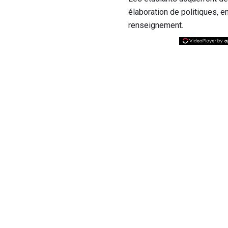
élaboration de politiques, 
renseignement.