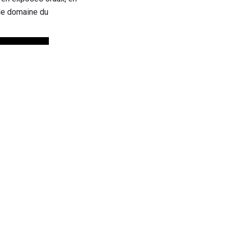
 le domaine du