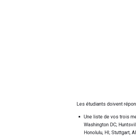
Les étudiants doivent répon
Une liste de vos trois me
Washington DC; Huntsvill
Honolulu, HI; Stuttgart,