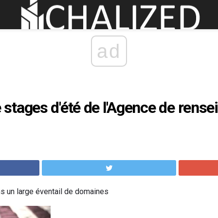
ad
stages d'été de l'Agence de rens
s un large éventail de domaines