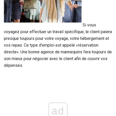
Si vous
voyagez pour effectuer un travail spécifique, le client paiera
presque toujours pour votre voyage, votre hébergement et
vos repas. Ce type d'emploi est appelé «réservation
directe». Une bonne agence de mannequins fera toujours de
son mieux pour négocier avec le client afin de couvrir vos
dépenses.
ad