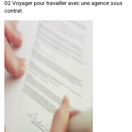
02 Voyager pour travailler avec une agence sous
contrat
ad