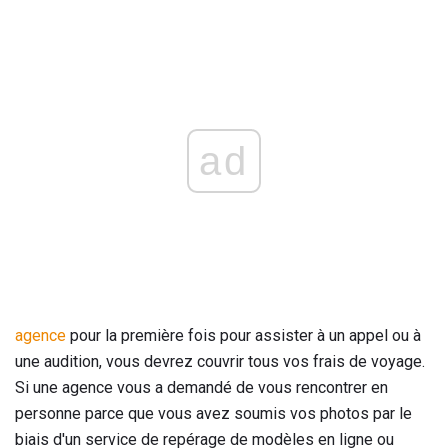
ad
agence
pour la première fois pour assister à un appel ou à
une audition, vous devrez couvrir tous vos frais de voyage.
Si une agence vous a demandé de vous rencontrer en
personne parce que vous avez soumis vos photos par le
biais d'un service de repérage de modèles en ligne ou