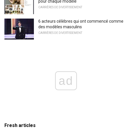
pour chaque modèle
CARRIÈRES DE DIVERTISSEMENT
6 acteurs célèbres qui ont commencé comme
des modèles masculins
CARRIÈRES DE DIVERTISSEMENT
ad
Fresh articles