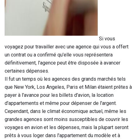
Si vous
voyagez pour travailler avec une agence qui vous a offert
un contrat ou a confirmé qu'elle vous représentera
définitivement, l'agence peut être disposée à avancer
certaines dépenses.
Il fut un temps où les agences des grands marchés tels
que New York, Los Angeles, Paris et Milan étaient prêtes à
payer à l'avance pour les billets d'avion, la location
d'appartements et même pour dépenser de l'argent.
Cependant, dans le climat économique actuel, même les
grandes agences sont moins susceptibles de couvrir les
voyages en avion et les dépenses, mais la plupart seront
prêts à vous loger dans l'appartement du modèle et à