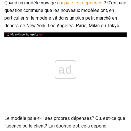
Quand un modèle voyage
qui paie les dépenses
? C'est une
question commune que les nouveaux modèles ont, en
particulier si le modèle vit dans un plus petit marché en
dehors de New York, Los Angeles, Paris, Milan ou Tokyo.
ad
Le modèle paie-t-il ses propres dépenses? Ou, est-ce que
l'agence ou le client? La réponse est: cela dépend.