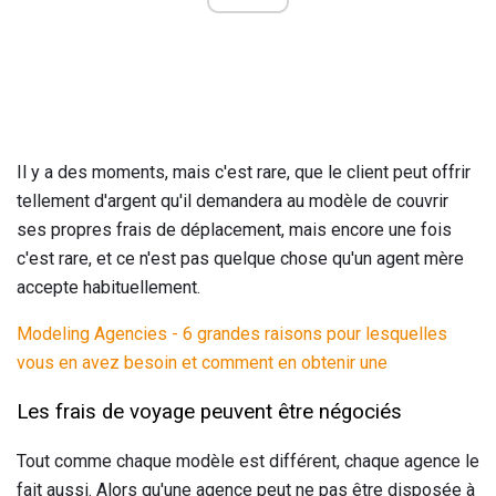
Il y a des moments, mais c'est rare, que le client peut offrir
tellement d'argent qu'il demandera au modèle de couvrir
ses propres frais de déplacement, mais encore une fois
c'est rare, et ce n'est pas quelque chose qu'un agent mère
accepte habituellement.
Modeling Agencies - 6 grandes raisons pour lesquelles
vous en avez besoin et comment en obtenir une
Les frais de voyage peuvent être négociés
Tout comme chaque modèle est différent, chaque agence le
fait aussi. Alors qu'une agence peut ne pas être disposée à