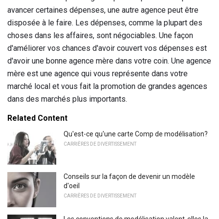
avancer certaines dépenses, une autre agence peut être
disposée à le faire. Les dépenses, comme la plupart des
choses dans les affaires, sont négociables. Une façon
d'améliorer vos chances d'avoir couvert vos dépenses est
d'avoir une bonne agence mère dans votre coin. Une agence
mère est une agence qui vous représente dans votre
marché local et vous fait la promotion de grandes agences
dans des marchés plus importants.
Related Content
Qu'est-ce qu'une carte Comp de modélisation?
CARRIÈRES DE DIVERTISSEMENT
Conseils sur la façon de devenir un modèle
d'oeil
CARRIÈRES DE DIVERTISSEMENT
Les conventions de modélisation valent-elles la