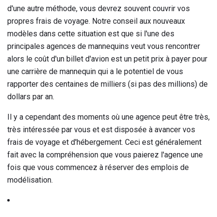
d'une autre méthode, vous devrez souvent couvrir vos
propres frais de voyage. Notre conseil aux nouveaux
modèles dans cette situation est que si l'une des
principales agences de mannequins veut vous rencontrer
alors le coût d'un billet d'avion est un petit prix à payer pour
une carrière de mannequin qui a le potentiel de vous
rapporter des centaines de milliers (si pas des millions) de
dollars par an.
Il y a cependant des moments où une agence peut être très,
très intéressée par vous et est disposée à avancer vos
frais de voyage et d'hébergement. Ceci est généralement
fait avec la compréhension que vous paierez l'agence une
fois que vous commencez à réserver des emplois de
modélisation.