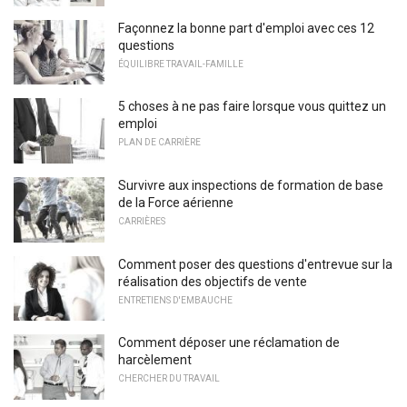
Façonnez la bonne part d'emploi avec ces 12
questions
ÉQUILIBRE TRAVAIL-FAMILLE
5 choses à ne pas faire lorsque vous quittez un
emploi
PLAN DE CARRIÈRE
Survivre aux inspections de formation de base
de la Force aérienne
CARRIÈRES
Comment poser des questions d'entrevue sur la
réalisation des objectifs de vente
ENTRETIENS D'EMBAUCHE
Comment déposer une réclamation de
harcèlement
CHERCHER DU TRAVAIL