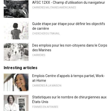
AFSC 12XX - Champ d'utilisation du navigateur
CARRIÈRES MILITAIRES AMÉRICAINES
Guide étape par étape pour définir les objectifs
de carrière
CHERCHER DU TRAVAIL
Des emplois pour les non-citoyens dans le Corps
des Marines
CARRIÈRES
Intresting articles
Emplois Centre d'appels à temps partiel, Work-
at-Home
CARRIÈRES À LA MAISON
Statistiques sur le nombre de chirurgiennes aux
États-Unis
FEMMES EN AFFAIRES