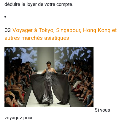
déduire le loyer de votre compte.
03
Voyager à Tokyo, Singapour, Hong Kong et
autres marchés asiatiques
Si vous
voyagez pour