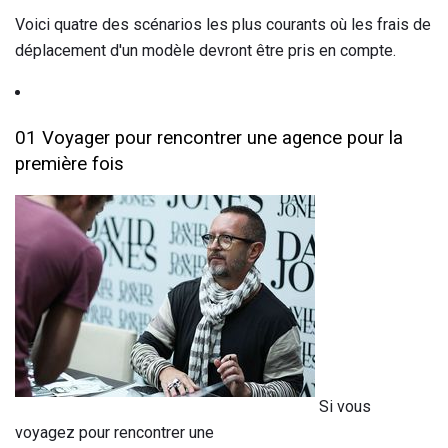
Voici quatre des scénarios les plus courants où les frais de
déplacement d'un modèle devront être pris en compte.
01 Voyager pour rencontrer une agence pour la
première fois
Si vous
voyagez pour rencontrer une