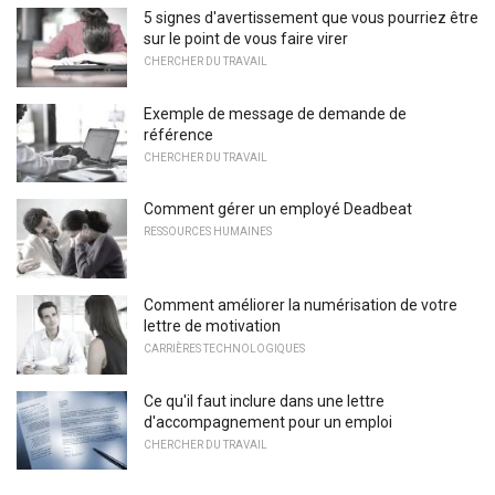
5 signes d'avertissement que vous pourriez être
sur le point de vous faire virer
CHERCHER DU TRAVAIL
Exemple de message de demande de
référence
CHERCHER DU TRAVAIL
Comment gérer un employé Deadbeat
RESSOURCES HUMAINES
Comment améliorer la numérisation de votre
lettre de motivation
CARRIÈRES TECHNOLOGIQUES
Ce qu'il faut inclure dans une lettre
d'accompagnement pour un emploi
CHERCHER DU TRAVAIL