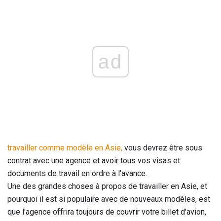
ad
travailler comme modèle en Asie,
vous devrez être sous
contrat avec une agence et avoir tous vos visas et
documents de travail en ordre à l'avance.
Une des grandes choses à propos de travailler en Asie, et
pourquoi il est si populaire avec de nouveaux modèles, est
que l'agence offrira toujours de couvrir votre billet d'avion,