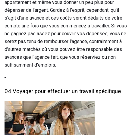
appartement et même vous donner un peu plus pour
dépenser de l'argent. Gardez à l'esprit, cependant, qu'il
s'agit d'une avance et ces coûts seront déduits de votre
compte une fois que vous commencez à travailler. Si vous
ne gagnez pas assez pour couvrir vos dépenses, vous ne
serez pas tenu de rembourser l'agence, contrairement à
d'autres marchés où vous pouvez être responsable des
avances que l'agence fait, que vous réserviez ou non
suffisamment d'emplois.
04 Voyager pour effectuer un travail spécifique