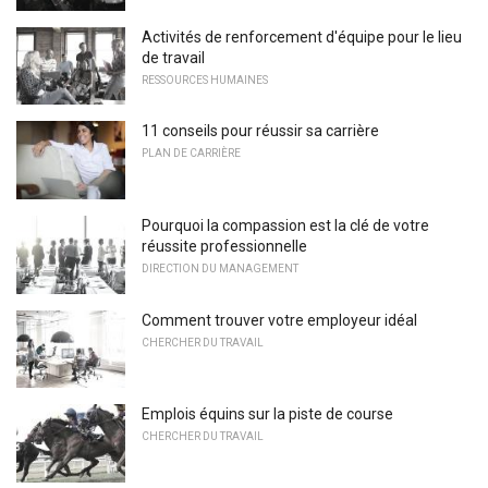
Activités de renforcement d'équipe pour le lieu
de travail
RESSOURCES HUMAINES
11 conseils pour réussir sa carrière
PLAN DE CARRIÈRE
Pourquoi la compassion est la clé de votre
réussite professionnelle
DIRECTION DU MANAGEMENT
Comment trouver votre employeur idéal
CHERCHER DU TRAVAIL
Emplois équins sur la piste de course
CHERCHER DU TRAVAIL