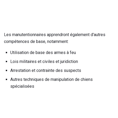
Les manutentionnaires apprendront également d'autres
compétences de base, notamment:
Utilisation de base des armes à feu
Lois militaires et civiles et juridiction
Arrestation et contrainte des suspects
Autres techniques de manipulation de chiens
spécialisées