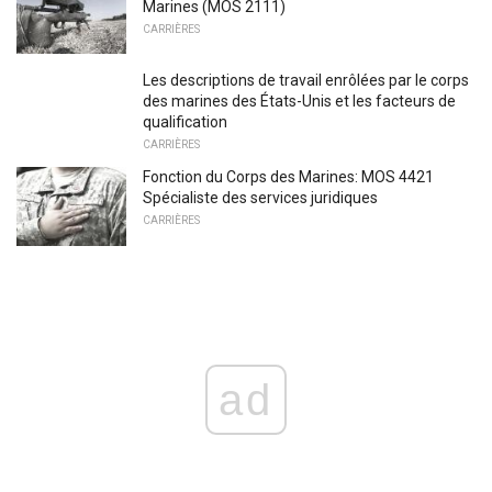
Marines (MOS 2111)
CARRIÈRES
Les descriptions de travail enrôlées par le corps
des marines des États-Unis et les facteurs de
qualification
CARRIÈRES
Fonction du Corps des Marines: MOS 4421
Spécialiste des services juridiques
CARRIÈRES
ad