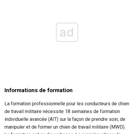
ad
Informations de formation
La formation professionnelle pour les conducteurs de chien
de travail militaire nécessite 18 semaines de formation
individuelle avancée (AIT) sur la façon de prendre soin, de
manipuler et de former un chien de travail militaire (MWD).