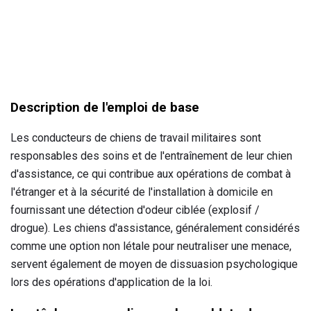
Description de l'emploi de base
Les conducteurs de chiens de travail militaires sont
responsables des soins et de l'entraînement de leur chien
d'assistance, ce qui contribue aux opérations de combat à
l'étranger et à la sécurité de l'installation à domicile en
fournissant une détection d'odeur ciblée (explosif /
drogue). Les chiens d'assistance, généralement considérés
comme une option non létale pour neutraliser une menace,
servent également de moyen de dissuasion psychologique
lors des opérations d'application de la loi.