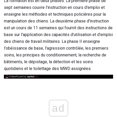
La formation est en deux phases. La première phase de
sept semaines couvre l'instruction en cours d'emploi et
enseigne les méthodes et techniques policières pour la
manipulation des chiens. La deuxième phase d'instruction
est un cours de 11 semaines qui fournit des instructions de
base sur l'application des capacités d'utilisation et d'emploi
des chiens de travail militaires. La phase II enseigne
l'obéissance de base, l'agression contrôlée, les premiers
soins, les principes du conditionnement, la recherche de
bâtiments, le dépistage, la détection et les soins
quotidiens et le toilettage des MWD assignées.
ad