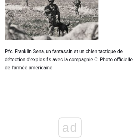
Pfc. Franklin Sena, un fantassin et un chien tactique de
détection d'explosifs avec la compagnie C. Photo officielle
de l'armée américaine
ad