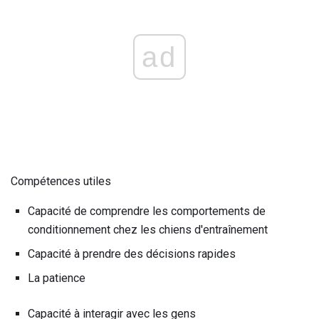
ad
Compétences utiles
Capacité de comprendre les comportements de
conditionnement chez les chiens d'entraînement
Capacité à prendre des décisions rapides
La patience
Capacité à interagir avec les gens