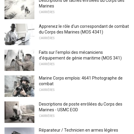
Descriptions de tâches enrôlées du Corps des
Marines
CARRIÈRES
Apprenez le rôle d'un correspondant de combat
du Corps des Marines (MOS 4341)
CARRIÈRES
Faits sur l'emploi des mécaniciens
d'équipement de génie maritime (MOS 341)
CARRIÈRES
Marine Corps emplois: 4641 Photographe de
combat
CARRIÈRES
Descriptions de poste enrôlées du Corps des
Marines - USMC EOD
CARRIÈRES
Réparateur / Technicien en armes légères