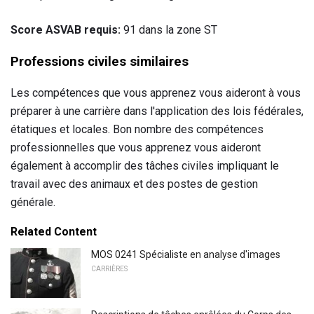
Score ASVAB requis:
91 dans la zone ST
Professions civiles similaires
Les compétences que vous apprenez vous aideront à vous
préparer à une carrière dans l'application des lois fédérales,
étatiques et locales. Bon nombre des compétences
professionnelles que vous apprenez vous aideront
également à accomplir des tâches civiles impliquant le
travail avec des animaux et des postes de gestion
générale.
Related Content
MOS 0241 Spécialiste en analyse d'images
CARRIÈRES