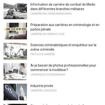
Information de carrière de combat de Medic
dans différentes branches militaires
CARRIÈRES MILITAIRES AMÉRICAINES
Préparation aux carrières en criminologie et en
justice pénale
CARRIÈRES EN CRIMINOLOGIE
Sciences criminalistiques et enquêteur sur la
scène criminelle
PROFILS DE CARRIÈRE
Ai-je besoin de photos professionnelles pour
commencer à modéliser?
CARRIÈRES DE DIVERTISSEMENT
Industrie privée
CARRIÈRES JURIDIQUES