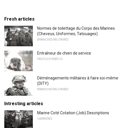
Fresh articles
Normes de toilettage du Corps des Marines
(Cheveux, Uniformes, Tatouages)
BRANCHES MILITAIRES
Entraîneur de chien de service
PROFILS D'EMPLOI
Déménagements militaires à faire soi-même
(DITY)
BRANCHES MILITAIRES
Intresting articles
Marine Coté Cotation (Job) Descriptions
CARRIÈRES