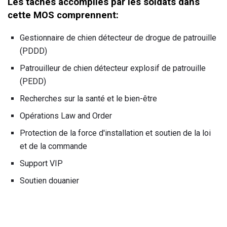
Les tâches accomplies par les soldats dans
cette MOS comprennent:
Gestionnaire de chien détecteur de drogue de patrouille
(PDDD)
Patrouilleur de chien détecteur explosif de patrouille
(PEDD)
Recherches sur la santé et le bien-être
Opérations Law and Order
Protection de la force d'installation et soutien de la loi
et de la commande
Support VIP
Soutien douanier